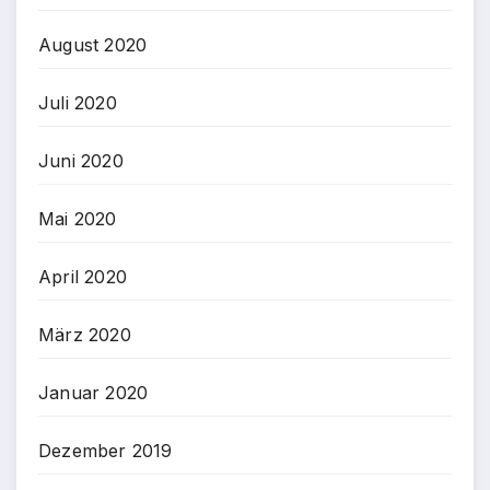
August 2020
Juli 2020
Juni 2020
Mai 2020
April 2020
März 2020
Januar 2020
Dezember 2019