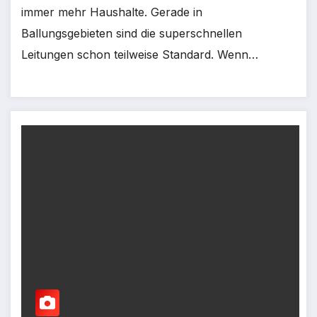
immer mehr Haushalte. Gerade in
Ballungsgebieten sind die superschnellen
Leitungen schon teilweise Standard. Wenn…