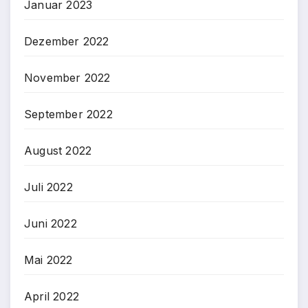
Januar 2023
Dezember 2022
November 2022
September 2022
August 2022
Juli 2022
Juni 2022
Mai 2022
April 2022