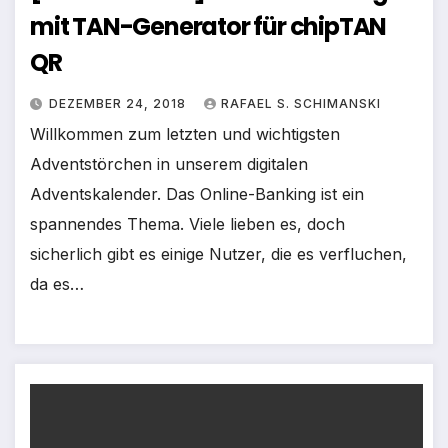
mit TAN-Generator für chipTAN
QR
DEZEMBER 24, 2018
RAFAEL S. SCHIMANSKI
Willkommen zum letzten und wichtigsten
Adventstörchen in unserem digitalen
Adventskalender. Das Online-Banking ist ein
spannendes Thema. Viele lieben es, doch
sicherlich gibt es einige Nutzer, die es verfluchen,
da es…