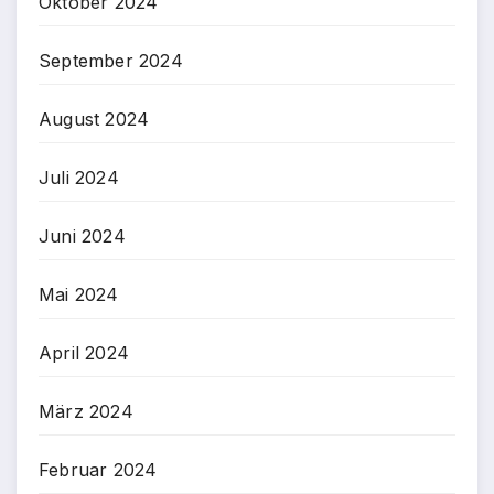
Oktober 2024
September 2024
August 2024
Juli 2024
Juni 2024
Mai 2024
April 2024
März 2024
Februar 2024