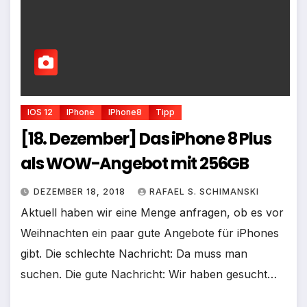
IOS 12
IPhone
IPhone8
Tipp
[18. Dezember] Das iPhone 8 Plus
als WOW-Angebot mit 256GB
DEZEMBER 18, 2018
RAFAEL S. SCHIMANSKI
Aktuell haben wir eine Menge anfragen, ob es vor
Weihnachten ein paar gute Angebote für iPhones
gibt. Die schlechte Nachricht: Da muss man
suchen. Die gute Nachricht: Wir haben gesucht…