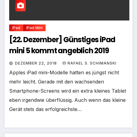
IPad
IPad Mini
[22. Dezember] Günstiges iPad
mini 5 kommt angeblich 2019
DEZEMBER 22, 2018
RAFAEL S. SCHIMANSKI
Apples iPad mini-Modelle hatten es jüngst nicht
mehr leicht. Gerade mit den wachsenden
Smartphone-Screens wird ein extra kleines Tablet
eben irgendwie überflüssig. Auch wenn das kleine
Gerät stets das erfolgreichste…