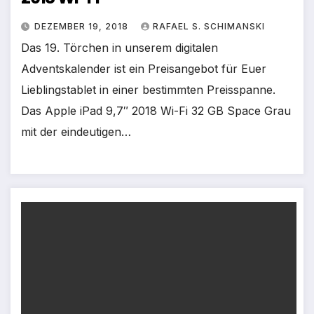
DEZEMBER 19, 2018
RAFAEL S. SCHIMANSKI
Das 19. Törchen in unserem digitalen
Adventskalender ist ein Preisangebot für Euer
Lieblingstablet in einer bestimmten Preisspanne.
Das Apple iPad 9,7″ 2018 Wi-Fi 32 GB Space Grau
mit der eindeutigen…