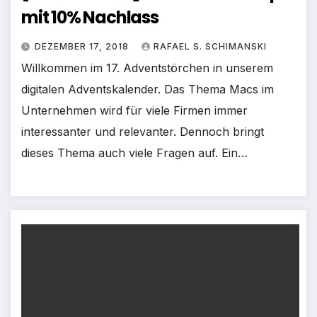
mit 10% Nachlass
DEZEMBER 17, 2018
RAFAEL S. SCHIMANSKI
Willkommen im 17. Adventstörchen in unserem
digitalen Adventskalender. Das Thema Macs im
Unternehmen wird für viele Firmen immer
interessanter und relevanter. Dennoch bringt
dieses Thema auch viele Fragen auf. Ein…