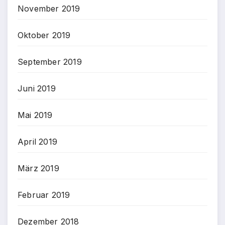
November 2019
Oktober 2019
September 2019
Juni 2019
Mai 2019
April 2019
März 2019
Februar 2019
Dezember 2018