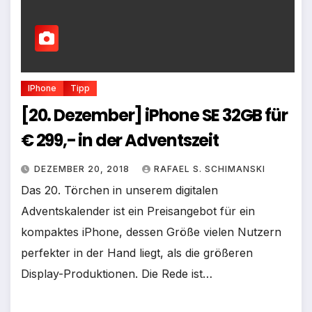
IPhone
Tipp
[20. Dezember] iPhone SE 32GB für
€ 299,- in der Adventszeit
DEZEMBER 20, 2018
RAFAEL S. SCHIMANSKI
Das 20. Törchen in unserem digitalen
Adventskalender ist ein Preisangebot für ein
kompaktes iPhone, dessen Größe vielen Nutzern
perfekter in der Hand liegt, als die größeren
Display-Produktionen. Die Rede ist…