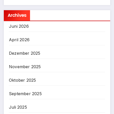
Archives
Juni 2026
April 2026
Dezember 2025
November 2025
Oktober 2025
September 2025
Juli 2025