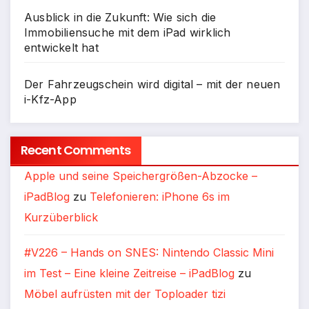
Ausblick in die Zukunft: Wie sich die
Immobiliensuche mit dem iPad wirklich
entwickelt hat
Der Fahrzeugschein wird digital – mit der neuen
i-Kfz-App
Recent Comments
Apple und seine Speichergrößen-Abzocke –
iPadBlog
zu
Telefonieren: iPhone 6s im
Kurzüberblick
#V226 – Hands on SNES: Nintendo Classic Mini
im Test – Eine kleine Zeitreise – iPadBlog
zu
Möbel aufrüsten mit der Toploader tizi