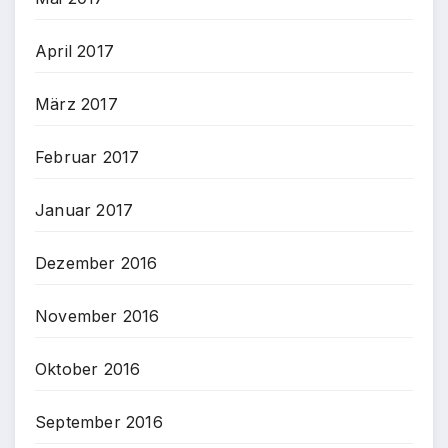
April 2017
März 2017
Februar 2017
Januar 2017
Dezember 2016
November 2016
Oktober 2016
September 2016