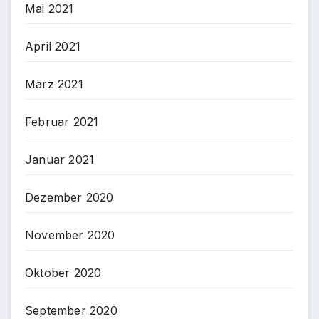
Mai 2021
April 2021
März 2021
Februar 2021
Januar 2021
Dezember 2020
November 2020
Oktober 2020
September 2020