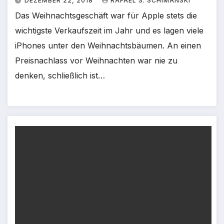
DEZEMBER 22, 2018
RAFAEL S. SCHIMANSKI
Das Weihnachtsgeschäft war für Apple stets die
wichtigste Verkaufszeit im Jahr und es lagen viele
iPhones unter den Weihnachtsbäumen. An einen
Preisnachlass vor Weihnachten war nie zu
denken, schließlich ist…