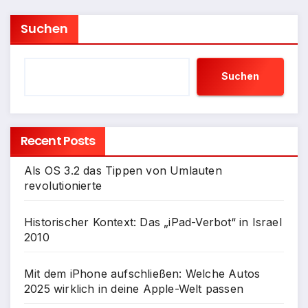
Beiträge
Suchen
Suchen
Recent Posts
Als OS 3.2 das Tippen von Umlauten
revolutionierte
Historischer Kontext: Das „iPad-Verbot“ in Israel
2010
Mit dem iPhone aufschließen: Welche Autos
2025 wirklich in deine Apple-Welt passen