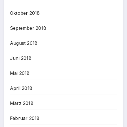
Oktober 2018
September 2018
August 2018
Juni 2018
Mai 2018
April 2018
März 2018
Februar 2018