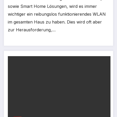
sowie Smart Home Lösungen, wird es immer
wichtiger ein reibungslos funktionierendes WLAN
im gesamten Haus zu haben. Dies wird oft aber
zur Herausforderung,…