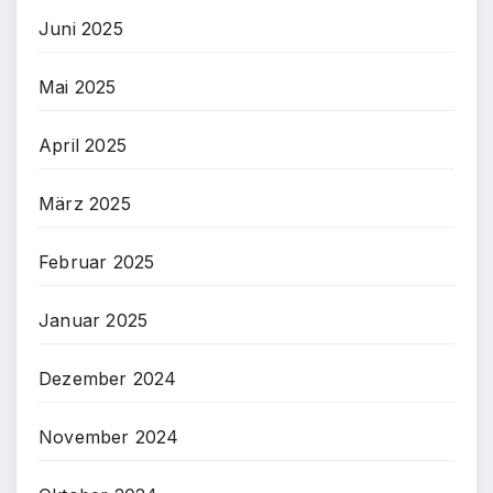
Juni 2025
Mai 2025
April 2025
März 2025
Februar 2025
Januar 2025
Dezember 2024
November 2024