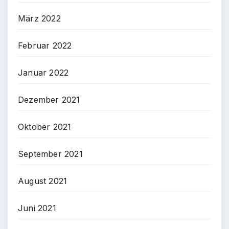
März 2022
Februar 2022
Januar 2022
Dezember 2021
Oktober 2021
September 2021
August 2021
Juni 2021