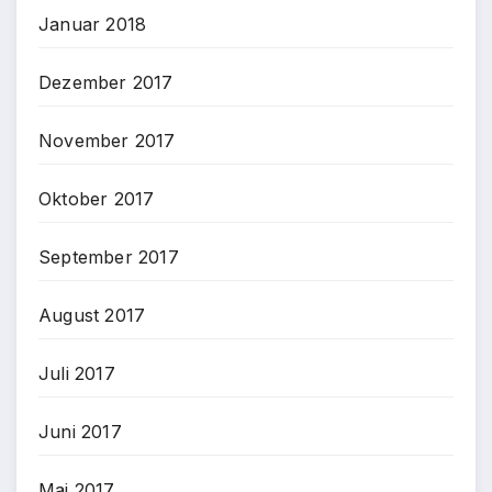
Januar 2018
Dezember 2017
November 2017
Oktober 2017
September 2017
August 2017
Juli 2017
Juni 2017
Mai 2017