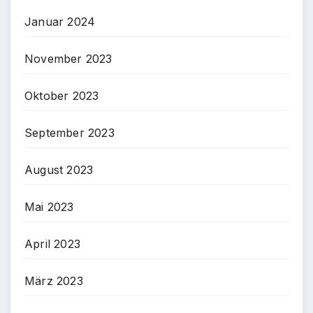
Januar 2024
November 2023
Oktober 2023
September 2023
August 2023
Mai 2023
April 2023
März 2023