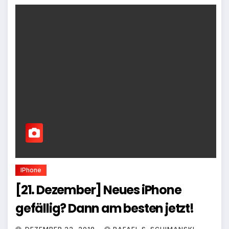
IPhone
[21. Dezember] Neues iPhone
gefällig? Dann am besten jetzt!