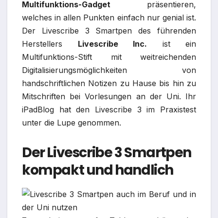
Multifunktions-Gadget
präsentieren,
welches in allen Punkten einfach nur genial ist.
Der Livescribe 3 Smartpen des führenden
Herstellers
Livescribe Inc.
ist ein
Multifunktions-Stift mit weitreichenden
Digitalisierungsmöglichkeiten von
handschriftlichen Notizen zu Hause bis hin zu
Mitschriften bei Vorlesungen an der Uni. Ihr
iPadBlog hat den Livescribe 3 im Praxistest
unter die Lupe genommen.
Der Livescribe 3 Smartpen
kompakt und handlich