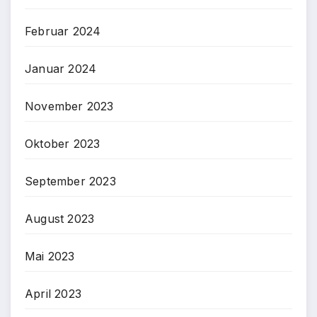
Februar 2024
Januar 2024
November 2023
Oktober 2023
September 2023
August 2023
Mai 2023
April 2023