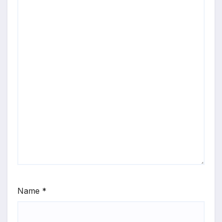
Name
*