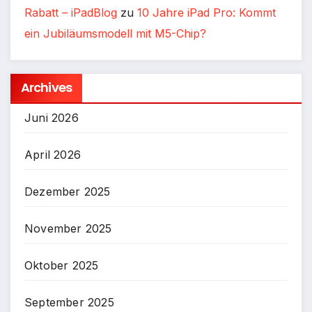
Rabatt – iPadBlog
zu
10 Jahre iPad Pro: Kommt
ein Jubiläumsmodell mit M5-Chip?
Archives
Juni 2026
April 2026
Dezember 2025
November 2025
Oktober 2025
September 2025