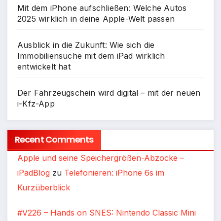
Mit dem iPhone aufschließen: Welche Autos
2025 wirklich in deine Apple-Welt passen
Ausblick in die Zukunft: Wie sich die
Immobiliensuche mit dem iPad wirklich
entwickelt hat
Der Fahrzeugschein wird digital – mit der neuen
i-Kfz-App
Recent Comments
Apple und seine Speichergrößen-Abzocke –
iPadBlog
zu
Telefonieren: iPhone 6s im
Kurzüberblick
#V226 – Hands on SNES: Nintendo Classic Mini