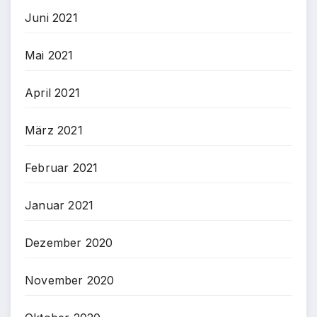
Juni 2021
Mai 2021
April 2021
März 2021
Februar 2021
Januar 2021
Dezember 2020
November 2020