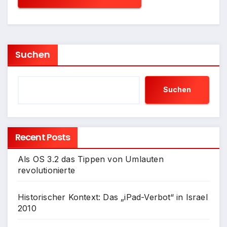
Suchen
Suchen
Recent Posts
Als OS 3.2 das Tippen von Umlauten
revolutionierte
Historischer Kontext: Das „iPad-Verbot“ in Israel
2010