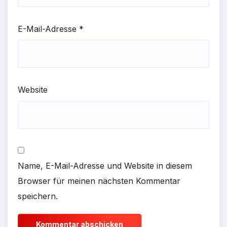
E-Mail-Adresse
*
Website
Name, E-Mail-Adresse und Website in diesem
Browser für meinen nächsten Kommentar
speichern.