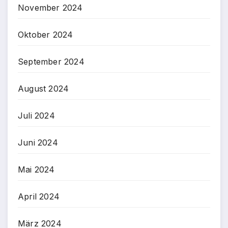
November 2024
Oktober 2024
September 2024
August 2024
Juli 2024
Juni 2024
Mai 2024
April 2024
März 2024