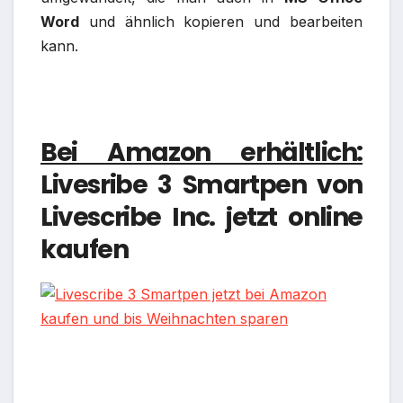
Word
und ähnlich kopieren und bearbeiten
kann.
Bei Amazon erhältlich:
Livesribe 3 Smartpen von
Livescribe Inc. jetzt online
kaufen