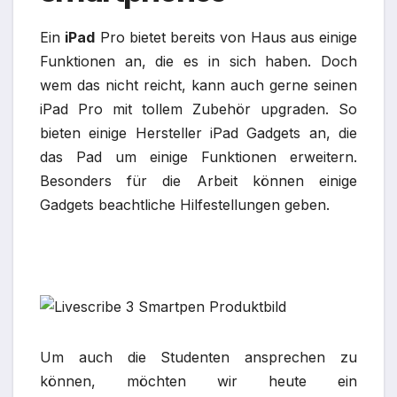
Ein
iPad
Pro bietet bereits von Haus aus einige
Funktionen an, die es in sich haben. Doch
wem das nicht reicht, kann auch gerne seinen
iPad Pro mit tollem Zubehör upgraden. So
bieten einige Hersteller iPad Gadgets an, die
das Pad um einige Funktionen erweitern.
Besonders für die Arbeit können einige
Gadgets beachtliche Hilfestellungen geben.
Um auch die Studenten ansprechen zu
können, möchten wir heute ein