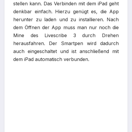
stellen kann. Das Verbinden mit dem iPad geht
denkbar einfach. Hierzu genügt es, die App
herunter zu laden und zu installieren. Nach
dem Öffnen der App muss man nur noch die
Mine des Livescribe 3 durch Drehen
herausfahren. Der Smartpen wird dadurch
auch eingeschaltet und ist anschließend mit
dem iPad automatisch verbunden.