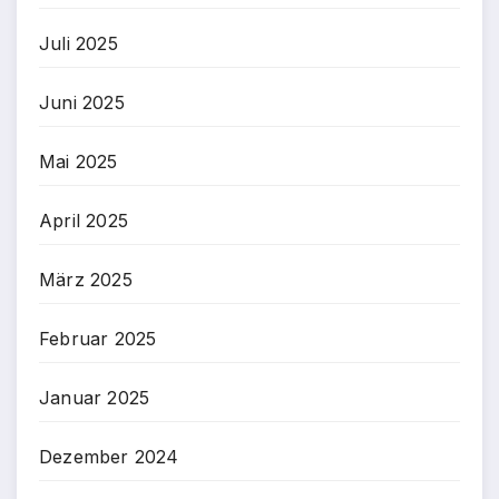
Juli 2025
Juni 2025
Mai 2025
April 2025
März 2025
Februar 2025
Januar 2025
Dezember 2024