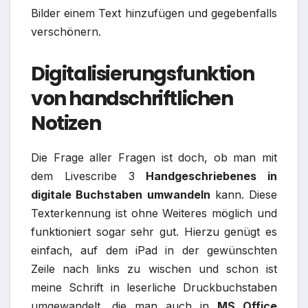
Bilder einem Text hinzufügen und gegebenfalls
verschönern.
Digitalisierungsfunktion
von handschriftlichen
Notizen
Die Frage aller Fragen ist doch, ob man mit
dem Livescribe 3
Handgeschriebenes in
digitale Buchstaben umwandeln
kann. Diese
Texterkennung ist ohne Weiteres möglich und
funktioniert sogar sehr gut. Hierzu genügt es
einfach, auf dem iPad in der gewünschten
Zeile nach links zu wischen und schon ist
meine Schrift in leserliche Druckbuchstaben
umgewandelt, die man auch in
MS Office