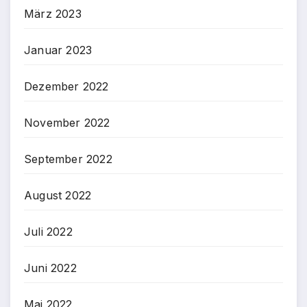
März 2023
Januar 2023
Dezember 2022
November 2022
September 2022
August 2022
Juli 2022
Juni 2022
Mai 2022