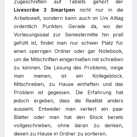
Zugeschnitten auf Tablets gehört der
Livescribe 3 Smartpen
nicht nur in die
Arbeitswelt, sondern kann auch im Uni Alltag
ordentlich Punkten. Gerade da, wo der
Vorlesungssaal zur Semestermitte hin prall
gefüllt ist, findet man nur schwer Platz für
einen sperrigen Ordner oder gar Notebook,
um die Mitschriften einigermaßen mit schreiben
zu können. Die Lösung des Problems, möge
man meinen, ist ein Kollegeblock.
Mitschreiben, zu Hause einheften und das
Problem ist gegessen. Die Erfahrung hat
jedoch ergeben, dass die Realität anders
aussieht. Entweder man verliert ein paar
Blätter oder man hat den Block bereits
vollgeschrieben, ohne daran zu denken,
diesen zu Hause in Ordner zu sortieren.