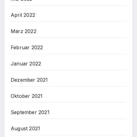
April 2022
März 2022
Februar 2022
Januar 2022
Dezember 2021
Oktober 2021
September 2021
August 2021