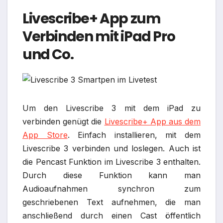
Livescribe+ App zum
Verbinden mit iPad Pro
und Co.
Um den Livescribe 3 mit dem iPad zu
verbinden genügt die
Livescribe+ App aus dem
App Store
. Einfach installieren, mit dem
Livescribe 3 verbinden und loslegen. Auch ist
die Pencast Funktion im Livescribe 3 enthalten.
Durch diese Funktion kann man
Audioaufnahmen synchron zum
geschriebenen Text aufnehmen, die man
anschließend durch einen Cast öffentlich