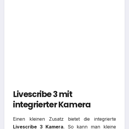
Livescribe 3 mit
integrierter Kamera
Einen kleinen Zusatz bietet die integrierte
Livescribe 3 Kamera
. So kann man kleine