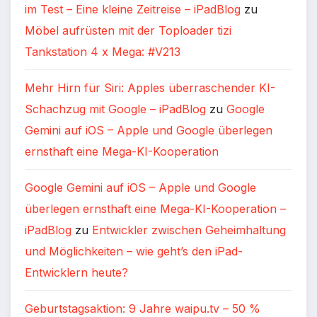
im Test – Eine kleine Zeitreise – iPadBlog
zu
Möbel aufrüsten mit der Toploader tizi
Tankstation 4 x Mega: #V213
Mehr Hirn für Siri: Apples überraschender KI-
Schachzug mit Google – iPadBlog
zu
Google
Gemini auf iOS – Apple und Google überlegen
ernsthaft eine Mega-KI-Kooperation
Google Gemini auf iOS – Apple und Google
überlegen ernsthaft eine Mega-KI-Kooperation –
iPadBlog
zu
Entwickler zwischen Geheimhaltung
und Möglichkeiten – wie geht’s den iPad-
Entwicklern heute?
Geburtstagsaktion: 9 Jahre waipu.tv – 50 %