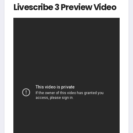
Livescribe 3 Preview Video