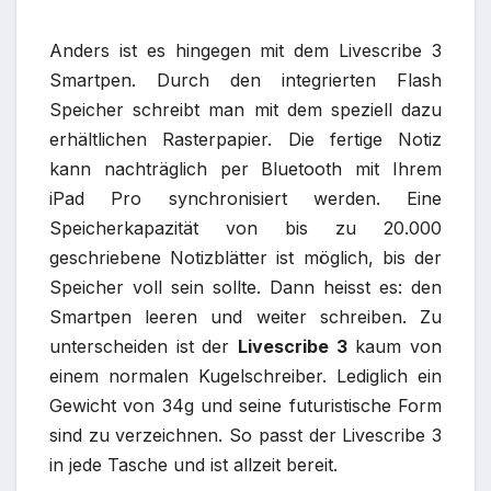
Anders ist es hingegen mit dem Livescribe 3
Smartpen. Durch den integrierten Flash
Speicher schreibt man mit dem speziell dazu
erhältlichen Rasterpapier. Die fertige Notiz
kann nachträglich per Bluetooth mit Ihrem
iPad Pro synchronisiert werden. Eine
Speicherkapazität von bis zu 20.000
geschriebene Notizblätter ist möglich, bis der
Speicher voll sein sollte. Dann heisst es: den
Smartpen leeren und weiter schreiben. Zu
unterscheiden ist der
Livescribe 3
kaum von
einem normalen Kugelschreiber. Lediglich ein
Gewicht von 34g und seine futuristische Form
sind zu verzeichnen. So passt der Livescribe 3
in jede Tasche und ist allzeit bereit.