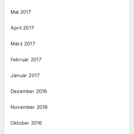
Mai 2017
April 2017
März 2017
Februar 2017
Januar 2017
Dezember 2016
November 2016
Oktober 2016