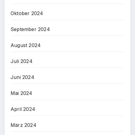
Oktober 2024
September 2024
August 2024
Juli 2024
Juni 2024
Mai 2024
April 2024
März 2024