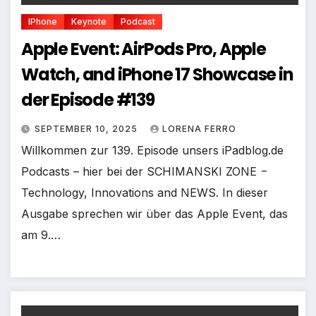
IPhone
Keynote
Podcast
Apple Event: AirPods Pro, Apple
Watch, and iPhone 17 Showcase in
der Episode #139
SEPTEMBER 10, 2025
LORENA FERRO
Willkommen zur 139. Episode unsers iPadblog.de
Podcasts – hier bei der SCHIMANSKI ZONE −
Technology, Innovations and NEWS. In dieser
Ausgabe sprechen wir über das Apple Event, das
am 9.…