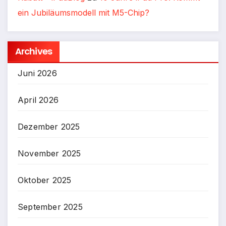
ein Jubiläumsmodell mit M5-Chip?
Archives
Juni 2026
April 2026
Dezember 2025
November 2025
Oktober 2025
September 2025