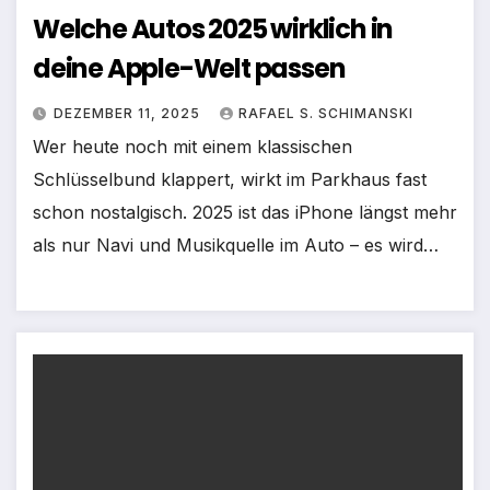
Welche Autos 2025 wirklich in
deine Apple-Welt passen
DEZEMBER 11, 2025
RAFAEL S. SCHIMANSKI
Wer heute noch mit einem klassischen
Schlüsselbund klappert, wirkt im Parkhaus fast
schon nostalgisch. 2025 ist das iPhone längst mehr
als nur Navi und Musikquelle im Auto – es wird…