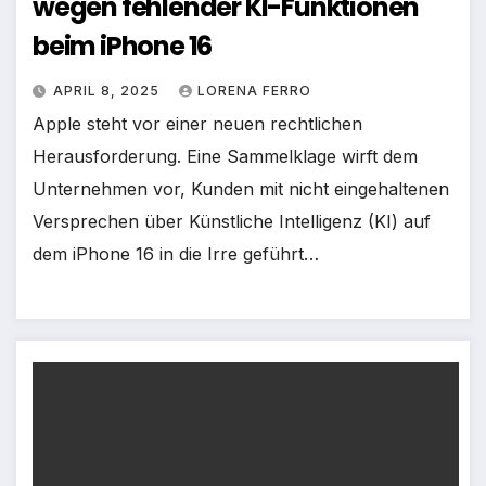
wegen fehlender KI-Funktionen
beim iPhone 16
APRIL 8, 2025
LORENA FERRO
Apple steht vor einer neuen rechtlichen
Herausforderung. Eine Sammelklage wirft dem
Unternehmen vor, Kunden mit nicht eingehaltenen
Versprechen über Künstliche Intelligenz (KI) auf
dem iPhone 16 in die Irre geführt…