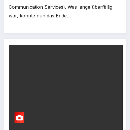
Communication Services). Was lange überfällig
war, könnte nun das Ende…