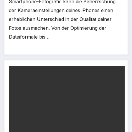
Smartphone-Fotografie kann die Beherrschung
der Kameraeinstellungen deines iPhones einen
erheblichen Unterschied in der Qualität deiner
Fotos ausmachen. Von der Optimierung der
Dateiformate bis…