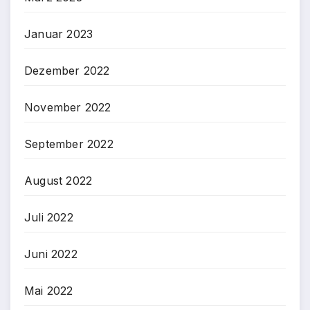
Januar 2023
Dezember 2022
November 2022
September 2022
August 2022
Juli 2022
Juni 2022
Mai 2022