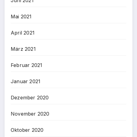
Juni 2021
Mai 2021
April 2021
März 2021
Februar 2021
Januar 2021
Dezember 2020
November 2020
Oktober 2020