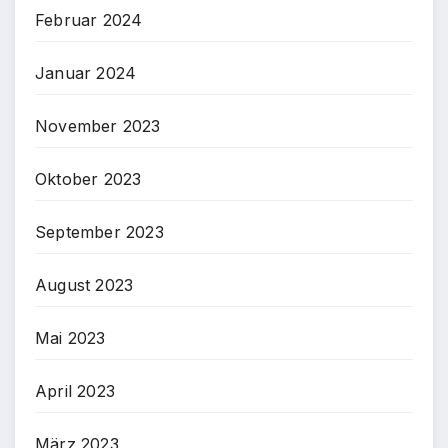
Februar 2024
Januar 2024
November 2023
Oktober 2023
September 2023
August 2023
Mai 2023
April 2023
März 2023