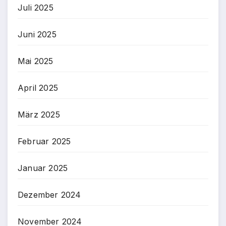
Juli 2025
Juni 2025
Mai 2025
April 2025
März 2025
Februar 2025
Januar 2025
Dezember 2024
November 2024