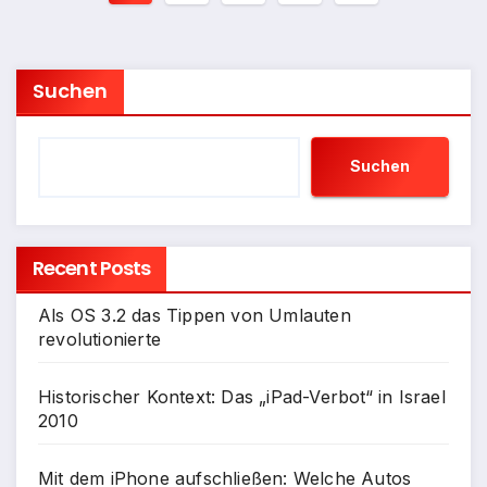
der
Beiträge
Suchen
Suchen
Recent Posts
Als OS 3.2 das Tippen von Umlauten
revolutionierte
Historischer Kontext: Das „iPad-Verbot“ in Israel
2010
Mit dem iPhone aufschließen: Welche Autos