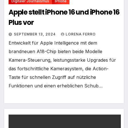
Digitaler Journalismus
IPhone
Apple stellt iPhone 16 und iPhone 16
Plus vor
SEPTEMBER 13, 2024
LORENA FERRO
Entwickelt für Apple Intelligence mit dem
brandneuen A18-Chip bieten beide Modelle
Kamera-Steuerung, leistungsstarke Upgrades für
das fortschrittliche Kamerasystem, die Action-
Taste für schnellen Zugriff auf nützliche
Funktionen und einen erheblichen Schub…