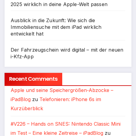
2025 wirklich in deine Apple-Welt passen
Ausblick in die Zukunft: Wie sich die
Immobiliensuche mit dem iPad wirklich
entwickelt hat
Der Fahrzeugschein wird digital – mit der neuen
i-Kfz-App
Recent Comments
Apple und seine Speichergrößen-Abzocke –
iPadBlog
zu
Telefonieren: iPhone 6s im
Kurzüberblick
#V226 – Hands on SNES: Nintendo Classic Mini
im Test – Eine kleine Zeitreise – iPadBlog
zu