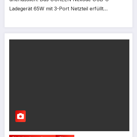
Ladegerät 65W mit 3-Port Netzteil erfüllt…