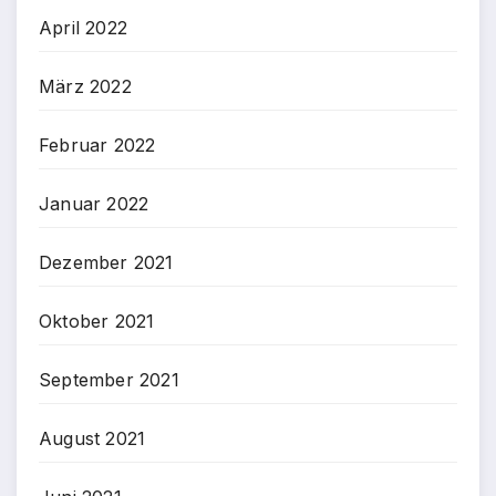
April 2022
März 2022
Februar 2022
Januar 2022
Dezember 2021
Oktober 2021
September 2021
August 2021