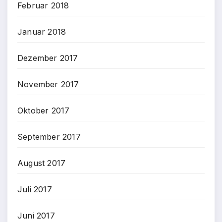
Februar 2018
Januar 2018
Dezember 2017
November 2017
Oktober 2017
September 2017
August 2017
Juli 2017
Juni 2017