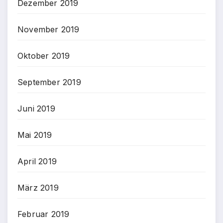
Dezember 2019
November 2019
Oktober 2019
September 2019
Juni 2019
Mai 2019
April 2019
März 2019
Februar 2019