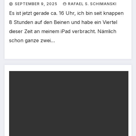
SEPTEMBER 9, 2025
RAFAEL S. SCHIMANSKI
Es ist jetzt gerade ca. 16 Uhr, ich bin seit knappen
8 Stunden auf den Beinen und habe ein Viertel
dieser Zeit an meinem iPad verbracht. Nämlich
schon ganze zwei…