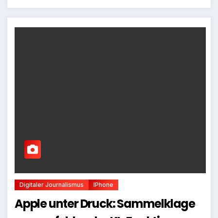
Digitaler Journalismus
IPhone
Apple unter Druck: Sammelklage