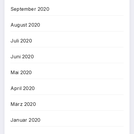
September 2020
August 2020
Juli 2020
Juni 2020
Mai 2020
April 2020
März 2020
Januar 2020