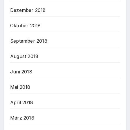
Dezember 2018
Oktober 2018
September 2018
August 2018
Juni 2018
Mai 2018
April 2018
März 2018