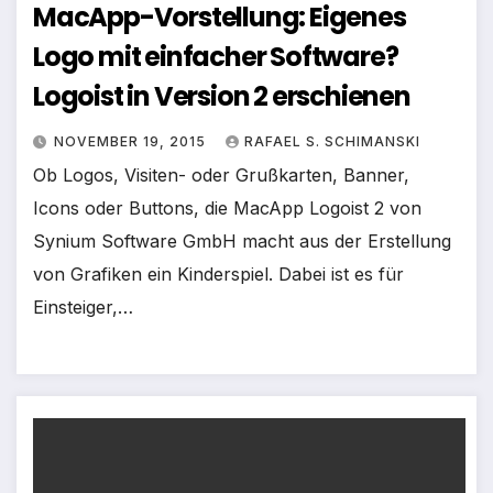
MacApp-Vorstellung: Eigenes
Logo mit einfacher Software?
Logoist in Version 2 erschienen
NOVEMBER 19, 2015
RAFAEL S. SCHIMANSKI
Ob Logos, Visiten- oder Grußkarten, Banner,
Icons oder Buttons, die MacApp Logoist 2 von
Synium Software GmbH macht aus der Erstellung
von Grafiken ein Kinderspiel. Dabei ist es für
Einsteiger,…