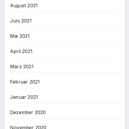
August 2021
Juni 2021
Mai 2021
April 2021
März 2021
Februar 2021
Januar 2021
Dezember 2020
November 2020