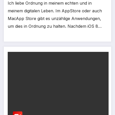
Ich liebe Ordnung in meinem echten und in
meinem digitalen Leben. Im AppStore oder auch
MacApp Store gibt es unzählige Anwendungen,
um dies in Ordnung zu halten. Nachdem iOS 8…