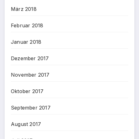
März 2018
Februar 2018
Januar 2018
Dezember 2017
November 2017
Oktober 2017
September 2017
August 2017