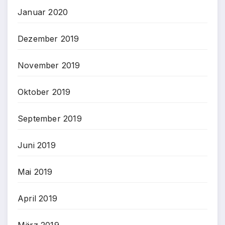
Januar 2020
Dezember 2019
November 2019
Oktober 2019
September 2019
Juni 2019
Mai 2019
April 2019