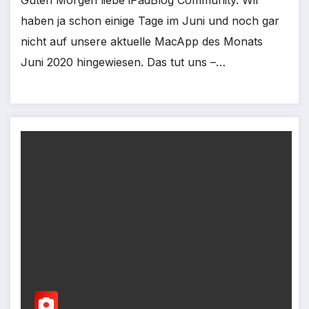
haben ja schon einige Tage im Juni und noch gar
nicht auf unsere aktuelle MacApp des Monats
Juni 2020 hingewiesen. Das tut uns –…