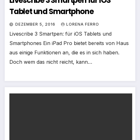
Livescribe 3 Smartpen für iOS
Tablet und Smartphone
DEZEMBER 5, 2016
LORENA FERRO
Livescribe 3 Smartpen: für iOS Tablets und
Smartphones Ein iPad Pro bietet bereits von Haus
aus einige Funktionen an, die es in sich haben.
Doch wem das nicht reicht, kann…