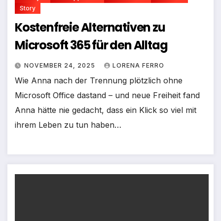
Story
Kostenfreie Alternativen zu
Microsoft 365 für den Alltag
NOVEMBER 24, 2025
LORENA FERRO
Wie Anna nach der Trennung plötzlich ohne
Microsoft Office dastand – und neue Freiheit fand
Anna hätte nie gedacht, dass ein Klick so viel mit
ihrem Leben zu tun haben…