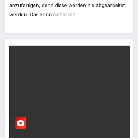
anzufertigen, denn diese werden nie abgearbeitet
werden. Das kann sicherlich…