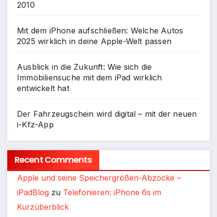
2010
Mit dem iPhone aufschließen: Welche Autos
2025 wirklich in deine Apple-Welt passen
Ausblick in die Zukunft: Wie sich die
Immobiliensuche mit dem iPad wirklich
entwickelt hat
Der Fahrzeugschein wird digital – mit der neuen
i-Kfz-App
Recent Comments
Apple und seine Speichergrößen-Abzocke –
iPadBlog
zu
Telefonieren: iPhone 6s im
Kurzüberblick