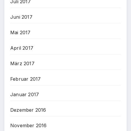
Juli 2017
Juni 2017
Mai 2017
April 2017
März 2017
Februar 2017
Januar 2017
Dezember 2016
November 2016