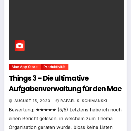
Mac App Store
Produktivität
Things 3 – Die ultimative
Aufgabenverwaltung für den Mac
AUGUST 15, 2023
RAFAEL S. SCHIMANSKI
Bewertung: ★★★★★ (5/5) Letztens habe ich noch
einen Bericht gelesen, in welchem zum Thema
Organisation geraten wurde, bloss keine Listen