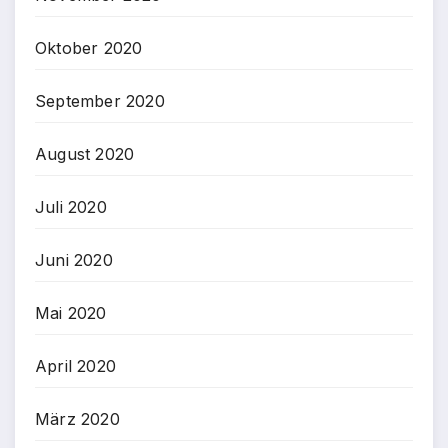
Oktober 2020
September 2020
August 2020
Juli 2020
Juni 2020
Mai 2020
April 2020
März 2020