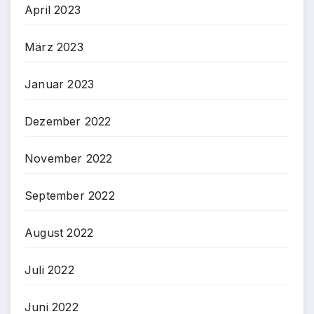
April 2023
März 2023
Januar 2023
Dezember 2022
November 2022
September 2022
August 2022
Juli 2022
Juni 2022