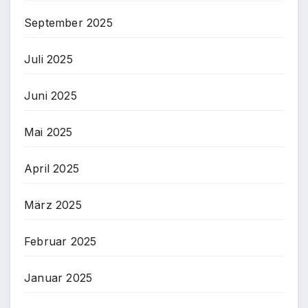
September 2025
Juli 2025
Juni 2025
Mai 2025
April 2025
März 2025
Februar 2025
Januar 2025