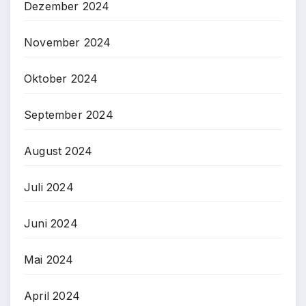
Dezember 2024
November 2024
Oktober 2024
September 2024
August 2024
Juli 2024
Juni 2024
Mai 2024
April 2024