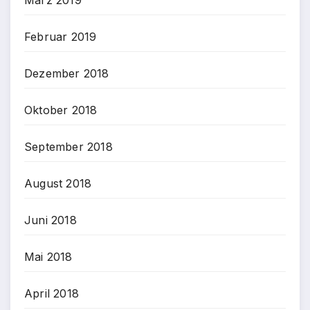
März 2019
Februar 2019
Dezember 2018
Oktober 2018
September 2018
August 2018
Juni 2018
Mai 2018
April 2018