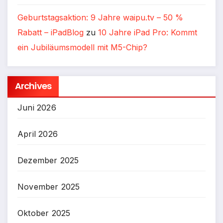
Geburtstagsaktion: 9 Jahre waipu.tv – 50 %
Rabatt – iPadBlog
zu
10 Jahre iPad Pro: Kommt
ein Jubiläumsmodell mit M5-Chip?
Archives
Juni 2026
April 2026
Dezember 2025
November 2025
Oktober 2025