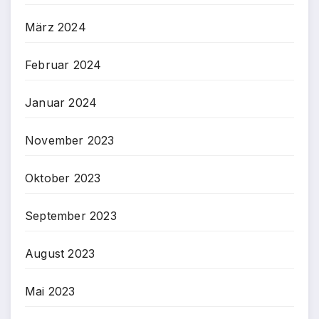
März 2024
Februar 2024
Januar 2024
November 2023
Oktober 2023
September 2023
August 2023
Mai 2023