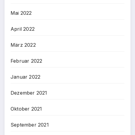
Mai 2022
April 2022
März 2022
Februar 2022
Januar 2022
Dezember 2021
Oktober 2021
September 2021