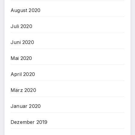
August 2020
Juli 2020
Juni 2020
Mai 2020
April 2020
März 2020
Januar 2020
Dezember 2019