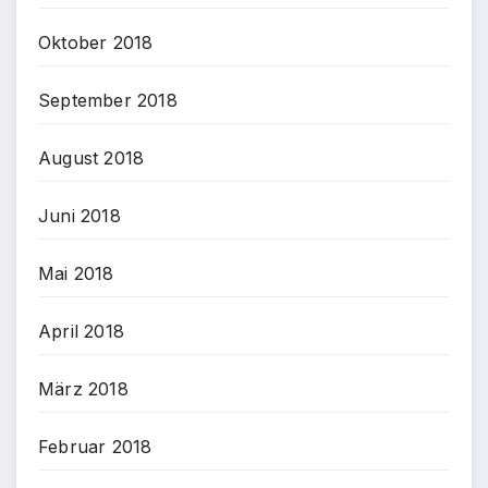
Oktober 2018
September 2018
August 2018
Juni 2018
Mai 2018
April 2018
März 2018
Februar 2018