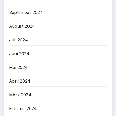
September 2024
August 2024
Juli 2024
Juni 2024
Mai 2024
April 2024
März 2024
Februar 2024