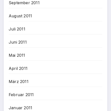
September 2011
August 2011
Juli 2011
Juni 2011
Mai 2011
April 2011
März 2011
Februar 2011
Januar 2011