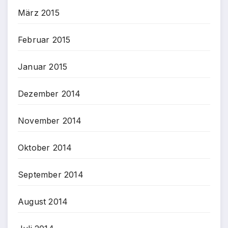
März 2015
Februar 2015
Januar 2015
Dezember 2014
November 2014
Oktober 2014
September 2014
August 2014