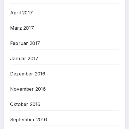
April 2017
März 2017
Februar 2017
Januar 2017
Dezember 2016
November 2016
Oktober 2016
September 2016