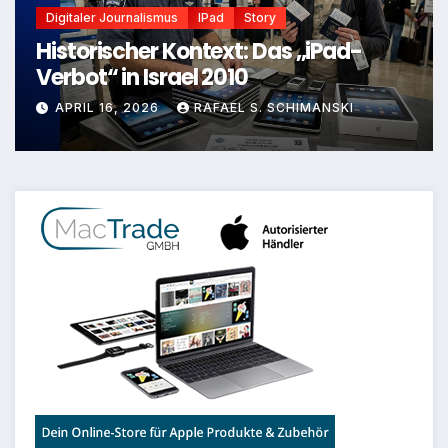
Digitaler Journalismus
IPad
Story
Historischer Kontext: Das „iPad-
Verbot“ in Israel 2010
APRIL 16, 2026
RAFAEL S. SCHIMANSKI