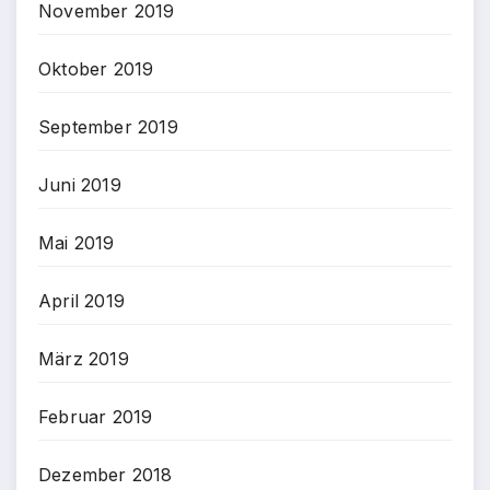
November 2019
Oktober 2019
September 2019
Juni 2019
Mai 2019
April 2019
März 2019
Februar 2019
Dezember 2018