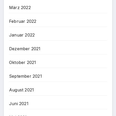
März 2022
Februar 2022
Januar 2022
Dezember 2021
Oktober 2021
September 2021
August 2021
Juni 2021