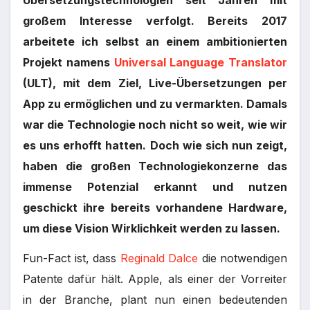
Übersetzungstechnologien seit Jahren mit
großem Interesse verfolgt. Bereits 2017
arbeitete ich selbst an einem ambitionierten
Projekt namens
Universal Language Translator
(ULT), mit dem Ziel, Live-Übersetzungen per
App zu ermöglichen und zu vermarkten. Damals
war die Technologie noch nicht so weit, wie wir
es uns erhofft hatten. Doch wie sich nun zeigt,
haben die großen Technologiekonzerne das
immense Potenzial erkannt und nutzen
geschickt ihre bereits vorhandene Hardware,
um diese Vision Wirklichkeit werden zu lassen.
Fun-Fact ist, dass
Reginald Dalce
die notwendigen
Patente dafür hält. Apple, als einer der Vorreiter
in der Branche, plant nun einen bedeutenden