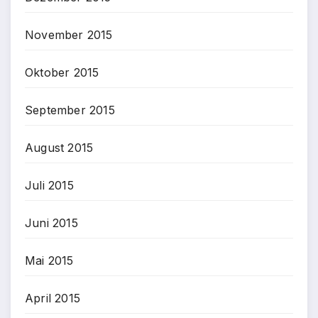
November 2015
Oktober 2015
September 2015
August 2015
Juli 2015
Juni 2015
Mai 2015
April 2015