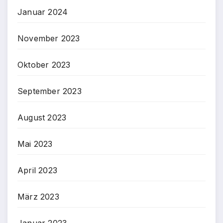
Januar 2024
November 2023
Oktober 2023
September 2023
August 2023
Mai 2023
April 2023
März 2023
Januar 2023