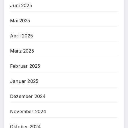
Juni 2025
Mai 2025
April 2025
März 2025
Februar 2025
Januar 2025
Dezember 2024
November 2024
Oktober 2024