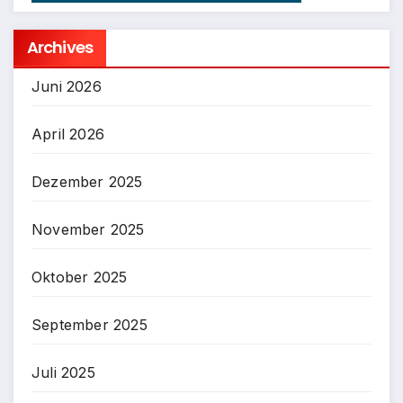
Archives
Juni 2026
April 2026
Dezember 2025
November 2025
Oktober 2025
September 2025
Juli 2025