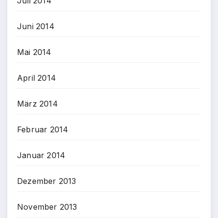
Juli 2014
Juni 2014
Mai 2014
April 2014
März 2014
Februar 2014
Januar 2014
Dezember 2013
November 2013