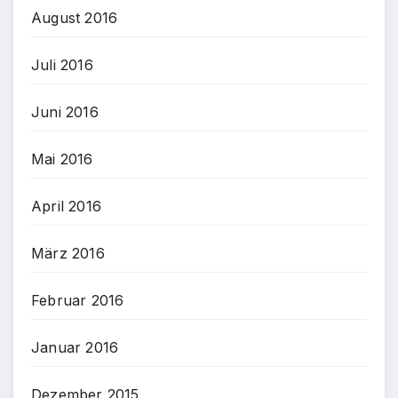
August 2016
Juli 2016
Juni 2016
Mai 2016
April 2016
März 2016
Februar 2016
Januar 2016
Dezember 2015