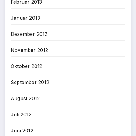
Februar 2013
Januar 2013
Dezember 2012
November 2012
Oktober 2012
September 2012
August 2012
Juli 2012
Juni 2012