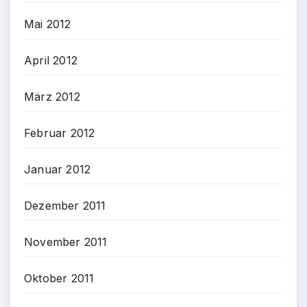
Mai 2012
April 2012
März 2012
Februar 2012
Januar 2012
Dezember 2011
November 2011
Oktober 2011