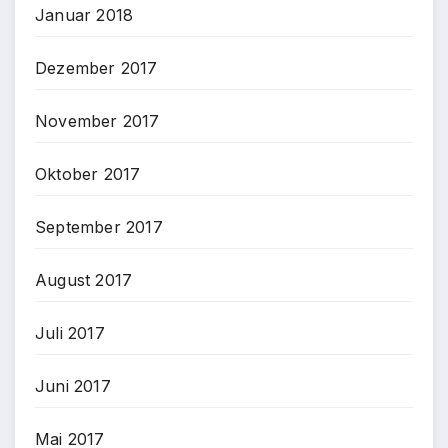
Januar 2018
Dezember 2017
November 2017
Oktober 2017
September 2017
August 2017
Juli 2017
Juni 2017
Mai 2017