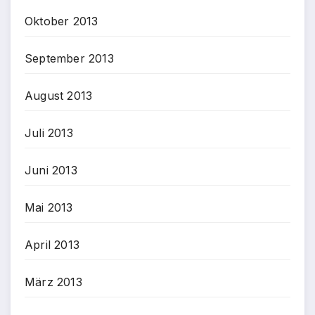
Oktober 2013
September 2013
August 2013
Juli 2013
Juni 2013
Mai 2013
April 2013
März 2013