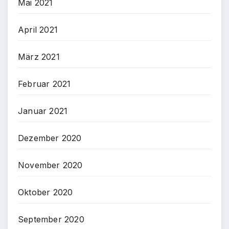
Mai 2021
April 2021
März 2021
Februar 2021
Januar 2021
Dezember 2020
November 2020
Oktober 2020
September 2020