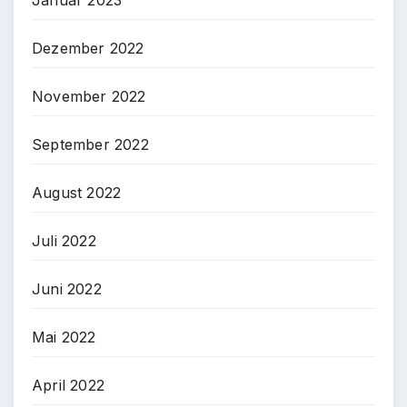
Dezember 2022
November 2022
September 2022
August 2022
Juli 2022
Juni 2022
Mai 2022
April 2022