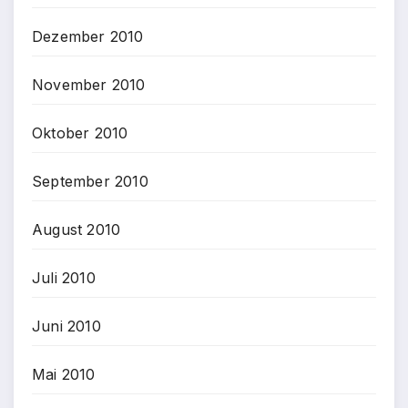
Dezember 2010
November 2010
Oktober 2010
September 2010
August 2010
Juli 2010
Juni 2010
Mai 2010