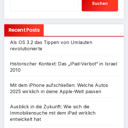
Suchen
Recent Posts
Als OS 3.2 das Tippen von Umlauten
revolutionierte
Historischer Kontext: Das „iPad-Verbot“ in Israel
2010
Mit dem iPhone aufschließen: Welche Autos
2025 wirklich in deine Apple-Welt passen
Ausblick in die Zukunft: Wie sich die
Immobiliensuche mit dem iPad wirklich
entwickelt hat