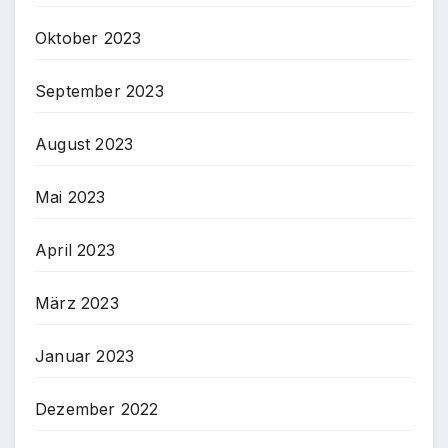
Oktober 2023
September 2023
August 2023
Mai 2023
April 2023
März 2023
Januar 2023
Dezember 2022