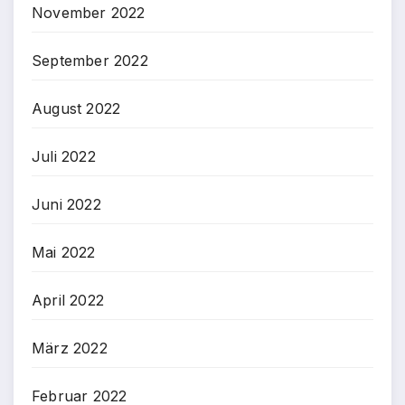
November 2022
September 2022
August 2022
Juli 2022
Juni 2022
Mai 2022
April 2022
März 2022
Februar 2022