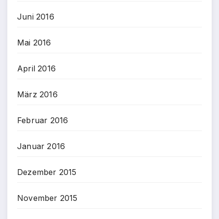
Juni 2016
Mai 2016
April 2016
März 2016
Februar 2016
Januar 2016
Dezember 2015
November 2015