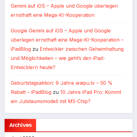
Gemini auf iOS – Apple und Google überlegen
ernsthaft eine Mega-KI-Kooperation
Google Gemini auf iOS – Apple und Google
überlegen ernsthaft eine Mega-KI-Kooperation –
iPadBlog
zu
Entwickler zwischen Geheimhaltung
und Möglichkeiten – wie geht’s den iPad-
Entwicklern heute?
Geburtstagsaktion: 9 Jahre waipu.tv – 50 %
Rabatt – iPadBlog
zu
10 Jahre iPad Pro: Kommt
ein Jubiläumsmodell mit M5-Chip?
Archives