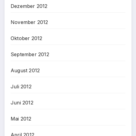
Dezember 2012
November 2012
Oktober 2012
September 2012
August 2012
Juli 2012
Juni 2012
Mai 2012
April 2012