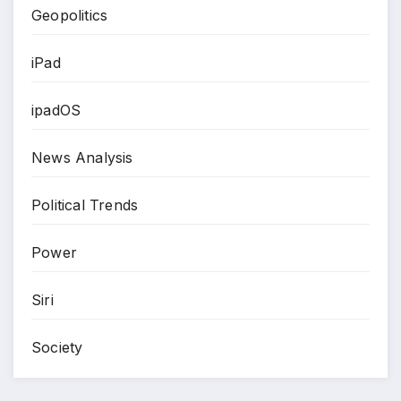
Geopolitics
iPad
ipadOS
News Analysis
Political Trends
Power
Siri
Society