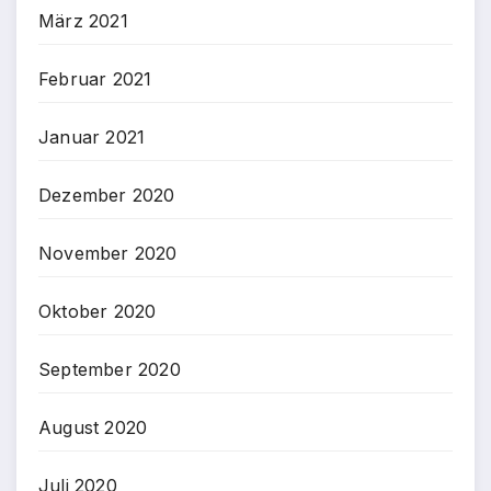
März 2021
Februar 2021
Januar 2021
Dezember 2020
November 2020
Oktober 2020
September 2020
August 2020
Juli 2020