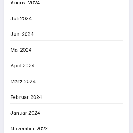
August 2024
Juli 2024
Juni 2024
Mai 2024
April 2024
März 2024
Februar 2024
Januar 2024
November 2023