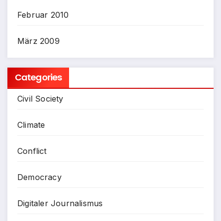
Februar 2010
März 2009
Categories
Civil Society
Climate
Conflict
Democracy
Digitaler Journalismus