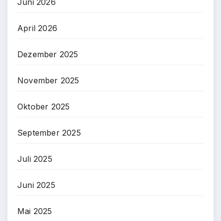
Juni 2026
April 2026
Dezember 2025
November 2025
Oktober 2025
September 2025
Juli 2025
Juni 2025
Mai 2025