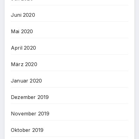
Juni 2020
Mai 2020
April 2020
März 2020
Januar 2020
Dezember 2019
November 2019
Oktober 2019