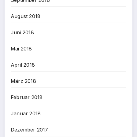
August 2018
Juni 2018
Mai 2018
April 2018
März 2018
Februar 2018
Januar 2018
Dezember 2017