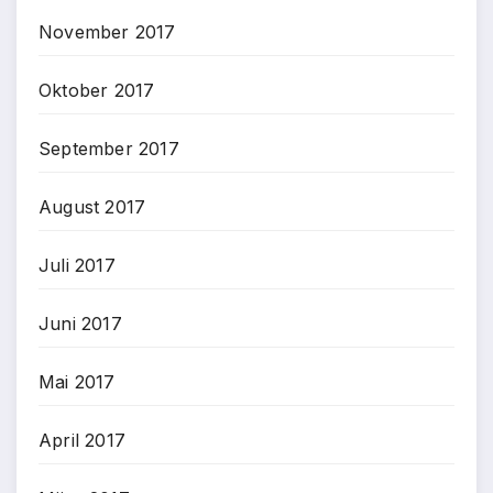
November 2017
Oktober 2017
September 2017
August 2017
Juli 2017
Juni 2017
Mai 2017
April 2017