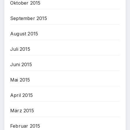
Oktober 2015
September 2015
August 2015
Juli 2015
Juni 2015
Mai 2015
April 2015
März 2015
Februar 2015