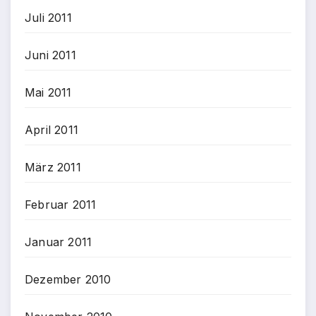
Juli 2011
Juni 2011
Mai 2011
April 2011
März 2011
Februar 2011
Januar 2011
Dezember 2010