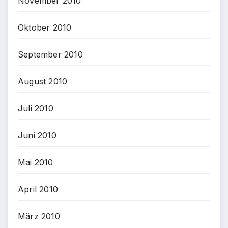
November 2010
Oktober 2010
September 2010
August 2010
Juli 2010
Juni 2010
Mai 2010
April 2010
März 2010