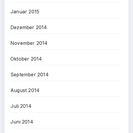
Januar 2015
Dezember 2014
November 2014
Oktober 2014
September 2014
August 2014
Juli 2014
Juni 2014