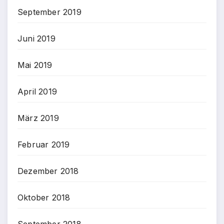
September 2019
Juni 2019
Mai 2019
April 2019
März 2019
Februar 2019
Dezember 2018
Oktober 2018
September 2018