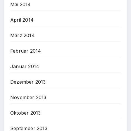
Mai 2014
April 2014
März 2014
Februar 2014
Januar 2014
Dezember 2013
November 2013
Oktober 2013
September 2013