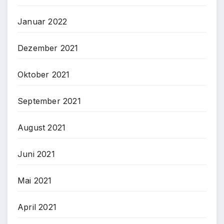
Januar 2022
Dezember 2021
Oktober 2021
September 2021
August 2021
Juni 2021
Mai 2021
April 2021