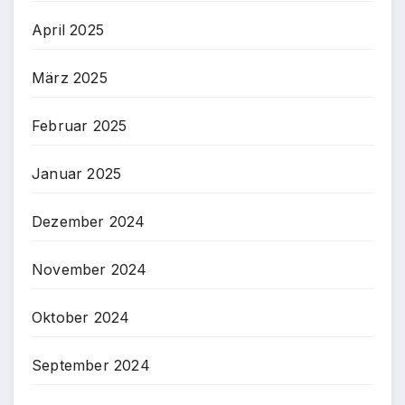
April 2025
März 2025
Februar 2025
Januar 2025
Dezember 2024
November 2024
Oktober 2024
September 2024