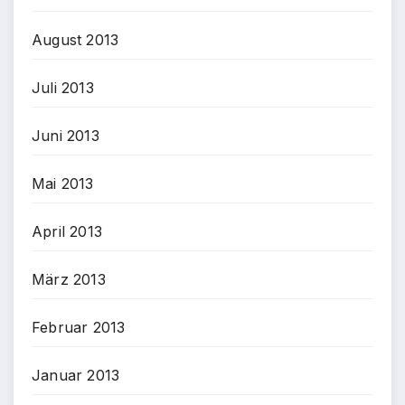
August 2013
Juli 2013
Juni 2013
Mai 2013
April 2013
März 2013
Februar 2013
Januar 2013