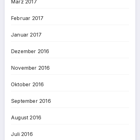
März 2017
Februar 2017
Januar 2017
Dezember 2016
November 2016
Oktober 2016
September 2016
August 2016
Juli 2016