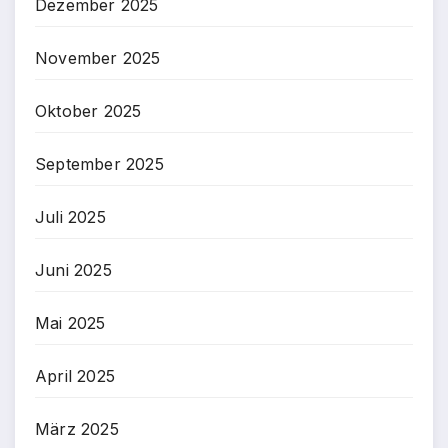
Dezember 2025
November 2025
Oktober 2025
September 2025
Juli 2025
Juni 2025
Mai 2025
April 2025
März 2025