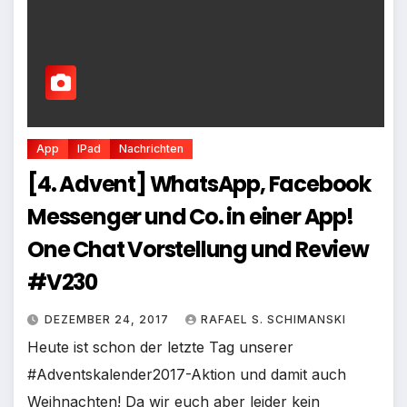
App
IPad
Nachrichten
[4. Advent] WhatsApp, Facebook
Messenger und Co. in einer App!
One Chat Vorstellung und Review
#V230
DEZEMBER 24, 2017
RAFAEL S. SCHIMANSKI
Heute ist schon der letzte Tag unserer
#Adventskalender2017-Aktion und damit auch
Weihnachten! Da wir euch aber leider kein