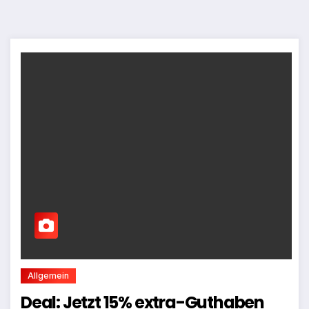
Allgemein
Deal: Jetzt 15% extra-Guthaben