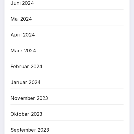
Juni 2024
Mai 2024
April 2024
März 2024
Februar 2024
Januar 2024
November 2023
Oktober 2023
September 2023