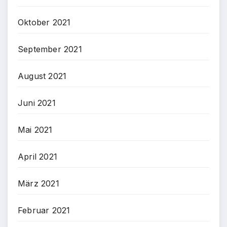
Oktober 2021
September 2021
August 2021
Juni 2021
Mai 2021
April 2021
März 2021
Februar 2021