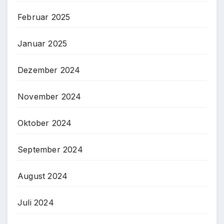
Februar 2025
Januar 2025
Dezember 2024
November 2024
Oktober 2024
September 2024
August 2024
Juli 2024