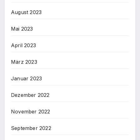
August 2023
Mai 2023
April 2023
März 2023
Januar 2023
Dezember 2022
November 2022
September 2022