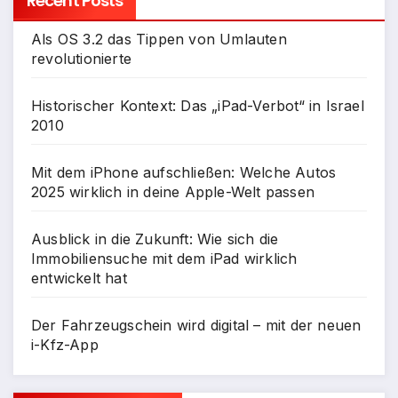
Recent Posts
Als OS 3.2 das Tippen von Umlauten
revolutionierte
Historischer Kontext: Das „iPad-Verbot“ in Israel
2010
Mit dem iPhone aufschließen: Welche Autos
2025 wirklich in deine Apple-Welt passen
Ausblick in die Zukunft: Wie sich die
Immobiliensuche mit dem iPad wirklich
entwickelt hat
Der Fahrzeugschein wird digital – mit der neuen
i-Kfz-App