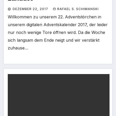
DEZEMBER 22, 2017
RAFAEL S. SCHIMANSKI
Willkommen zu unserem 22. Adventstörchen in
unserem digitalen Adventskalender 2017, der leider
nur noch wenige Tore öffnen wird. Da die Woche
sich langsam dem Ende neigt und wir verstärkt
zuhause…