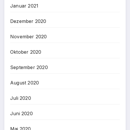
Januar 2021
Dezember 2020
November 2020
Oktober 2020
September 2020
August 2020
Juli 2020
Juni 2020
Mai 2020