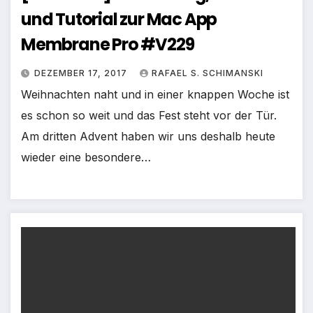
und Tutorial zur Mac App
Membrane Pro #V229
DEZEMBER 17, 2017
RAFAEL S. SCHIMANSKI
Weihnachten naht und in einer knappen Woche ist
es schon so weit und das Fest steht vor der Tür.
Am dritten Advent haben wir uns deshalb heute
wieder eine besondere…