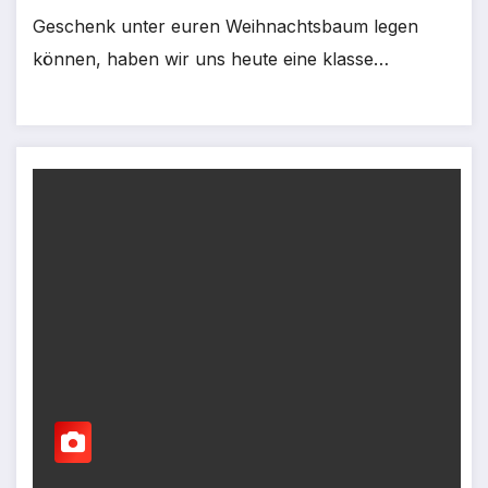
Geschenk unter euren Weihnachtsbaum legen
können, haben wir uns heute eine klasse…