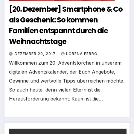
[20. Dezember] Smartphone & Co
als Geschenk: So kommen
Familien entspannt durch die
Weihnachtstage
DEZEMBER 20, 2017
LORENA FERRO
Willkommen zum 20. Adventstörchen in unserem
digitalen Adventskalender, der Euch Angebote,
Gewinne und wertvolle Tipps überreichen möchte.
So auch heute, denn vielen Eltern ist die
Herausforderung bekannt: Kaum ist die…