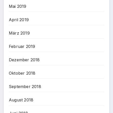
Mai 2019
April 2019
März 2019
Februar 2019
Dezember 2018
Oktober 2018
September 2018
August 2018