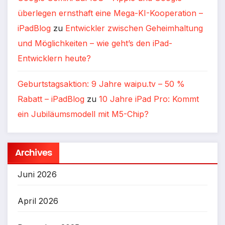
überlegen ernsthaft eine Mega-KI-Kooperation –
iPadBlog
zu
Entwickler zwischen Geheimhaltung
und Möglichkeiten – wie geht’s den iPad-
Entwicklern heute?
Geburtstagsaktion: 9 Jahre waipu.tv – 50 %
Rabatt – iPadBlog
zu
10 Jahre iPad Pro: Kommt
ein Jubiläumsmodell mit M5-Chip?
Archives
Juni 2026
April 2026