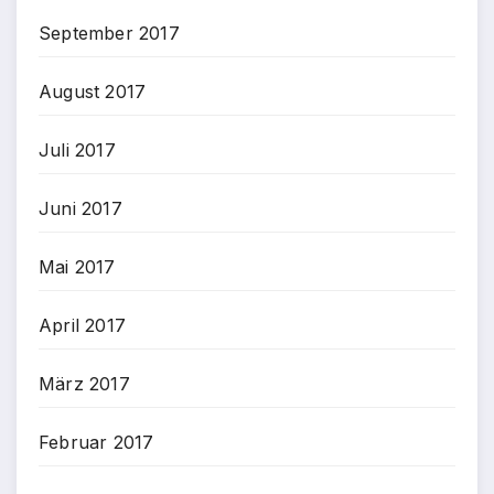
September 2017
August 2017
Juli 2017
Juni 2017
Mai 2017
April 2017
März 2017
Februar 2017