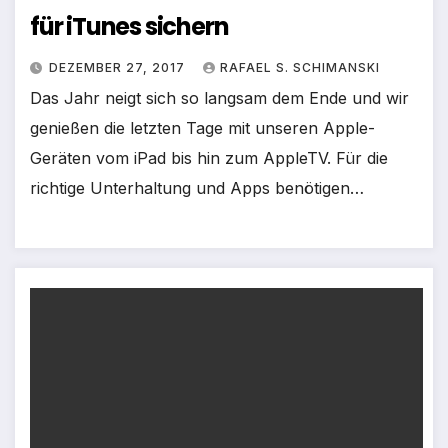
für iTunes sichern
DEZEMBER 27, 2017
RAFAEL S. SCHIMANSKI
Das Jahr neigt sich so langsam dem Ende und wir
genießen die letzten Tage mit unseren Apple-
Geräten vom iPad bis hin zum AppleTV. Für die
richtige Unterhaltung und Apps benötigen…