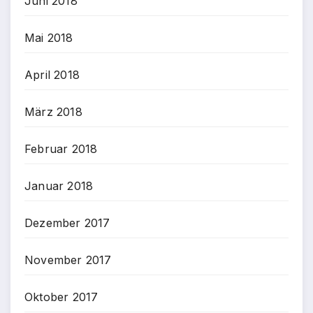
Juni 2018
Mai 2018
April 2018
März 2018
Februar 2018
Januar 2018
Dezember 2017
November 2017
Oktober 2017