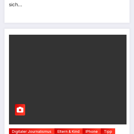
sich…
Digitaler Journalismus
Eltern & Kind
IPhone
Tipp