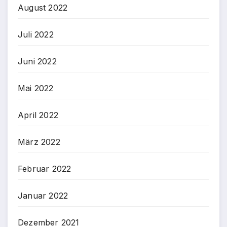
August 2022
Juli 2022
Juni 2022
Mai 2022
April 2022
März 2022
Februar 2022
Januar 2022
Dezember 2021