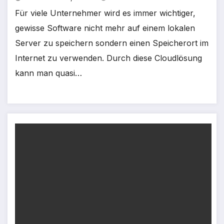
Für viele Unternehmer wird es immer wichtiger,
gewisse Software nicht mehr auf einem lokalen
Server zu speichern sondern einen Speicherort im
Internet zu verwenden. Durch diese Cloudlösung
kann man quasi…