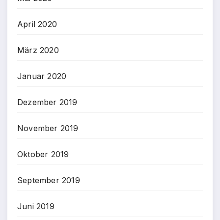
April 2020
März 2020
Januar 2020
Dezember 2019
November 2019
Oktober 2019
September 2019
Juni 2019