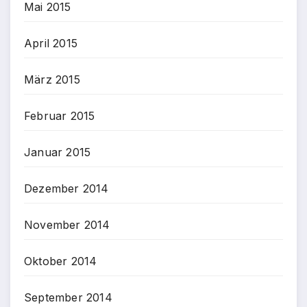
Mai 2015
April 2015
März 2015
Februar 2015
Januar 2015
Dezember 2014
November 2014
Oktober 2014
September 2014