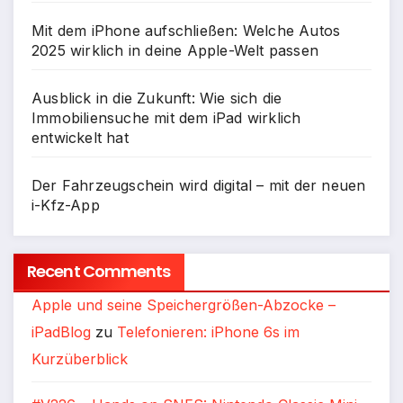
Mit dem iPhone aufschließen: Welche Autos
2025 wirklich in deine Apple-Welt passen
Ausblick in die Zukunft: Wie sich die
Immobiliensuche mit dem iPad wirklich
entwickelt hat
Der Fahrzeugschein wird digital – mit der neuen
i-Kfz-App
Recent Comments
Apple und seine Speichergrößen-Abzocke –
iPadBlog
zu
Telefonieren: iPhone 6s im
Kurzüberblick