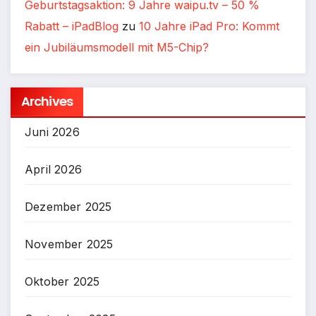
Geburtstagsaktion: 9 Jahre waipu.tv – 50 %
Rabatt – iPadBlog
zu
10 Jahre iPad Pro: Kommt
ein Jubiläumsmodell mit M5-Chip?
Archives
Juni 2026
April 2026
Dezember 2025
November 2025
Oktober 2025