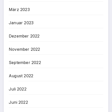
März 2023
Januar 2023
Dezember 2022
November 2022
September 2022
August 2022
Juli 2022
Juni 2022