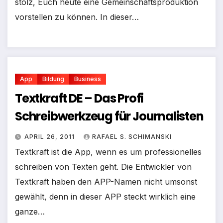
stolz, Euch heute eine Gemeinschaftsproduktion
vorstellen zu können. In dieser…
App
Bildung
Business
Textkraft DE – Das Profi
Schreibwerkzeug für Journalisten
APRIL 26, 2011
RAFAEL S. SCHIMANSKI
Textkraft ist die App, wenn es um professionelles
schreiben von Texten geht. Die Entwickler von
Textkraft haben den APP-Namen nicht umsonst
gewählt, denn in dieser APP steckt wirklich eine
ganze…