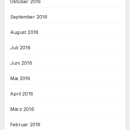
Oktober 2016
September 2016
August 2016
Juli 2016
Juni 2016
Mai 2016
April 2016
März 2016
Februar 2016