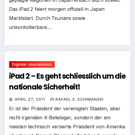
Das iPad 2 feiert morgen offiziell in Japan
Marktstart. Durch Tsunami sowie
unkontollierbare…
Digitaler Journalismus
iPad 2 – Es geht schliesslich um die
nationale Sicherheit!
APRIL 27, 2011
RAFAEL S. SCHIMANSKI
Er ist der Präsident der vereinigten Staaten, aber
nicht irgendein X-Beliebiger, sondern der am
meisten technisch versierte Präsident von Amerika