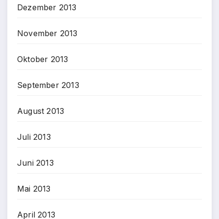
Dezember 2013
November 2013
Oktober 2013
September 2013
August 2013
Juli 2013
Juni 2013
Mai 2013
April 2013