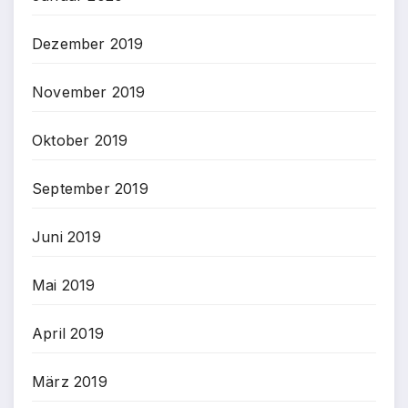
Dezember 2019
November 2019
Oktober 2019
September 2019
Juni 2019
Mai 2019
April 2019
März 2019