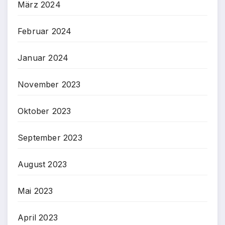
März 2024
Februar 2024
Januar 2024
November 2023
Oktober 2023
September 2023
August 2023
Mai 2023
April 2023