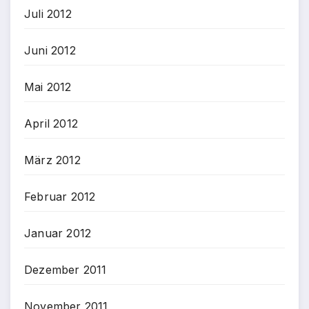
Juli 2012
Juni 2012
Mai 2012
April 2012
März 2012
Februar 2012
Januar 2012
Dezember 2011
November 2011