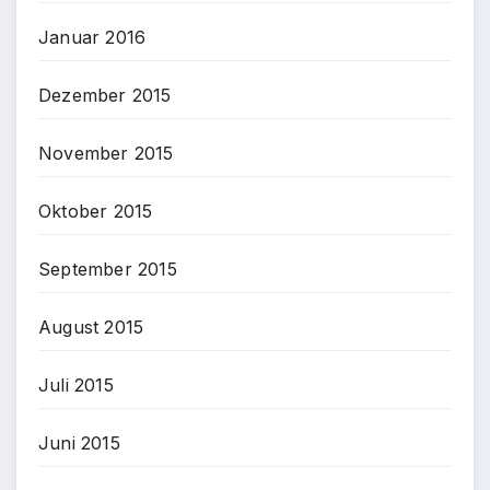
Januar 2016
Dezember 2015
November 2015
Oktober 2015
September 2015
August 2015
Juli 2015
Juni 2015