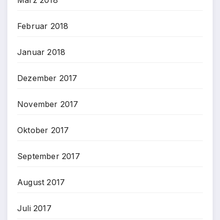
März 2018
Februar 2018
Januar 2018
Dezember 2017
November 2017
Oktober 2017
September 2017
August 2017
Juli 2017