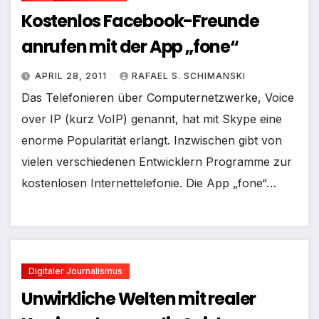
Kostenlos Facebook-Freunde
anrufen mit der App „fone“
APRIL 28, 2011
RAFAEL S. SCHIMANSKI
Das Telefonieren über Computernetzwerke, Voice
over IP (kurz VoIP) genannt, hat mit Skype eine
enorme Popularität erlangt. Inzwischen gibt von
vielen verschiedenen Entwicklern Programme zur
kostenlosen Internettelefonie. Die App „fone“…
Digitaler Journalismus
Unwirkliche Welten mit realer