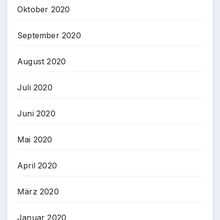
Oktober 2020
September 2020
August 2020
Juli 2020
Juni 2020
Mai 2020
April 2020
März 2020
Januar 2020