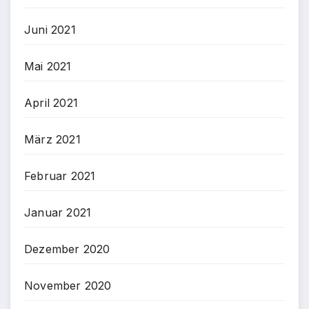
Juni 2021
Mai 2021
April 2021
März 2021
Februar 2021
Januar 2021
Dezember 2020
November 2020