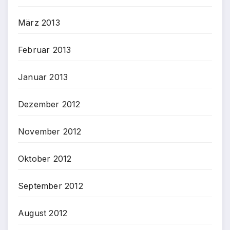
März 2013
Februar 2013
Januar 2013
Dezember 2012
November 2012
Oktober 2012
September 2012
August 2012