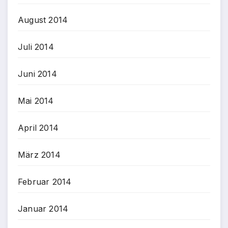
August 2014
Juli 2014
Juni 2014
Mai 2014
April 2014
März 2014
Februar 2014
Januar 2014