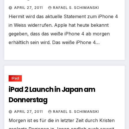
APRIL 27, 2011
RAFAEL S. SCHIMANSKI
Hiermit wird das aktuelle Statement zum iPhone 4
in Weiss widerrufen. Apple hat heute bekannt
gegeben, dass das weiße iPhone 4 ab morgen
erhältlich sein wird. Das weiße iPhone 4…
IPad
iPad 2 Launch in Japan am
Donnerstag
APRIL 27, 2011
RAFAEL S. SCHIMANSKI
Morgen ist es für die in letzter Zeit durch Kristen
geplagte Regionen in Japan endlich auch soweit.