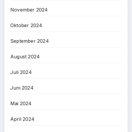
November 2024
Oktober 2024
September 2024
August 2024
Juli 2024
Juni 2024
Mai 2024
April 2024