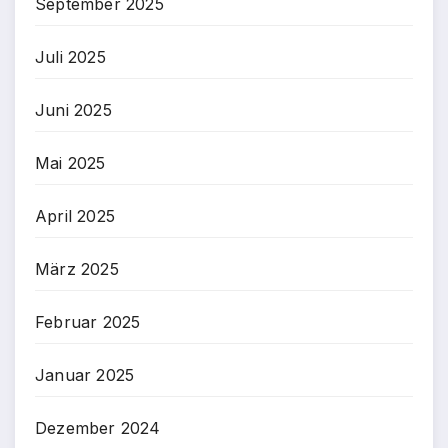
September 2025
Juli 2025
Juni 2025
Mai 2025
April 2025
März 2025
Februar 2025
Januar 2025
Dezember 2024