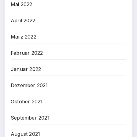
Mai 2022
April 2022
März 2022
Februar 2022
Januar 2022
Dezember 2021
Oktober 2021
September 2021
August 2021