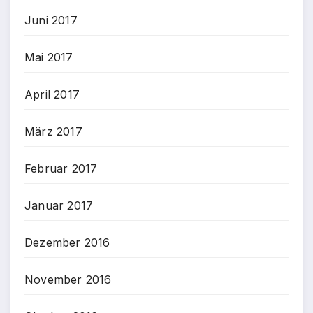
Juni 2017
Mai 2017
April 2017
März 2017
Februar 2017
Januar 2017
Dezember 2016
November 2016