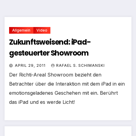
Allgemein
Video
Zukunftsweisend: iPad-
gesteuerter Showroom
APRIL 29, 2011
RAFAEL S. SCHIMANSKI
Der Richti-Areal Showroom bezieht den
Betrachter über die Interaktion mit dem iPad in ein
emotionsgeladenes Geschehen mit ein. Berührt
das iPad und es werde Licht!