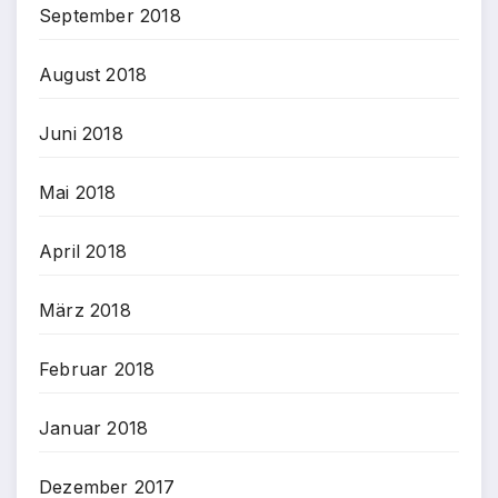
September 2018
August 2018
Juni 2018
Mai 2018
April 2018
März 2018
Februar 2018
Januar 2018
Dezember 2017