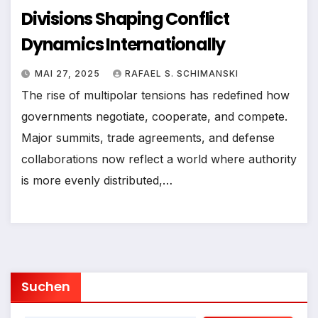
Divisions Shaping Conflict
Dynamics Internationally
MAI 27, 2025
RAFAEL S. SCHIMANSKI
The rise of multipolar tensions has redefined how
governments negotiate, cooperate, and compete.
Major summits, trade agreements, and defense
collaborations now reflect a world where authority
is more evenly distributed,…
Suchen