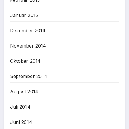
Januar 2015
Dezember 2014
November 2014
Oktober 2014
September 2014
August 2014
Juli 2014
Juni 2014