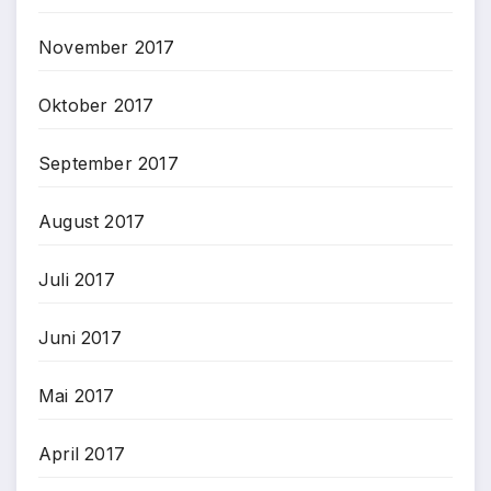
November 2017
Oktober 2017
September 2017
August 2017
Juli 2017
Juni 2017
Mai 2017
April 2017