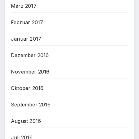
März 2017
Februar 2017
Januar 2017
Dezember 2016
November 2016
Oktober 2016
September 2016
August 2016
Juli 2016