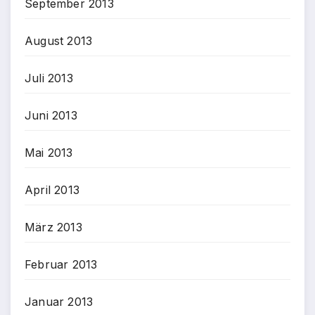
September 2013
August 2013
Juli 2013
Juni 2013
Mai 2013
April 2013
März 2013
Februar 2013
Januar 2013