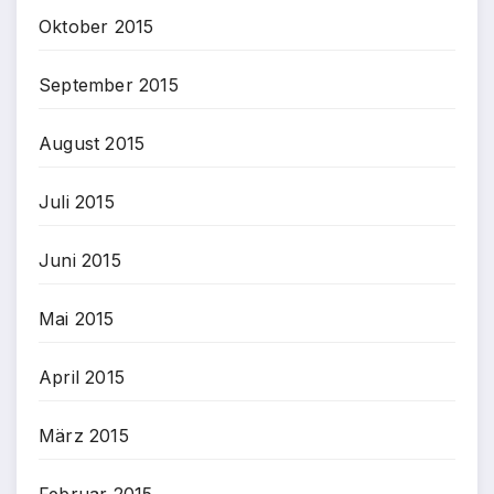
Oktober 2015
September 2015
August 2015
Juli 2015
Juni 2015
Mai 2015
April 2015
März 2015
Februar 2015