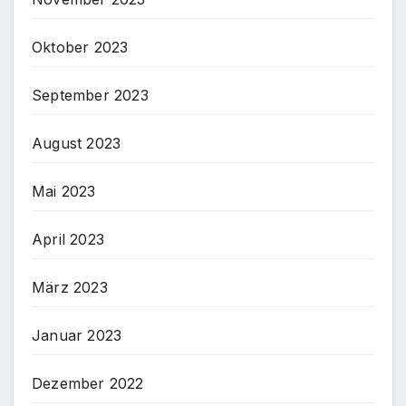
Oktober 2023
September 2023
August 2023
Mai 2023
April 2023
März 2023
Januar 2023
Dezember 2022