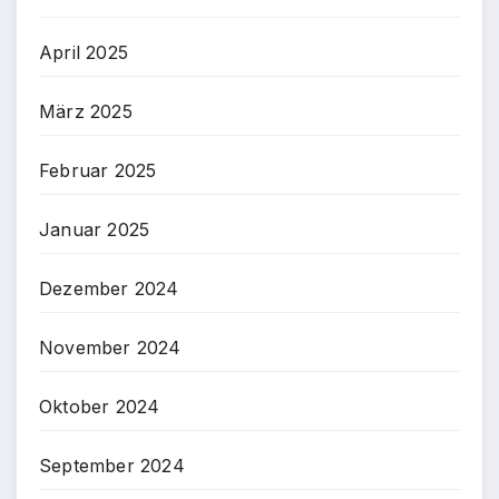
April 2025
März 2025
Februar 2025
Januar 2025
Dezember 2024
November 2024
Oktober 2024
September 2024