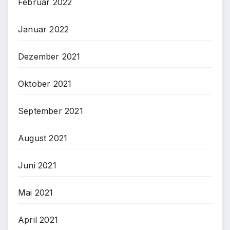
Februar 2022
Januar 2022
Dezember 2021
Oktober 2021
September 2021
August 2021
Juni 2021
Mai 2021
April 2021