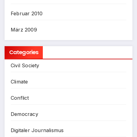
Februar 2010
März 2009
Categories
Civil Society
Climate
Conflict
Democracy
Digitaler Journalismus