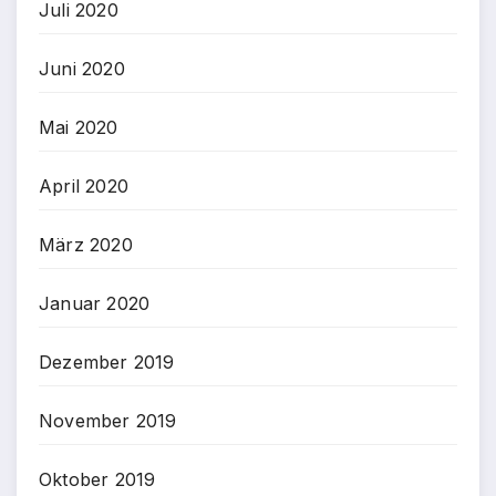
Juli 2020
Juni 2020
Mai 2020
April 2020
März 2020
Januar 2020
Dezember 2019
November 2019
Oktober 2019