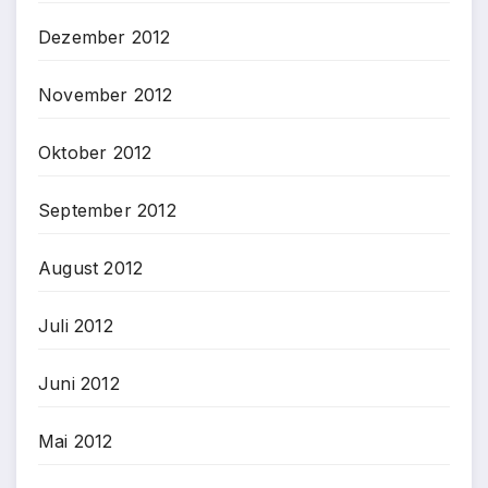
Dezember 2012
November 2012
Oktober 2012
September 2012
August 2012
Juli 2012
Juni 2012
Mai 2012