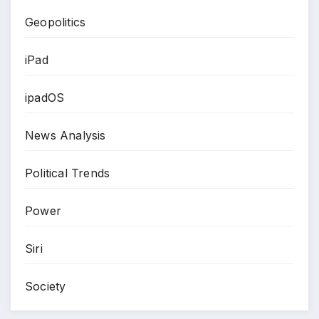
Geopolitics
iPad
ipadOS
News Analysis
Political Trends
Power
Siri
Society