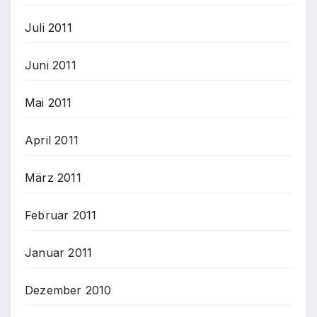
Juli 2011
Juni 2011
Mai 2011
April 2011
März 2011
Februar 2011
Januar 2011
Dezember 2010