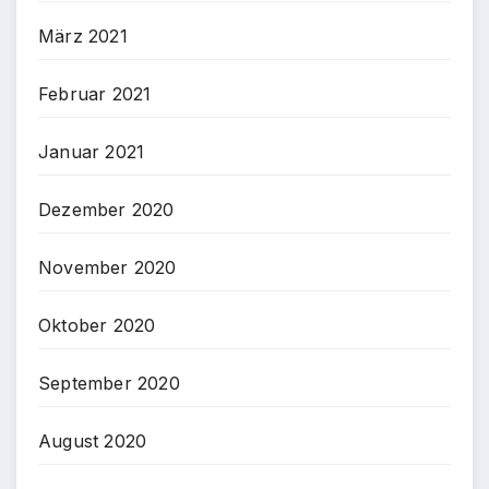
März 2021
Februar 2021
Januar 2021
Dezember 2020
November 2020
Oktober 2020
September 2020
August 2020