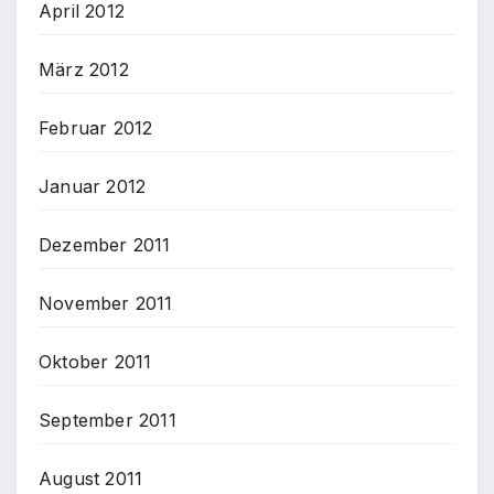
April 2012
März 2012
Februar 2012
Januar 2012
Dezember 2011
November 2011
Oktober 2011
September 2011
August 2011