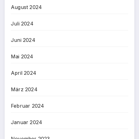
August 2024
Juli 2024
Juni 2024
Mai 2024
April 2024
März 2024
Februar 2024
Januar 2024
November 2023