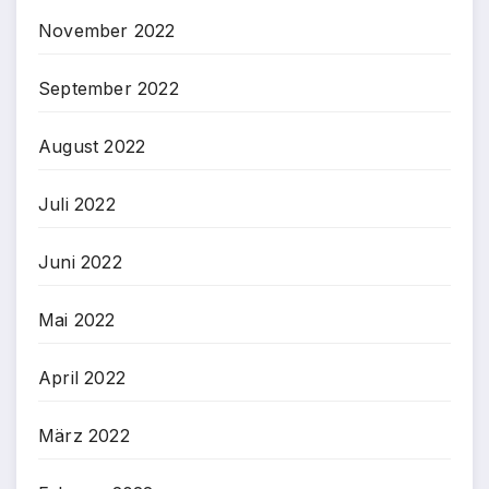
November 2022
September 2022
August 2022
Juli 2022
Juni 2022
Mai 2022
April 2022
März 2022