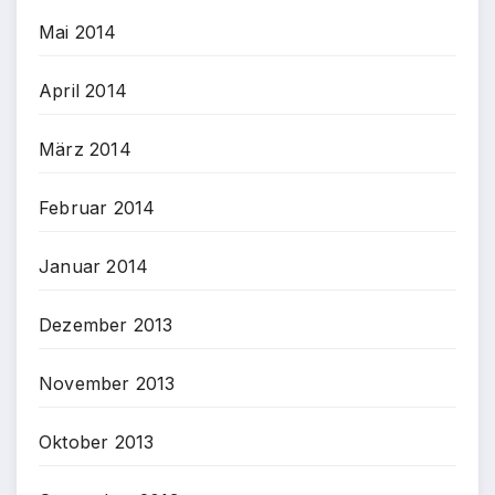
Mai 2014
April 2014
März 2014
Februar 2014
Januar 2014
Dezember 2013
November 2013
Oktober 2013