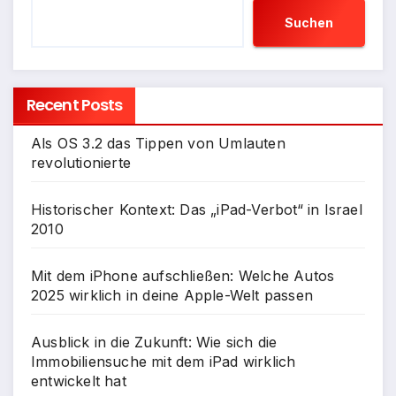
Suchen
Recent Posts
Als OS 3.2 das Tippen von Umlauten
revolutionierte
Historischer Kontext: Das „iPad-Verbot“ in Israel
2010
Mit dem iPhone aufschließen: Welche Autos
2025 wirklich in deine Apple-Welt passen
Ausblick in die Zukunft: Wie sich die
Immobiliensuche mit dem iPad wirklich
entwickelt hat