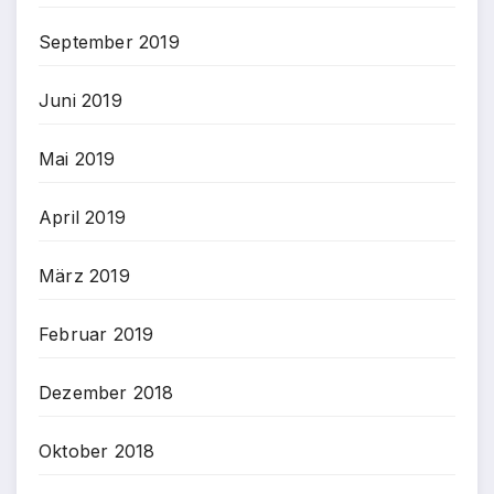
September 2019
Juni 2019
Mai 2019
April 2019
März 2019
Februar 2019
Dezember 2018
Oktober 2018