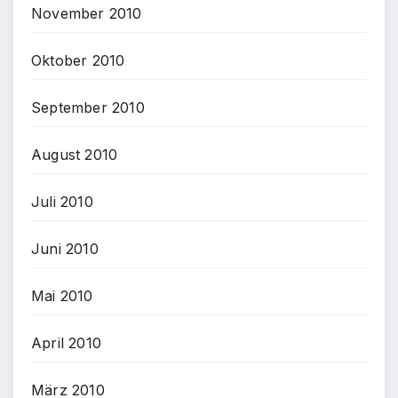
November 2010
Oktober 2010
September 2010
August 2010
Juli 2010
Juni 2010
Mai 2010
April 2010
März 2010