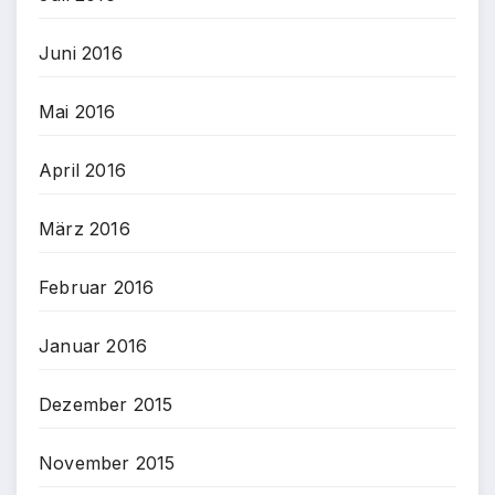
Juni 2016
Mai 2016
April 2016
März 2016
Februar 2016
Januar 2016
Dezember 2015
November 2015