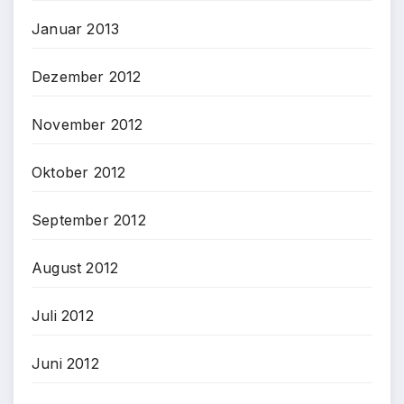
Januar 2013
Dezember 2012
November 2012
Oktober 2012
September 2012
August 2012
Juli 2012
Juni 2012