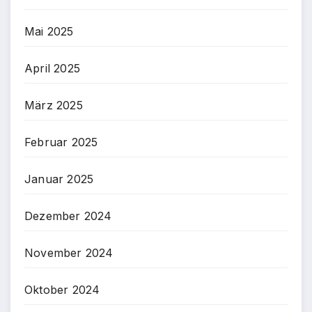
Mai 2025
April 2025
März 2025
Februar 2025
Januar 2025
Dezember 2024
November 2024
Oktober 2024