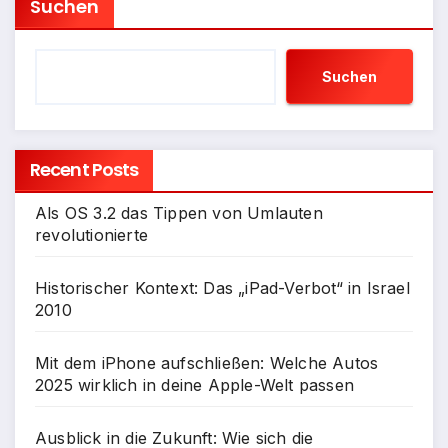
Suchen
Suchen
Recent Posts
Als OS 3.2 das Tippen von Umlauten
revolutionierte
Historischer Kontext: Das „iPad-Verbot“ in Israel
2010
Mit dem iPhone aufschließen: Welche Autos
2025 wirklich in deine Apple-Welt passen
Ausblick in die Zukunft: Wie sich die