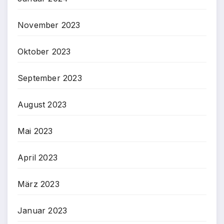
November 2023
Oktober 2023
September 2023
August 2023
Mai 2023
April 2023
März 2023
Januar 2023