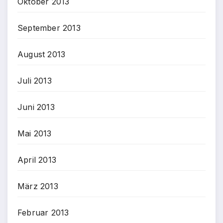
Oktober 2013
September 2013
August 2013
Juli 2013
Juni 2013
Mai 2013
April 2013
März 2013
Februar 2013