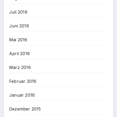
Juli 2016
Juni 2016
Mai 2016
April 2016
März 2016
Februar 2016
Januar 2016
Dezember 2015