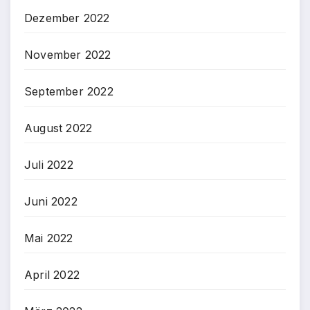
Dezember 2022
November 2022
September 2022
August 2022
Juli 2022
Juni 2022
Mai 2022
April 2022