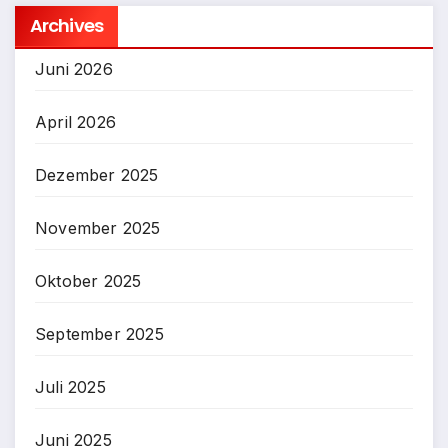
Archives
Juni 2026
April 2026
Dezember 2025
November 2025
Oktober 2025
September 2025
Juli 2025
Juni 2025