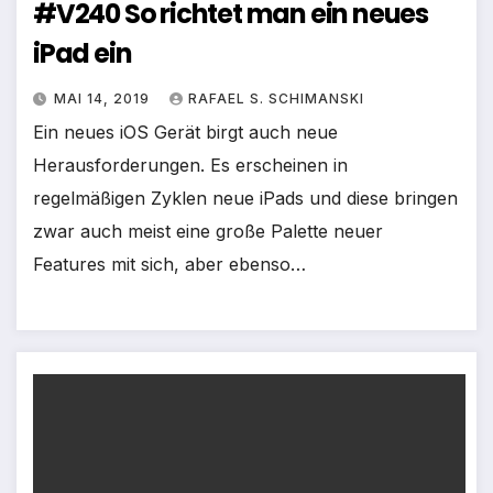
#V240 So richtet man ein neues
iPad ein
MAI 14, 2019
RAFAEL S. SCHIMANSKI
Ein neues iOS Gerät birgt auch neue
Herausforderungen. Es erscheinen in
regelmäßigen Zyklen neue iPads und diese bringen
zwar auch meist eine große Palette neuer
Features mit sich, aber ebenso…