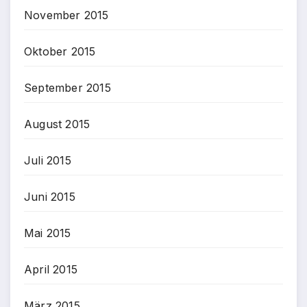
November 2015
Oktober 2015
September 2015
August 2015
Juli 2015
Juni 2015
Mai 2015
April 2015
März 2015