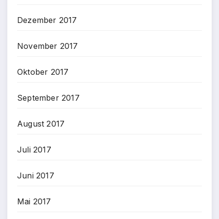
Dezember 2017
November 2017
Oktober 2017
September 2017
August 2017
Juli 2017
Juni 2017
Mai 2017