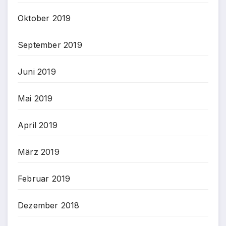
Oktober 2019
September 2019
Juni 2019
Mai 2019
April 2019
März 2019
Februar 2019
Dezember 2018