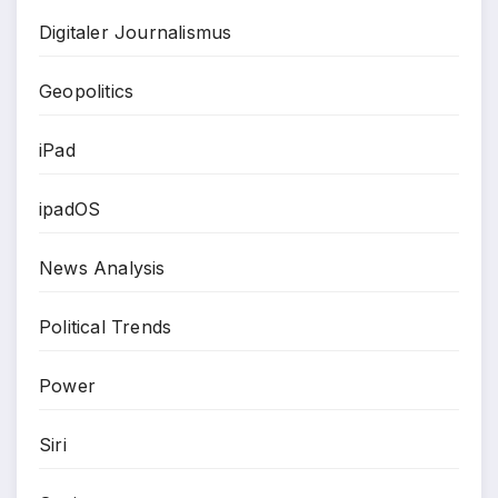
Digitaler Journalismus
Geopolitics
iPad
ipadOS
News Analysis
Political Trends
Power
Siri