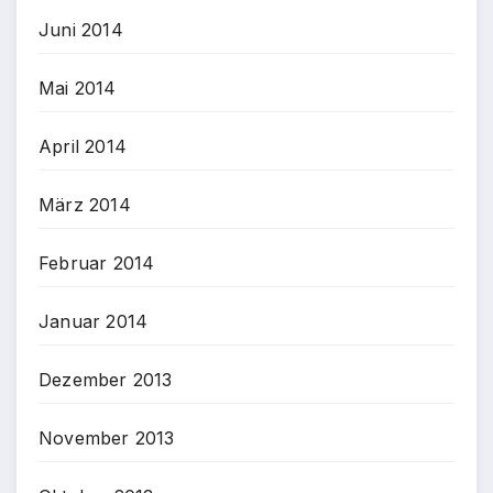
Juni 2014
Mai 2014
April 2014
März 2014
Februar 2014
Januar 2014
Dezember 2013
November 2013