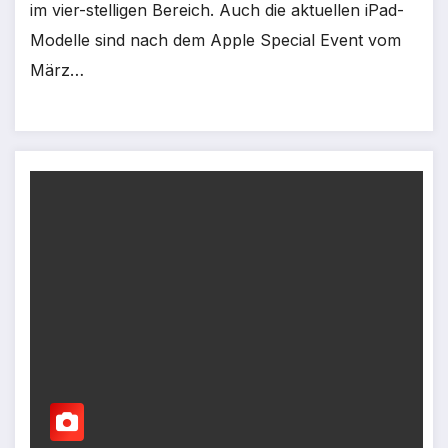
im vier-stelligen Bereich. Auch die aktuellen iPad-
Modelle sind nach dem Apple Special Event vom
März…