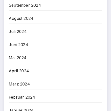
September 2024
August 2024
Juli 2024
Juni 2024
Mai 2024
April 2024
März 2024
Februar 2024
Januar 2024