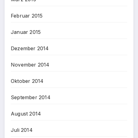
Februar 2015
Januar 2015
Dezember 2014
November 2014
Oktober 2014
September 2014
August 2014
Juli 2014