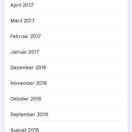
April 2017
März 2017
Februar 2017
Januar 2017
Dezember 2016
November 2016
Oktober 2016
September 2016
August 2016