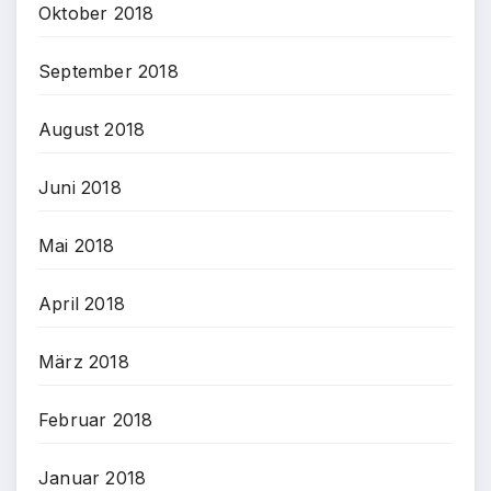
Oktober 2018
September 2018
August 2018
Juni 2018
Mai 2018
April 2018
März 2018
Februar 2018
Januar 2018