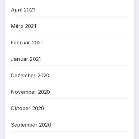
April 2021
März 2021
Februar 2021
Januar 2021
Dezember 2020
November 2020
Oktober 2020
September 2020