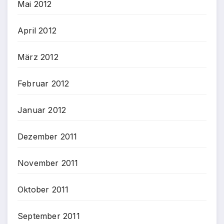
Mai 2012
April 2012
März 2012
Februar 2012
Januar 2012
Dezember 2011
November 2011
Oktober 2011
September 2011