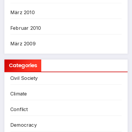
März 2010
Februar 2010
März 2009
Categories
Civil Society
Climate
Conflict
Democracy