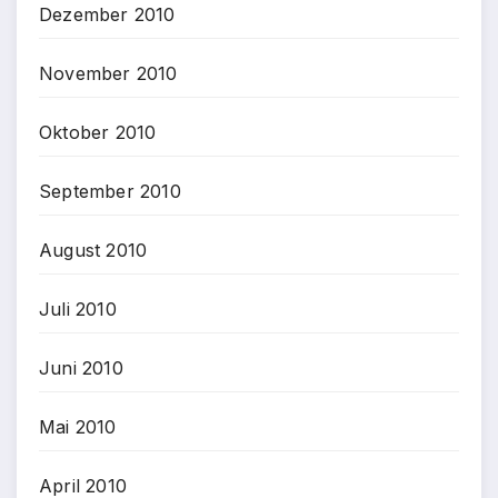
Dezember 2010
November 2010
Oktober 2010
September 2010
August 2010
Juli 2010
Juni 2010
Mai 2010
April 2010