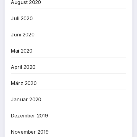
August 2020
Juli 2020
Juni 2020
Mai 2020
April 2020
März 2020
Januar 2020
Dezember 2019
November 2019