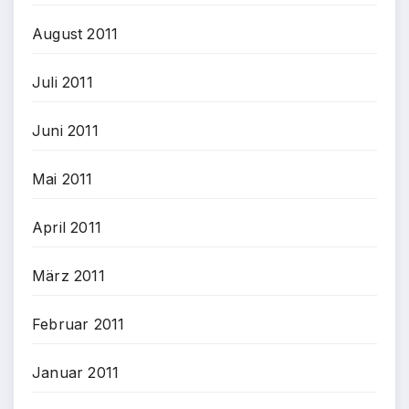
August 2011
Juli 2011
Juni 2011
Mai 2011
April 2011
März 2011
Februar 2011
Januar 2011