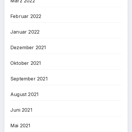
März 2022
Februar 2022
Januar 2022
Dezember 2021
Oktober 2021
September 2021
August 2021
Juni 2021
Mai 2021