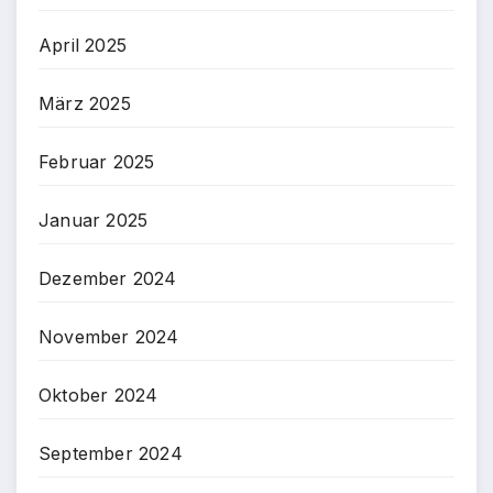
April 2025
März 2025
Februar 2025
Januar 2025
Dezember 2024
November 2024
Oktober 2024
September 2024