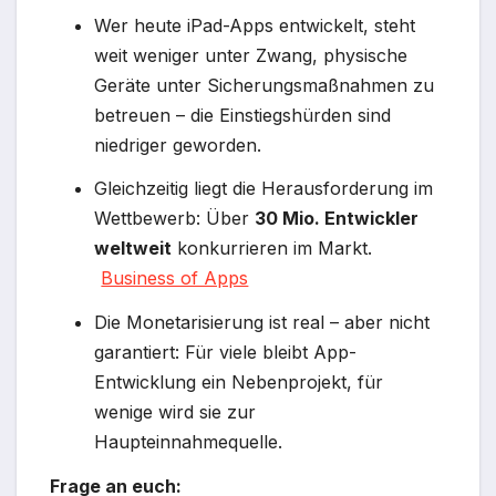
Wer heute iPad-Apps entwickelt, steht
weit weniger unter Zwang, physische
Geräte unter Sicherungsmaßnahmen zu
betreuen – die Einstiegshürden sind
niedriger geworden.
Gleichzeitig liegt die Herausforderung im
Wettbewerb: Über
30 Mio. Entwickler
weltweit
konkurrieren im Markt.
Business of Apps
Die Monetarisierung ist real – aber nicht
garantiert: Für viele bleibt App-
Entwicklung ein Nebenprojekt, für
wenige wird sie zur
Haupteinnahmequelle.
Frage an euch: