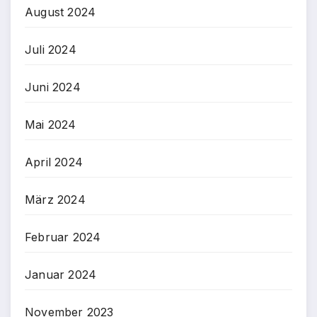
August 2024
Juli 2024
Juni 2024
Mai 2024
April 2024
März 2024
Februar 2024
Januar 2024
November 2023