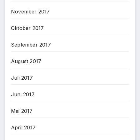
November 2017
Oktober 2017
September 2017
August 2017
Juli 2017
Juni 2017
Mai 2017
April 2017