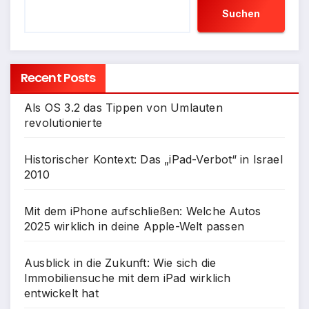
Suchen
Recent Posts
Als OS 3.2 das Tippen von Umlauten
revolutionierte
Historischer Kontext: Das „iPad-Verbot“ in Israel
2010
Mit dem iPhone aufschließen: Welche Autos
2025 wirklich in deine Apple-Welt passen
Ausblick in die Zukunft: Wie sich die
Immobiliensuche mit dem iPad wirklich
entwickelt hat