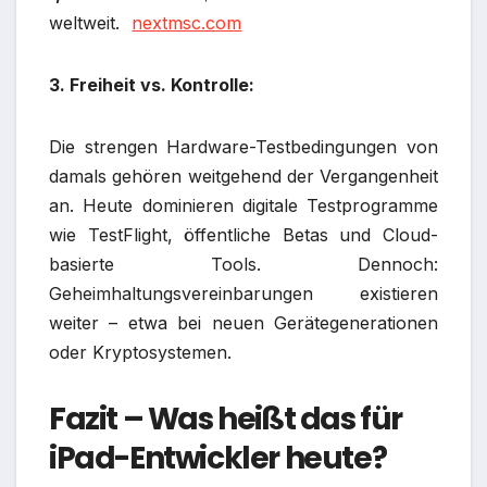
weltweit.
nextmsc.com
3. Freiheit vs. Kontrolle:
Die strengen Hardware-Testbedingungen von
damals gehören weitgehend der Vergangenheit
an. Heute dominieren digitale Testprogramme
wie TestFlight, öffentliche Betas und Cloud-
basierte Tools. Dennoch:
Geheimhaltungsvereinbarungen existieren
weiter – etwa bei neuen Gerätegenerationen
oder Kryptosystemen.
Fazit – Was heißt das für
iPad-Entwickler heute?