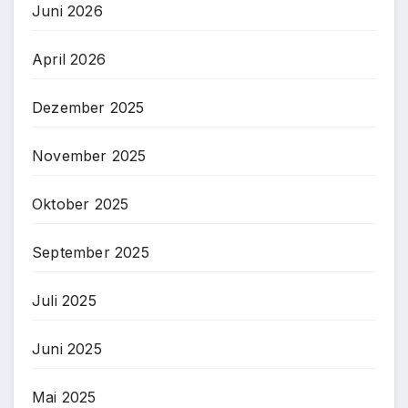
Juni 2026
April 2026
Dezember 2025
November 2025
Oktober 2025
September 2025
Juli 2025
Juni 2025
Mai 2025