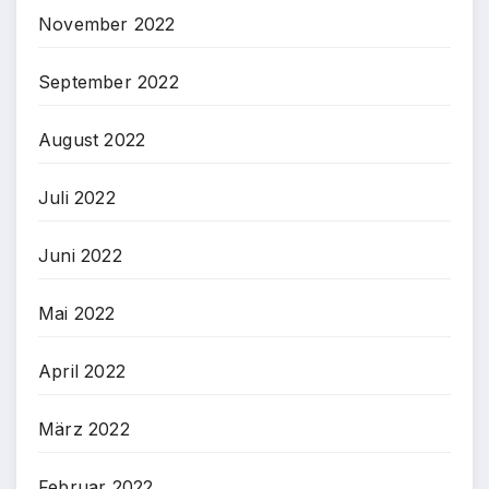
November 2022
September 2022
August 2022
Juli 2022
Juni 2022
Mai 2022
April 2022
März 2022
Februar 2022