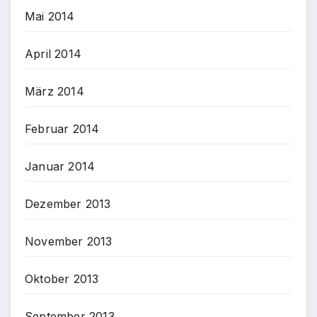
Mai 2014
April 2014
März 2014
Februar 2014
Januar 2014
Dezember 2013
November 2013
Oktober 2013
September 2013