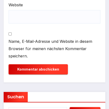
Website
Name, E-Mail-Adresse und Website in diesem
Browser für meinen nächsten Kommentar
speichern.
Suchen