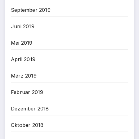
September 2019
Juni 2019
Mai 2019
April 2019
März 2019
Februar 2019
Dezember 2018
Oktober 2018