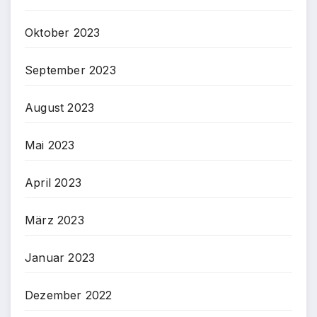
Oktober 2023
September 2023
August 2023
Mai 2023
April 2023
März 2023
Januar 2023
Dezember 2022