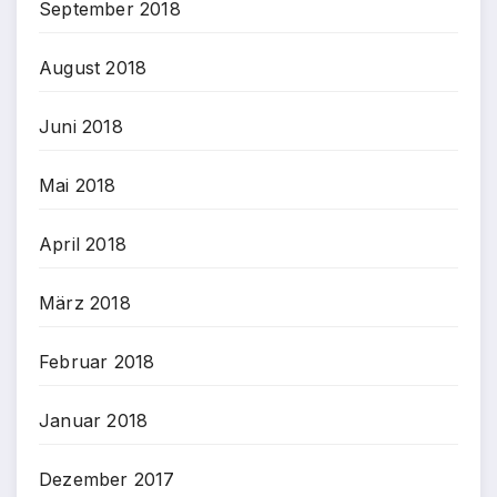
September 2018
August 2018
Juni 2018
Mai 2018
April 2018
März 2018
Februar 2018
Januar 2018
Dezember 2017