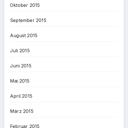
Oktober 2015
September 2015
August 2015
Juli 2015
Juni 2015
Mai 2015
April 2015
März 2015
Februar 2015