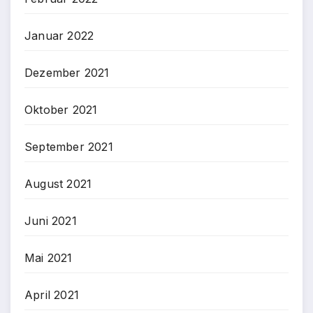
Januar 2022
Dezember 2021
Oktober 2021
September 2021
August 2021
Juni 2021
Mai 2021
April 2021