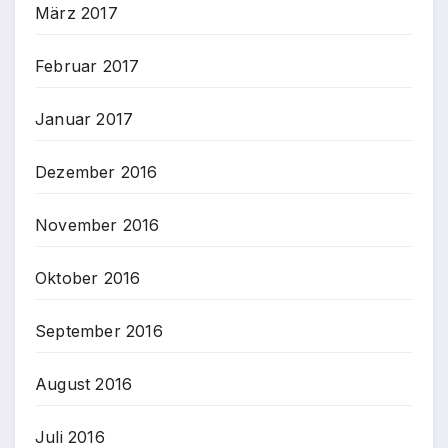
März 2017
Februar 2017
Januar 2017
Dezember 2016
November 2016
Oktober 2016
September 2016
August 2016
Juli 2016