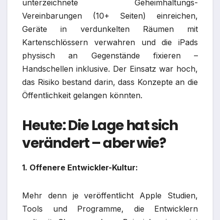
unterzeichnete Geheimhaltungs-
Vereinbarungen (10+ Seiten) einreichen,
Geräte in verdunkelten Räumen mit
Kartenschlössern verwahren und die iPads
physisch an Gegenstände fixieren –
Handschellen inklusive. Der Einsatz war hoch,
das Risiko bestand darin, dass Konzepte an die
Öffentlichkeit gelangen könnten.
Heute: Die Lage hat sich
verändert – aber wie?
1. Offenere Entwickler-Kultur:
Mehr denn je veröffentlicht Apple Studien,
Tools und Programme, die Entwicklern