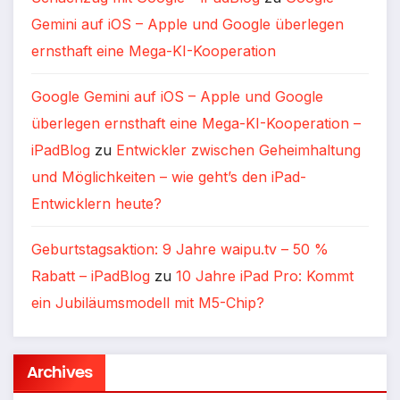
Gemini auf iOS – Apple und Google überlegen
ernsthaft eine Mega-KI-Kooperation
Google Gemini auf iOS – Apple und Google
überlegen ernsthaft eine Mega-KI-Kooperation –
iPadBlog
zu
Entwickler zwischen Geheimhaltung
und Möglichkeiten – wie geht’s den iPad-
Entwicklern heute?
Geburtstagsaktion: 9 Jahre waipu.tv – 50 %
Rabatt – iPadBlog
zu
10 Jahre iPad Pro: Kommt
ein Jubiläumsmodell mit M5-Chip?
Archives