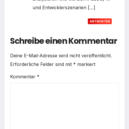
und Entwicklerszenarien […]
ANTWORTEN
Schreibe einen Kommentar
Deine E-Mail-Adresse wird nicht veröffentlicht.
Erforderliche Felder sind mit
*
markiert
Kommentar
*