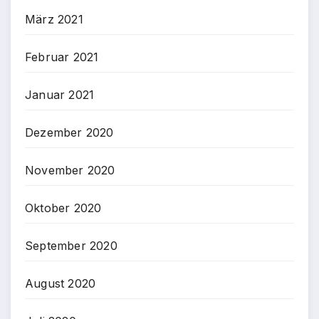
März 2021
Februar 2021
Januar 2021
Dezember 2020
November 2020
Oktober 2020
September 2020
August 2020