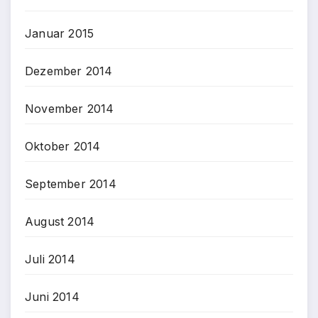
Januar 2015
Dezember 2014
November 2014
Oktober 2014
September 2014
August 2014
Juli 2014
Juni 2014