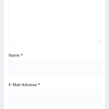
Name
*
E-Mail-Adresse
*