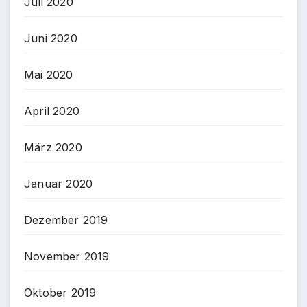
Juli 2020
Juni 2020
Mai 2020
April 2020
März 2020
Januar 2020
Dezember 2019
November 2019
Oktober 2019