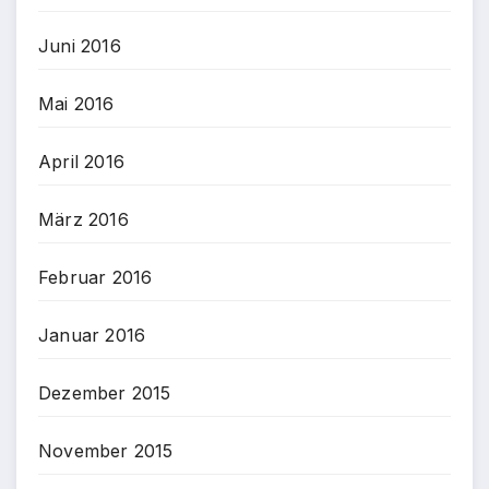
Juni 2016
Mai 2016
April 2016
März 2016
Februar 2016
Januar 2016
Dezember 2015
November 2015