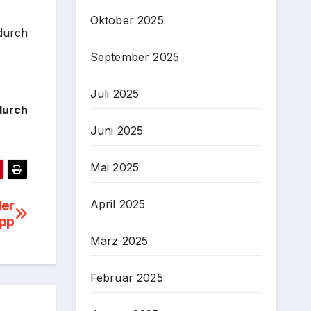
Oktober 2025
durch
September 2025
Juli 2025
durch
Juni 2025
Mai 2025
April 2025
der
App
März 2025
Februar 2025