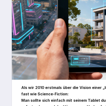
Als wir 2010 erstmals über die Vision einer
fast wie Science-Fiction:
Man sollte sich einfach mit seinem Tablet d