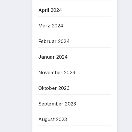
April 2024
März 2024
Februar 2024
Januar 2024
November 2023
Oktober 2023
September 2023
August 2023