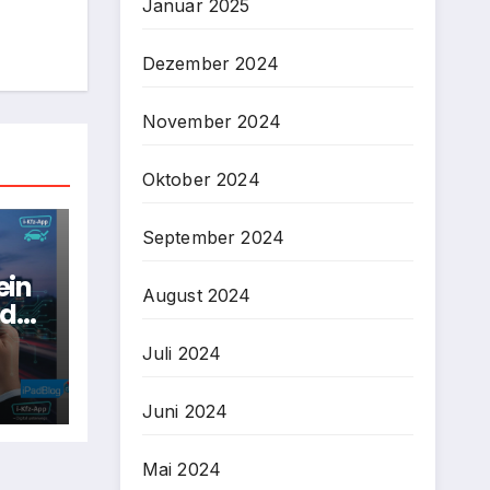
Januar 2025
Dezember 2024
November 2024
Oktober 2024
September 2024
ein
August 2024
 der
Juli 2024
Juni 2024
Mai 2024