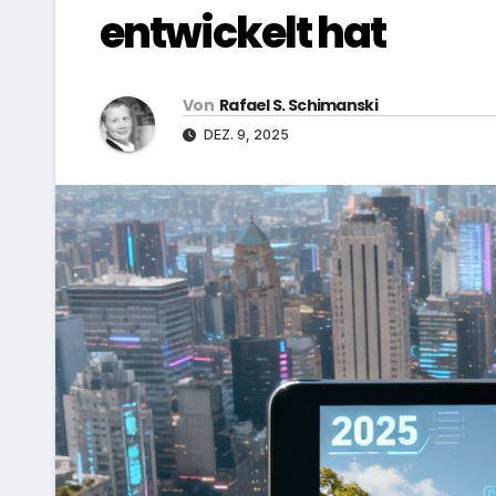
entwickelt hat
Von
Rafael S. Schimanski
DEZ. 9, 2025