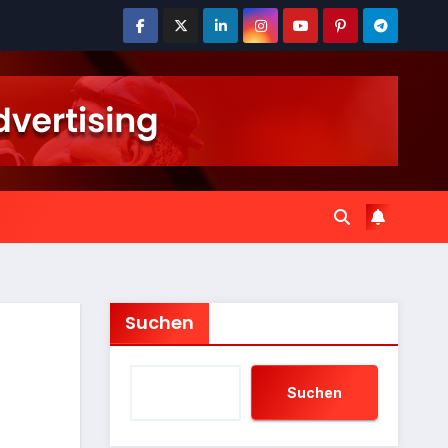
Suchen
Suchen