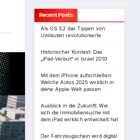
Recent Posts
Als OS 3.2 das Tippen von
Umlauten revolutionierte
Historischer Kontext: Das
„iPad-Verbot“ in Israel 2010
Mit dem iPhone aufschließen:
Welche Autos 2025 wirklich in
deine Apple-Welt passen
Ausblick in die Zukunft: Wie
sich die Immobiliensuche mit
dem iPad wirklich entwickelt hat
Der Fahrzeugschein wird digital