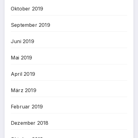
Oktober 2019
September 2019
Juni 2019
Mai 2019
April 2019
März 2019
Februar 2019
Dezember 2018