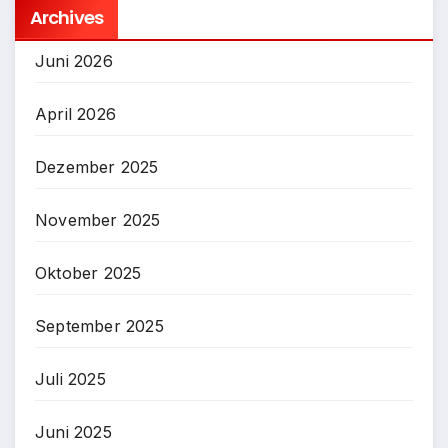
Archives
Juni 2026
April 2026
Dezember 2025
November 2025
Oktober 2025
September 2025
Juli 2025
Juni 2025