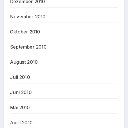
Dezember 2010
November 2010
Oktober 2010
September 2010
August 2010
Juli 2010
Juni 2010
Mai 2010
April 2010