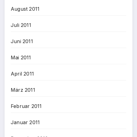
August 2011
Juli 2011
Juni 2011
Mai 2011
April 2011
März 2011
Februar 2011
Januar 2011