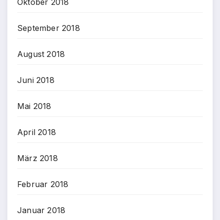
Oktober 2018
September 2018
August 2018
Juni 2018
Mai 2018
April 2018
März 2018
Februar 2018
Januar 2018