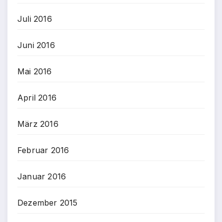
Juli 2016
Juni 2016
Mai 2016
April 2016
März 2016
Februar 2016
Januar 2016
Dezember 2015