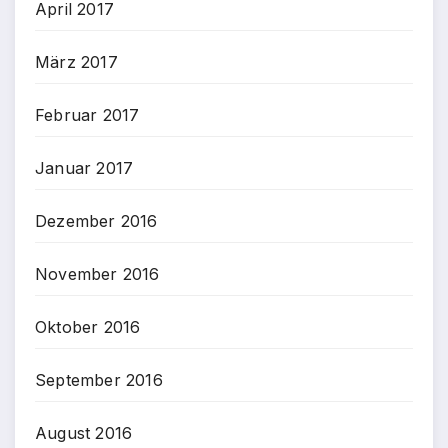
April 2017
März 2017
Februar 2017
Januar 2017
Dezember 2016
November 2016
Oktober 2016
September 2016
August 2016