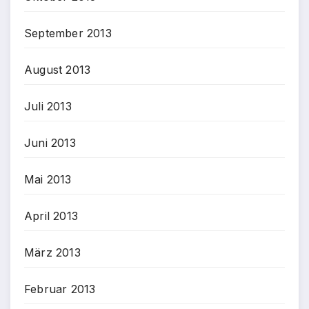
September 2013
August 2013
Juli 2013
Juni 2013
Mai 2013
April 2013
März 2013
Februar 2013