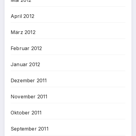
April 2012
März 2012
Februar 2012
Januar 2012
Dezember 2011
November 2011
Oktober 2011
September 2011