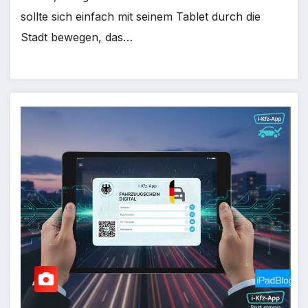
sollte sich einfach mit seinem Tablet durch die
Stadt bewegen, das…