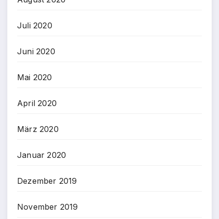
Juli 2020
Juni 2020
Mai 2020
April 2020
März 2020
Januar 2020
Dezember 2019
November 2019