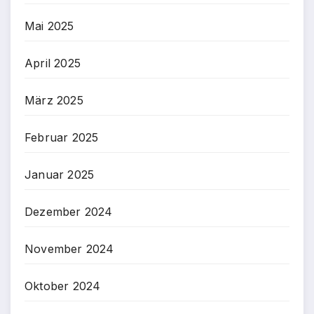
Mai 2025
April 2025
März 2025
Februar 2025
Januar 2025
Dezember 2024
November 2024
Oktober 2024