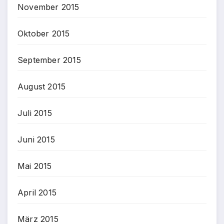
November 2015
Oktober 2015
September 2015
August 2015
Juli 2015
Juni 2015
Mai 2015
April 2015
März 2015