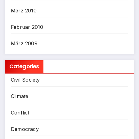
März 2010
Februar 2010
März 2009
Categories
Civil Society
Climate
Conflict
Democracy