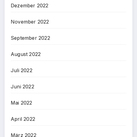
Dezember 2022
November 2022
September 2022
August 2022
Juli 2022
Juni 2022
Mai 2022
April 2022
März 2022