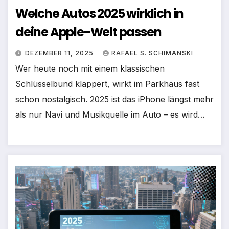
Welche Autos 2025 wirklich in
deine Apple-Welt passen
DEZEMBER 11, 2025
RAFAEL S. SCHIMANSKI
Wer heute noch mit einem klassischen
Schlüsselbund klappert, wirkt im Parkhaus fast
schon nostalgisch. 2025 ist das iPhone längst mehr
als nur Navi und Musikquelle im Auto – es wird…