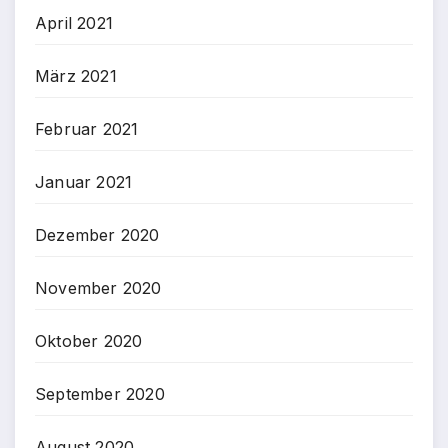
April 2021
März 2021
Februar 2021
Januar 2021
Dezember 2020
November 2020
Oktober 2020
September 2020
August 2020