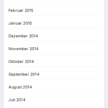
Februar 2015
Januar 2015
Dezember 2014
November 2014
Oktober 2014
September 2014
August 2014
Juli 2014