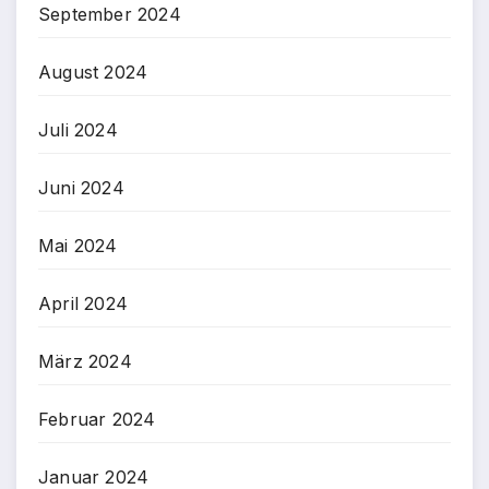
September 2024
August 2024
Juli 2024
Juni 2024
Mai 2024
April 2024
März 2024
Februar 2024
Januar 2024