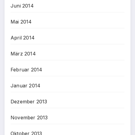
Juni 2014
Mai 2014
April 2014
März 2014
Februar 2014
Januar 2014
Dezember 2013
November 2013
Oktober 2013