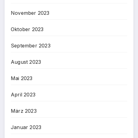
November 2023
Oktober 2023
September 2023
August 2023
Mai 2023
April 2023
März 2023
Januar 2023