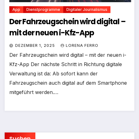
App
Dienstprogramme
Digitaler Journalismus
Der Fahrzeugschein wird digital –
mit der neuen i-Kfz-App
DEZEMBER 1, 2025
LORENA FERRO
Der Fahrzeugschein wird digital – mit der neuen i-
Kfz-App Der nächste Schritt in Richtung digitale
Verwaltung ist da: Ab sofort kann der
Fahrzeugschein auch digital auf dem Smartphone
mitgeführt werden.…
Suchen