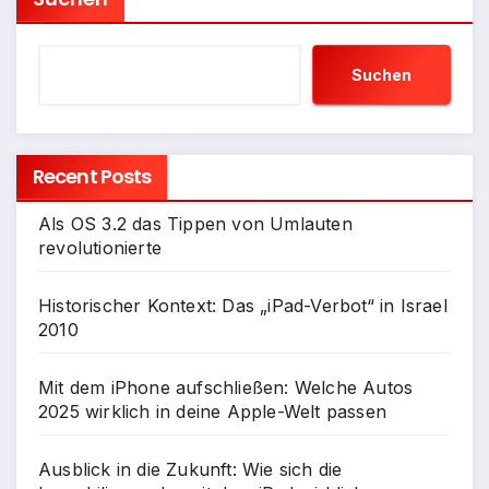
Suchen
Recent Posts
Als OS 3.2 das Tippen von Umlauten
revolutionierte
Historischer Kontext: Das „iPad-Verbot“ in Israel
2010
Mit dem iPhone aufschließen: Welche Autos
2025 wirklich in deine Apple-Welt passen
Ausblick in die Zukunft: Wie sich die