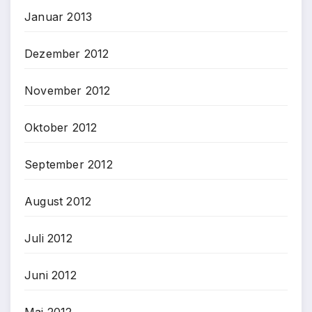
Januar 2013
Dezember 2012
November 2012
Oktober 2012
September 2012
August 2012
Juli 2012
Juni 2012
Mai 2012