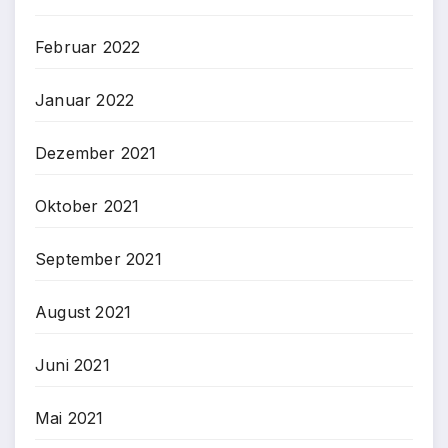
Februar 2022
Januar 2022
Dezember 2021
Oktober 2021
September 2021
August 2021
Juni 2021
Mai 2021