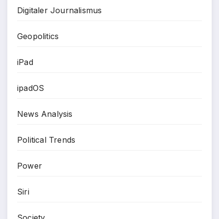
Digitaler Journalismus
Geopolitics
iPad
ipadOS
News Analysis
Political Trends
Power
Siri
Society