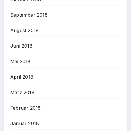
September 2018
August 2018
Juni 2018
Mai 2018
April 2018
März 2018
Februar 2018
Januar 2018