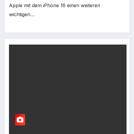
Apple mit dem iPhone 16 einen weiteren
wichtigen…