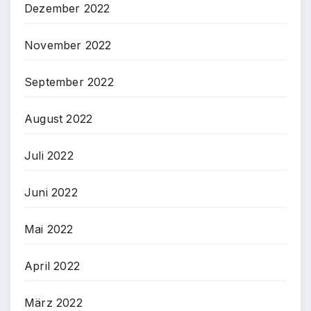
Dezember 2022
November 2022
September 2022
August 2022
Juli 2022
Juni 2022
Mai 2022
April 2022
März 2022