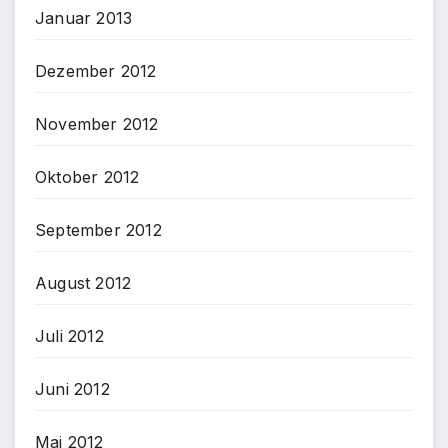
Januar 2013
Dezember 2012
November 2012
Oktober 2012
September 2012
August 2012
Juli 2012
Juni 2012
Mai 2012