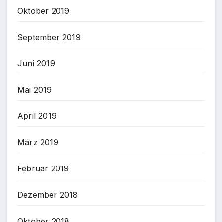
Oktober 2019
September 2019
Juni 2019
Mai 2019
April 2019
März 2019
Februar 2019
Dezember 2018
Oktober 2018