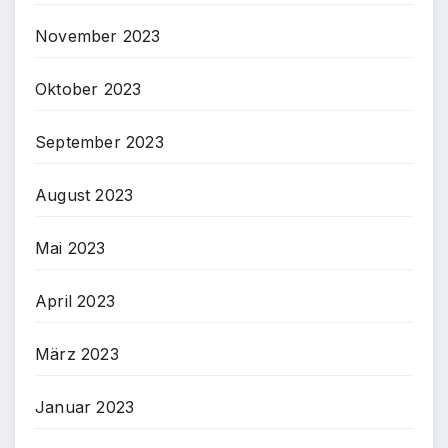
November 2023
Oktober 2023
September 2023
August 2023
Mai 2023
April 2023
März 2023
Januar 2023