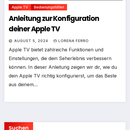
Apple TV
Bedienungshilfen
Anleitung zur Konfiguration
deiner Apple TV
AUGUST 5, 2024
LORENA FERRO
Apple TV bietet zahlreiche Funktionen und
Einstellungen, die dein Seherlebnis verbessern
können. In dieser Anleitung zeigen wir dir, wie du
dein Apple TV richtig konfigurierst, um das Beste
aus deinem…
Suchen