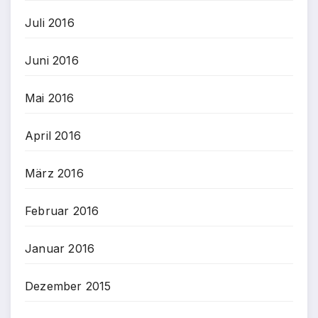
Juli 2016
Juni 2016
Mai 2016
April 2016
März 2016
Februar 2016
Januar 2016
Dezember 2015