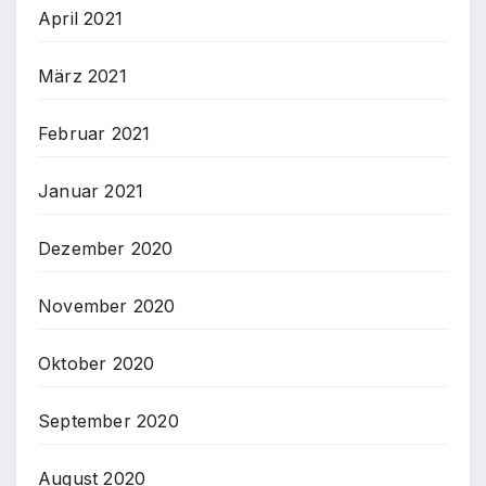
April 2021
März 2021
Februar 2021
Januar 2021
Dezember 2020
November 2020
Oktober 2020
September 2020
August 2020