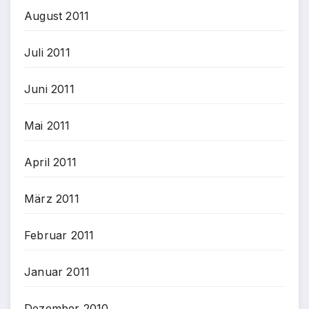
August 2011
Juli 2011
Juni 2011
Mai 2011
April 2011
März 2011
Februar 2011
Januar 2011
Dezember 2010