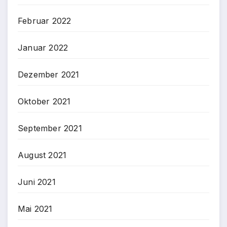
Februar 2022
Januar 2022
Dezember 2021
Oktober 2021
September 2021
August 2021
Juni 2021
Mai 2021