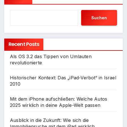
Suchen
Recent Posts
Als OS 3.2 das Tippen von Umlauten
revolutionierte
Historischer Kontext: Das „iPad-Verbot“ in Israel
2010
Mit dem iPhone aufschließen: Welche Autos
2025 wirklich in deine Apple-Welt passen
Ausblick in die Zukunft: Wie sich die
Immobiliensuche mit dem iPad wirklich