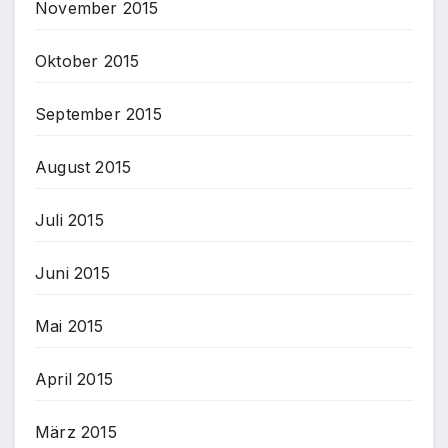
November 2015
Oktober 2015
September 2015
August 2015
Juli 2015
Juni 2015
Mai 2015
April 2015
März 2015