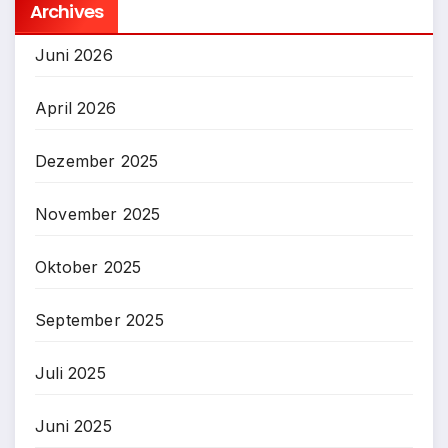
Archives
Juni 2026
April 2026
Dezember 2025
November 2025
Oktober 2025
September 2025
Juli 2025
Juni 2025