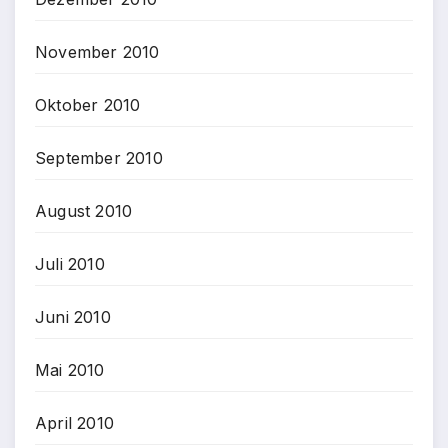
November 2010
Oktober 2010
September 2010
August 2010
Juli 2010
Juni 2010
Mai 2010
April 2010