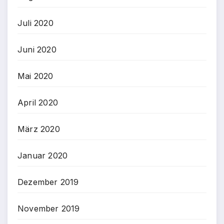
Juli 2020
Juni 2020
Mai 2020
April 2020
März 2020
Januar 2020
Dezember 2019
November 2019