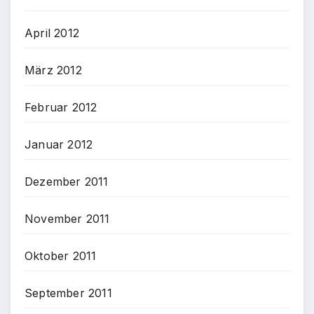
April 2012
März 2012
Februar 2012
Januar 2012
Dezember 2011
November 2011
Oktober 2011
September 2011