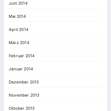
Juni 2014
Mai 2014
April 2014
März 2014
Februar 2014
Januar 2014
Dezember 2013
November 2013
Oktober 2013