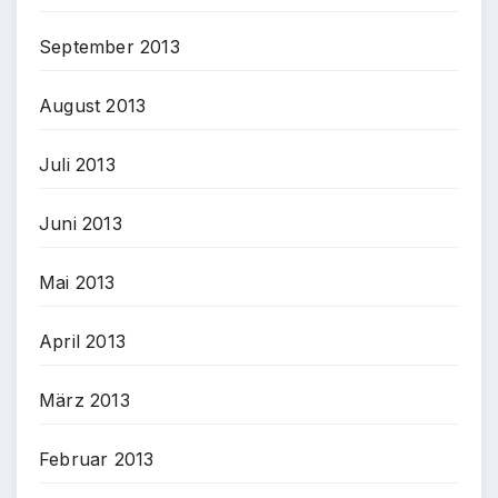
September 2013
August 2013
Juli 2013
Juni 2013
Mai 2013
April 2013
März 2013
Februar 2013