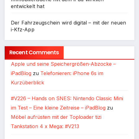
entwickelt hat
Der Fahrzeugschein wird digital – mit der neuen
i-Kfz-App
Recent Comments
Apple und seine Speichergrößen-Abzocke –
iPadBlog
zu
Telefonieren: iPhone 6s im
Kurzüberblick
#V226 – Hands on SNES: Nintendo Classic Mini
im Test – Eine kleine Zeitreise – iPadBlog
zu
Möbel aufrüsten mit der Toploader tizi
Tankstation 4 x Mega: #V213