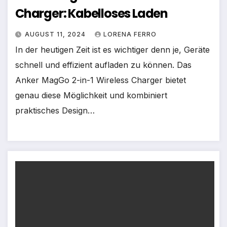
Charger: Kabelloses Laden
AUGUST 11, 2024
LORENA FERRO
In der heutigen Zeit ist es wichtiger denn je, Geräte
schnell und effizient aufladen zu können. Das
Anker MagGo 2-in-1 Wireless Charger bietet
genau diese Möglichkeit und kombiniert
praktisches Design…