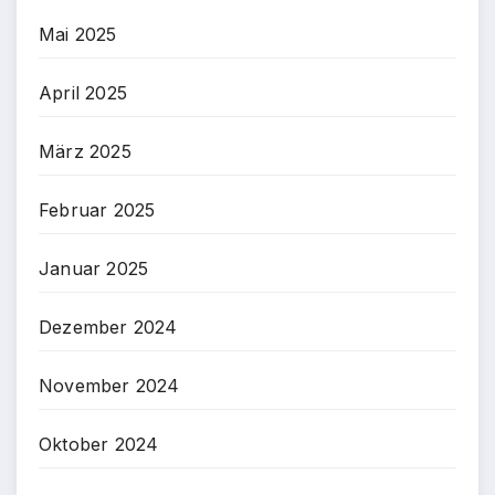
Mai 2025
April 2025
März 2025
Februar 2025
Januar 2025
Dezember 2024
November 2024
Oktober 2024