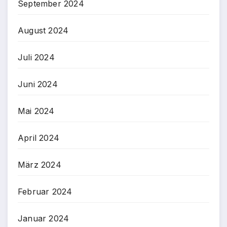
September 2024
August 2024
Juli 2024
Juni 2024
Mai 2024
April 2024
März 2024
Februar 2024
Januar 2024