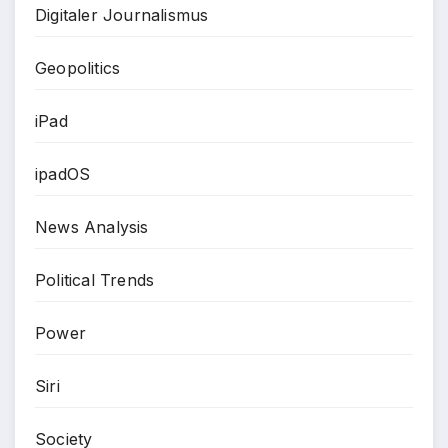
Digitaler Journalismus
Geopolitics
iPad
ipadOS
News Analysis
Political Trends
Power
Siri
Society