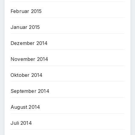
Februar 2015
Januar 2015
Dezember 2014
November 2014
Oktober 2014
September 2014
August 2014
Juli 2014