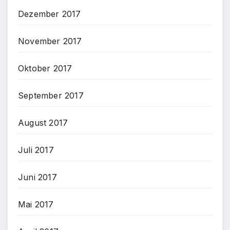
Dezember 2017
November 2017
Oktober 2017
September 2017
August 2017
Juli 2017
Juni 2017
Mai 2017