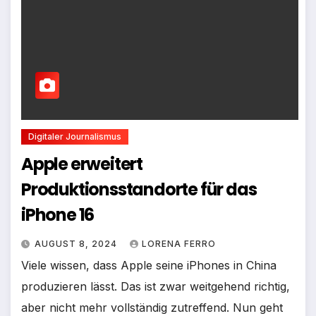
Digitaler Journalismus
Apple erweitert
Produktionsstandorte für das
iPhone 16
AUGUST 8, 2024
LORENA FERRO
Viele wissen, dass Apple seine iPhones in China
produzieren lässt. Das ist zwar weitgehend richtig,
aber nicht mehr vollständig zutreffend. Nun geht