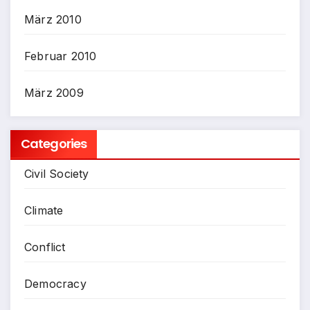
März 2010
Februar 2010
März 2009
Categories
Civil Society
Climate
Conflict
Democracy