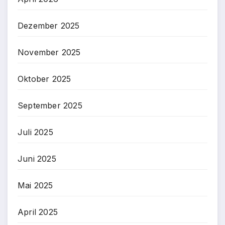
Dezember 2025
November 2025
Oktober 2025
September 2025
Juli 2025
Juni 2025
Mai 2025
April 2025