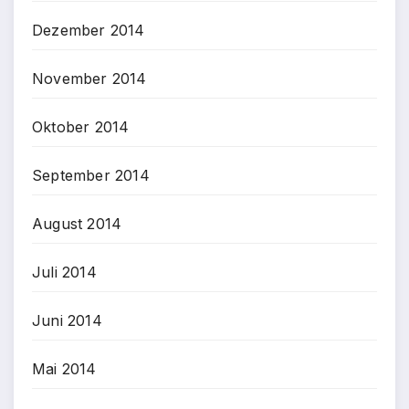
Dezember 2014
November 2014
Oktober 2014
September 2014
August 2014
Juli 2014
Juni 2014
Mai 2014