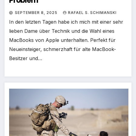
Problem
SEPTEMBER 8, 2025
RAFAEL S. SCHIMANSKI
In den letzten Tagen habe ich mich mit einer sehr
lieben Dame über Technik und die Wahl eines
MacBooks von Apple unterhalten. Perfekt für
Neueinsteiger, schmerzhaft für alte MacBook-
Besitzer und…