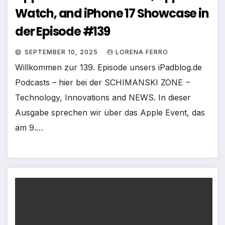
Watch, and iPhone 17 Showcase in
der Episode #139
SEPTEMBER 10, 2025
LORENA FERRO
Willkommen zur 139. Episode unsers iPadblog.de
Podcasts – hier bei der SCHIMANSKI ZONE −
Technology, Innovations and NEWS. In dieser
Ausgabe sprechen wir über das Apple Event, das
am 9.…