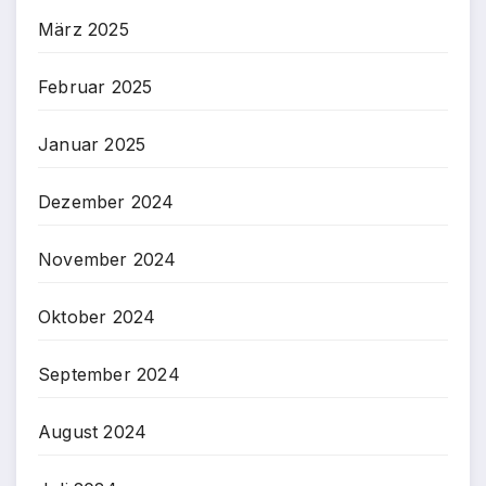
März 2025
Februar 2025
Januar 2025
Dezember 2024
November 2024
Oktober 2024
September 2024
August 2024