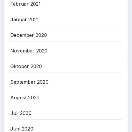
Februar 2021
Januar 2021
Dezember 2020
November 2020
Oktober 2020
September 2020
August 2020
Juli 2020
Juni 2020