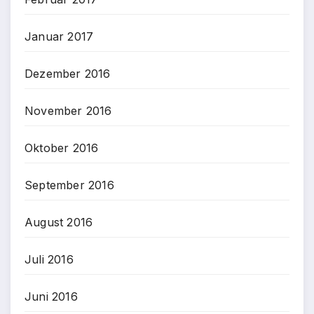
Januar 2017
Dezember 2016
November 2016
Oktober 2016
September 2016
August 2016
Juli 2016
Juni 2016