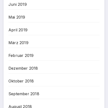
Juni 2019
Mai 2019
April 2019
März 2019
Februar 2019
Dezember 2018
Oktober 2018
September 2018
August 2018