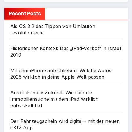
Recent Posts
Als OS 3.2 das Tippen von Umlauten
revolutionierte
Historischer Kontext: Das „iPad-Verbot“ in Israel
2010
Mit dem iPhone aufschließen: Welche Autos
2025 wirklich in deine Apple-Welt passen
Ausblick in die Zukunft: Wie sich die
Immobiliensuche mit dem iPad wirklich
entwickelt hat
Der Fahrzeugschein wird digital – mit der neuen
i-Kfz-App