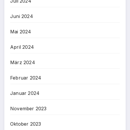
Juli 2024
Juni 2024
Mai 2024
April 2024
März 2024
Februar 2024
Januar 2024
November 2023
Oktober 2023