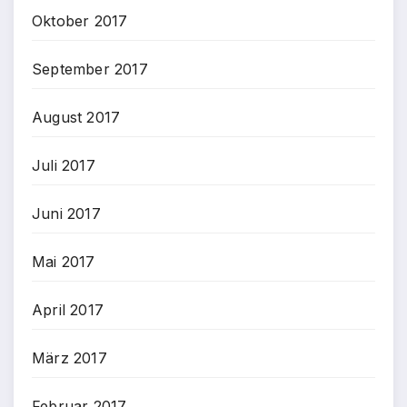
Oktober 2017
September 2017
August 2017
Juli 2017
Juni 2017
Mai 2017
April 2017
März 2017
Februar 2017