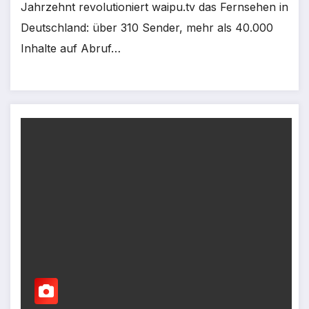
Jahrzehnt revolutioniert waipu.tv das Fernsehen in
Deutschland: über 310 Sender, mehr als 40.000
Inhalte auf Abruf…