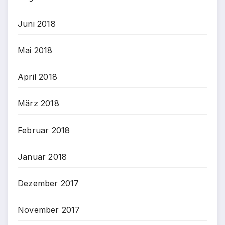
Juni 2018
Mai 2018
April 2018
März 2018
Februar 2018
Januar 2018
Dezember 2017
November 2017