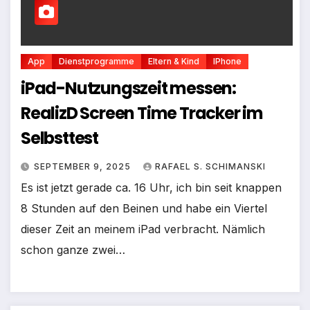
App
Dienstprogramme
Eltern & Kind
IPhone
iPad-Nutzungszeit messen:
RealizD Screen Time Tracker im
Selbsttest
SEPTEMBER 9, 2025
RAFAEL S. SCHIMANSKI
Es ist jetzt gerade ca. 16 Uhr, ich bin seit knappen
8 Stunden auf den Beinen und habe ein Viertel
dieser Zeit an meinem iPad verbracht. Nämlich
schon ganze zwei…