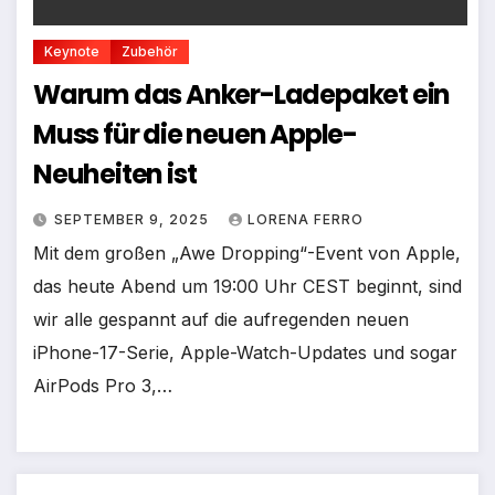
Keynote
Zubehör
Warum das Anker-Ladepaket ein
Muss für die neuen Apple-
Neuheiten ist
SEPTEMBER 9, 2025
LORENA FERRO
Mit dem großen „Awe Dropping“-Event von Apple,
das heute Abend um 19:00 Uhr CEST beginnt, sind
wir alle gespannt auf die aufregenden neuen
iPhone-17-Serie, Apple-Watch-Updates und sogar
AirPods Pro 3,…