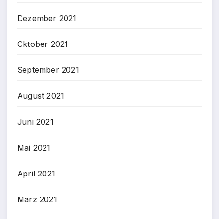
Dezember 2021
Oktober 2021
September 2021
August 2021
Juni 2021
Mai 2021
April 2021
März 2021