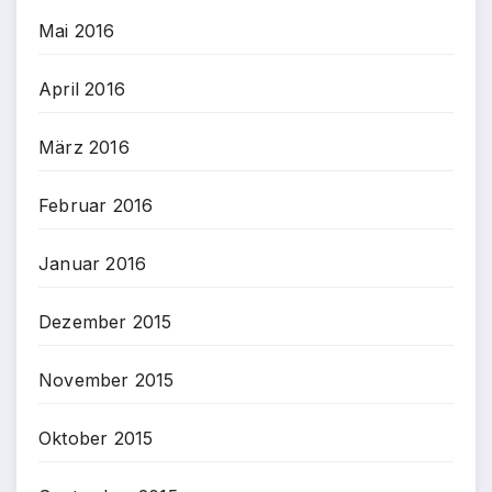
Mai 2016
April 2016
März 2016
Februar 2016
Januar 2016
Dezember 2015
November 2015
Oktober 2015