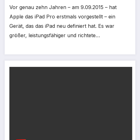
Vor genau zehn Jahren – am 9.09.2015 – hat
Apple das iPad Pro erstmals vorgestellt – ein
Gerät, das das iPad neu definiert hat. Es war
größer, leistungsfähiger und richtete…