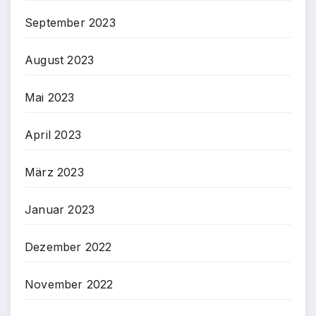
September 2023
August 2023
Mai 2023
April 2023
März 2023
Januar 2023
Dezember 2022
November 2022