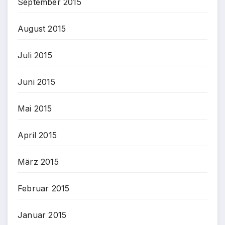
September 2015
August 2015
Juli 2015
Juni 2015
Mai 2015
April 2015
März 2015
Februar 2015
Januar 2015