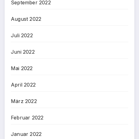
September 2022
August 2022
Juli 2022
Juni 2022
Mai 2022
April 2022
März 2022
Februar 2022
Januar 2022