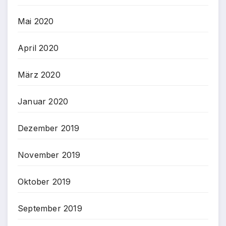
Mai 2020
April 2020
März 2020
Januar 2020
Dezember 2019
November 2019
Oktober 2019
September 2019