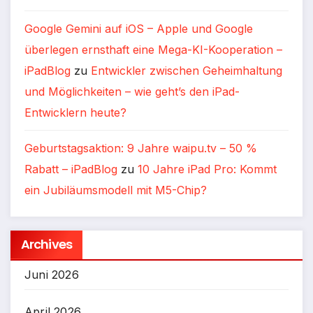
Google Gemini auf iOS – Apple und Google
überlegen ernsthaft eine Mega-KI-Kooperation –
iPadBlog
zu
Entwickler zwischen Geheimhaltung
und Möglichkeiten – wie geht’s den iPad-
Entwicklern heute?
Geburtstagsaktion: 9 Jahre waipu.tv – 50 %
Rabatt – iPadBlog
zu
10 Jahre iPad Pro: Kommt
ein Jubiläumsmodell mit M5-Chip?
Archives
Juni 2026
April 2026