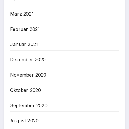
März 2021
Februar 2021
Januar 2021
Dezember 2020
November 2020
Oktober 2020
September 2020
August 2020