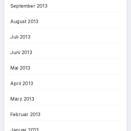
September 2013
August 2013
Juli 2013
Juni 2013
Mai 2013
April 2013
März 2013
Februar 2013
Januar 2013