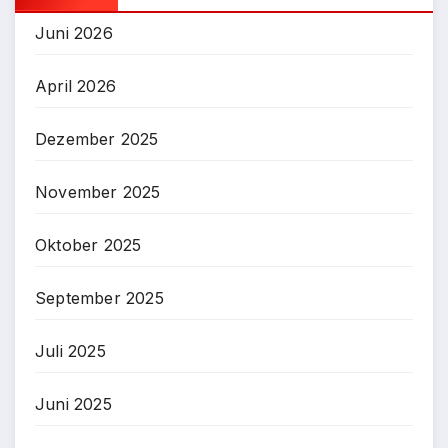
Juni 2026
April 2026
Dezember 2025
November 2025
Oktober 2025
September 2025
Juli 2025
Juni 2025