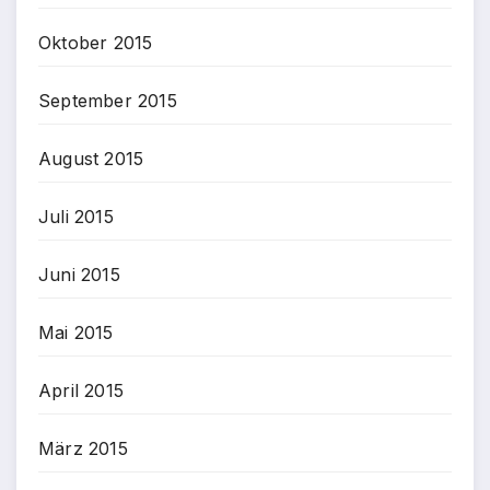
Oktober 2015
September 2015
August 2015
Juli 2015
Juni 2015
Mai 2015
April 2015
März 2015