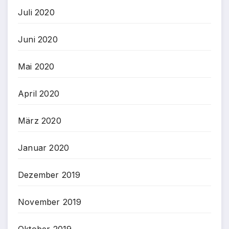
Juli 2020
Juni 2020
Mai 2020
April 2020
März 2020
Januar 2020
Dezember 2019
November 2019