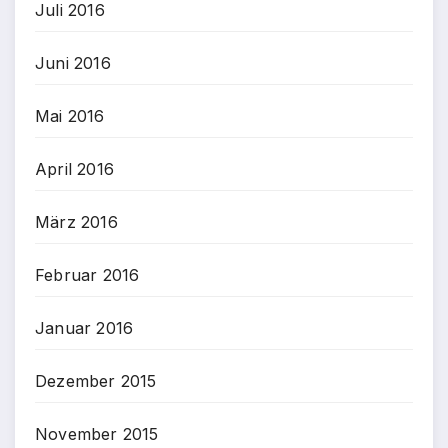
Juli 2016
Juni 2016
Mai 2016
April 2016
März 2016
Februar 2016
Januar 2016
Dezember 2015
November 2015