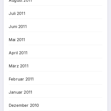
August 2011
Juli 2011
Juni 2011
Mai 2011
April 2011
März 2011
Februar 2011
Januar 2011
Dezember 2010