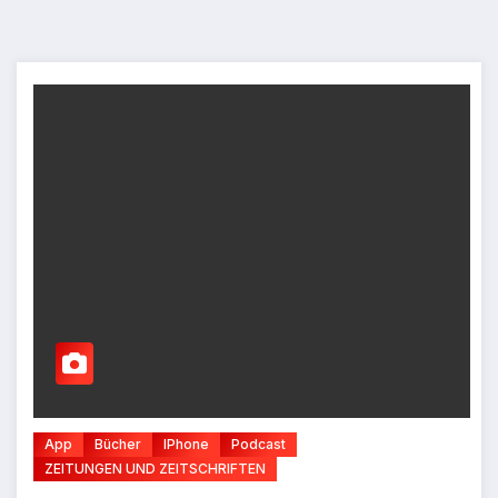
App
Bücher
IPhone
Podcast
ZEITUNGEN UND ZEITSCHRIFTEN