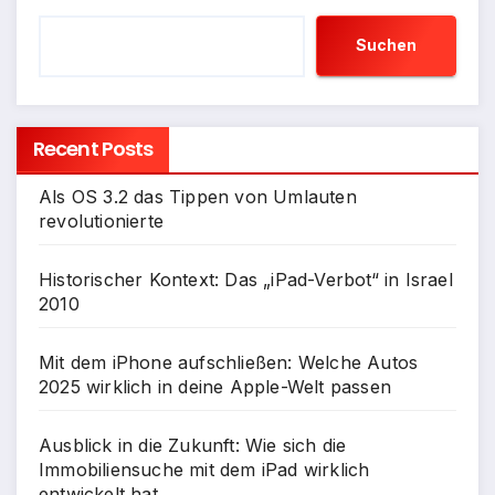
Suchen
Recent Posts
Als OS 3.2 das Tippen von Umlauten
revolutionierte
Historischer Kontext: Das „iPad-Verbot“ in Israel
2010
Mit dem iPhone aufschließen: Welche Autos
2025 wirklich in deine Apple-Welt passen
Ausblick in die Zukunft: Wie sich die
Immobiliensuche mit dem iPad wirklich
entwickelt hat