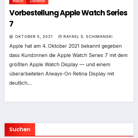
Watch
Zubehör
Vorbestellung Apple Watch Series
7
OKTOBER 5, 2021
RAFAEL S. SCHIMANSKI
Apple hat am 4. Oktober 2021 bekannt gegeben
dass Kund:innen die Apple Watch Series 7 mit dem
größten Apple Watch Display — und einem
überarbeiteten Always-On Retina Display mit
deutlich…
Suchen