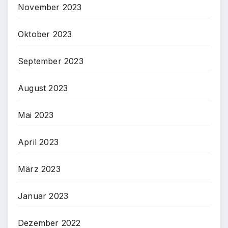
November 2023
Oktober 2023
September 2023
August 2023
Mai 2023
April 2023
März 2023
Januar 2023
Dezember 2022