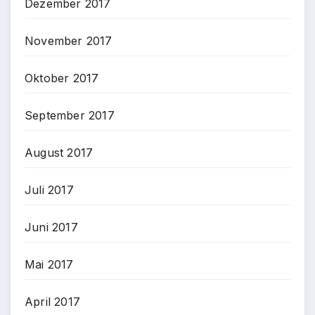
Dezember 2017
November 2017
Oktober 2017
September 2017
August 2017
Juli 2017
Juni 2017
Mai 2017
April 2017