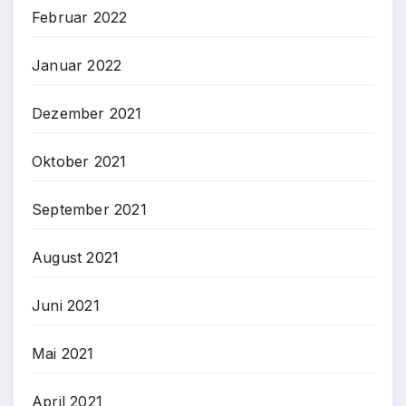
Februar 2022
Januar 2022
Dezember 2021
Oktober 2021
September 2021
August 2021
Juni 2021
Mai 2021
April 2021