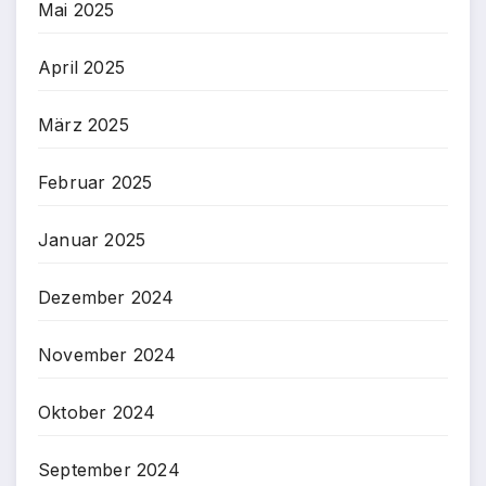
Mai 2025
April 2025
März 2025
Februar 2025
Januar 2025
Dezember 2024
November 2024
Oktober 2024
September 2024