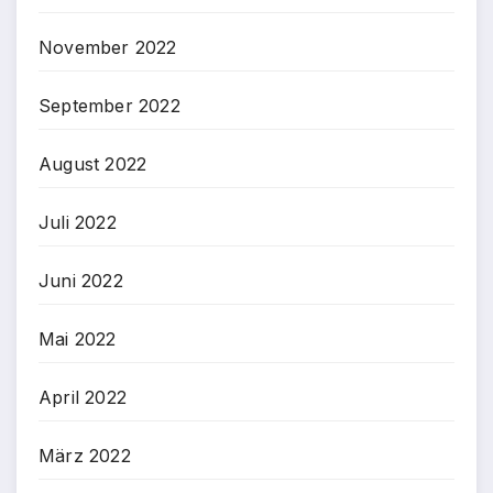
November 2022
September 2022
August 2022
Juli 2022
Juni 2022
Mai 2022
April 2022
März 2022