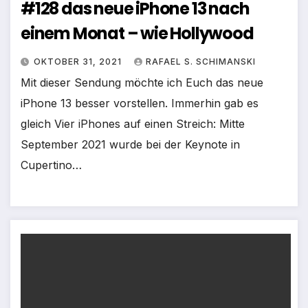
#128 das neue iPhone 13 nach
einem Monat – wie Hollywood
OKTOBER 31, 2021
RAFAEL S. SCHIMANSKI
Mit dieser Sendung möchte ich Euch das neue
iPhone 13 besser vorstellen. Immerhin gab es
gleich Vier iPhones auf einen Streich: Mitte
September 2021 wurde bei der Keynote in
Cupertino…