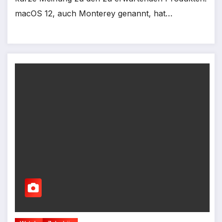
macOS 12, auch Monterey genannt, hat…