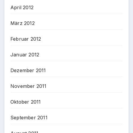
April 2012
März 2012
Februar 2012
Januar 2012
Dezember 2011
November 2011
Oktober 2011
September 2011