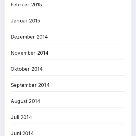
Februar 2015
Januar 2015
Dezember 2014
November 2014
Oktober 2014
September 2014
August 2014
Juli 2014
Juni 2014