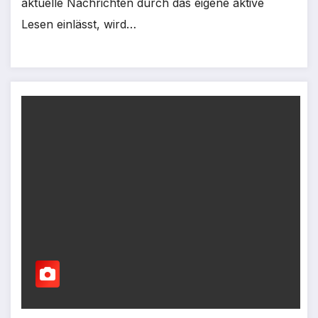
aktuelle Nachrichten durch das eigene aktive
Lesen einlässt, wird…