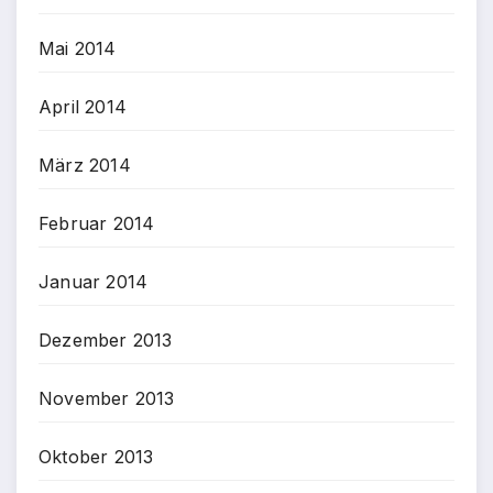
Mai 2014
April 2014
März 2014
Februar 2014
Januar 2014
Dezember 2013
November 2013
Oktober 2013