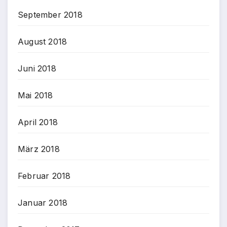
September 2018
August 2018
Juni 2018
Mai 2018
April 2018
März 2018
Februar 2018
Januar 2018