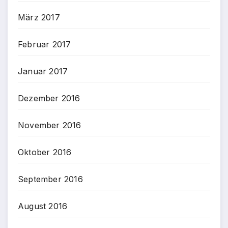
März 2017
Februar 2017
Januar 2017
Dezember 2016
November 2016
Oktober 2016
September 2016
August 2016