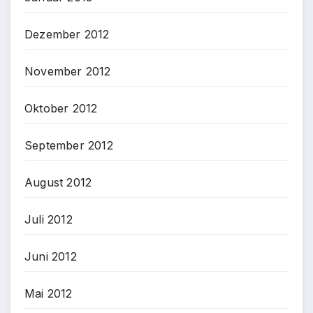
Dezember 2012
November 2012
Oktober 2012
September 2012
August 2012
Juli 2012
Juni 2012
Mai 2012