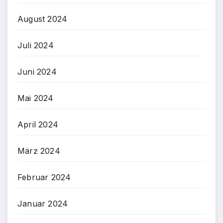
August 2024
Juli 2024
Juni 2024
Mai 2024
April 2024
März 2024
Februar 2024
Januar 2024