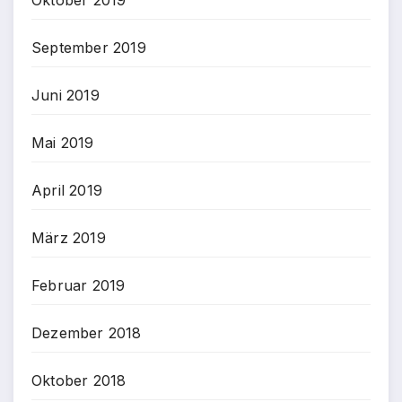
Oktober 2019
September 2019
Juni 2019
Mai 2019
April 2019
März 2019
Februar 2019
Dezember 2018
Oktober 2018