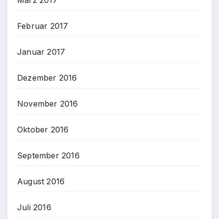
März 2017
Februar 2017
Januar 2017
Dezember 2016
November 2016
Oktober 2016
September 2016
August 2016
Juli 2016