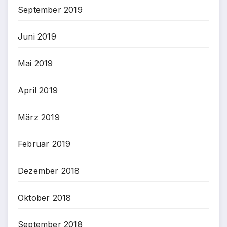
September 2019
Juni 2019
Mai 2019
April 2019
März 2019
Februar 2019
Dezember 2018
Oktober 2018
September 2018