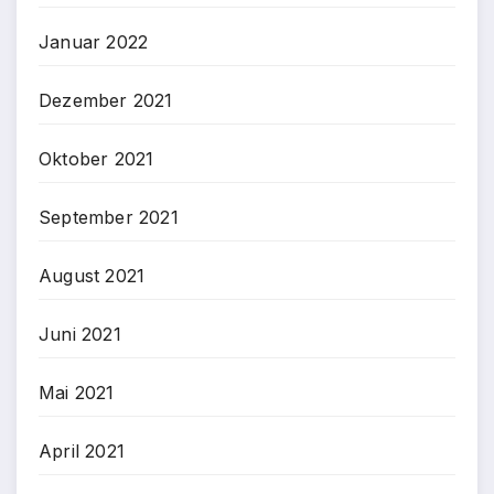
Januar 2022
Dezember 2021
Oktober 2021
September 2021
August 2021
Juni 2021
Mai 2021
April 2021