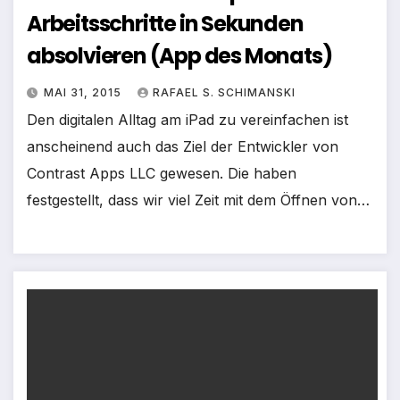
Arbeitsschritte in Sekunden
absolvieren (App des Monats)
MAI 31, 2015
RAFAEL S. SCHIMANSKI
Den digitalen Alltag am iPad zu vereinfachen ist
anscheinend auch das Ziel der Entwickler von
Contrast Apps LLC gewesen. Die haben
festgestellt, dass wir viel Zeit mit dem Öffnen von…