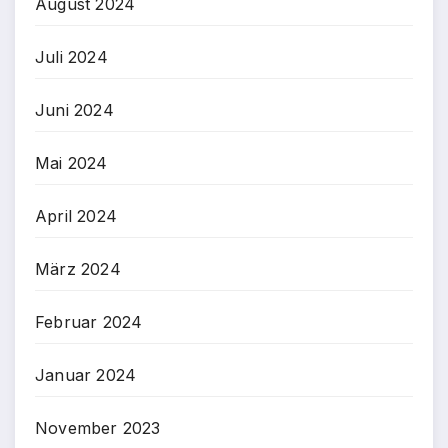
August 2024
Juli 2024
Juni 2024
Mai 2024
April 2024
März 2024
Februar 2024
Januar 2024
November 2023