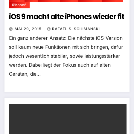
IPhone6
iOS 9 macht alte iPhones wieder fit
MAI 29, 2015
RAFAEL S. SCHIMANSKI
Ein ganz anderer Ansatz: Die nächste iOS-Version
soll kaum neue Funktionen mit sich bringen, dafür
jedoch wesentlich stabiler, sowie leistungsstärker
werden. Dabei liegt der Fokus auch auf alten
Geräten, die…