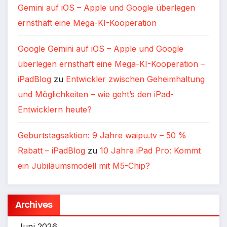
Gemini auf iOS – Apple und Google überlegen
ernsthaft eine Mega-KI-Kooperation
Google Gemini auf iOS – Apple und Google
überlegen ernsthaft eine Mega-KI-Kooperation –
iPadBlog
zu
Entwickler zwischen Geheimhaltung
und Möglichkeiten – wie geht’s den iPad-
Entwicklern heute?
Geburtstagsaktion: 9 Jahre waipu.tv – 50 %
Rabatt – iPadBlog
zu
10 Jahre iPad Pro: Kommt
ein Jubiläumsmodell mit M5-Chip?
Archives
Juni 2026