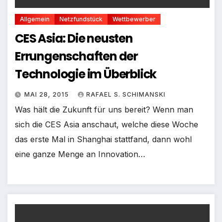
Allgemein
Netzfundstück
Wettbewerber
CES Asia: Die neusten
Errungenschaften der
Technologie im Überblick
MAI 28, 2015
RAFAEL S. SCHIMANSKI
Was hält die Zukunft für uns bereit? Wenn man
sich die CES Asia anschaut, welche diese Woche
das erste Mal in Shanghai stattfand, dann wohl
eine ganze Menge an Innovation…