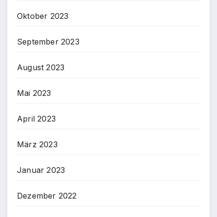
Oktober 2023
September 2023
August 2023
Mai 2023
April 2023
März 2023
Januar 2023
Dezember 2022