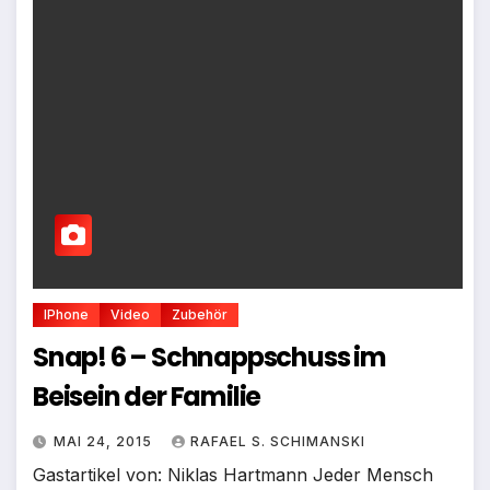
IPhone
Video
Zubehör
Snap! 6 – Schnappschuss im
Beisein der Familie
MAI 24, 2015
RAFAEL S. SCHIMANSKI
Gastartikel von: Niklas Hartmann Jeder Mensch