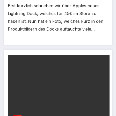
Erst kürzlich schrieben wir über Apples neues
Lightning Dock, welches für 45€ im Store zu
haben ist. Nun hat ein Foto, welches kurz in den
Produktbildern des Docks auftauchte viele…