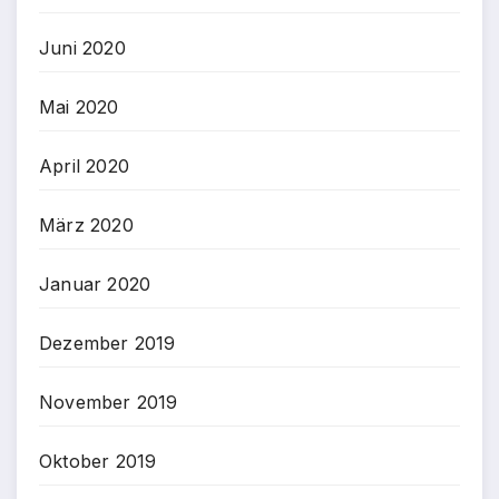
Juni 2020
Mai 2020
April 2020
März 2020
Januar 2020
Dezember 2019
November 2019
Oktober 2019