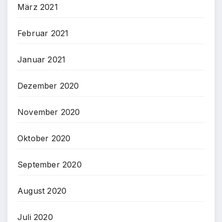
März 2021
Februar 2021
Januar 2021
Dezember 2020
November 2020
Oktober 2020
September 2020
August 2020
Juli 2020