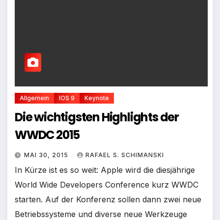
Allgemein
IOS 9
Keynote
Die wichtigsten Highlights der
WWDC 2015
MAI 30, 2015
RAFAEL S. SCHIMANSKI
In Kürze ist es so weit: Apple wird die diesjährige
World Wide Developers Conference kurz WWDC
starten. Auf der Konferenz sollen dann zwei neue
Betriebssysteme und diverse neue Werkzeuge