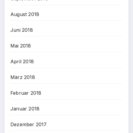
August 2018
Juni 2018
Mai 2018
April 2018
März 2018
Februar 2018
Januar 2018
Dezember 2017