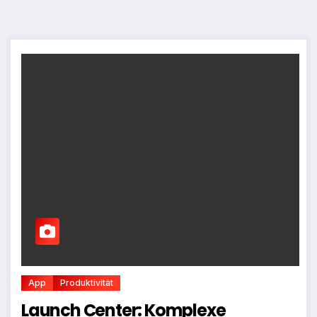
App
Produktivität
Launch Center: Komplexe