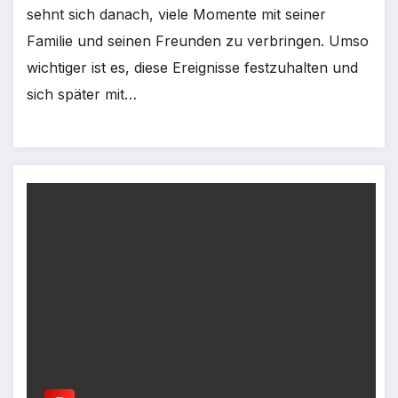
sehnt sich danach, viele Momente mit seiner
Familie und seinen Freunden zu verbringen. Umso
wichtiger ist es, diese Ereignisse festzuhalten und
sich später mit…