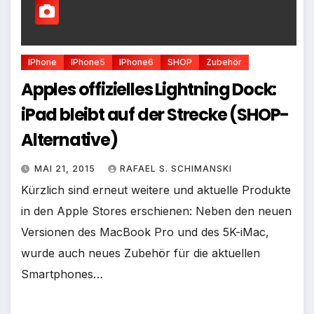
IPhone
IPhone5
IPhone6
SHOP
Zubehör
Apples offizielles Lightning Dock:
iPad bleibt auf der Strecke (SHOP-
Alternative)
MAI 21, 2015
RAFAEL S. SCHIMANSKI
Kürzlich sind erneut weitere und aktuelle Produkte
in den Apple Stores erschienen: Neben den neuen
Versionen des MacBook Pro und des 5K-iMac,
wurde auch neues Zubehör für die aktuellen
Smartphones…