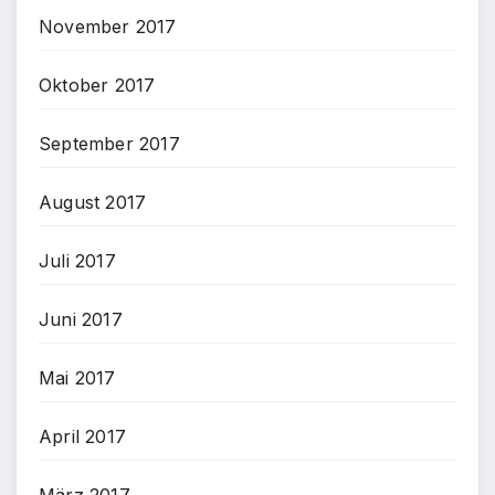
November 2017
Oktober 2017
September 2017
August 2017
Juli 2017
Juni 2017
Mai 2017
April 2017