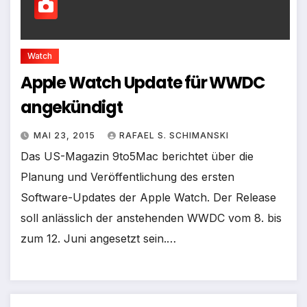
Watch
Apple Watch Update für WWDC
angekündigt
MAI 23, 2015
RAFAEL S. SCHIMANSKI
Das US-Magazin 9to5Mac berichtet über die
Planung und Veröffentlichung des ersten
Software-Updates der Apple Watch. Der Release
soll anlässlich der anstehenden WWDC vom 8. bis
zum 12. Juni angesetzt sein.…