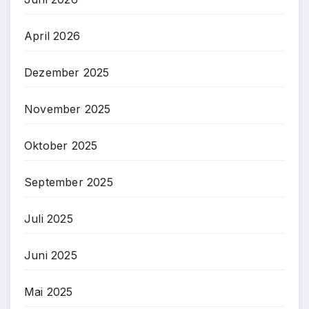
April 2026
Dezember 2025
November 2025
Oktober 2025
September 2025
Juli 2025
Juni 2025
Mai 2025