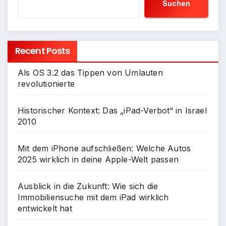
Suchen
Recent Posts
Als OS 3.2 das Tippen von Umlauten
revolutionierte
Historischer Kontext: Das „iPad-Verbot“ in Israel
2010
Mit dem iPhone aufschließen: Welche Autos
2025 wirklich in deine Apple-Welt passen
Ausblick in die Zukunft: Wie sich die
Immobiliensuche mit dem iPad wirklich
entwickelt hat