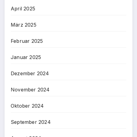
April 2025
März 2025
Februar 2025
Januar 2025
Dezember 2024
November 2024
Oktober 2024
September 2024