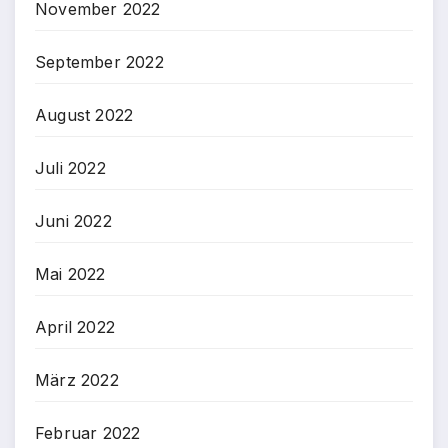
November 2022
September 2022
August 2022
Juli 2022
Juni 2022
Mai 2022
April 2022
März 2022
Februar 2022