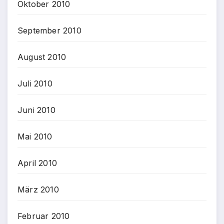
Oktober 2010
September 2010
August 2010
Juli 2010
Juni 2010
Mai 2010
April 2010
März 2010
Februar 2010