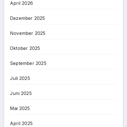
April 2026
Dezember 2025
November 2025
Oktober 2025
September 2025
Juli 2025
Juni 2025
Mai 2025
April 2025