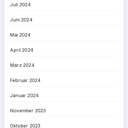
Juli 2024
Juni 2024
Mai 2024
April 2024
März 2024
Februar 2024
Januar 2024
November 2023
Oktober 2023