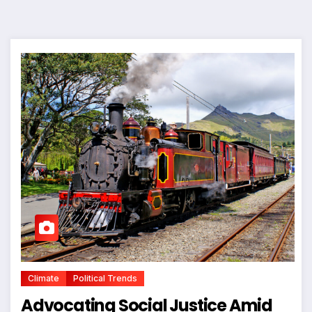
Climate
Political Trends
Advocating Social Justice Amid