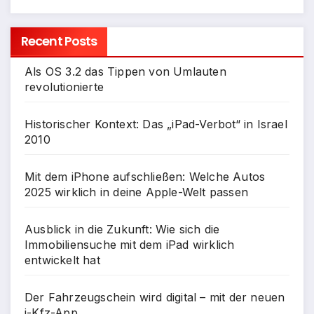
Recent Posts
Als OS 3.2 das Tippen von Umlauten
revolutionierte
Historischer Kontext: Das „iPad-Verbot“ in Israel
2010
Mit dem iPhone aufschließen: Welche Autos
2025 wirklich in deine Apple-Welt passen
Ausblick in die Zukunft: Wie sich die
Immobiliensuche mit dem iPad wirklich
entwickelt hat
Der Fahrzeugschein wird digital – mit der neuen
i-Kfz-App