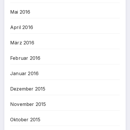
Mai 2016
April 2016
März 2016
Februar 2016
Januar 2016
Dezember 2015
November 2015
Oktober 2015