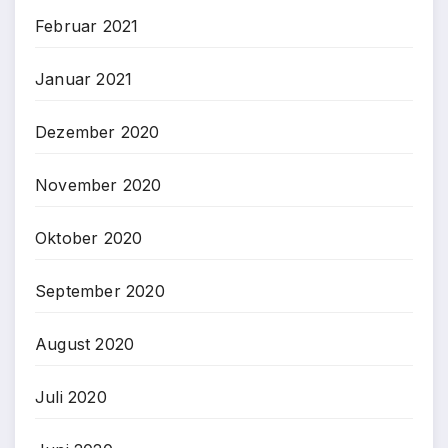
Februar 2021
Januar 2021
Dezember 2020
November 2020
Oktober 2020
September 2020
August 2020
Juli 2020