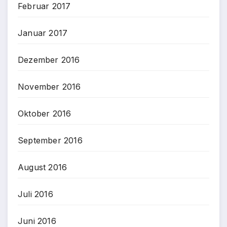
Februar 2017
Januar 2017
Dezember 2016
November 2016
Oktober 2016
September 2016
August 2016
Juli 2016
Juni 2016