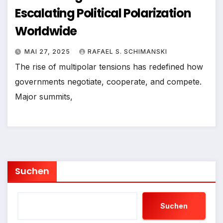
Escalating Political Polarization
Worldwide
MAI 27, 2025
RAFAEL S. SCHIMANSKI
The rise of multipolar tensions has redefined how
governments negotiate, cooperate, and compete.
Major summits,
Suchen
Suchen