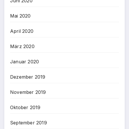
Juni 2020
Mai 2020
April 2020
März 2020
Januar 2020
Dezember 2019
November 2019
Oktober 2019
September 2019