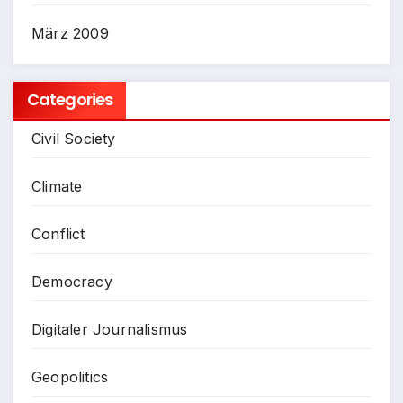
März 2009
Categories
Civil Society
Climate
Conflict
Democracy
Digitaler Journalismus
Geopolitics