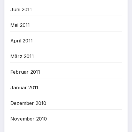
Juni 2011
Mai 2011
April 2011
März 2011
Februar 2011
Januar 2011
Dezember 2010
November 2010