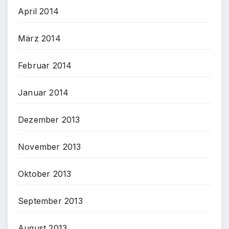
April 2014
März 2014
Februar 2014
Januar 2014
Dezember 2013
November 2013
Oktober 2013
September 2013
August 2013