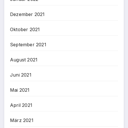
Dezember 2021
Oktober 2021
September 2021
August 2021
Juni 2021
Mai 2021
April 2021
März 2021