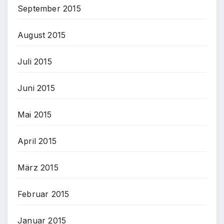
September 2015
August 2015
Juli 2015
Juni 2015
Mai 2015
April 2015
März 2015
Februar 2015
Januar 2015