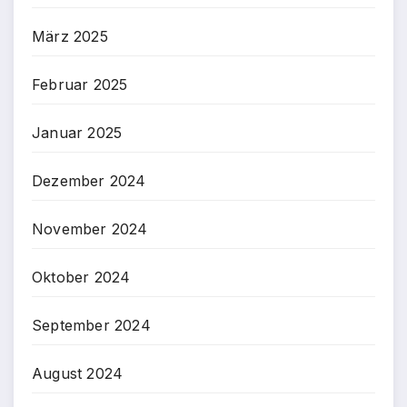
März 2025
Februar 2025
Januar 2025
Dezember 2024
November 2024
Oktober 2024
September 2024
August 2024