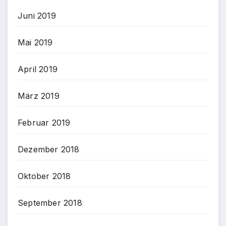
Juni 2019
Mai 2019
April 2019
März 2019
Februar 2019
Dezember 2018
Oktober 2018
September 2018