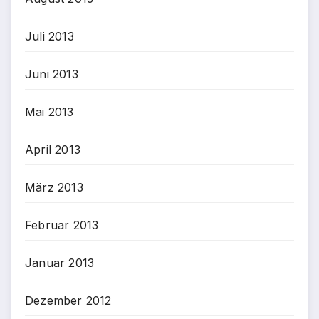
Juli 2013
Juni 2013
Mai 2013
April 2013
März 2013
Februar 2013
Januar 2013
Dezember 2012