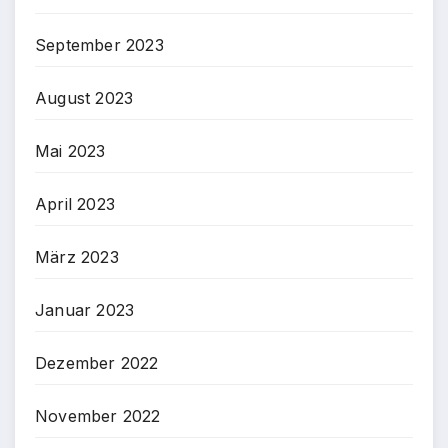
September 2023
August 2023
Mai 2023
April 2023
März 2023
Januar 2023
Dezember 2022
November 2022