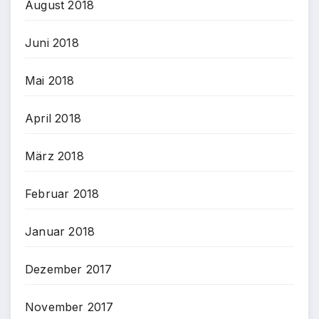
August 2018
Juni 2018
Mai 2018
April 2018
März 2018
Februar 2018
Januar 2018
Dezember 2017
November 2017