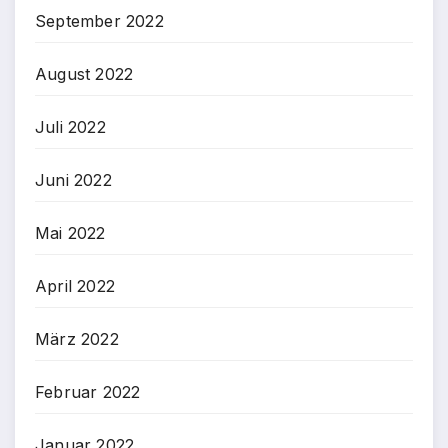
September 2022
August 2022
Juli 2022
Juni 2022
Mai 2022
April 2022
März 2022
Februar 2022
Januar 2022