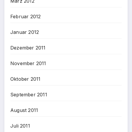
März 2012
Februar 2012
Januar 2012
Dezember 2011
November 2011
Oktober 2011
September 2011
August 2011
Juli 2011