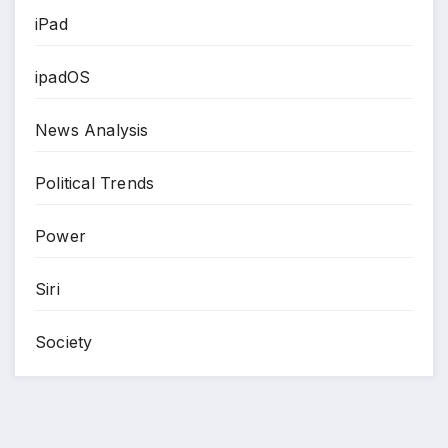
iPad
ipadOS
News Analysis
Political Trends
Power
Siri
Society