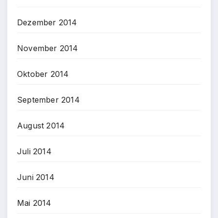
Dezember 2014
November 2014
Oktober 2014
September 2014
August 2014
Juli 2014
Juni 2014
Mai 2014