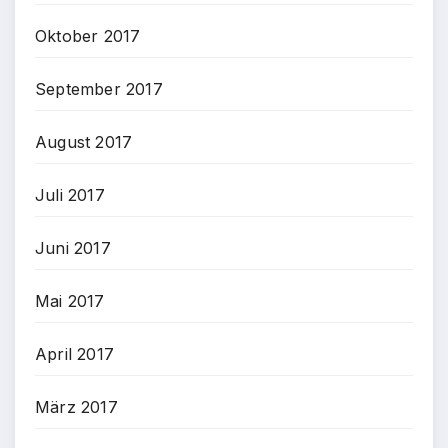
Oktober 2017
September 2017
August 2017
Juli 2017
Juni 2017
Mai 2017
April 2017
März 2017