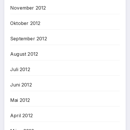
November 2012
Oktober 2012
September 2012
August 2012
Juli 2012
Juni 2012
Mai 2012
April 2012