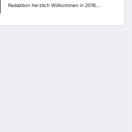
Redaktion herzlich Willkommen in 2018…