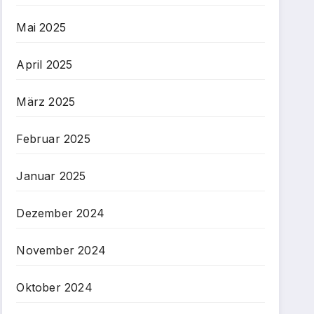
Mai 2025
April 2025
März 2025
Februar 2025
Januar 2025
Dezember 2024
November 2024
Oktober 2024