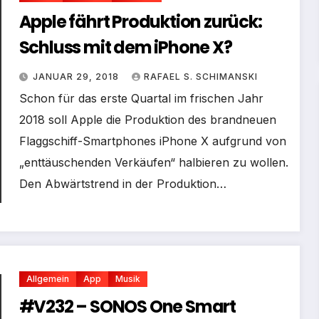
Apple fährt Produktion zurück:
Schluss mit dem iPhone X?
JANUAR 29, 2018
RAFAEL S. SCHIMANSKI
Schon für das erste Quartal im frischen Jahr
2018 soll Apple die Produktion des brandneuen
Flaggschiff-Smartphones iPhone X aufgrund von
„enttäuschenden Verkäufen“ halbieren zu wollen.
Den Abwärtstrend in der Produktion…
Allgemein
App
Musik
#V232 – SONOS One Smart