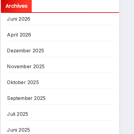
Archives
Juni 2026
April 2026
Dezember 2025
November 2025
Oktober 2025
September 2025
Juli 2025
Juni 2025