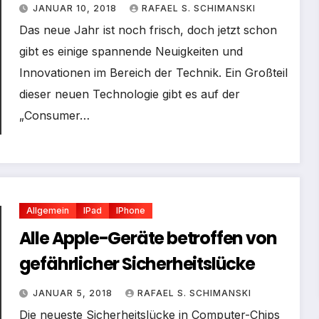
JANUAR 10, 2018
RAFAEL S. SCHIMANSKI
Das neue Jahr ist noch frisch, doch jetzt schon
gibt es einige spannende Neuigkeiten und
Innovationen im Bereich der Technik. Ein Großteil
dieser neuen Technologie gibt es auf der
„Consumer…
Allgemein
IPad
IPhone
Alle Apple-Geräte betroffen von
gefährlicher Sicherheitslücke
JANUAR 5, 2018
RAFAEL S. SCHIMANSKI
Die neueste Sicherheitslücke in Computer-Chips