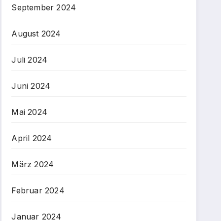
September 2024
August 2024
Juli 2024
Juni 2024
Mai 2024
April 2024
März 2024
Februar 2024
Januar 2024