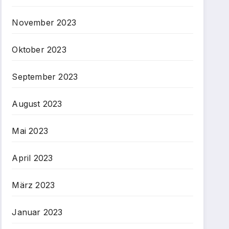
November 2023
Oktober 2023
September 2023
August 2023
Mai 2023
April 2023
März 2023
Januar 2023