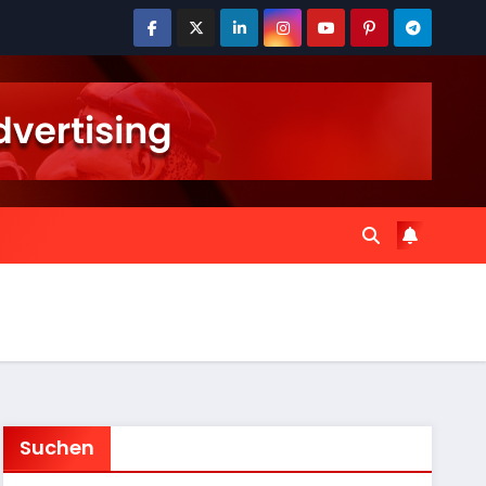
Suchen