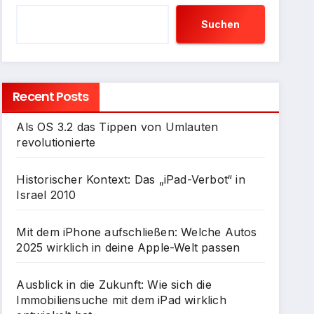
Suchen
Recent Posts
Als OS 3.2 das Tippen von Umlauten
revolutionierte
Historischer Kontext: Das „iPad-Verbot“ in
Israel 2010
Mit dem iPhone aufschließen: Welche Autos
2025 wirklich in deine Apple-Welt passen
Ausblick in die Zukunft: Wie sich die
Immobiliensuche mit dem iPad wirklich