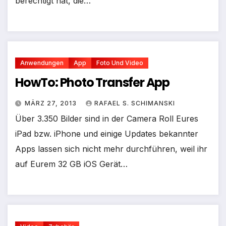
berechtigt hat, die…
Anwendungen
App
Foto Und Video
HowTo: Photo Transfer App
MÄRZ 27, 2013
RAFAEL S. SCHIMANSKI
Über 3.350 Bilder sind in der Camera Roll Eures
iPad bzw. iPhone und einige Updates bekannter
Apps lassen sich nicht mehr durchführen, weil ihr
auf Eurem 32 GB iOS Gerät…