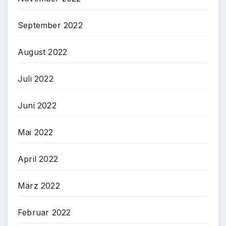
September 2022
August 2022
Juli 2022
Juni 2022
Mai 2022
April 2022
März 2022
Februar 2022