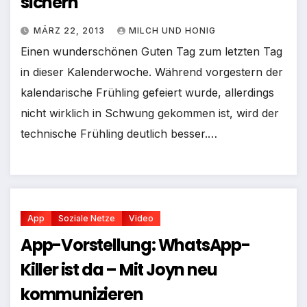
sichern
MÄRZ 22, 2013
MILCH UND HONIG
Einen wunderschönen Guten Tag zum letzten Tag
in dieser Kalenderwoche. Während vorgestern der
kalendarische Frühling gefeiert wurde, allerdings
nicht wirklich in Schwung gekommen ist, wird der
technische Frühling deutlich besser.…
App
Soziale Netze
Video
App-Vorstellung: WhatsApp-
Killer ist da – Mit Joyn neu
kommunizieren