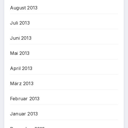
August 2013
Juli 2013
Juni 2013
Mai 2013
April 2013
März 2013
Februar 2013
Januar 2013