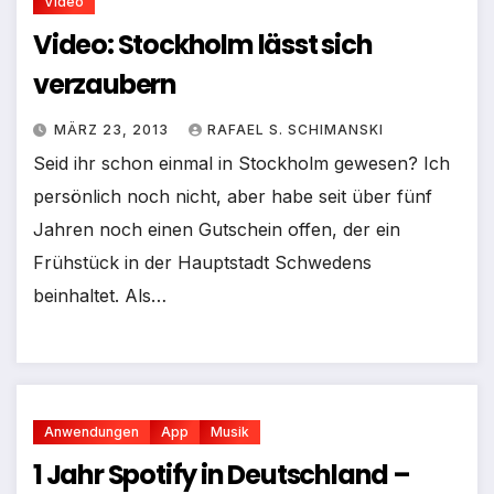
Video
Video: Stockholm lässt sich
verzaubern
MÄRZ 23, 2013
RAFAEL S. SCHIMANSKI
Seid ihr schon einmal in Stockholm gewesen? Ich
persönlich noch nicht, aber habe seit über fünf
Jahren noch einen Gutschein offen, der ein
Frühstück in der Hauptstadt Schwedens
beinhaltet. Als…
Anwendungen
App
Musik
1 Jahr Spotify in Deutschland –