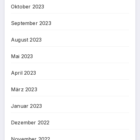
Oktober 2023
September 2023
August 2023
Mai 2023
April 2023
März 2023
Januar 2023
Dezember 2022
November 2022