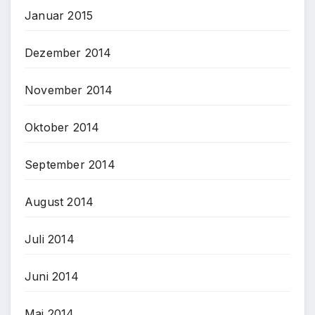
Januar 2015
Dezember 2014
November 2014
Oktober 2014
September 2014
August 2014
Juli 2014
Juni 2014
Mai 2014