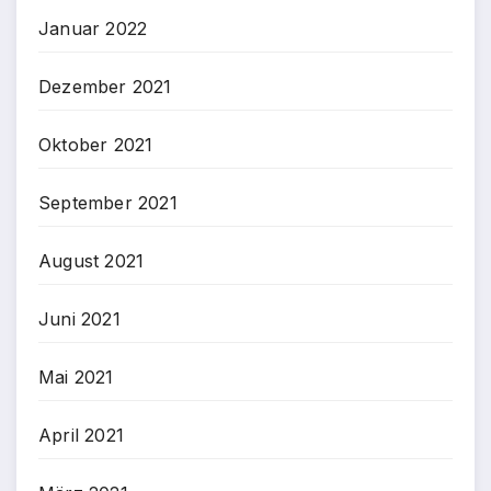
Januar 2022
Dezember 2021
Oktober 2021
September 2021
August 2021
Juni 2021
Mai 2021
April 2021