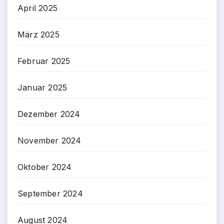
April 2025
März 2025
Februar 2025
Januar 2025
Dezember 2024
November 2024
Oktober 2024
September 2024
August 2024