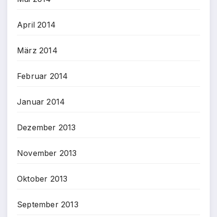
April 2014
März 2014
Februar 2014
Januar 2014
Dezember 2013
November 2013
Oktober 2013
September 2013