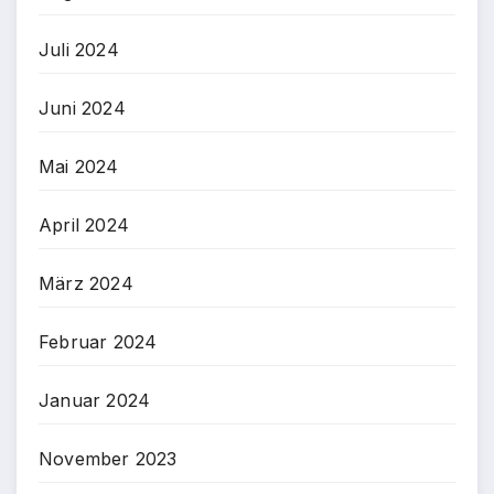
Juli 2024
Juni 2024
Mai 2024
April 2024
März 2024
Februar 2024
Januar 2024
November 2023