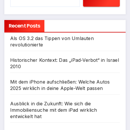
Recent Posts
Als OS 3.2 das Tippen von Umlauten
revolutionierte
Historischer Kontext: Das „iPad-Verbot“ in Israel
2010
Mit dem iPhone aufschließen: Welche Autos
2025 wirklich in deine Apple-Welt passen
Ausblick in die Zukunft: Wie sich die
Immobiliensuche mit dem iPad wirklich
entwickelt hat