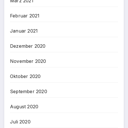
März 2021
Februar 2021
Januar 2021
Dezember 2020
November 2020
Oktober 2020
September 2020
August 2020
Juli 2020