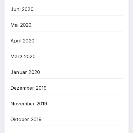
Juni 2020
Mai 2020
April 2020
März 2020
Januar 2020
Dezember 2019
November 2019
Oktober 2019