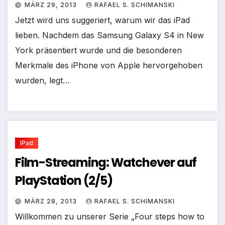
MÄRZ 29, 2013
RAFAEL S. SCHIMANSKI
Jetzt wird uns suggeriert, warum wir das iPad
lieben. Nachdem das Samsung Galaxy S4 in New
York präsentiert wurde und die besonderen
Merkmale des iPhone von Apple hervorgehoben
wurden, legt…
IPad
Film-Streaming: Watchever auf
PlayStation (2/5)
MÄRZ 28, 2013
RAFAEL S. SCHIMANSKI
Willkommen zu unserer Serie „Four steps how to