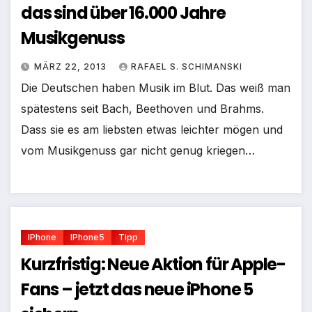
das sind über 16.000 Jahre
Musikgenuss
MÄRZ 22, 2013
RAFAEL S. SCHIMANSKI
Die Deutschen haben Musik im Blut. Das weiß man
spätestens seit Bach, Beethoven und Brahms.
Dass sie es am liebsten etwas leichter mögen und
vom Musikgenuss gar nicht genug kriegen…
IPhone
IPhone5
Tipp
Kurzfristig: Neue Aktion für Apple-
Fans – jetzt das neue iPhone 5