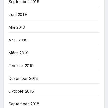
September 2019
Juni 2019
Mai 2019
April 2019
März 2019
Februar 2019
Dezember 2018
Oktober 2018
September 2018