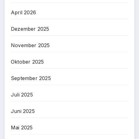
April 2026
Dezember 2025
November 2025
Oktober 2025
September 2025
Juli 2025
Juni 2025
Mai 2025