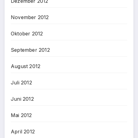
Dezember 2012
November 2012
Oktober 2012
September 2012
August 2012
Juli 2012
Juni 2012
Mai 2012
April 2012