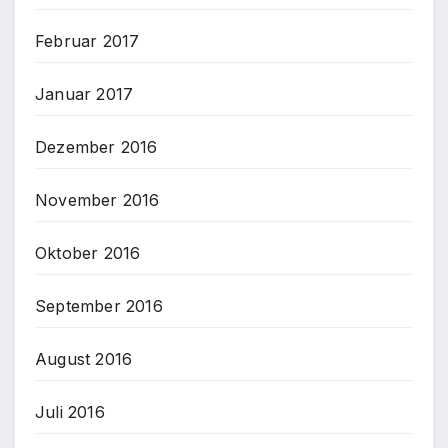
Februar 2017
Januar 2017
Dezember 2016
November 2016
Oktober 2016
September 2016
August 2016
Juli 2016