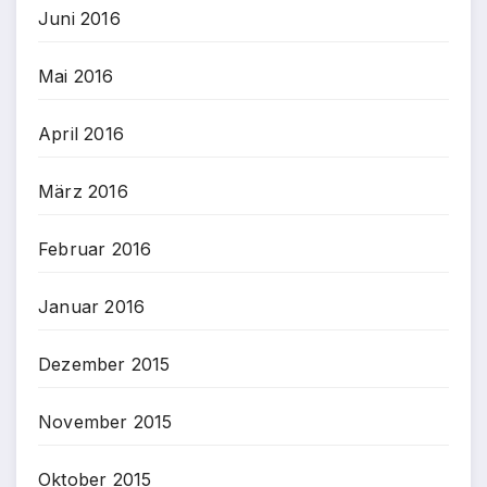
Juni 2016
Mai 2016
April 2016
März 2016
Februar 2016
Januar 2016
Dezember 2015
November 2015
Oktober 2015