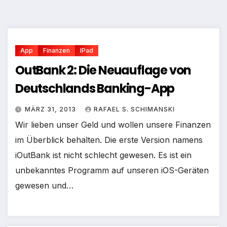
App
Finanzen
IPad
OutBank 2: Die Neuauflage von
Deutschlands Banking-App
MÄRZ 31, 2013
RAFAEL S. SCHIMANSKI
Wir lieben unser Geld und wollen unsere Finanzen
im Überblick behalten. Die erste Version namens
iOutBank ist nicht schlecht gewesen. Es ist ein
unbekanntes Programm auf unseren iOS-Geräten
gewesen und…