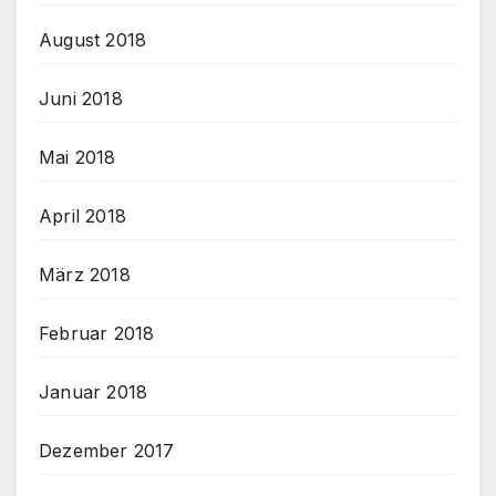
August 2018
Juni 2018
Mai 2018
April 2018
März 2018
Februar 2018
Januar 2018
Dezember 2017