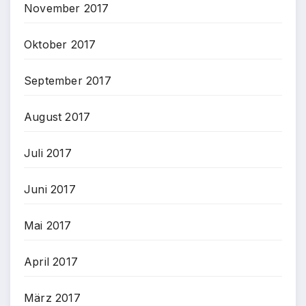
November 2017
Oktober 2017
September 2017
August 2017
Juli 2017
Juni 2017
Mai 2017
April 2017
März 2017