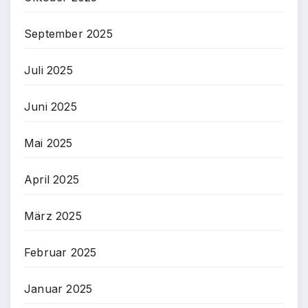
September 2025
Juli 2025
Juni 2025
Mai 2025
April 2025
März 2025
Februar 2025
Januar 2025