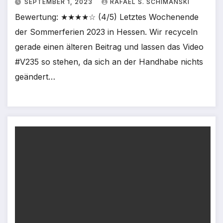
SEPTEMBER 1, 2023
RAFAEL S. SCHIMANSKI
Bewertung: ★★★★☆ (4/5) Letztes Wochenende
der Sommerferien 2023 in Hessen. Wir recyceln
gerade einen älteren Beitrag und lassen das Video
#V235 so stehen, da sich an der Handhabe nichts
geändert…