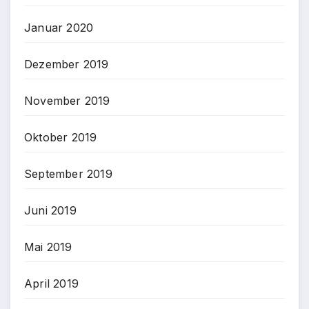
Januar 2020
Dezember 2019
November 2019
Oktober 2019
September 2019
Juni 2019
Mai 2019
April 2019