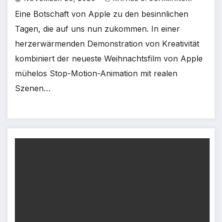
Eine Botschaft von Apple zu den besinnlichen
Tagen, die auf uns nun zukommen. In einer
herzerwärmenden Demonstration von Kreativität
kombiniert der neueste Weihnachtsfilm von Apple
mühelos Stop-Motion-Animation mit realen
Szenen…