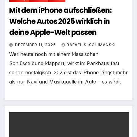
Mit dem iPhone aufschließen:
Welche Autos 2025 wirklich in
deine Apple-Welt passen
DEZEMBER 11, 2025
RAFAEL S. SCHIMANSKI
Wer heute noch mit einem klassischen
Schlüsselbund klappert, wirkt im Parkhaus fast
schon nostalgisch. 2025 ist das iPhone längst mehr
als nur Navi und Musikquelle im Auto – es wird…