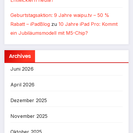
Entwicklern heute?
Geburtstagsaktion: 9 Jahre waipu.tv – 50 %
Rabatt – iPadBlog
zu
10 Jahre iPad Pro: Kommt
ein Jubiläumsmodell mit M5-Chip?
Archives
Juni 2026
April 2026
Dezember 2025
November 2025
Oktober 2025