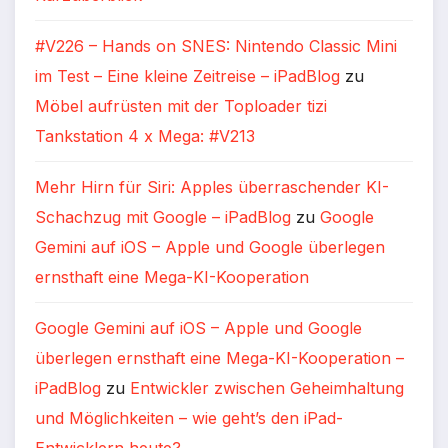
#V226 – Hands on SNES: Nintendo Classic Mini
im Test – Eine kleine Zeitreise – iPadBlog
zu
Möbel aufrüsten mit der Toploader tizi
Tankstation 4 x Mega: #V213
Mehr Hirn für Siri: Apples überraschender KI-
Schachzug mit Google – iPadBlog
zu
Google
Gemini auf iOS – Apple und Google überlegen
ernsthaft eine Mega-KI-Kooperation
Google Gemini auf iOS – Apple und Google
überlegen ernsthaft eine Mega-KI-Kooperation –
iPadBlog
zu
Entwickler zwischen Geheimhaltung
und Möglichkeiten – wie geht’s den iPad-