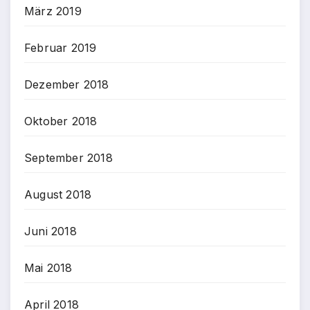
März 2019
Februar 2019
Dezember 2018
Oktober 2018
September 2018
August 2018
Juni 2018
Mai 2018
April 2018