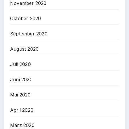
November 2020
Oktober 2020
September 2020
August 2020
Juli 2020
Juni 2020
Mai 2020
April 2020
März 2020