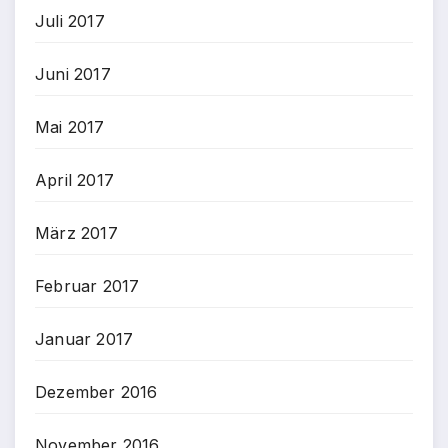
Juli 2017
Juni 2017
Mai 2017
April 2017
März 2017
Februar 2017
Januar 2017
Dezember 2016
November 2016