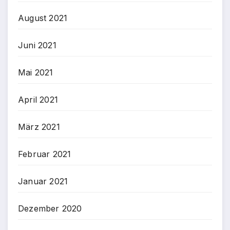
August 2021
Juni 2021
Mai 2021
April 2021
März 2021
Februar 2021
Januar 2021
Dezember 2020