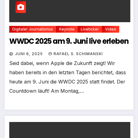
Digitaler Journalismus
Keynote
Liveticker
Video
WWDC 2025 am 9. Juni live erleben
JUNI 6, 2025
RAFAEL S. SCHIMANSKI
Seid dabei, wenn Apple die Zukunft zeigt! Wir
haben bereits in den letzten Tagen berichtet, dass
heute am 9. Juni die WWDC 2025 statt findet. Der
Countdown läuft! Am Montag,…