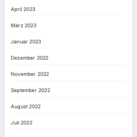
April 2023
März 2023
Januar 2023
Dezember 2022
November 2022
September 2022
August 2022
Juli 2022