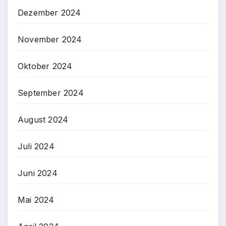
Dezember 2024
November 2024
Oktober 2024
September 2024
August 2024
Juli 2024
Juni 2024
Mai 2024