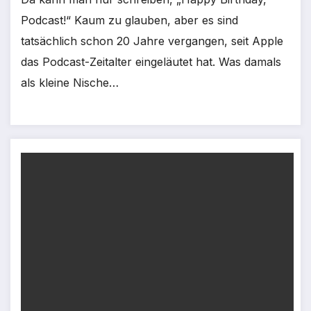
Podcast!“ Kaum zu glauben, aber es sind
tatsächlich schon 20 Jahre vergangen, seit Apple
das Podcast-Zeitalter eingeläutet hat. Was damals
als kleine Nische…