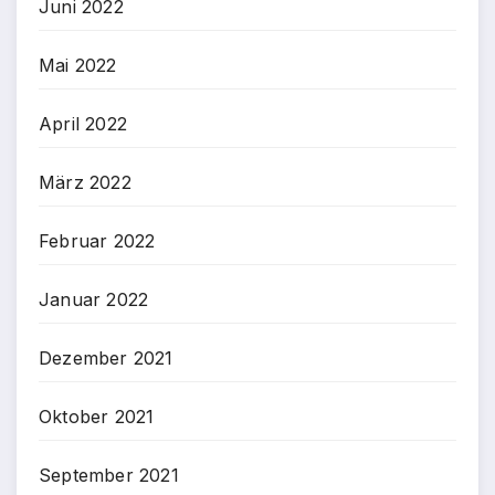
Juni 2022
Mai 2022
April 2022
März 2022
Februar 2022
Januar 2022
Dezember 2021
Oktober 2021
September 2021