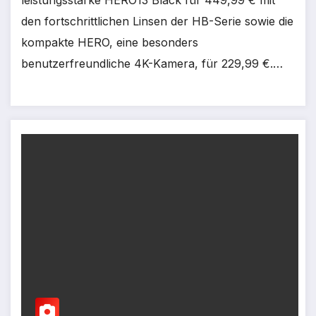
den fortschrittlichen Linsen der HB-Serie sowie die
kompakte HERO, eine besonders
benutzerfreundliche 4K-Kamera, für 229,99 €.…