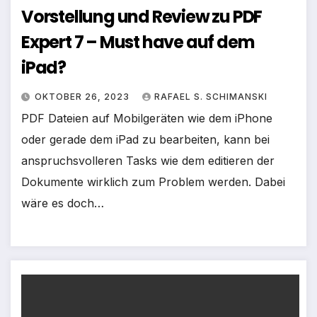
Vorstellung und Review zu PDF
Expert 7 – Must have auf dem
iPad?
OKTOBER 26, 2023
RAFAEL S. SCHIMANSKI
PDF Dateien auf Mobilgeräten wie dem iPhone
oder gerade dem iPad zu bearbeiten, kann bei
anspruchsvolleren Tasks wie dem editieren der
Dokumente wirklich zum Problem werden. Dabei
wäre es doch…