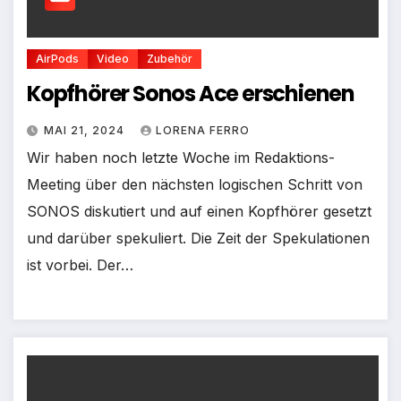
AirPods
Video
Zubehör
Kopfhörer Sonos Ace erschienen
MAI 21, 2024
LORENA FERRO
Wir haben noch letzte Woche im Redaktions-
Meeting über den nächsten logischen Schritt von
SONOS diskutiert und auf einen Kopfhörer gesetzt
und darüber spekuliert. Die Zeit der Spekulationen
ist vorbei. Der…