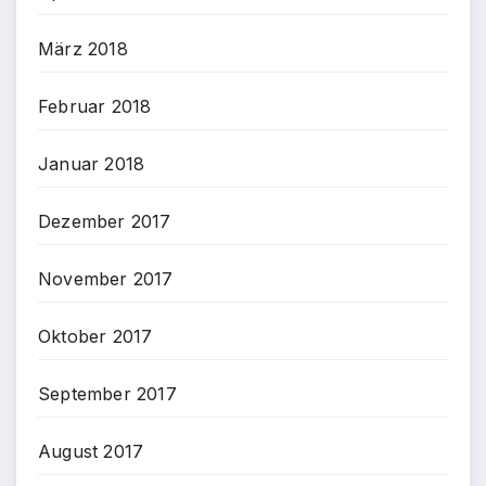
März 2018
Februar 2018
Januar 2018
Dezember 2017
November 2017
Oktober 2017
September 2017
August 2017