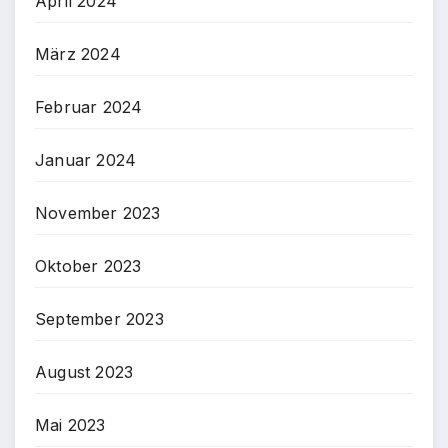
April 2024
März 2024
Februar 2024
Januar 2024
November 2023
Oktober 2023
September 2023
August 2023
Mai 2023