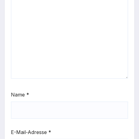
Name
*
E-Mail-Adresse
*