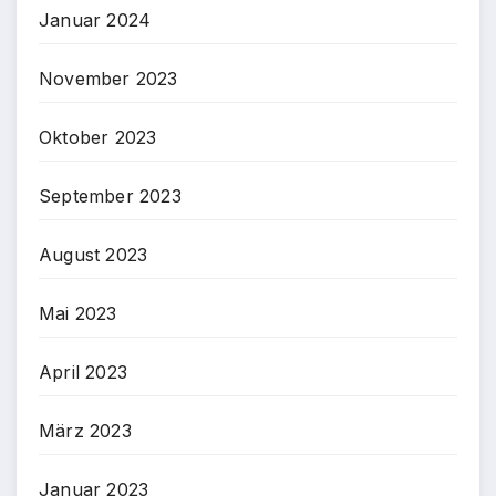
Januar 2024
November 2023
Oktober 2023
September 2023
August 2023
Mai 2023
April 2023
März 2023
Januar 2023