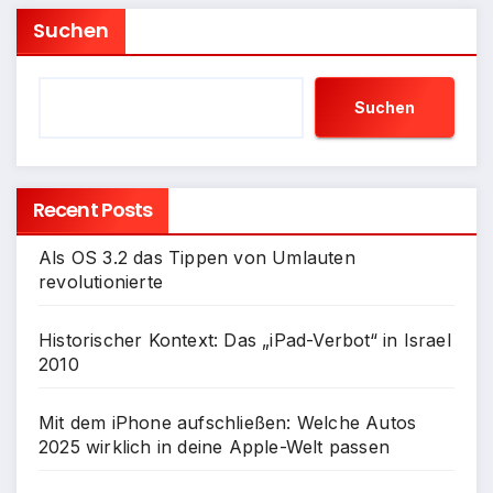
Suchen
Suchen
Recent Posts
Als OS 3.2 das Tippen von Umlauten
revolutionierte
Historischer Kontext: Das „iPad-Verbot“ in Israel
2010
Mit dem iPhone aufschließen: Welche Autos
2025 wirklich in deine Apple-Welt passen