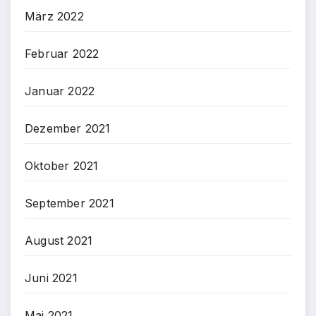
März 2022
Februar 2022
Januar 2022
Dezember 2021
Oktober 2021
September 2021
August 2021
Juni 2021
Mai 2021