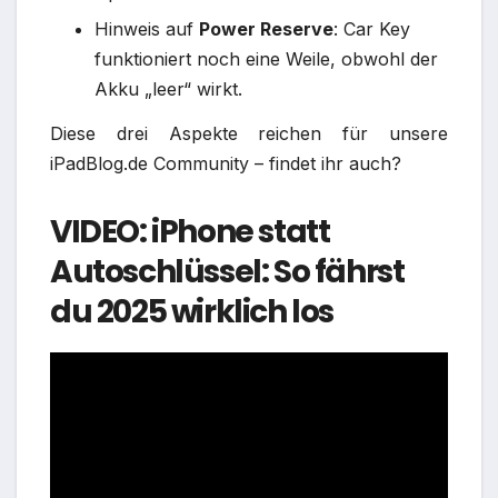
Hinweis auf
Power Reserve
: Car Key
funktioniert noch eine Weile, obwohl der
Akku „leer“ wirkt.​
Diese drei Aspekte reichen für unsere
iPadBlog.de Community – findet ihr auch?
VIDEO: iPhone statt
Autoschlüssel: So fährst
du 2025 wirklich los