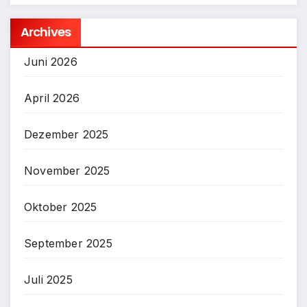
Archives
Juni 2026
April 2026
Dezember 2025
November 2025
Oktober 2025
September 2025
Juli 2025