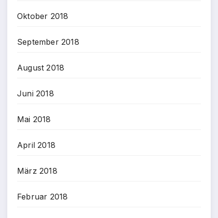
Oktober 2018
September 2018
August 2018
Juni 2018
Mai 2018
April 2018
März 2018
Februar 2018