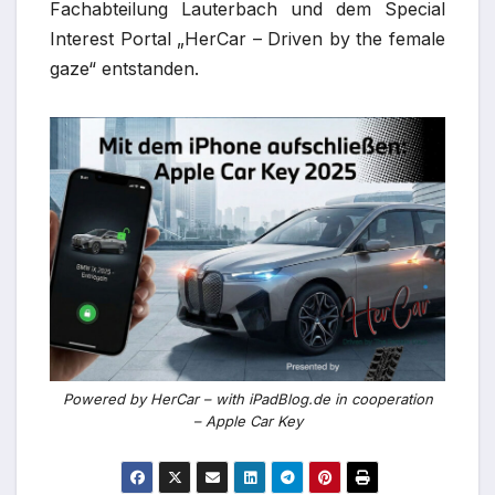
Fachabteilung Lauterbach und dem Special
Interest Portal „HerCar – Driven by the female
gaze“ entstanden.
Powered by HerCar – with iPadBlog.de in cooperation
– Apple Car Key