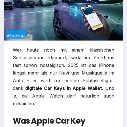
Wer heute noch mit einem klassischen
Schlüsselbund klappert, wirkt im Parkhaus
fast schon nostalgisch. 2025 ist das iPhone
längst mehr als nur Navi und Musikquelle im
Auto – es wird zur echten Schlüsselfigur:
dank
digitale Car Keys in Apple Wallet
. Und
ja, die Apple Watch darf natürlich auch
mitspielen.​
Was Apple Car Key