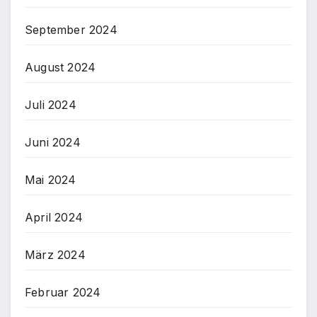
September 2024
August 2024
Juli 2024
Juni 2024
Mai 2024
April 2024
März 2024
Februar 2024