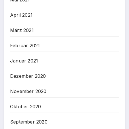
April 2021
März 2021
Februar 2021
Januar 2021
Dezember 2020
November 2020
Oktober 2020
September 2020