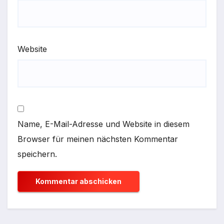
Website
Name, E-Mail-Adresse und Website in diesem
Browser für meinen nächsten Kommentar
speichern.