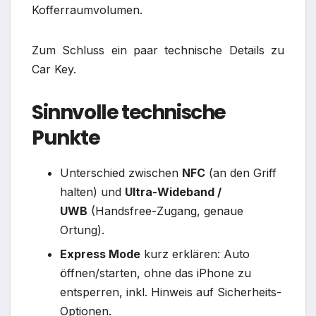
Kofferraumvolumen.
Zum Schluss ein paar technische Details zu
Car Key.
Sinnvolle technische
Punkte
Unterschied zwischen
NFC
(an den Griff
halten) und
Ultra-Wideband /
UWB
(Handsfree-Zugang, genaue
Ortung).​
Express Mode
kurz erklären: Auto
öffnen/starten, ohne das iPhone zu
entsperren, inkl. Hinweis auf Sicherheits-
Optionen.​