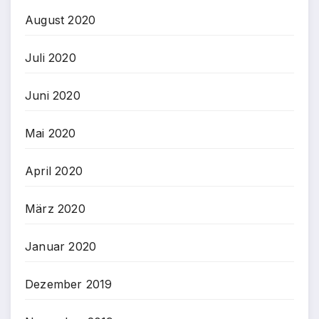
August 2020
Juli 2020
Juni 2020
Mai 2020
April 2020
März 2020
Januar 2020
Dezember 2019