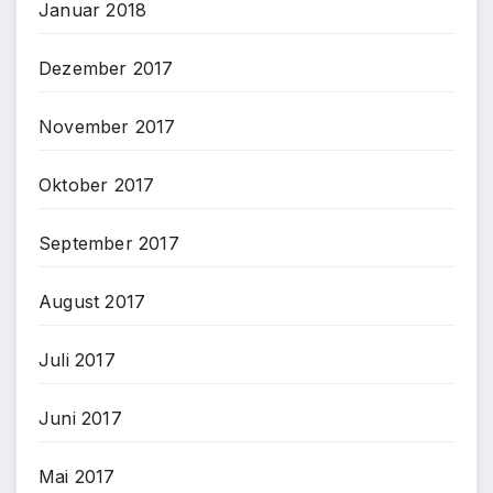
Januar 2018
Dezember 2017
November 2017
Oktober 2017
September 2017
August 2017
Juli 2017
Juni 2017
Mai 2017