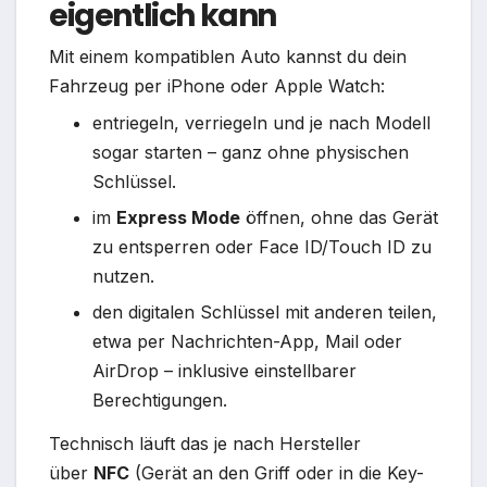
eigentlich kann
Mit einem kompatiblen Auto kannst du dein
Fahrzeug per iPhone oder Apple Watch:
entriegeln, verriegeln und je nach Modell
sogar starten – ganz ohne physischen
Schlüssel.​
im
Express Mode
öffnen, ohne das Gerät
zu entsperren oder Face ID/Touch ID zu
nutzen.​
den digitalen Schlüssel mit anderen teilen,
etwa per Nachrichten-App, Mail oder
AirDrop – inklusive einstellbarer
Berechtigungen.​
Technisch läuft das je nach Hersteller
über
NFC
(Gerät an den Griff oder in die Key-