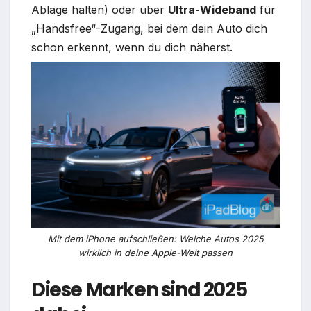
Ablage halten) oder über
Ultra-Wideband
für
„Handsfree“-Zugang, bei dem dein Auto dich
schon erkennt, wenn du dich näherst.​
Mit dem iPhone aufschließen: Welche Autos 2025
wirklich in deine Apple-Welt passen
Diese Marken sind 2025