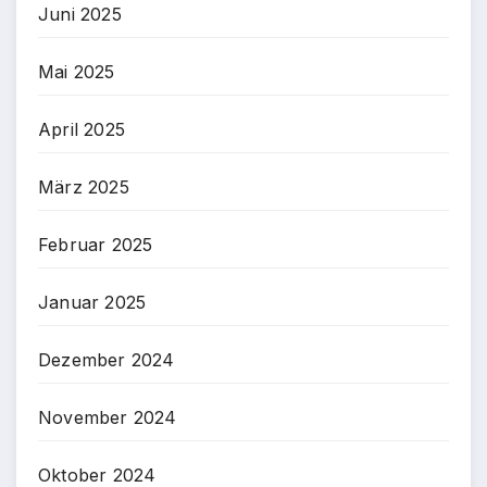
Juni 2025
Mai 2025
April 2025
März 2025
Februar 2025
Januar 2025
Dezember 2024
November 2024
Oktober 2024