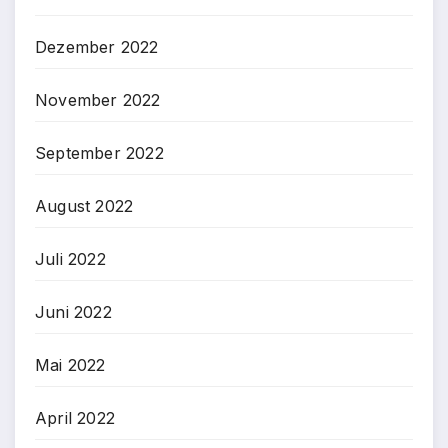
Dezember 2022
November 2022
September 2022
August 2022
Juli 2022
Juni 2022
Mai 2022
April 2022