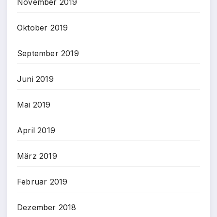
November 2019
Oktober 2019
September 2019
Juni 2019
Mai 2019
April 2019
März 2019
Februar 2019
Dezember 2018