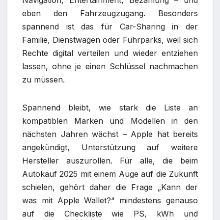
Navigation, Entertainment, Bezahlung – und
eben den Fahrzeugzugang. Besonders
spannend ist das für Car-Sharing in der
Familie, Dienstwagen oder Fuhrparks, weil sich
Rechte digital verteilen und wieder entziehen
lassen, ohne je einen Schlüssel nachmachen
zu müssen.​
Spannend bleibt, wie stark die Liste an
kompatiblen Marken und Modellen in den
nächsten Jahren wächst – Apple hat bereits
angekündigt, Unterstützung auf weitere
Hersteller auszurollen. Für alle, die beim
Autokauf 2025 mit einem Auge auf die Zukunft
schielen, gehört daher die Frage „Kann der
was mit Apple Wallet?“ mindestens genauso
auf die Checkliste wie PS, kWh und