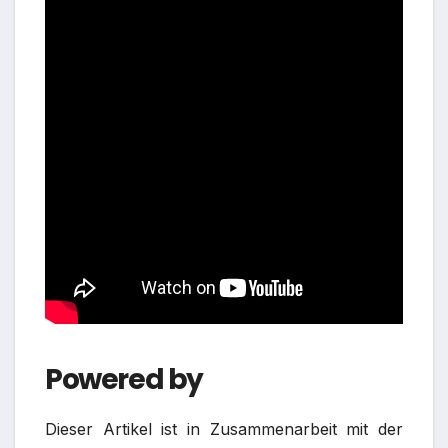
Powered by
Dieser Artikel ist in Zusammenarbeit mit der