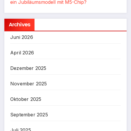
ein Jubiläumsmodell mit M5-Chip?
Archives
Juni 2026
April 2026
Dezember 2025
November 2025
Oktober 2025
September 2025
Juli 2025