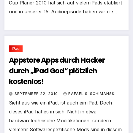
Cup Planer 2010 hat sich auf vielen iPads etabliert
und in unserer 15. Audioepisode haben wir die…
IPad
Appstore Apps durch Hacker
durch „iPad God“ plötzlich
kostenlos!
SEPTEMBER 22, 2010
RAFAEL S. SCHIMANSKI
Sieht aus wie ein iPad, ist auch ein iPad. Doch
dieses iPad hat es in sich. Nicht in etwa
hardwaretechnische Modifikationen, sondern
vielmehr Softwarespezifische Mods sind in diesem