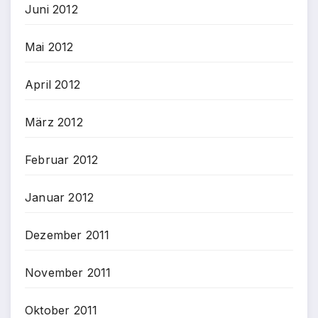
Juni 2012
Mai 2012
April 2012
März 2012
Februar 2012
Januar 2012
Dezember 2011
November 2011
Oktober 2011