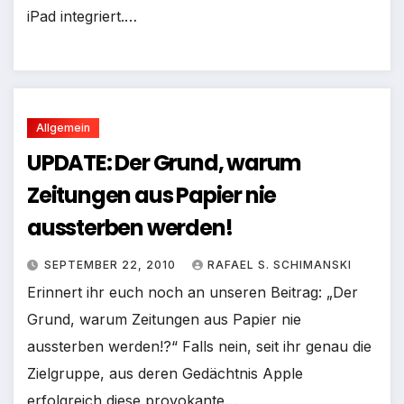
iPad integriert.…
Allgemein
UPDATE: Der Grund, warum
Zeitungen aus Papier nie
aussterben werden!
SEPTEMBER 22, 2010
RAFAEL S. SCHIMANSKI
Erinnert ihr euch noch an unseren Beitrag: „Der
Grund, warum Zeitungen aus Papier nie
aussterben werden!?“ Falls nein, seit ihr genau die
Zielgruppe, aus deren Gedächtnis Apple
erfolgreich diese provokante…