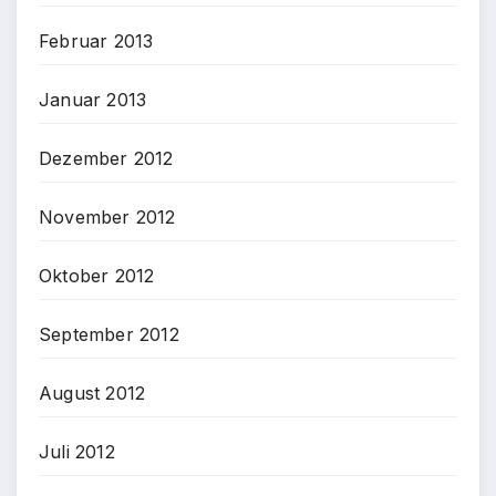
Februar 2013
Januar 2013
Dezember 2012
November 2012
Oktober 2012
September 2012
August 2012
Juli 2012