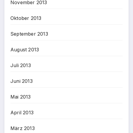
November 2013
Oktober 2013
September 2013
August 2013
Juli 2013
Juni 2013
Mai 2013
April 2013
März 2013