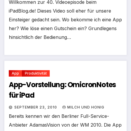
Willkommen zur 40. Videoepisode beim
iPadBlog.de! Dieses Video soll eher für unsere
Einsteiger gedacht sein. Wo bekomme ich eine App
her? Wie löse einen Gutschein ein? Grundlegens
hinsichtlich der Bedienung…
App
Produktivität
App-Vorstellung: OmicronNotes
für iPad
SEPTEMBER 23, 2010
MILCH UND HONIG
Bereits kennen wir den Berliner Full-Service-
Anbieter AdamasVision von der WM 2010. Die App