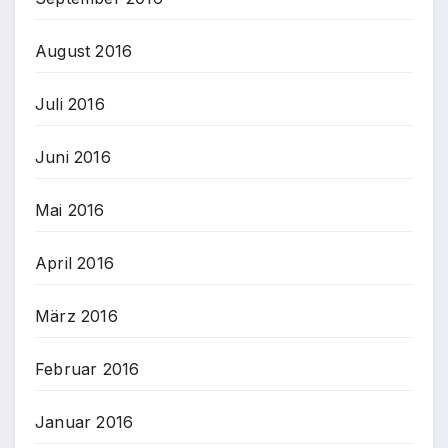
August 2016
Juli 2016
Juni 2016
Mai 2016
April 2016
März 2016
Februar 2016
Januar 2016