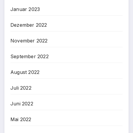
Januar 2023
Dezember 2022
November 2022
September 2022
August 2022
Juli 2022
Juni 2022
Mai 2022