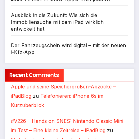
Ausblick in die Zukunft: Wie sich die
Immobiliensuche mit dem iPad wirklich
entwickelt hat
Der Fahrzeugschein wird digital – mit der neuen
i-Kfz-App
Recent Comments
Apple und seine Speichergrößen-Abzocke –
iPadBlog
zu
Telefonieren: iPhone 6s im
Kurzüberblick
#V226 – Hands on SNES: Nintendo Classic Mini
im Test – Eine kleine Zeitreise – iPadBlog
zu