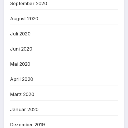
September 2020
August 2020
Juli 2020
Juni 2020
Mai 2020
April 2020
März 2020
Januar 2020
Dezember 2019