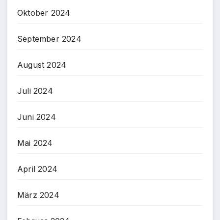
Oktober 2024
September 2024
August 2024
Juli 2024
Juni 2024
Mai 2024
April 2024
März 2024