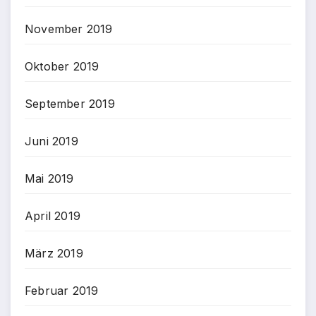
November 2019
Oktober 2019
September 2019
Juni 2019
Mai 2019
April 2019
März 2019
Februar 2019