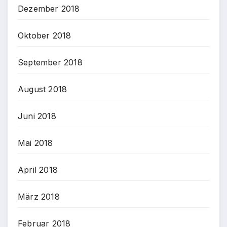
Dezember 2018
Oktober 2018
September 2018
August 2018
Juni 2018
Mai 2018
April 2018
März 2018
Februar 2018