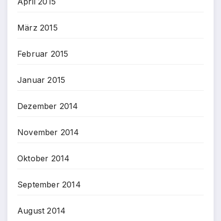
April 2015
März 2015
Februar 2015
Januar 2015
Dezember 2014
November 2014
Oktober 2014
September 2014
August 2014