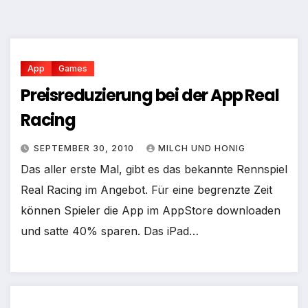
App
Games
Preisreduzierung bei der App Real
Racing
SEPTEMBER 30, 2010
MILCH UND HONIG
Das aller erste Mal, gibt es das bekannte Rennspiel
Real Racing im Angebot. Für eine begrenzte Zeit
können Spieler die App im AppStore downloaden
und satte 40% sparen. Das iPad…