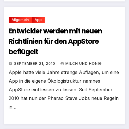
Allgemein
App
Entwickler werden mit neuen
Richtlinien für den AppStore
beflügelt
SEPTEMBER 21, 2010
MILCH UND HONIG
Apple hatte viele Jahre strenge Auflagen, um eine
App in die eigene Ökologistruktur namnes
AppStore einfliessen zu lassen. Seit September
2010 hat nun der Pharao Steve Jobs neue Regeln
in…