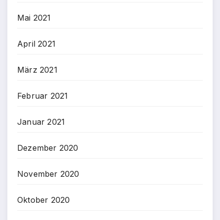
Mai 2021
April 2021
März 2021
Februar 2021
Januar 2021
Dezember 2020
November 2020
Oktober 2020