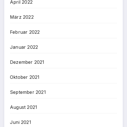
April 2022
März 2022
Februar 2022
Januar 2022
Dezember 2021
Oktober 2021
September 2021
August 2021
Juni 2021