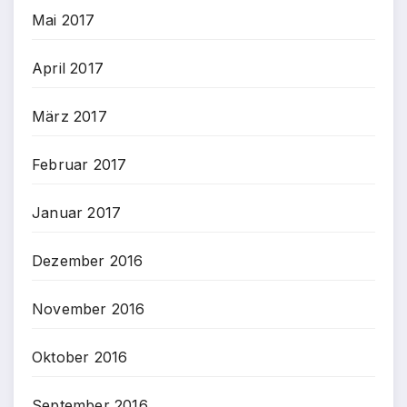
Mai 2017
April 2017
März 2017
Februar 2017
Januar 2017
Dezember 2016
November 2016
Oktober 2016
September 2016