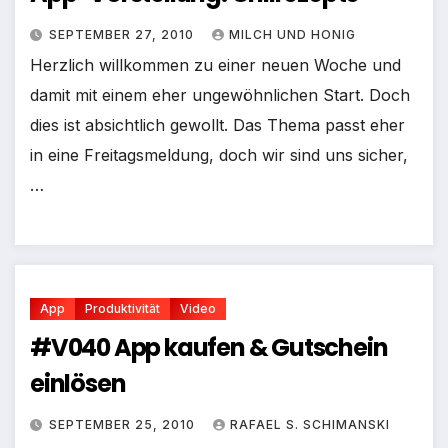
SEPTEMBER 27, 2010
MILCH UND HONIG
Herzlich willkommen zu einer neuen Woche und
damit mit einem eher ungewöhnlichen Start. Doch
dies ist absichtlich gewollt. Das Thema passt eher
in eine Freitagsmeldung, doch wir sind uns sicher,
…
App
Produktivität
Video
#V040 App kaufen & Gutschein
einlösen
SEPTEMBER 25, 2010
RAFAEL S. SCHIMANSKI