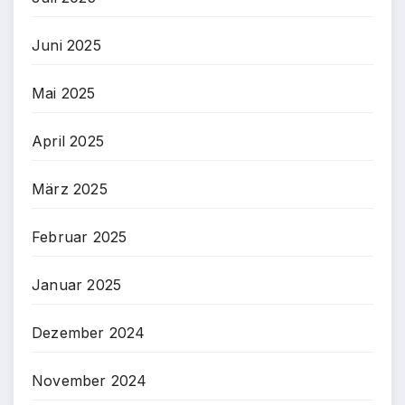
Juni 2025
Mai 2025
April 2025
März 2025
Februar 2025
Januar 2025
Dezember 2024
November 2024