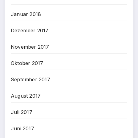
Januar 2018
Dezember 2017
November 2017
Oktober 2017
September 2017
August 2017
Juli 2017
Juni 2017