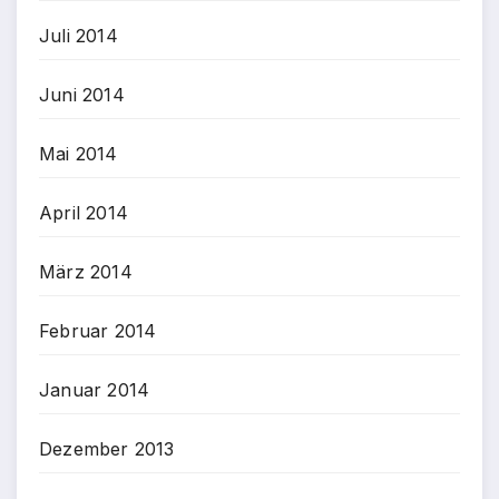
Juli 2014
Juni 2014
Mai 2014
April 2014
März 2014
Februar 2014
Januar 2014
Dezember 2013