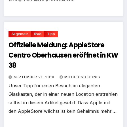
Allgemein
IPad
Tipp
Offizielle Meldung: AppleStore
Centro Oberhausen eröffnet in KW
38
SEPTEMBER 21, 2010
MILCH UND HONIG
Unser Tipp für einen Besuch im eleganten
Glaskasten, der in einer neuen Location erstrahlen
soll ist in diesem Artikel gesetzt. Dass Apple mit
den AppleStore wächst ist kein Geheimnis mehr.…