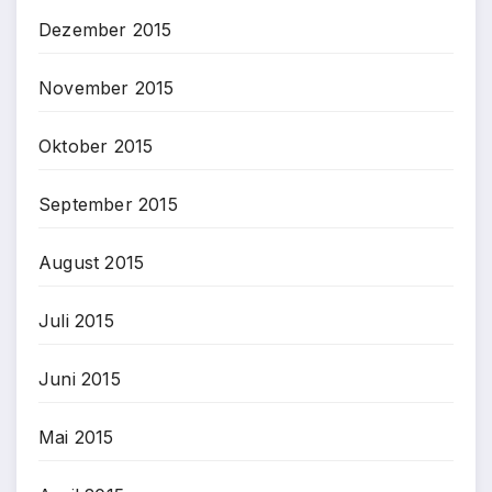
Dezember 2015
November 2015
Oktober 2015
September 2015
August 2015
Juli 2015
Juni 2015
Mai 2015