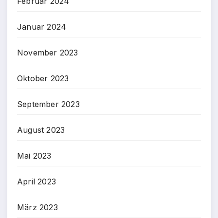
Februar 2024
Januar 2024
November 2023
Oktober 2023
September 2023
August 2023
Mai 2023
April 2023
März 2023