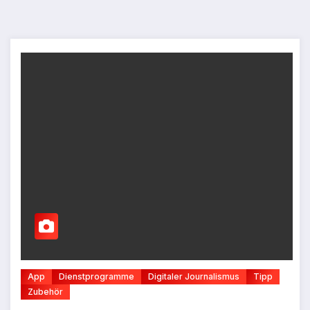
App
Dienstprogramme
Digitaler Journalismus
Tipp
Zubehör