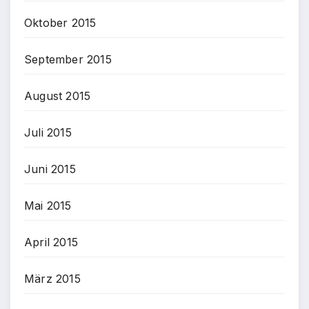
Oktober 2015
September 2015
August 2015
Juli 2015
Juni 2015
Mai 2015
April 2015
März 2015