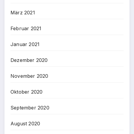
März 2021
Februar 2021
Januar 2021
Dezember 2020
November 2020
Oktober 2020
September 2020
August 2020