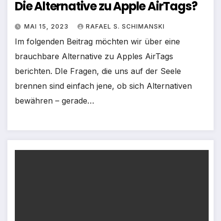
Die Alternative zu Apple AirTags?
MAI 15, 2023
RAFAEL S. SCHIMANSKI
Im folgenden Beitrag möchten wir über eine
brauchbare Alternative zu Apples AirTags
berichten. DIe Fragen, die uns auf der Seele
brennen sind einfach jene, ob sich Alternativen
bewähren – gerade…