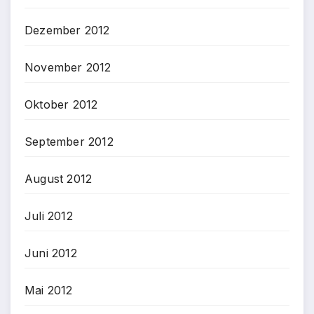
Dezember 2012
November 2012
Oktober 2012
September 2012
August 2012
Juli 2012
Juni 2012
Mai 2012