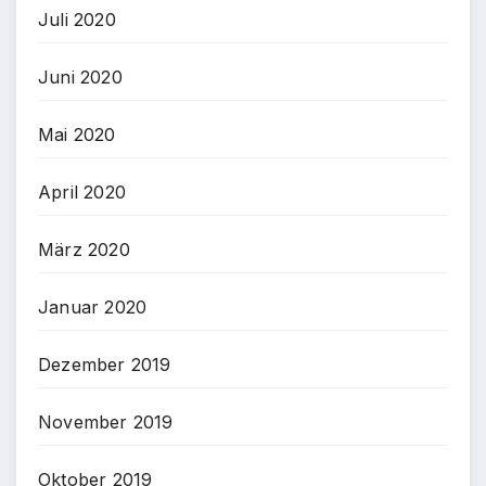
Juli 2020
Juni 2020
Mai 2020
April 2020
März 2020
Januar 2020
Dezember 2019
November 2019
Oktober 2019