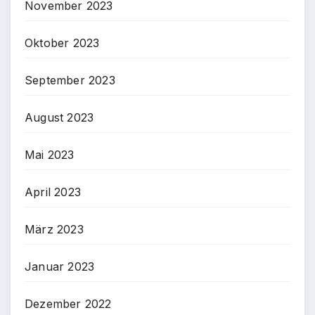
November 2023
Oktober 2023
September 2023
August 2023
Mai 2023
April 2023
März 2023
Januar 2023
Dezember 2022