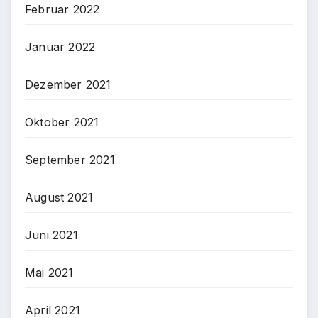
Februar 2022
Januar 2022
Dezember 2021
Oktober 2021
September 2021
August 2021
Juni 2021
Mai 2021
April 2021