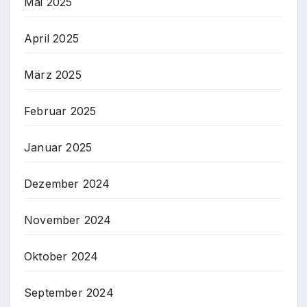
Mai 2025
April 2025
März 2025
Februar 2025
Januar 2025
Dezember 2024
November 2024
Oktober 2024
September 2024