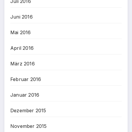
Juli 2016
Juni 2016
Mai 2016
April 2016
März 2016
Februar 2016
Januar 2016
Dezember 2015
November 2015