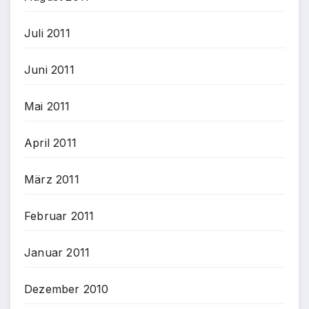
Juli 2011
Juni 2011
Mai 2011
April 2011
März 2011
Februar 2011
Januar 2011
Dezember 2010