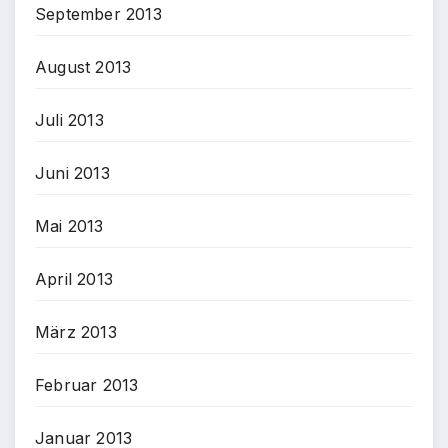
September 2013
August 2013
Juli 2013
Juni 2013
Mai 2013
April 2013
März 2013
Februar 2013
Januar 2013