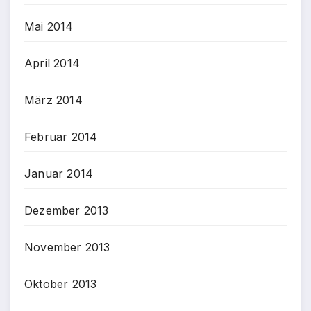
Mai 2014
April 2014
März 2014
Februar 2014
Januar 2014
Dezember 2013
November 2013
Oktober 2013