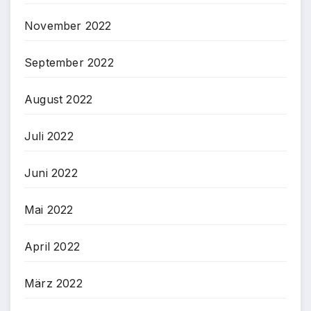
November 2022
September 2022
August 2022
Juli 2022
Juni 2022
Mai 2022
April 2022
März 2022