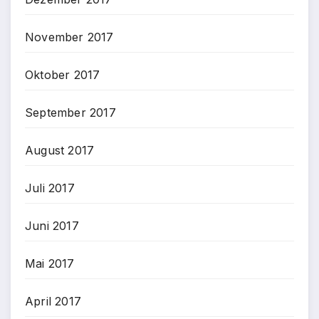
November 2017
Oktober 2017
September 2017
August 2017
Juli 2017
Juni 2017
Mai 2017
April 2017