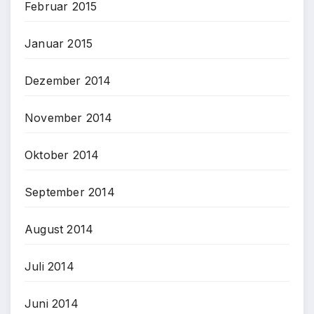
Februar 2015
Januar 2015
Dezember 2014
November 2014
Oktober 2014
September 2014
August 2014
Juli 2014
Juni 2014