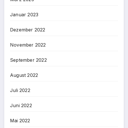
Januar 2023
Dezember 2022
November 2022
September 2022
August 2022
Juli 2022
Juni 2022
Mai 2022