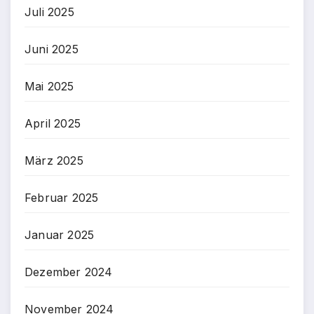
Juli 2025
Juni 2025
Mai 2025
April 2025
März 2025
Februar 2025
Januar 2025
Dezember 2024
November 2024