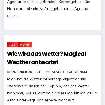
Agenturen herausgefunden. Kernergebnis: Die
Honorare, die ein Auftraggeber einer Agentur
oder…
App
Wetter
Wie wird das Wetter? Magical
Weather antwortet
OKTOBER 29, 2011
RAFAEL S. SCHIMANSKI
Mich hat die Wettervorhersage eigentlich nie
interessiert, da ich der Typ bin, der das Wetter
hinnimmt, wie es kommt. Schliesslich bin ich viel im
Auto unterwegs und arbeite nicht auf…