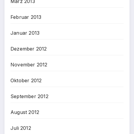
März 2013
Februar 2013
Januar 2013
Dezember 2012
November 2012
Oktober 2012
September 2012
August 2012
Juli 2012