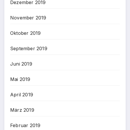
Dezember 2019
November 2019
Oktober 2019
September 2019
Juni 2019
Mai 2019
April 2019
März 2019
Februar 2019