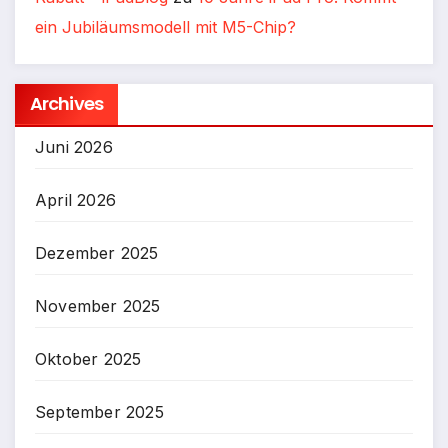
ein Jubiläumsmodell mit M5-Chip?
Archives
Juni 2026
April 2026
Dezember 2025
November 2025
Oktober 2025
September 2025