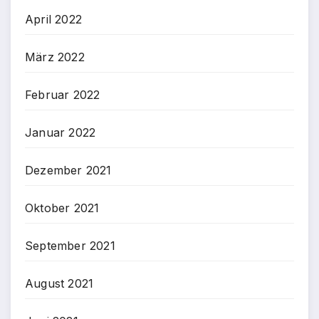
April 2022
März 2022
Februar 2022
Januar 2022
Dezember 2021
Oktober 2021
September 2021
August 2021