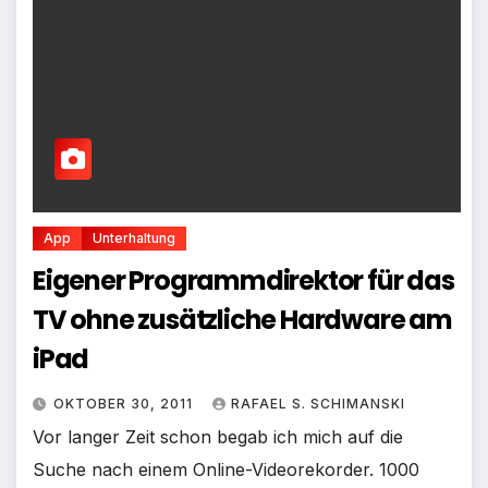
App
Unterhaltung
Eigener Programmdirektor für das
TV ohne zusätzliche Hardware am
iPad
OKTOBER 30, 2011
RAFAEL S. SCHIMANSKI
Vor langer Zeit schon begab ich mich auf die
Suche nach einem Online-Videorekorder. 1000