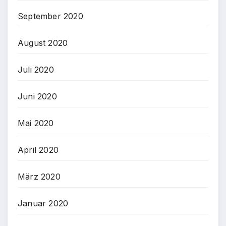
September 2020
August 2020
Juli 2020
Juni 2020
Mai 2020
April 2020
März 2020
Januar 2020