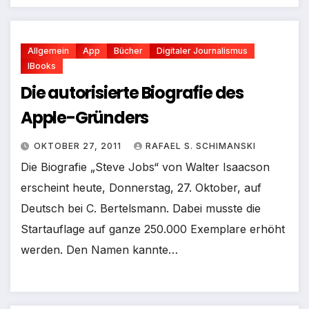
Allgemein
App
Bücher
Digitaler Journalismus
IBooks
Die autorisierte Biografie des
Apple-Gründers
OKTOBER 27, 2011
RAFAEL S. SCHIMANSKI
Die Biografie „Steve Jobs“ von Walter Isaacson
erscheint heute, Donnerstag, 27. Oktober, auf
Deutsch bei C. Bertelsmann. Dabei musste die
Startauflage auf ganze 250.000 Exemplare erhöht
werden. Den Namen kannte…