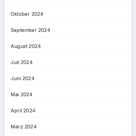
Oktober 2024
September 2024
August 2024
Juli 2024
Juni 2024
Mai 2024
April 2024
März 2024