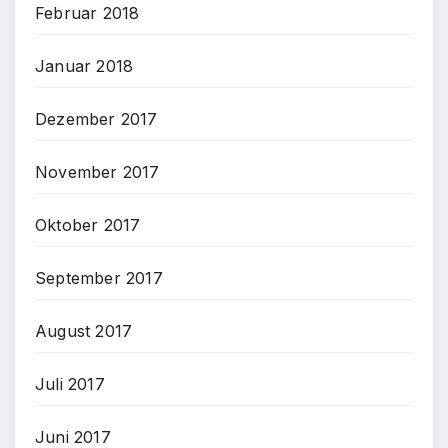
Februar 2018
Januar 2018
Dezember 2017
November 2017
Oktober 2017
September 2017
August 2017
Juli 2017
Juni 2017