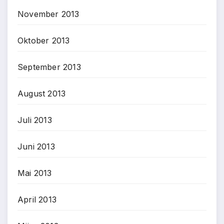
November 2013
Oktober 2013
September 2013
August 2013
Juli 2013
Juni 2013
Mai 2013
April 2013