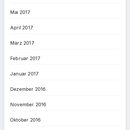
Mai 2017
April 2017
März 2017
Februar 2017
Januar 2017
Dezember 2016
November 2016
Oktober 2016