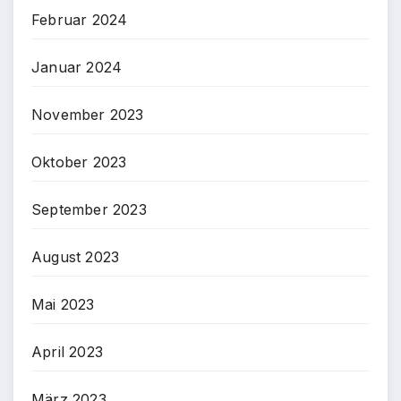
Februar 2024
Januar 2024
November 2023
Oktober 2023
September 2023
August 2023
Mai 2023
April 2023
März 2023