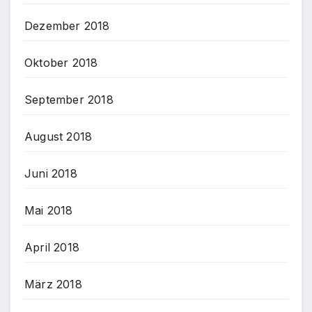
Dezember 2018
Oktober 2018
September 2018
August 2018
Juni 2018
Mai 2018
April 2018
März 2018