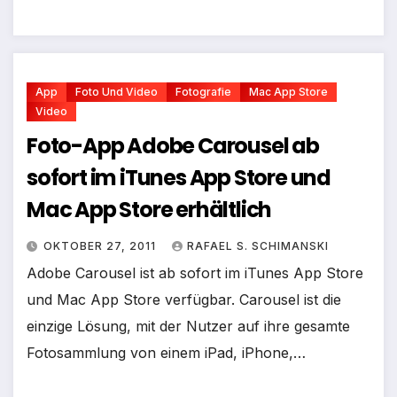
App
Foto Und Video
Fotografie
Mac App Store
Video
Foto-App Adobe Carousel ab
sofort im iTunes App Store und
Mac App Store erhältlich
OKTOBER 27, 2011
RAFAEL S. SCHIMANSKI
Adobe Carousel ist ab sofort im iTunes App Store
und Mac App Store verfügbar. Carousel ist die
einzige Lösung, mit der Nutzer auf ihre gesamte
Fotosammlung von einem iPad, iPhone,…