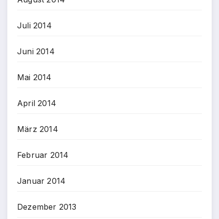
Juli 2014
Juni 2014
Mai 2014
April 2014
März 2014
Februar 2014
Januar 2014
Dezember 2013