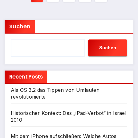
der
Beiträge
Suchen
Suchen
Recent Posts
Als OS 3.2 das Tippen von Umlauten
revolutionierte
Historischer Kontext: Das „iPad-Verbot“ in Israel
2010
Mit dem iPhone aufschließen: Welche Autos