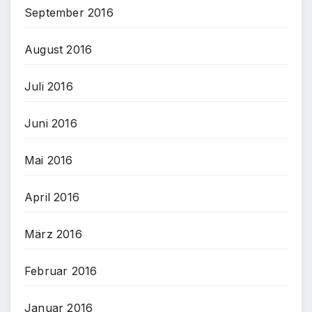
September 2016
August 2016
Juli 2016
Juni 2016
Mai 2016
April 2016
März 2016
Februar 2016
Januar 2016