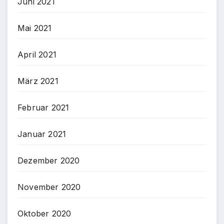
Juni 2021
Mai 2021
April 2021
März 2021
Februar 2021
Januar 2021
Dezember 2020
November 2020
Oktober 2020