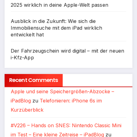
2025 wirklich in deine Apple-Welt passen
Ausblick in die Zukunft: Wie sich die
Immobiliensuche mit dem iPad wirklich
entwickelt hat
Der Fahrzeugschein wird digital – mit der neuen
i-Kfz-App
Recent Comments
Apple und seine Speichergrößen-Abzocke –
iPadBlog
zu
Telefonieren: iPhone 6s im
Kurzüberblick
#V226 – Hands on SNES: Nintendo Classic Mini
im Test – Eine kleine Zeitreise – iPadBlog
zu