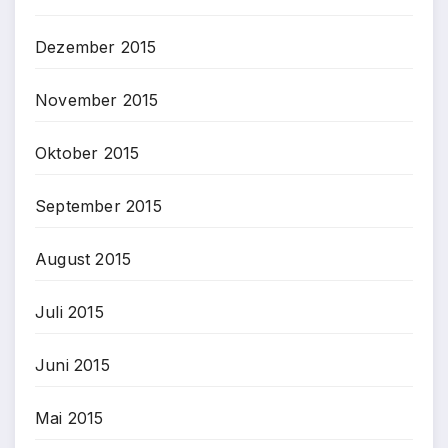
Dezember 2015
November 2015
Oktober 2015
September 2015
August 2015
Juli 2015
Juni 2015
Mai 2015