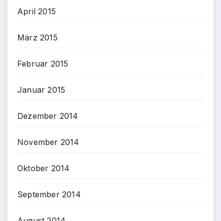
April 2015
März 2015
Februar 2015
Januar 2015
Dezember 2014
November 2014
Oktober 2014
September 2014
August 2014