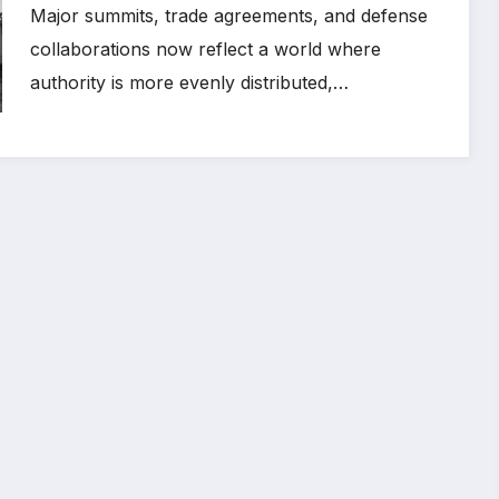
Major summits, trade agreements, and defense
collaborations now reflect a world where
authority is more evenly distributed,…