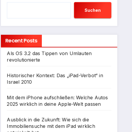
Suchen
Recent Posts
Als OS 3.2 das Tippen von Umlauten
revolutionierte
Historischer Kontext: Das „iPad-Verbot“ in
Israel 2010
Mit dem iPhone aufschließen: Welche Autos
2025 wirklich in deine Apple-Welt passen
Ausblick in die Zukunft: Wie sich die
Immobiliensuche mit dem iPad wirklich