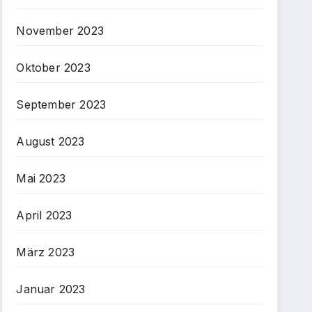
November 2023
Oktober 2023
September 2023
August 2023
Mai 2023
April 2023
März 2023
Januar 2023