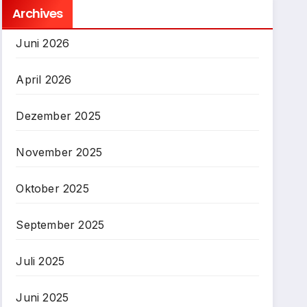
Archives
Juni 2026
April 2026
Dezember 2025
November 2025
Oktober 2025
September 2025
Juli 2025
Juni 2025