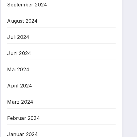
September 2024
August 2024
Juli 2024
Juni 2024
Mai 2024
April 2024
März 2024
Februar 2024
Januar 2024