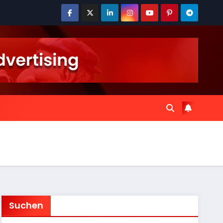
Suchen