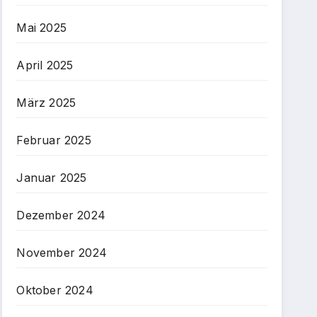
Mai 2025
April 2025
März 2025
Februar 2025
Januar 2025
Dezember 2024
November 2024
Oktober 2024