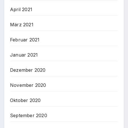
April 2021
März 2021
Februar 2021
Januar 2021
Dezember 2020
November 2020
Oktober 2020
September 2020