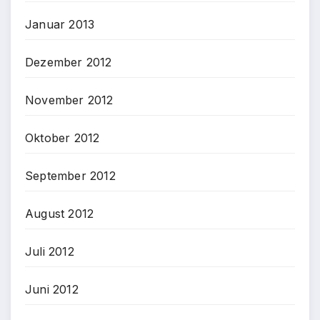
Januar 2013
Dezember 2012
November 2012
Oktober 2012
September 2012
August 2012
Juli 2012
Juni 2012