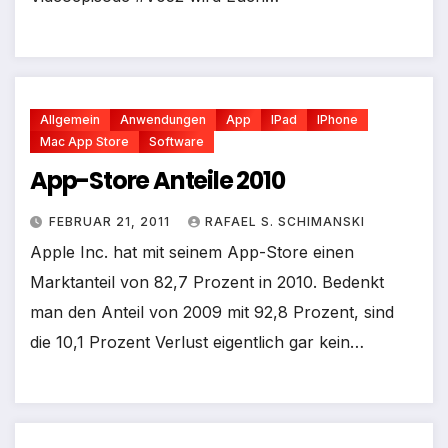
Allgemein
Anwendungen
App
IPad
IPhone
Mac App Store
Software
App-Store Anteile 2010
FEBRUAR 21, 2011
RAFAEL S. SCHIMANSKI
Apple Inc. hat mit seinem App-Store einen
Marktanteil von 82,7 Prozent in 2010. Bedenkt
man den Anteil von 2009 mit 92,8 Prozent, sind
die 10,1 Prozent Verlust eigentlich gar kein…