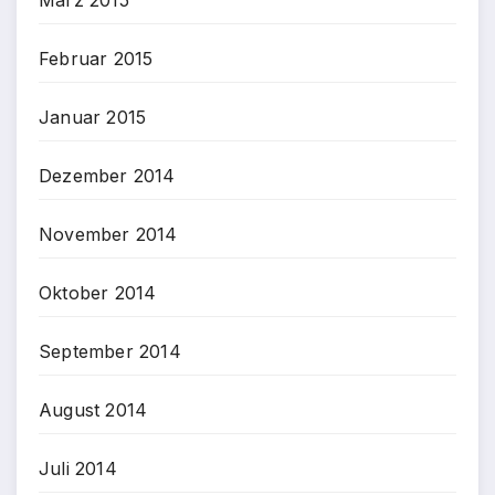
März 2015
Februar 2015
Januar 2015
Dezember 2014
November 2014
Oktober 2014
September 2014
August 2014
Juli 2014