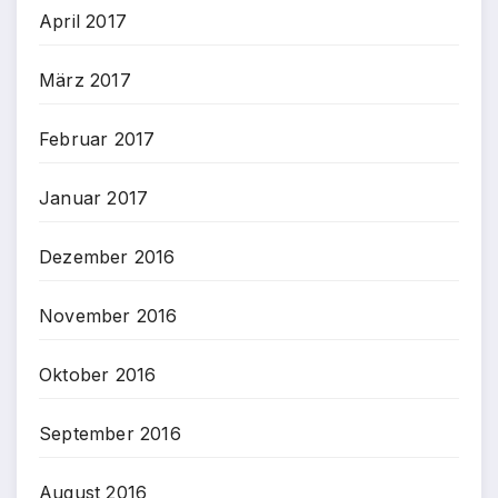
April 2017
März 2017
Februar 2017
Januar 2017
Dezember 2016
November 2016
Oktober 2016
September 2016
August 2016