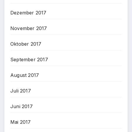
Dezember 2017
November 2017
Oktober 2017
September 2017
August 2017
Juli 2017
Juni 2017
Mai 2017