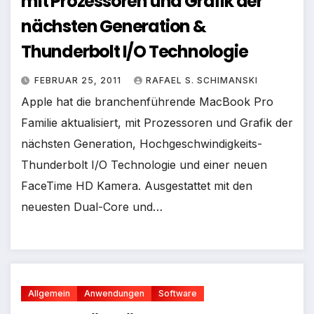
mit Prozessoren und Grafik der
nächsten Generation &
Thunderbolt I/O Technologie
FEBRUAR 25, 2011
RAFAEL S. SCHIMANSKI
Apple hat die branchenführende MacBook Pro
Familie aktualisiert, mit Prozessoren und Grafik der
nächsten Generation, Hochgeschwindigkeits-
Thunderbolt I/O Technologie und einer neuen
FaceTime HD Kamera. Ausgestattet mit den
neuesten Dual-Core und…
Allgemein
Anwendungen
Software