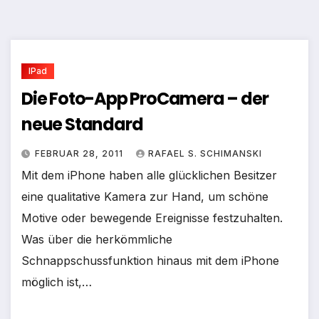
IPad
Die Foto-App ProCamera – der
neue Standard
FEBRUAR 28, 2011
RAFAEL S. SCHIMANSKI
Mit dem iPhone haben alle glücklichen Besitzer
eine qualitative Kamera zur Hand, um schöne
Motive oder bewegende Ereignisse festzuhalten.
Was über die herkömmliche
Schnappschussfunktion hinaus mit dem iPhone
möglich ist,…