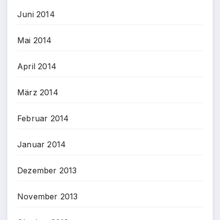
Juni 2014
Mai 2014
April 2014
März 2014
Februar 2014
Januar 2014
Dezember 2013
November 2013