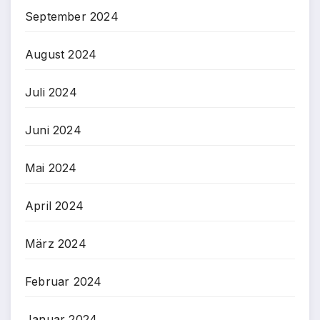
September 2024
August 2024
Juli 2024
Juni 2024
Mai 2024
April 2024
März 2024
Februar 2024
Januar 2024