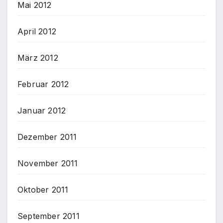
Mai 2012
April 2012
März 2012
Februar 2012
Januar 2012
Dezember 2011
November 2011
Oktober 2011
September 2011