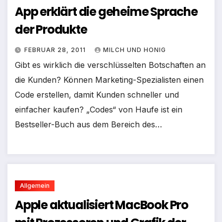
App erklärt die geheime Sprache
der Produkte
FEBRUAR 28, 2011
MILCH UND HONIG
Gibt es wirklich die verschlüsselten Botschaften an
die Kunden? Können Marketing-Spezialisten einen
Code erstellen, damit Kunden schneller und
einfacher kaufen? „Codes“ von Haufe ist ein
Bestseller-Buch aus dem Bereich des…
Allgemein
Apple aktualisiert MacBook Pro