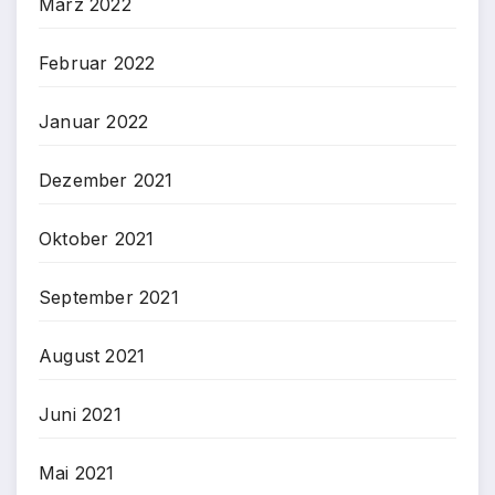
März 2022
Februar 2022
Januar 2022
Dezember 2021
Oktober 2021
September 2021
August 2021
Juni 2021
Mai 2021