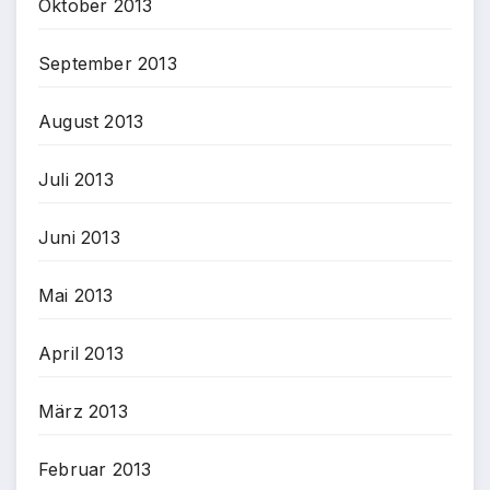
Oktober 2013
September 2013
August 2013
Juli 2013
Juni 2013
Mai 2013
April 2013
März 2013
Februar 2013