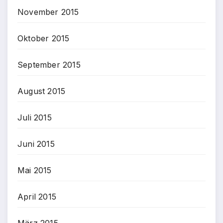
November 2015
Oktober 2015
September 2015
August 2015
Juli 2015
Juni 2015
Mai 2015
April 2015