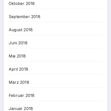
Oktober 2018
September 2018
August 2018
Juni 2018
Mai 2018
April 2018
März 2018
Februar 2018
Januar 2018