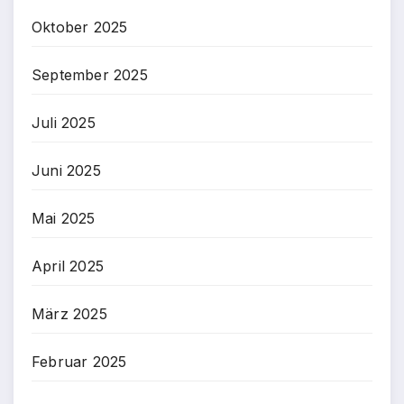
Oktober 2025
September 2025
Juli 2025
Juni 2025
Mai 2025
April 2025
März 2025
Februar 2025