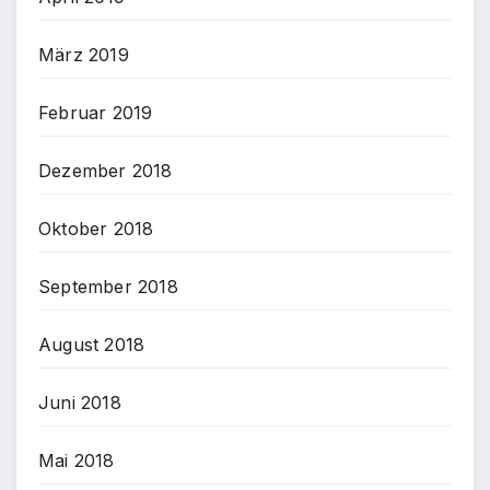
März 2019
Februar 2019
Dezember 2018
Oktober 2018
September 2018
August 2018
Juni 2018
Mai 2018