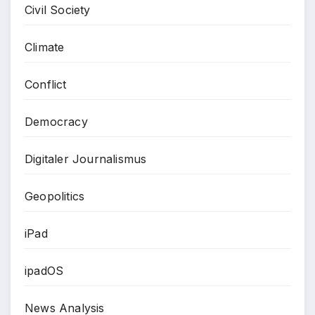
Civil Society
Climate
Conflict
Democracy
Digitaler Journalismus
Geopolitics
iPad
ipadOS
News Analysis