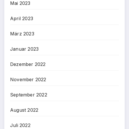
Mai 2023
April 2023
März 2023
Januar 2023
Dezember 2022
November 2022
September 2022
August 2022
Juli 2022