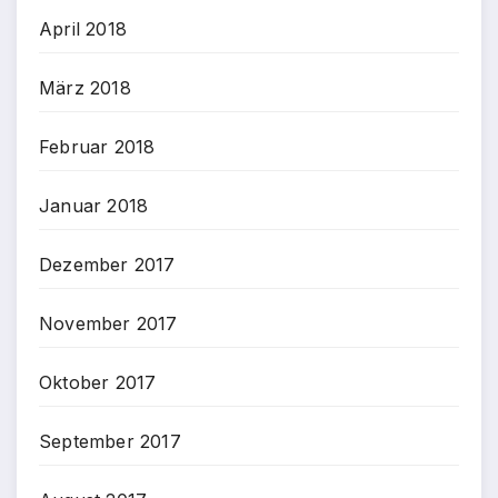
April 2018
März 2018
Februar 2018
Januar 2018
Dezember 2017
November 2017
Oktober 2017
September 2017