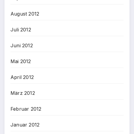
August 2012
Juli 2012
Juni 2012
Mai 2012
April 2012
März 2012
Februar 2012
Januar 2012