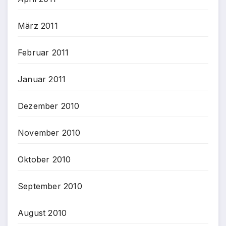
März 2011
Februar 2011
Januar 2011
Dezember 2010
November 2010
Oktober 2010
September 2010
August 2010