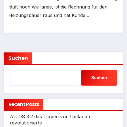
läuft noch wie lange, ist die Rechnung für den
Heizungsbauer raus und hat Kunde…
Suchen
Suchen
Recent Posts
Als OS 3.2 das Tippen von Umlauten
revolutionierte