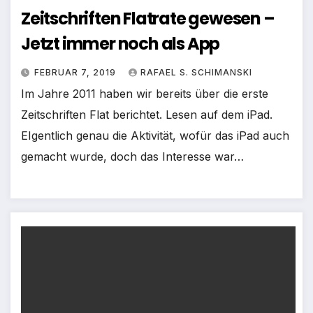
Zeitschriften Flatrate gewesen –
Jetzt immer noch als App
FEBRUAR 7, 2019
RAFAEL S. SCHIMANSKI
Im Jahre 2011 haben wir bereits über die erste
Zeitschriften Flat berichtet. Lesen auf dem iPad.
EIgentlich genau die Aktivität, wofür das iPad auch
gemacht wurde, doch das Interesse war…