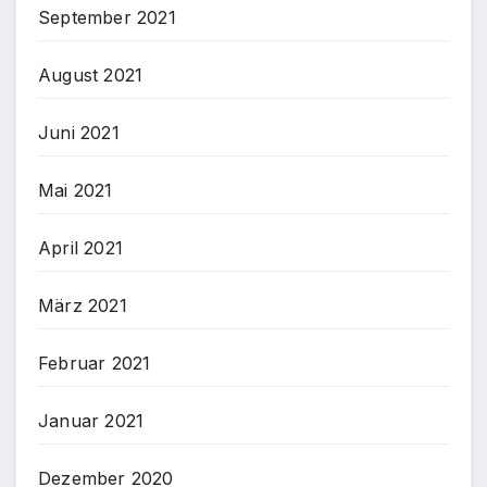
September 2021
August 2021
Juni 2021
Mai 2021
April 2021
März 2021
Februar 2021
Januar 2021
Dezember 2020