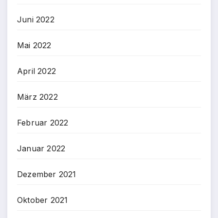
Juni 2022
Mai 2022
April 2022
März 2022
Februar 2022
Januar 2022
Dezember 2021
Oktober 2021