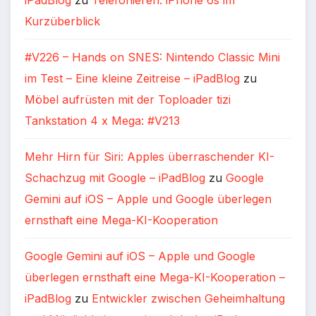
Kurzüberblick
#V226 – Hands on SNES: Nintendo Classic Mini
im Test – Eine kleine Zeitreise – iPadBlog
zu
Möbel aufrüsten mit der Toploader tizi
Tankstation 4 x Mega: #V213
Mehr Hirn für Siri: Apples überraschender KI-
Schachzug mit Google – iPadBlog
zu
Google
Gemini auf iOS – Apple und Google überlegen
ernsthaft eine Mega-KI-Kooperation
Google Gemini auf iOS – Apple und Google
überlegen ernsthaft eine Mega-KI-Kooperation –
iPadBlog
zu
Entwickler zwischen Geheimhaltung