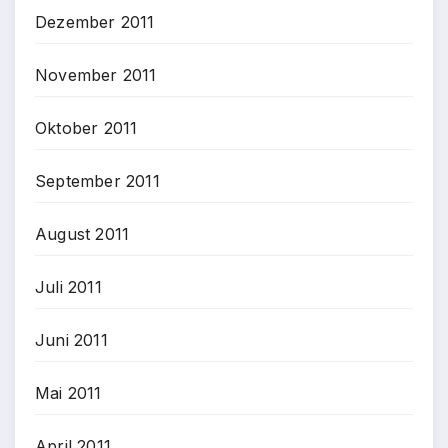
Dezember 2011
November 2011
Oktober 2011
September 2011
August 2011
Juli 2011
Juni 2011
Mai 2011
April 2011