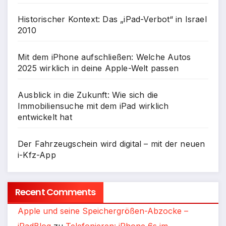
Historischer Kontext: Das „iPad-Verbot“ in Israel
2010
Mit dem iPhone aufschließen: Welche Autos
2025 wirklich in deine Apple-Welt passen
Ausblick in die Zukunft: Wie sich die
Immobiliensuche mit dem iPad wirklich
entwickelt hat
Der Fahrzeugschein wird digital – mit der neuen
i-Kfz-App
Recent Comments
Apple und seine Speichergrößen-Abzocke –
iPadBlog
zu
Telefonieren: iPhone 6s im