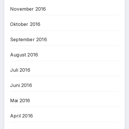
November 2016
Oktober 2016
September 2016
August 2016
Juli 2016
Juni 2016
Mai 2016
April 2016