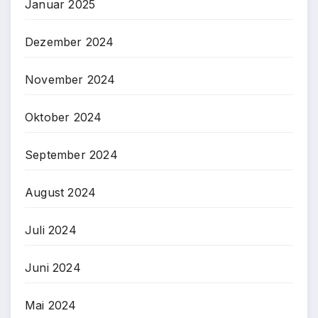
Januar 2025
Dezember 2024
November 2024
Oktober 2024
September 2024
August 2024
Juli 2024
Juni 2024
Mai 2024