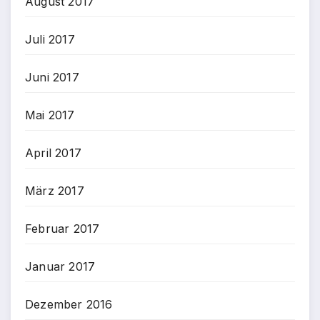
August 2017
Juli 2017
Juni 2017
Mai 2017
April 2017
März 2017
Februar 2017
Januar 2017
Dezember 2016