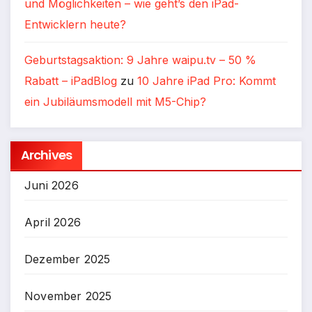
und Möglichkeiten – wie geht’s den iPad-
Entwicklern heute?
Geburtstagsaktion: 9 Jahre waipu.tv – 50 %
Rabatt – iPadBlog
zu
10 Jahre iPad Pro: Kommt
ein Jubiläumsmodell mit M5-Chip?
Archives
Juni 2026
April 2026
Dezember 2025
November 2025