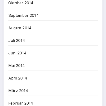
Oktober 2014
September 2014
August 2014
Juli 2014
Juni 2014
Mai 2014
April 2014
März 2014
Februar 2014