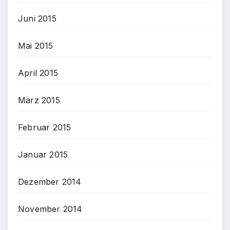
Juni 2015
Mai 2015
April 2015
März 2015
Februar 2015
Januar 2015
Dezember 2014
November 2014