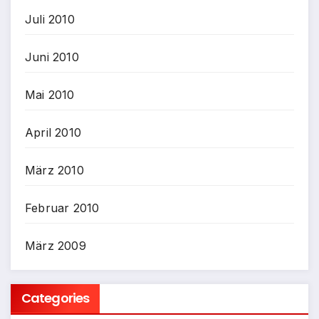
Juli 2010
Juni 2010
Mai 2010
April 2010
März 2010
Februar 2010
März 2009
Categories