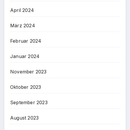
April 2024
März 2024
Februar 2024
Januar 2024
November 2023
Oktober 2023
September 2023
August 2023