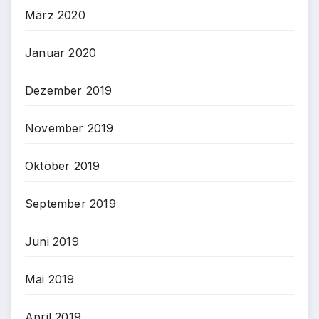
März 2020
Januar 2020
Dezember 2019
November 2019
Oktober 2019
September 2019
Juni 2019
Mai 2019
April 2019