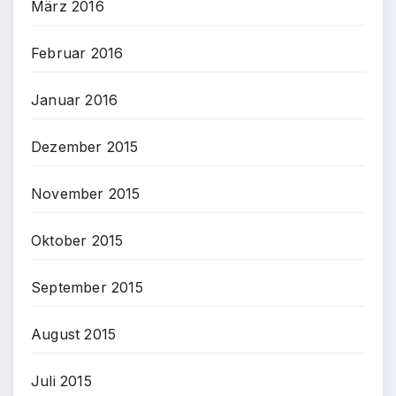
März 2016
Februar 2016
Januar 2016
Dezember 2015
November 2015
Oktober 2015
September 2015
August 2015
Juli 2015