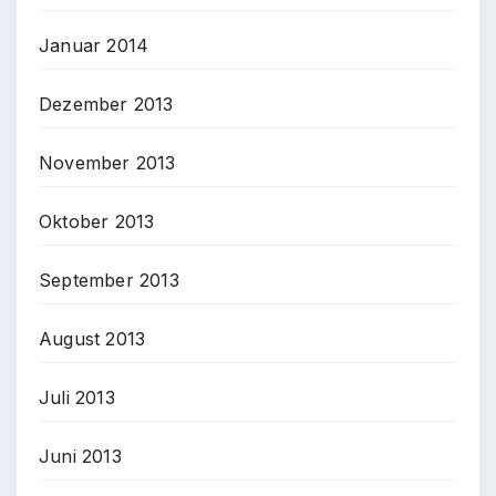
Januar 2014
Dezember 2013
November 2013
Oktober 2013
September 2013
August 2013
Juli 2013
Juni 2013