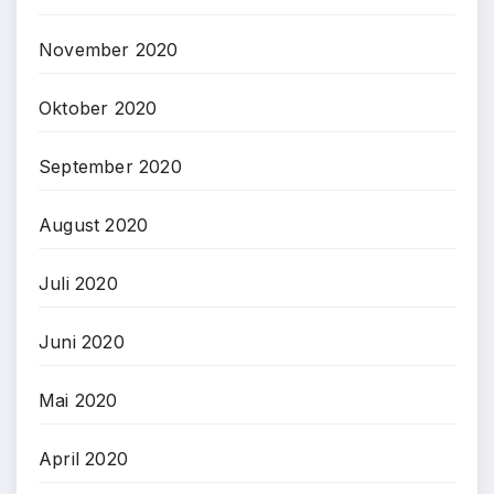
November 2020
Oktober 2020
September 2020
August 2020
Juli 2020
Juni 2020
Mai 2020
April 2020