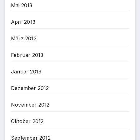
Mai 2013
April 2013
März 2013
Februar 2013
Januar 2013
Dezember 2012
November 2012
Oktober 2012
September 2012