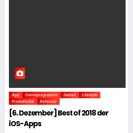
App
Dienstprogramme
Games
Lifestyle
Produktivität
Referenz
[6. Dezember] Best of 2018 der
iOS-Apps