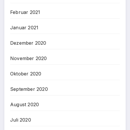
Februar 2021
Januar 2021
Dezember 2020
November 2020
Oktober 2020
September 2020
August 2020
Juli 2020