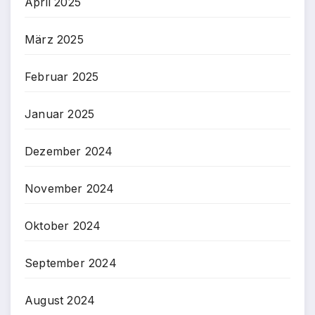
April 2025
März 2025
Februar 2025
Januar 2025
Dezember 2024
November 2024
Oktober 2024
September 2024
August 2024