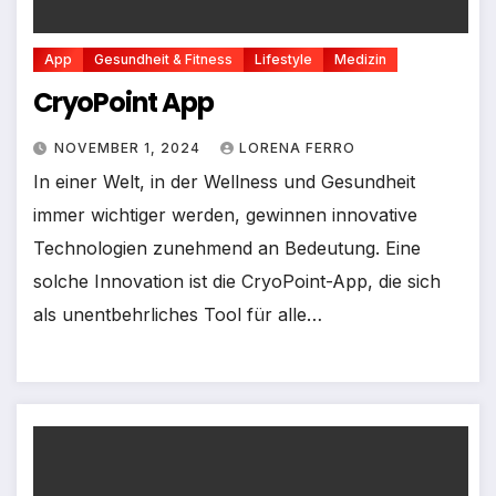
App
Gesundheit & Fitness
Lifestyle
Medizin
CryoPoint App
NOVEMBER 1, 2024
LORENA FERRO
In einer Welt, in der Wellness und Gesundheit
immer wichtiger werden, gewinnen innovative
Technologien zunehmend an Bedeutung. Eine
solche Innovation ist die CryoPoint-App, die sich
als unentbehrliches Tool für alle…