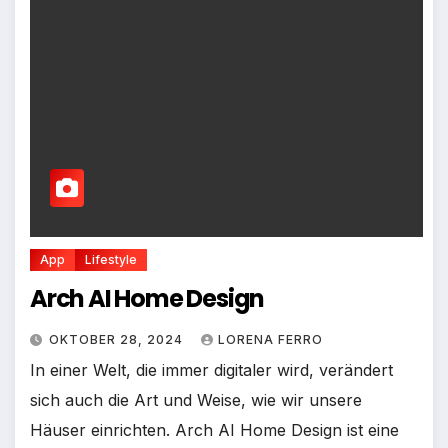
App
Lifestyle
Arch AI Home Design
OKTOBER 28, 2024
LORENA FERRO
In einer Welt, die immer digitaler wird, verändert
sich auch die Art und Weise, wie wir unsere
Häuser einrichten. Arch AI Home Design ist eine