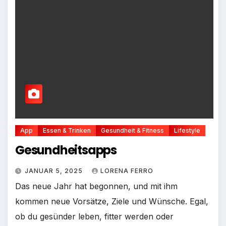
App
Essen & Trinken
Gesundheit & Fitness
Lifestyle
Gesundheitsapps
JANUAR 5, 2025
LORENA FERRO
Das neue Jahr hat begonnen, und mit ihm
kommen neue Vorsätze, Ziele und Wünsche. Egal,
ob du gesünder leben, fitter werden oder