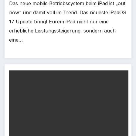
Das neue mobile Betriebssystem beim iPad ist „out
now“ und damit voll im Trend. Das neueste iPadOS
17 Update bringt Eurem iPad nicht nur eine
erhebliche Leistungssteigerung, sondern auch
eine…