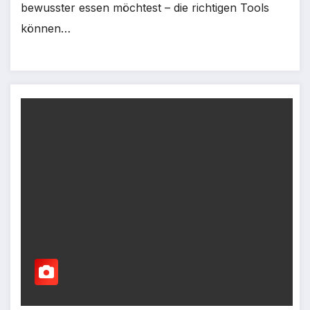
bewusster essen möchtest – die richtigen Tools
können…