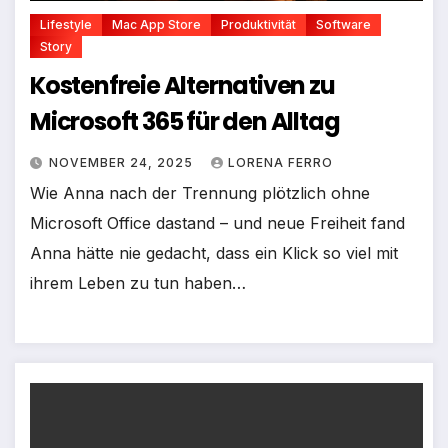
Lifestyle
Mac App Store
Produktivität
Software
Story
Kostenfreie Alternativen zu
Microsoft 365 für den Alltag
NOVEMBER 24, 2025
LORENA FERRO
Wie Anna nach der Trennung plötzlich ohne
Microsoft Office dastand – und neue Freiheit fand
Anna hätte nie gedacht, dass ein Klick so viel mit
ihrem Leben zu tun haben…