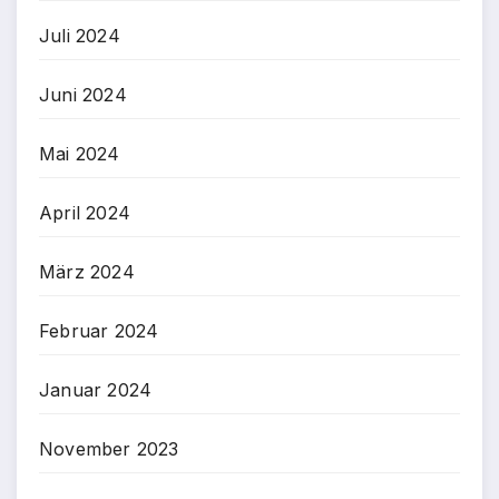
Juli 2024
Juni 2024
Mai 2024
April 2024
März 2024
Februar 2024
Januar 2024
November 2023