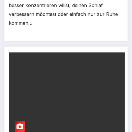
besser konzentrieren willst, deinen Schlaf
verbessern möchtest oder einfach nur zur Ruhe
kommen…