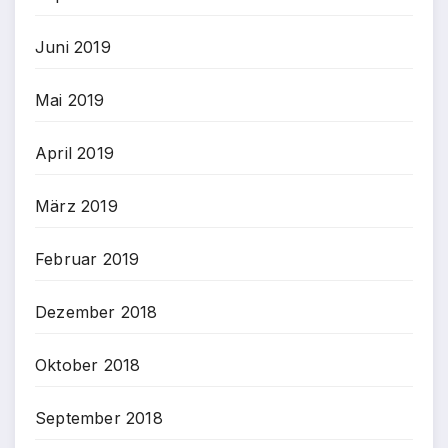
Juni 2019
Mai 2019
April 2019
März 2019
Februar 2019
Dezember 2018
Oktober 2018
September 2018