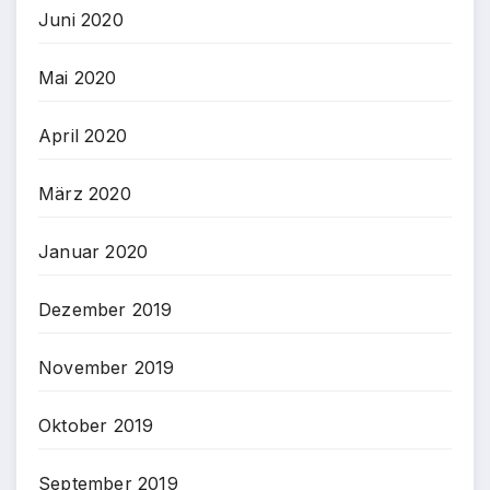
Juni 2020
Mai 2020
April 2020
März 2020
Januar 2020
Dezember 2019
November 2019
Oktober 2019
September 2019