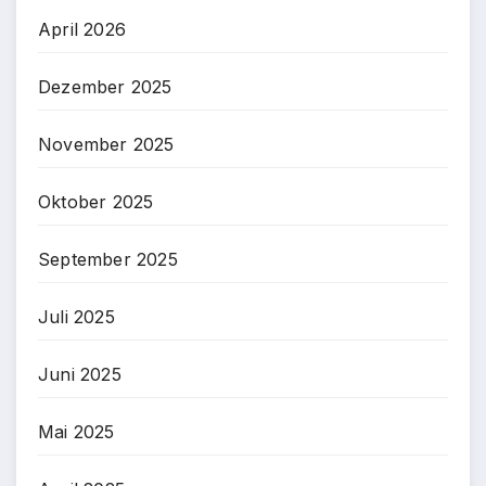
April 2026
Dezember 2025
November 2025
Oktober 2025
September 2025
Juli 2025
Juni 2025
Mai 2025