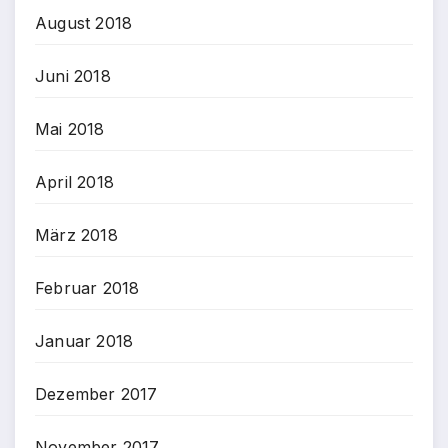
August 2018
Juni 2018
Mai 2018
April 2018
März 2018
Februar 2018
Januar 2018
Dezember 2017
November 2017