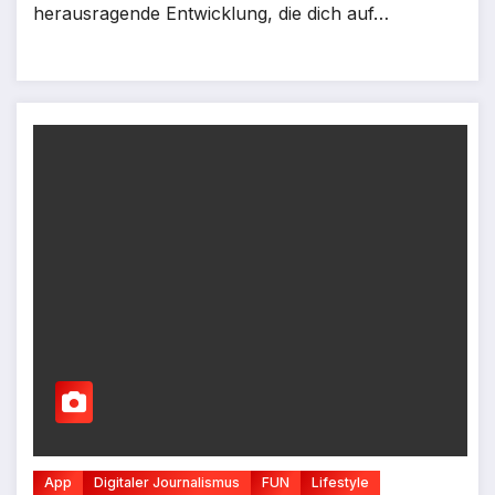
herausragende Entwicklung, die dich auf…
App
Digitaler Journalismus
FUN
Lifestyle