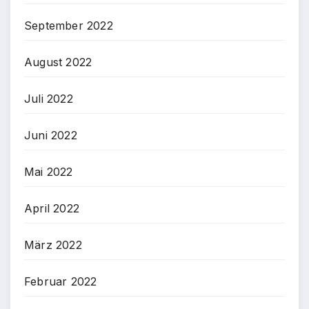
September 2022
August 2022
Juli 2022
Juni 2022
Mai 2022
April 2022
März 2022
Februar 2022