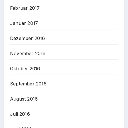
Februar 2017
Januar 2017
Dezember 2016
November 2016
Oktober 2016
September 2016
August 2016
Juli 2016