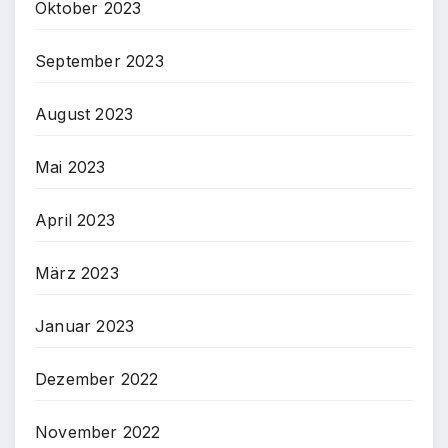
Oktober 2023
September 2023
August 2023
Mai 2023
April 2023
März 2023
Januar 2023
Dezember 2022
November 2022