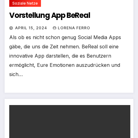
Soziale Netze
Vorstellung App BeReal
APRIL 15, 2024
LORENA FERRO
Als ob es nicht schon genug Social Media Apps
gäbe, die uns die Zeit nehmen. BeReal soll eine
innovative App darstellen, die es Benutzern
ermöglicht, Eure Emotionen auszudrücken und
sich…