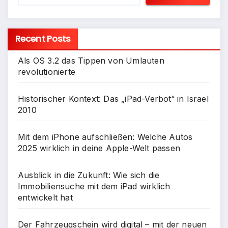
Recent Posts
Als OS 3.2 das Tippen von Umlauten
revolutionierte
Historischer Kontext: Das „iPad-Verbot“ in Israel
2010
Mit dem iPhone aufschließen: Welche Autos
2025 wirklich in deine Apple-Welt passen
Ausblick in die Zukunft: Wie sich die
Immobiliensuche mit dem iPad wirklich
entwickelt hat
Der Fahrzeugschein wird digital – mit der neuen