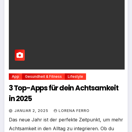
App
Gesundheit & Fitness
Lifestyle
3 Top-Apps für dein Achtsamkeit
in 2025
JANUAR 2, 2025
LORENA FERRO
Das neue Jahr ist der perfekte Zeitpunkt, um mehr
Achtsamkeit in den Alltag zu integrieren. Ob du