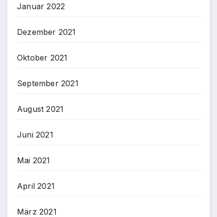
Januar 2022
Dezember 2021
Oktober 2021
September 2021
August 2021
Juni 2021
Mai 2021
April 2021
März 2021