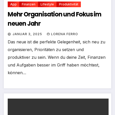
App
Finanzen
Lifestyle
Produktivität
Mehr Organisation und Fokus im
neuen Jahr
JANUAR 3, 2025
LORENA FERRO
Das neue ist die perfekte Gelegenheit, sich neu zu
organisieren, Prioritäten zu setzen und
produktiver zu sein. Wenn du deine Zeit, Finanzen
und Aufgaben besser im Griff haben möchtest,
können…