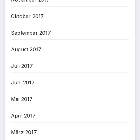
Oktober 2017
September 2017
August 2017
Juli 2017
Juni 2017
Mai 2017
April 2017
März 2017