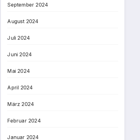
September 2024
August 2024
Juli 2024
Juni 2024
Mai 2024
April 2024
März 2024
Februar 2024
Januar 2024