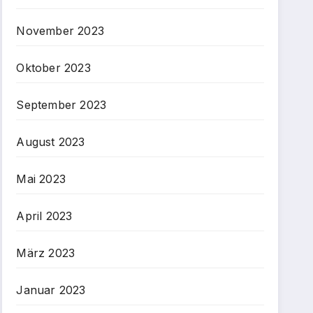
November 2023
Oktober 2023
September 2023
August 2023
Mai 2023
April 2023
März 2023
Januar 2023