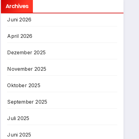
Archives
Juni 2026
April 2026
Dezember 2025
November 2025
Oktober 2025
September 2025
Juli 2025
Juni 2025