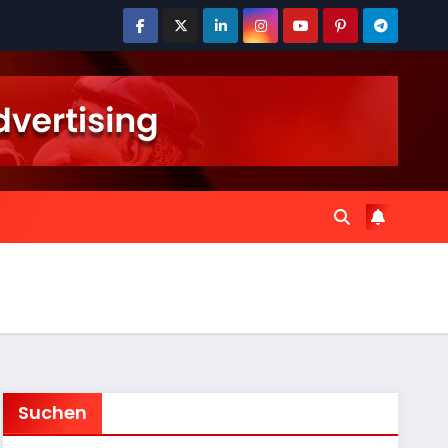
Suchen