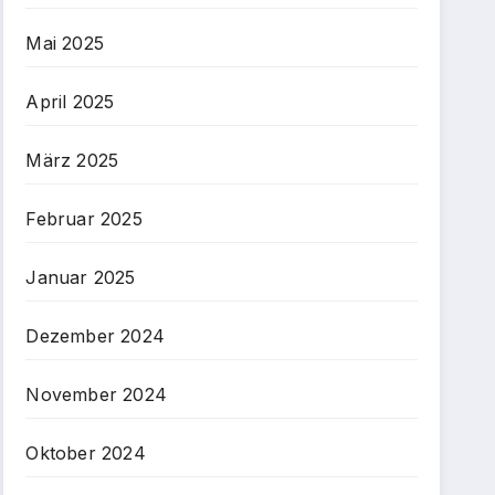
Mai 2025
April 2025
März 2025
Februar 2025
Januar 2025
Dezember 2024
November 2024
Oktober 2024