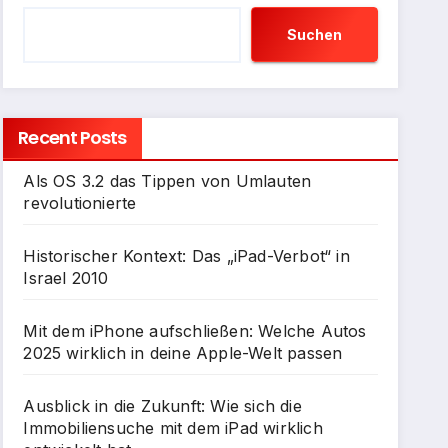
Suchen
Recent Posts
Als OS 3.2 das Tippen von Umlauten
revolutionierte
Historischer Kontext: Das „iPad-Verbot“ in
Israel 2010
Mit dem iPhone aufschließen: Welche Autos
2025 wirklich in deine Apple-Welt passen
Ausblick in die Zukunft: Wie sich die
Immobiliensuche mit dem iPad wirklich