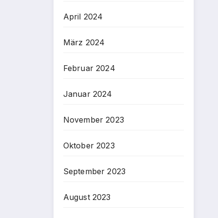
April 2024
März 2024
Februar 2024
Januar 2024
November 2023
Oktober 2023
September 2023
August 2023