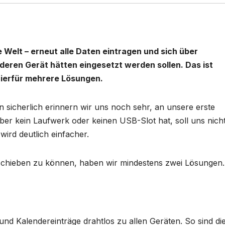
e Welt – erneut alle Daten eintragen und sich über
eren Gerät hätten eingesetzt werden sollen. Das ist
hierfür mehrere Lösungen.
n sicherlich erinnern wir uns noch sehr, an unsere erste
ber kein Laufwerk oder keinen USB-Slot hat, soll uns nich
wird deutlich einfacher.
chieben zu können, haben wir mindestens zwei Lösungen.
nd Kalendereinträge drahtlos zu allen Geräten. So sind di