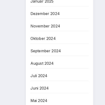
Januar 2025
Dezember 2024
November 2024
Oktober 2024
September 2024
August 2024
Juli 2024
Juni 2024
Mai 2024