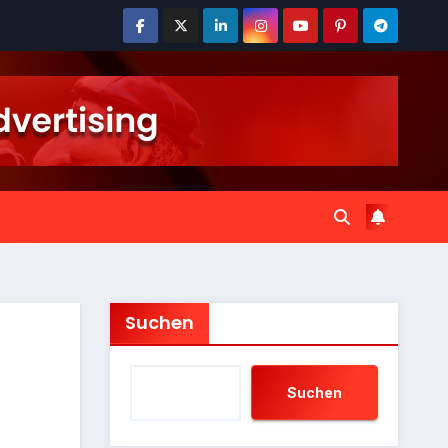
Suchen
Suchen