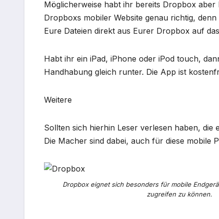
Möglicherweise habt ihr bereits Dropbox aber 
Dropboxs mobiler Website genau richtig, denn 
Eure Dateien direkt aus Eurer Dropbox auf das
Habt ihr ein iPad, iPhone oder iPod touch, da
Handhabung gleich runter. Die App ist kostenfr
Weitere
Sollten sich hierhin Leser verlesen haben, die
Die Macher sind dabei, auch für diese mobile 
Dropbox eignet sich besonders für mobile Endgerät
zugreifen zu können.