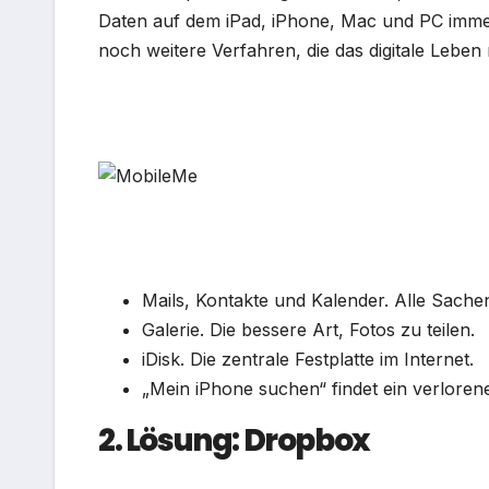
Daten auf dem iPad, iPhone, Mac und PC immer
noch weitere Verfahren, die das digitale Leben
Mails, Kontakte und Kalender. Alle Sache
Galerie. Die bessere Art, Fotos zu teilen.
iDisk. Die zentrale Festplatte im Internet.
„Mein iPhone suchen“ findet ein verloren
2. Lösung: Dropbox