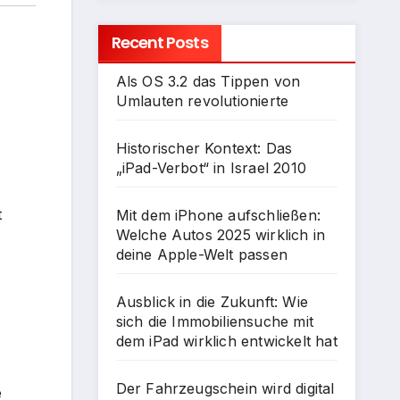
Recent Posts
Als OS 3.2 das Tippen von
Umlauten revolutionierte
Historischer Kontext: Das
„iPad-Verbot“ in Israel 2010
t
Mit dem iPhone aufschließen:
Welche Autos 2025 wirklich in
deine Apple-Welt passen
Ausblick in die Zukunft: Wie
sich die Immobiliensuche mit
dem iPad wirklich entwickelt hat
Der Fahrzeugschein wird digital
e