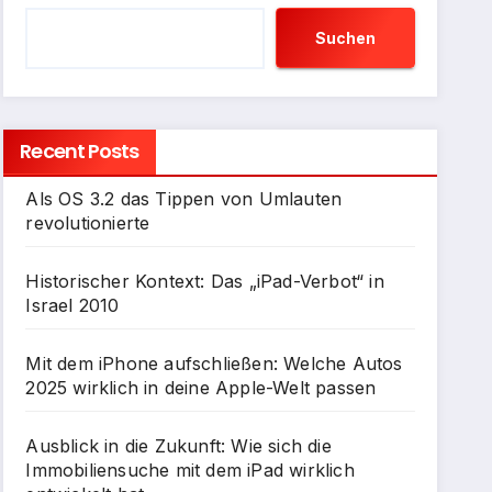
Suchen
Recent Posts
Als OS 3.2 das Tippen von Umlauten
revolutionierte
Historischer Kontext: Das „iPad-Verbot“ in
Israel 2010
Mit dem iPhone aufschließen: Welche Autos
2025 wirklich in deine Apple-Welt passen
Ausblick in die Zukunft: Wie sich die
Immobiliensuche mit dem iPad wirklich