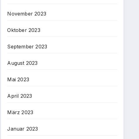
November 2023
Oktober 2023
September 2023
August 2023
Mai 2023
April 2023
März 2023
Januar 2023