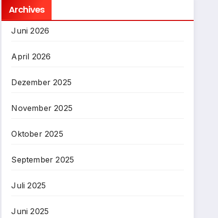
Archives
Juni 2026
April 2026
Dezember 2025
November 2025
Oktober 2025
September 2025
Juli 2025
Juni 2025