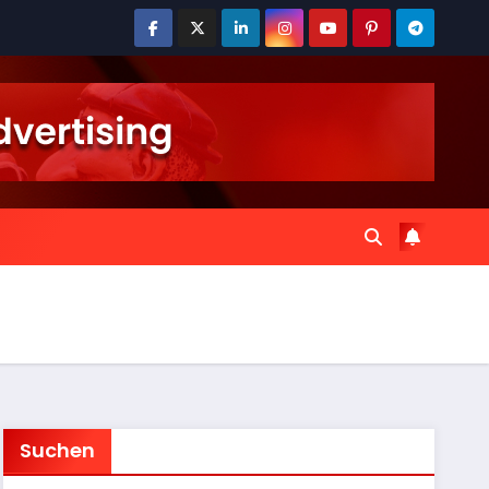
Suchen