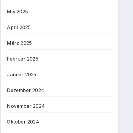
Mai 2025
April 2025
März 2025
Februar 2025
Januar 2025
Dezember 2024
November 2024
Oktober 2024