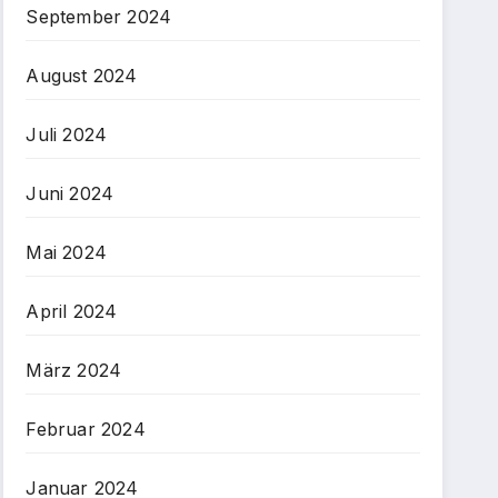
September 2024
August 2024
Juli 2024
Juni 2024
Mai 2024
April 2024
März 2024
Februar 2024
Januar 2024