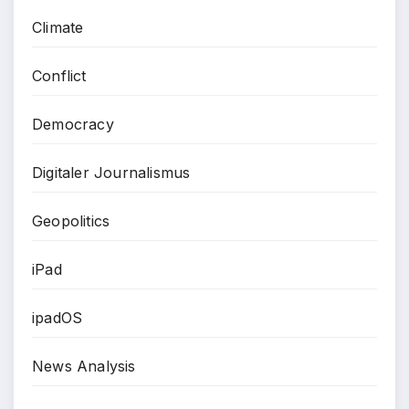
Climate
Conflict
Democracy
Digitaler Journalismus
Geopolitics
iPad
ipadOS
News Analysis