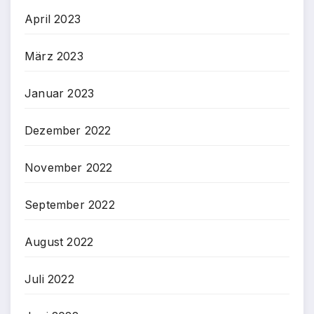
April 2023
März 2023
Januar 2023
Dezember 2022
November 2022
September 2022
August 2022
Juli 2022