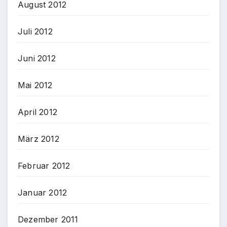
August 2012
Juli 2012
Juni 2012
Mai 2012
April 2012
März 2012
Februar 2012
Januar 2012
Dezember 2011