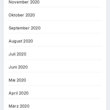
November 2020
Oktober 2020
September 2020
August 2020
Juli 2020
Juni 2020
Mai 2020
April 2020
März 2020