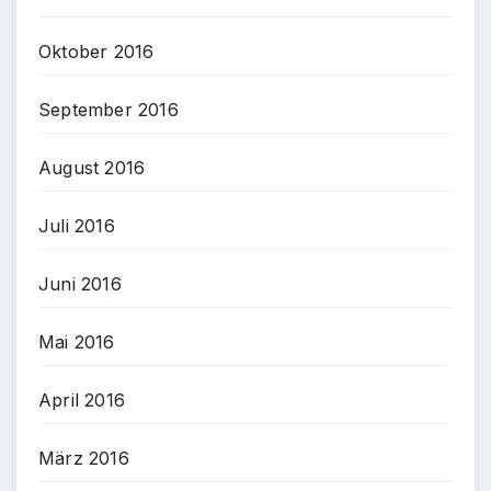
Oktober 2016
September 2016
August 2016
Juli 2016
Juni 2016
Mai 2016
April 2016
März 2016