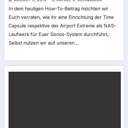
In dem heutigen How-To-Beitrag möchten wir
Euch verraten, wie ihr eine Einrichtung der Time
Capsule respektive des Airport Extreme als NAS-
Laufwerk für Euer Sonos-System durchführt.
Selbst nutzen wir auf unseren…