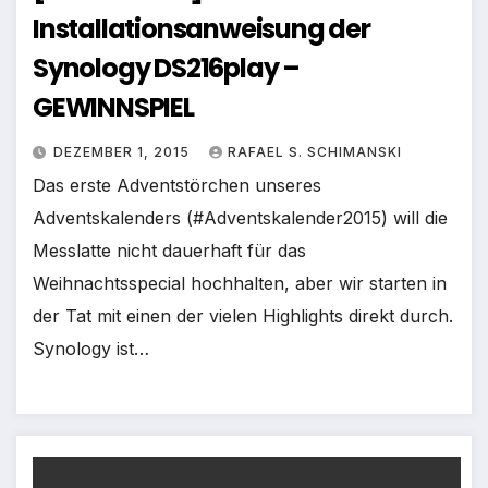
Installationsanweisung der
Synology DS216play –
GEWINNSPIEL
DEZEMBER 1, 2015
RAFAEL S. SCHIMANSKI
Das erste Adventstörchen unseres
Adventskalenders (#Adventskalender2015) will die
Messlatte nicht dauerhaft für das
Weihnachtsspecial hochhalten, aber wir starten in
der Tat mit einen der vielen Highlights direkt durch.
Synology ist…