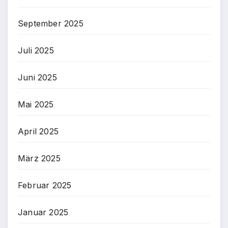
September 2025
Juli 2025
Juni 2025
Mai 2025
April 2025
März 2025
Februar 2025
Januar 2025