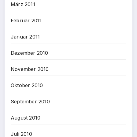
März 2011
Februar 2011
Januar 2011
Dezember 2010
November 2010
Oktober 2010
September 2010
August 2010
Juli 2010