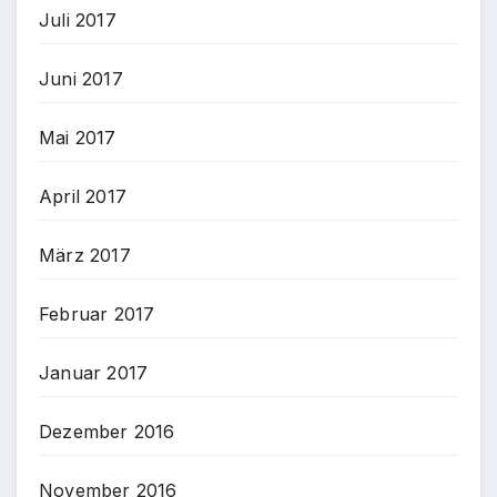
Juli 2017
Juni 2017
Mai 2017
April 2017
März 2017
Februar 2017
Januar 2017
Dezember 2016
November 2016