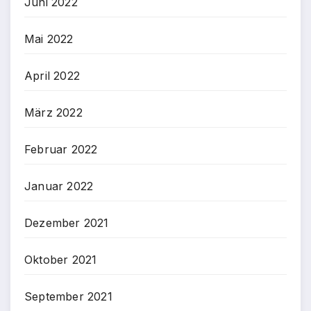
Juni 2022
Mai 2022
April 2022
März 2022
Februar 2022
Januar 2022
Dezember 2021
Oktober 2021
September 2021