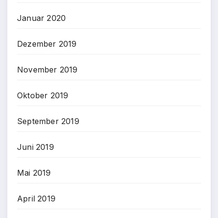
Januar 2020
Dezember 2019
November 2019
Oktober 2019
September 2019
Juni 2019
Mai 2019
April 2019