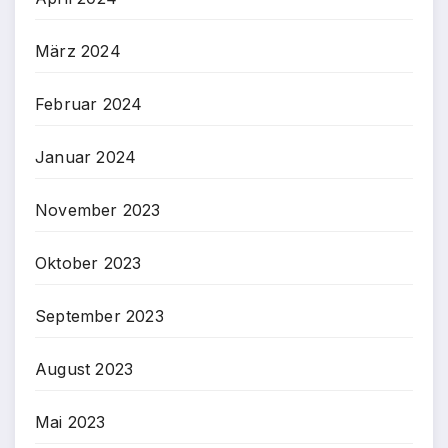
März 2024
Februar 2024
Januar 2024
November 2023
Oktober 2023
September 2023
August 2023
Mai 2023