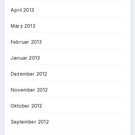
April 2013
März 2013
Februar 2013
Januar 2013
Dezember 2012
November 2012
Oktober 2012
September 2012