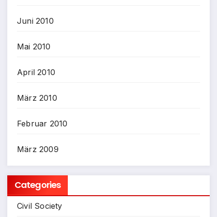
Juni 2010
Mai 2010
April 2010
März 2010
Februar 2010
März 2009
Categories
Civil Society