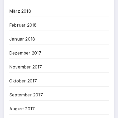
März 2018
Februar 2018
Januar 2018
Dezember 2017
November 2017
Oktober 2017
September 2017
August 2017