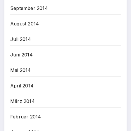
September 2014
August 2014
Juli 2014
Juni 2014
Mai 2014
April 2014
März 2014
Februar 2014