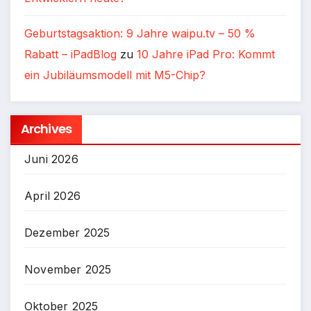
Geburtstagsaktion: 9 Jahre waipu.tv – 50 %
Rabatt – iPadBlog
zu
10 Jahre iPad Pro: Kommt
ein Jubiläumsmodell mit M5-Chip?
Archives
Juni 2026
April 2026
Dezember 2025
November 2025
Oktober 2025