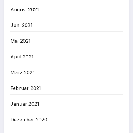
August 2021
Juni 2021
Mai 2021
April 2021
März 2021
Februar 2021
Januar 2021
Dezember 2020