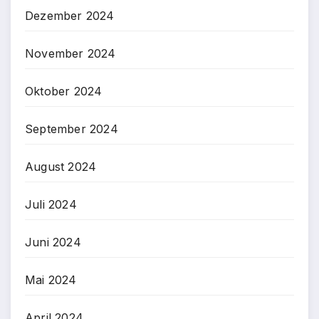
Dezember 2024
November 2024
Oktober 2024
September 2024
August 2024
Juli 2024
Juni 2024
Mai 2024
April 2024