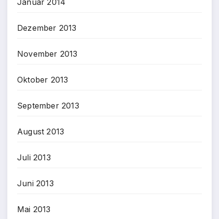
Januar 2014
Dezember 2013
November 2013
Oktober 2013
September 2013
August 2013
Juli 2013
Juni 2013
Mai 2013