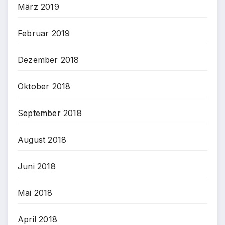
März 2019
Februar 2019
Dezember 2018
Oktober 2018
September 2018
August 2018
Juni 2018
Mai 2018
April 2018