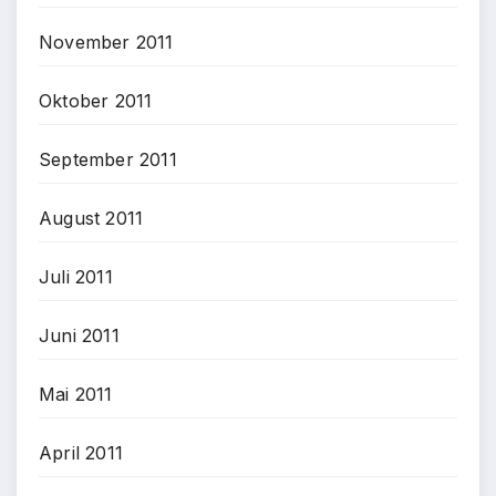
November 2011
Oktober 2011
September 2011
August 2011
Juli 2011
Juni 2011
Mai 2011
April 2011