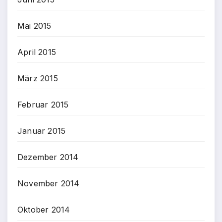
Mai 2015
April 2015
März 2015
Februar 2015
Januar 2015
Dezember 2014
November 2014
Oktober 2014