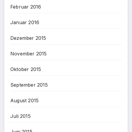
Februar 2016
Januar 2016
Dezember 2015
November 2015
Oktober 2015
September 2015
August 2015
Juli 2015
Juni 2015