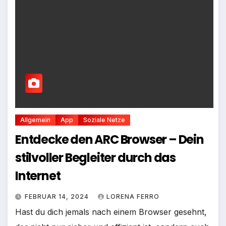
Allgemein
App
Soziale Netze
Entdecke den ARC Browser – Dein
stilvoller Begleiter durch das
Internet
FEBRUAR 14, 2024
LORENA FERRO
Hast du dich jemals nach einem Browser gesehnt,