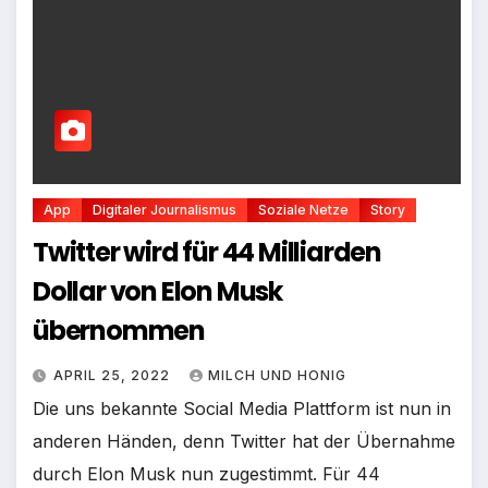
App
Digitaler Journalismus
Soziale Netze
Story
Twitter wird für 44 Milliarden
Dollar von Elon Musk
übernommen
APRIL 25, 2022
MILCH UND HONIG
Die uns bekannte Social Media Plattform ist nun in
anderen Händen, denn Twitter hat der Übernahme
durch Elon Musk nun zugestimmt. Für 44