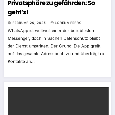
Privatsphäre zu gefährden: So
geht’s!
FEBRUAR 20, 2025
LORENA FERRO
WhatsApp ist weltweit einer der beliebtesten
Messenger, doch in Sachen Datenschutz bleibt
der Dienst umstritten. Der Grund: Die App greift
auf das gesamte Adressbuch zu und überträgt die
Kontakte an…