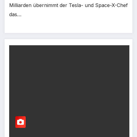
Milliarden übernimmt der Tesla- und Space-X-Chef
das…