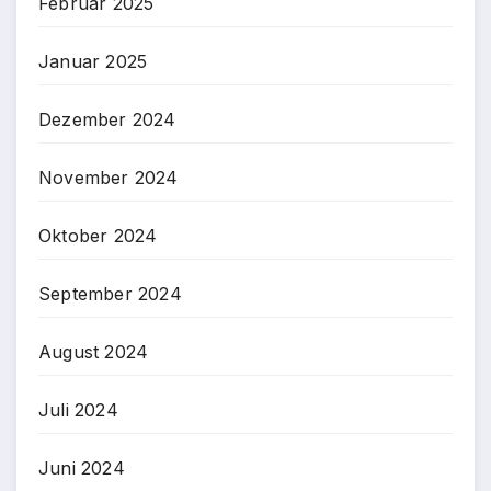
Februar 2025
Januar 2025
Dezember 2024
November 2024
Oktober 2024
September 2024
August 2024
Juli 2024
Juni 2024