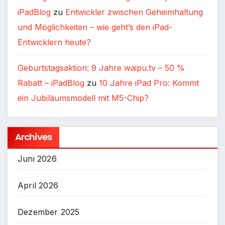
iPadBlog
zu
Entwickler zwischen Geheimhaltung
und Möglichkeiten – wie geht’s den iPad-
Entwicklern heute?
Geburtstagsaktion: 9 Jahre waipu.tv – 50 %
Rabatt – iPadBlog
zu
10 Jahre iPad Pro: Kommt
ein Jubiläumsmodell mit M5-Chip?
Archives
Juni 2026
April 2026
Dezember 2025