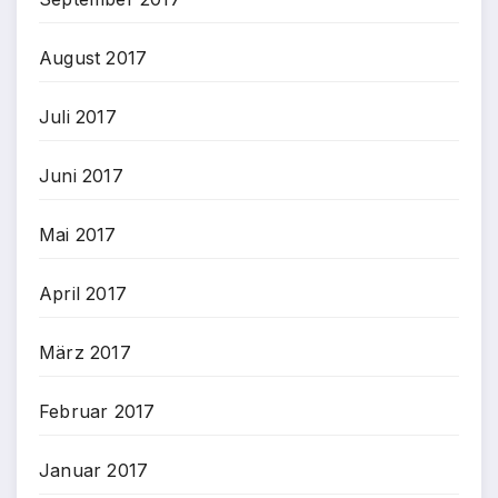
August 2017
Juli 2017
Juni 2017
Mai 2017
April 2017
März 2017
Februar 2017
Januar 2017