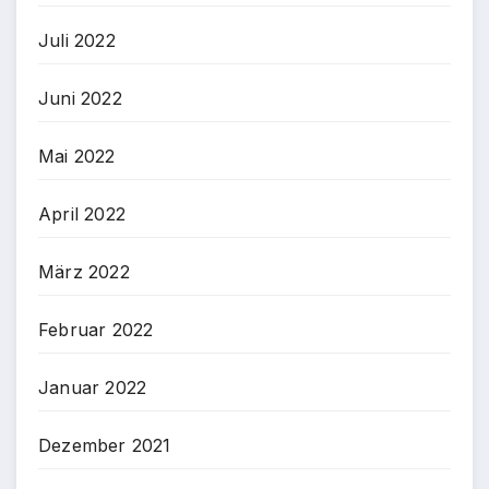
Juli 2022
Juni 2022
Mai 2022
April 2022
März 2022
Februar 2022
Januar 2022
Dezember 2021