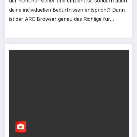
der nicht nur sicher und effizient ist, sondern auch
deine individuellen Bedürfnissen entspricht? Dann
ist der ARC Browser genau das Richtige für…