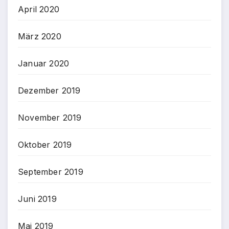
April 2020
März 2020
Januar 2020
Dezember 2019
November 2019
Oktober 2019
September 2019
Juni 2019
Mai 2019