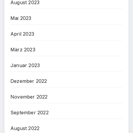
August 2023
Mai 2023
April 2023
März 2023
Januar 2023
Dezember 2022
November 2022
September 2022
August 2022