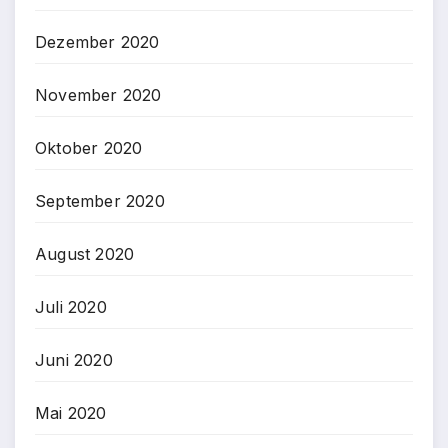
Dezember 2020
November 2020
Oktober 2020
September 2020
August 2020
Juli 2020
Juni 2020
Mai 2020