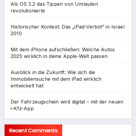
Als OS 3.2 das Tippen von Umlauten
revolutionierte
Historischer Kontext: Das „iPad-Verbot“ in Israel
2010
Mit dem iPhone aufschließen: Welche Autos
2025 wirklich in deine Apple-Welt passen
Ausblick in die Zukunft: Wie sich die
Immobiliensuche mit dem iPad wirklich
entwickelt hat
Der Fahrzeugschein wird digital – mit der neuen
i-Kfz-App
Recent Comments