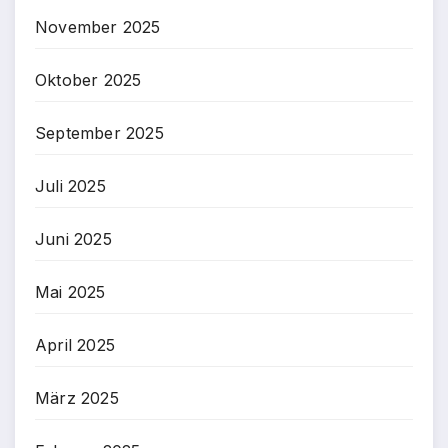
November 2025
Oktober 2025
September 2025
Juli 2025
Juni 2025
Mai 2025
April 2025
März 2025