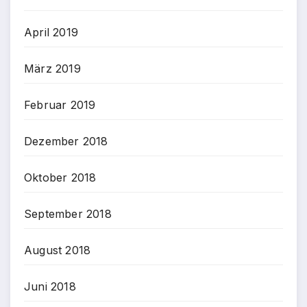
April 2019
März 2019
Februar 2019
Dezember 2018
Oktober 2018
September 2018
August 2018
Juni 2018