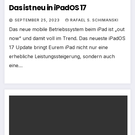
Das ist neu in iPadOS 17
SEPTEMBER 25, 2023
RAFAEL S. SCHIMANSKI
Das neue mobile Betriebssystem beim iPad ist „out
now“ und damit voll im Trend. Das neueste iPadOS
17 Update bringt Eurem iPad nicht nur eine
erhebliche Leistungssteigerung, sondern auch
eine…