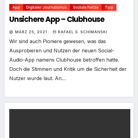
App
Digitaler Journalismus
Soziale Netze
Tipp
Unsichere App – Clubhouse
MÄRZ 25, 2021
RAFAEL S. SCHIMANSKI
Wir sind auch Pioniere gewesen, was das
Ausprobieren und Nutzen der neuen Social-
Audio-App namens Clubhouse betroffen hatte.
Doch die Stimmen und Kritik um die Sicherheit der
Nutzer wurde laut. An…