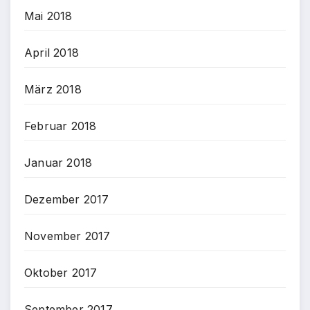
Mai 2018
April 2018
März 2018
Februar 2018
Januar 2018
Dezember 2017
November 2017
Oktober 2017
September 2017