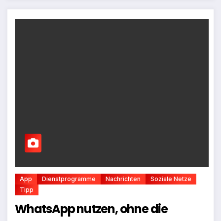
App
Dienstprogramme
Nachrichten
Soziale Netze
Tipp
WhatsApp nutzen, ohne die