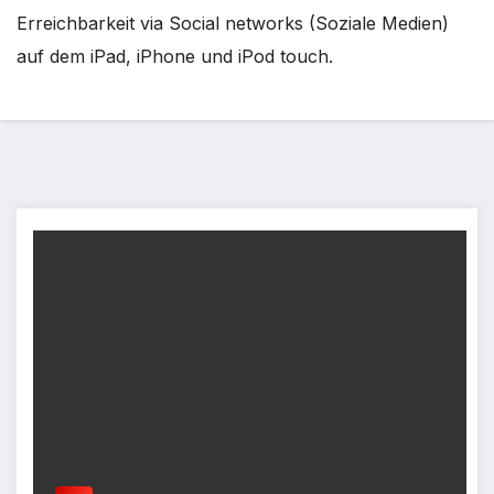
Erreichbarkeit via Social networks (Soziale Medien)
auf dem iPad, iPhone und iPod touch.