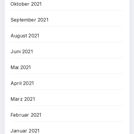
Oktober 2021
September 2021
August 2021
Juni 2021
Mai 2021
April 2021
März 2021
Februar 2021
Januar 2021