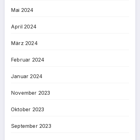
Mai 2024
April 2024
März 2024
Februar 2024
Januar 2024
November 2023
Oktober 2023
September 2023