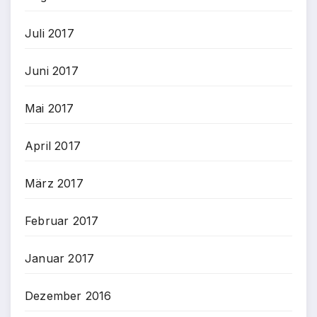
Juli 2017
Juni 2017
Mai 2017
April 2017
März 2017
Februar 2017
Januar 2017
Dezember 2016