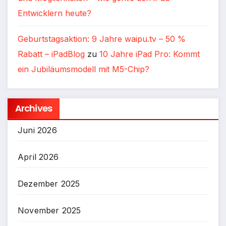
Entwicklern heute?
Geburtstagsaktion: 9 Jahre waipu.tv – 50 %
Rabatt – iPadBlog
zu
10 Jahre iPad Pro: Kommt
ein Jubiläumsmodell mit M5-Chip?
Archives
Juni 2026
April 2026
Dezember 2025
November 2025