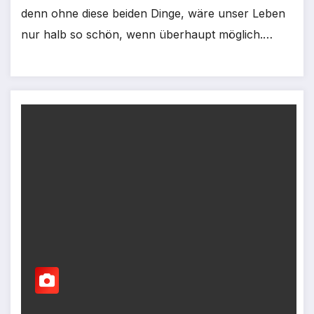
denn ohne diese beiden Dinge, wäre unser Leben
nur halb so schön, wenn überhaupt möglich.…