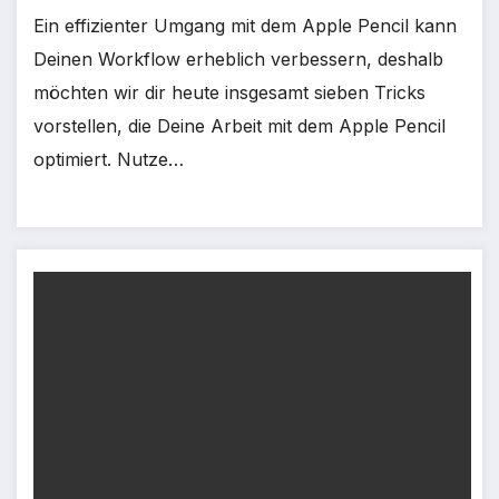
Ein effizienter Umgang mit dem Apple Pencil kann
Deinen Workflow erheblich verbessern, deshalb
möchten wir dir heute insgesamt sieben Tricks
vorstellen, die Deine Arbeit mit dem Apple Pencil
optimiert. Nutze…