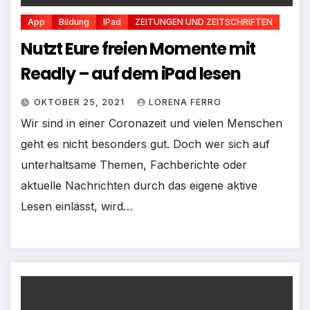
App
Bildung
IPad
ZEITUNGEN UND ZEITSCHRIFTEN
Nutzt Eure freien Momente mit
Readly – auf dem iPad lesen
OKTOBER 25, 2021
LORENA FERRO
Wir sind in einer Coronazeit und vielen Menschen
geht es nicht besonders gut. Doch wer sich auf
unterhaltsame Themen, Fachberichte oder
aktuelle Nachrichten durch das eigene aktive
Lesen einlässt, wird…