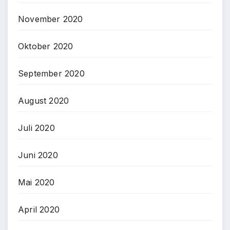
November 2020
Oktober 2020
September 2020
August 2020
Juli 2020
Juni 2020
Mai 2020
April 2020