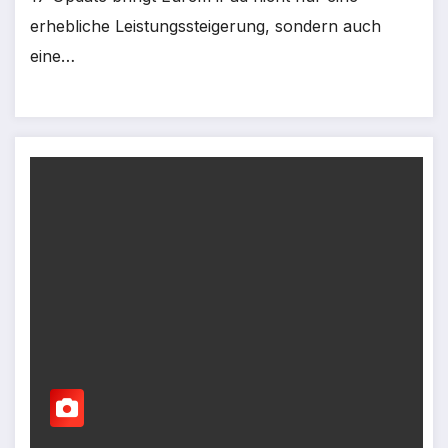
erhebliche Leistungssteigerung, sondern auch
eine…