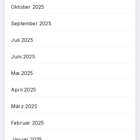
Oktober 2025
September 2025
Juli 2025
Juni 2025
Mai 2025
April 2025
März 2025
Februar 2025
Januar 2025