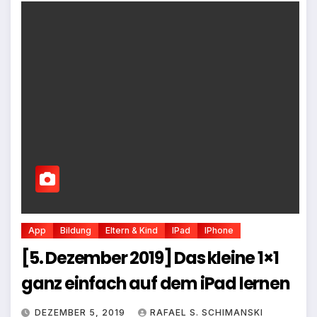
App
Bildung
Eltern & Kind
IPad
IPhone
[5. Dezember 2019] Das kleine 1×1
ganz einfach auf dem iPad lernen
DEZEMBER 5, 2019
RAFAEL S. SCHIMANSKI