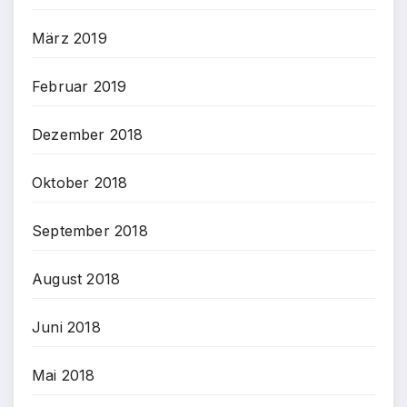
März 2019
Februar 2019
Dezember 2018
Oktober 2018
September 2018
August 2018
Juni 2018
Mai 2018