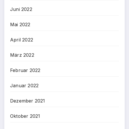
Juni 2022
Mai 2022
April 2022
März 2022
Februar 2022
Januar 2022
Dezember 2021
Oktober 2021