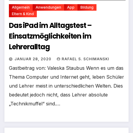
Allgemein
Anwendungen
App
Bildung
Eltern & Kind
Das iPad im Alltagstest –
Einsatzmöglichkeiten im
Lehreralltag
JANUAR 28, 2020
RAFAEL S. SCHIMANSKI
Gastbeitrag von: Valeska Staubus Wenn es um das
Thema Computer und Internet geht, leben Schüler
und Lehrer meist in unterschiedlichen Welten. Dies
bedeutet jedoch nicht, dass Lehrer absolute
„Technikmuffel“ sind.…