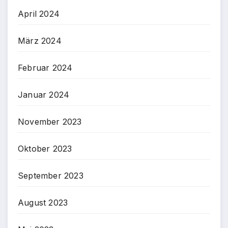
April 2024
März 2024
Februar 2024
Januar 2024
November 2023
Oktober 2023
September 2023
August 2023