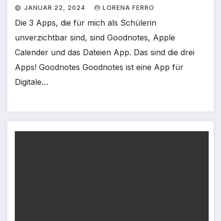
JANUAR 22, 2024
LORENA FERRO
Die 3 Apps, die für mich als Schülerin
unverzichtbar sind, sind Goodnotes, Apple
Calender und das Dateien App. Das sind die drei
Apps! Goodnotes Goodnotes ist eine App für
Digitale…