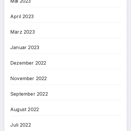
Mai 2023
April 2023
März 2023
Januar 2023
Dezember 2022
November 2022
September 2022
August 2022
Juli 2022