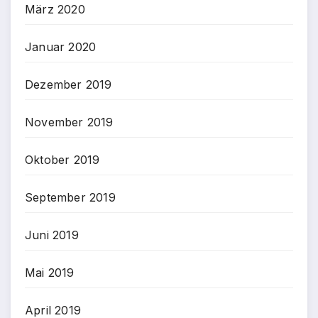
März 2020
Januar 2020
Dezember 2019
November 2019
Oktober 2019
September 2019
Juni 2019
Mai 2019
April 2019