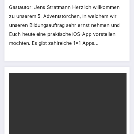
Gastautor: Jens Stratmann Herzlich willkommen
zu unserem 5. Adventstörchen, in welchem wir
unseren Bildungsauftrag sehr ernst nehmen und
Euch heute eine praktische iOS-App vorstellen
möchten. Es gibt zahlreiche 1×1 Apps…