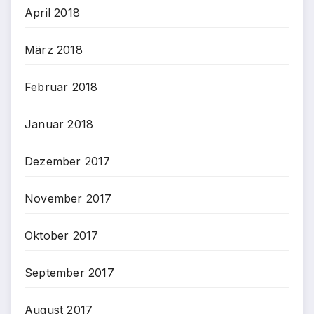
April 2018
März 2018
Februar 2018
Januar 2018
Dezember 2017
November 2017
Oktober 2017
September 2017
August 2017