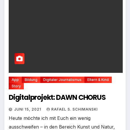
App
Bildung
Digitaler Journalismus
Eltern & Kind
Story
Digitalprojekt: DAWN CHORUS
JUNI 15, 2021
RAFAEL S. SCHIMANSKI
Heute möchte ich mit Euch ein wenig
ausschweifen – in den Bereich Kunst und Natur,