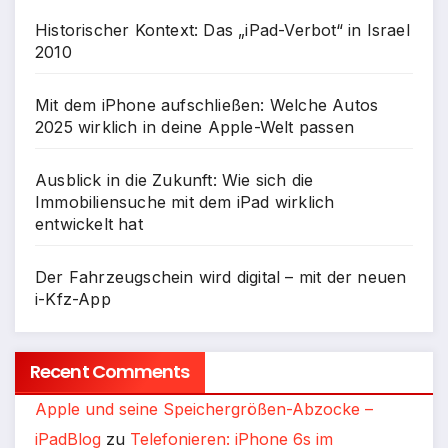
Historischer Kontext: Das „iPad-Verbot“ in Israel
2010
Mit dem iPhone aufschließen: Welche Autos
2025 wirklich in deine Apple-Welt passen
Ausblick in die Zukunft: Wie sich die
Immobiliensuche mit dem iPad wirklich
entwickelt hat
Der Fahrzeugschein wird digital – mit der neuen
i-Kfz-App
Recent Comments
Apple und seine Speichergrößen-Abzocke –
iPadBlog
zu
Telefonieren: iPhone 6s im