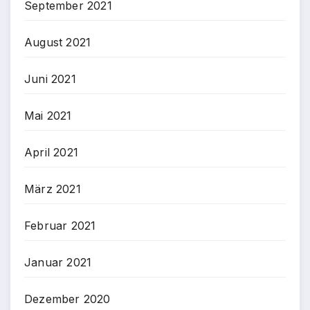
September 2021
August 2021
Juni 2021
Mai 2021
April 2021
März 2021
Februar 2021
Januar 2021
Dezember 2020