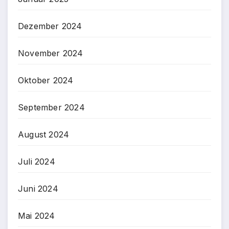
Dezember 2024
November 2024
Oktober 2024
September 2024
August 2024
Juli 2024
Juni 2024
Mai 2024