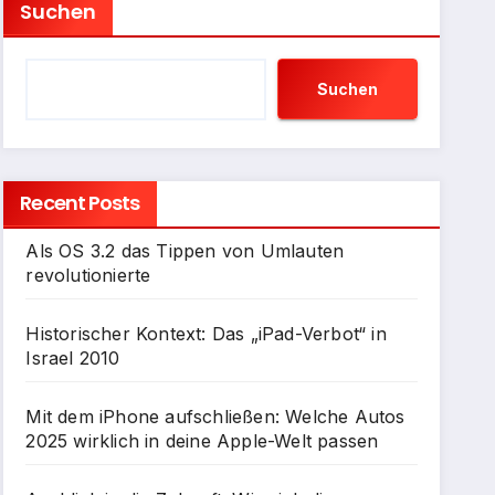
Suchen
Suchen
Recent Posts
Als OS 3.2 das Tippen von Umlauten
revolutionierte
Historischer Kontext: Das „iPad-Verbot“ in
Israel 2010
Mit dem iPhone aufschließen: Welche Autos
2025 wirklich in deine Apple-Welt passen