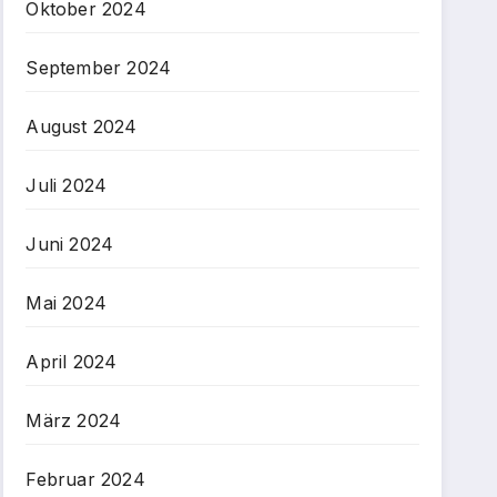
Oktober 2024
September 2024
August 2024
Juli 2024
Juni 2024
Mai 2024
April 2024
März 2024
Februar 2024