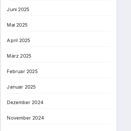
Juni 2025
Mai 2025
April 2025
März 2025
Februar 2025
Januar 2025
Dezember 2024
November 2024