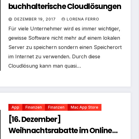
buchhalterische Cloudlösungen
DEZEMBER 19, 2017
LORENA FERRO
Für viele Unternehmer wird es immer wichtiger,
gewisse Software nicht mehr auf einem lokalen
Server zu speichern sondern einen Speicherort
im Internet zu verwenden. Durch diese
Cloudlösung kann man quasi…
App
Finanzen
Finanzen
Mac App Store
[16. Dezember]
Weihnachtsrabatte im Online