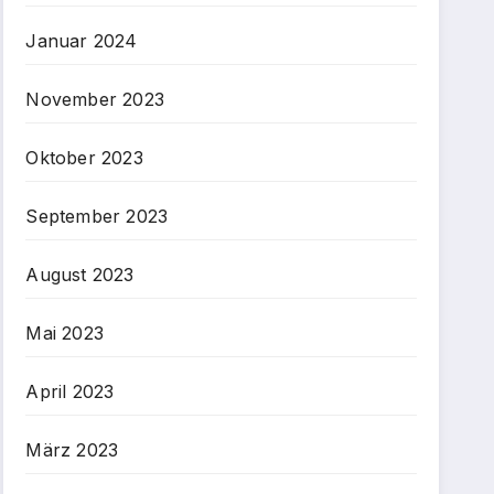
Januar 2024
November 2023
Oktober 2023
September 2023
August 2023
Mai 2023
April 2023
März 2023