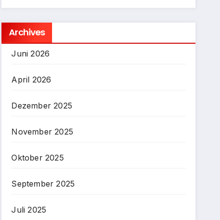
Archives
Juni 2026
April 2026
Dezember 2025
November 2025
Oktober 2025
September 2025
Juli 2025