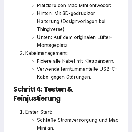
Platziere den Mac Mini entweder:
Hinten: Mit 3D-gedruckter
Halterung (Designvorlagen bei
Thingiverse)
Unten: Auf dem originalen Lüfter-
Montageplatz
Kabelmanagement:
Fixiere alle Kabel mit Klettbändern.
Verwende ferritummantelte USB-C-
Kabel gegen Störungen.
Schritt 4: Testen &
Feinjustierung
Erster Start:
Schließe Stromversorgung und Mac
Mini an.