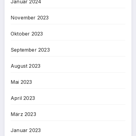
Januar 2024
November 2023
Oktober 2023
September 2023
August 2023
Mai 2023
April 2023
März 2023
Januar 2023