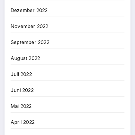
Dezember 2022
November 2022
September 2022
August 2022
Juli 2022
Juni 2022
Mai 2022
April 2022