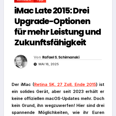
iMac Late 2015: Drei
Upgrade-Optionen
für mehr Leistung und
Zukunftsfähigkeit
Von
Rafael S. Schimanski
MAI 16, 2025
Der iMac (
Retina 5K, 27 Zoll, Ende 2015
) ist
ein solides Gerät, aber seit 2023 erhält er
keine offiziellen macOS-Updates mehr. Doch
kein Grund, ihn wegzuwerfen! Hier sind drei
spannende Möglichkeiten, wie ihr Euren