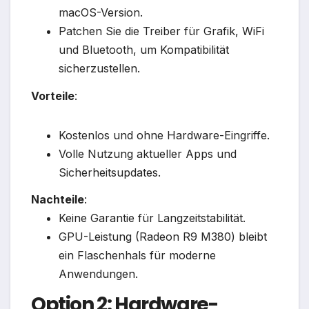
macOS-Version.
Patchen Sie die Treiber für Grafik, WiFi
und Bluetooth, um Kompatibilität
sicherzustellen.
Vorteile
:
Kostenlos und ohne Hardware-Eingriffe.
Volle Nutzung aktueller Apps und
Sicherheitsupdates.
Nachteile
:
Keine Garantie für Langzeitstabilität.
GPU-Leistung (Radeon R9 M380) bleibt
ein Flaschenhals für moderne
Anwendungen.
Option 2: Hardware-