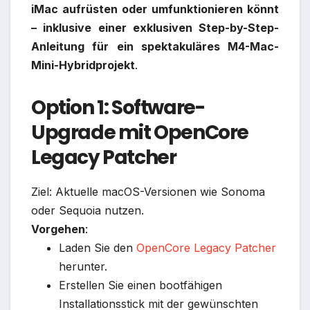
iMac aufrüsten oder umfunktionieren könnt
– inklusive einer exklusiven Step-by-Step-
Anleitung für ein spektakuläres M4-Mac-
Mini-Hybridprojekt
.
Option 1: Software-
Upgrade mit OpenCore
Legacy Patcher
Ziel: Aktuelle macOS-Versionen wie Sonoma
oder Sequoia nutzen.
Vorgehen
:
Laden Sie den
OpenCore Legacy Patcher
herunter.
Erstellen Sie einen bootfähigen
Installationsstick mit der gewünschten