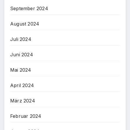
September 2024
August 2024
Juli 2024
Juni 2024
Mai 2024
April 2024
März 2024
Februar 2024