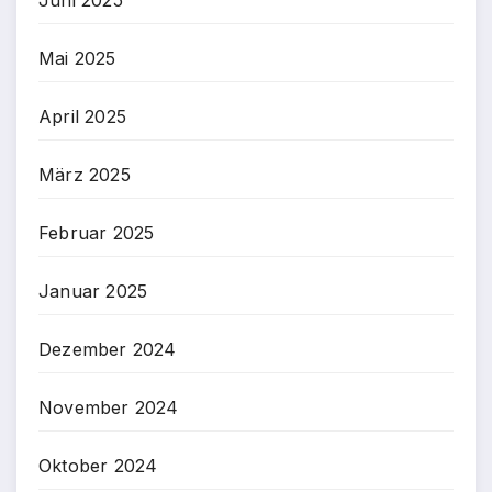
Mai 2025
April 2025
März 2025
Februar 2025
Januar 2025
Dezember 2024
November 2024
Oktober 2024