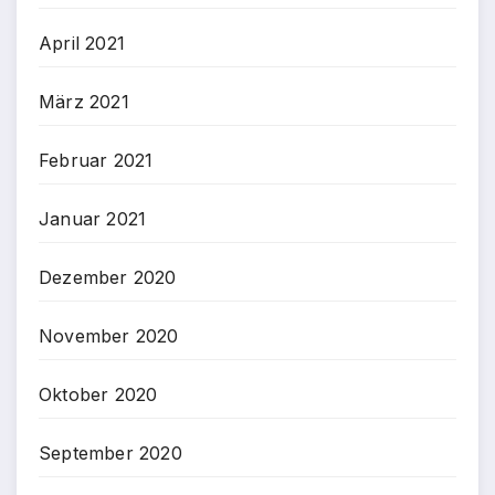
April 2021
März 2021
Februar 2021
Januar 2021
Dezember 2020
November 2020
Oktober 2020
September 2020