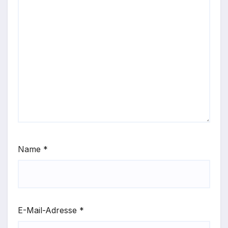
Name
*
E-Mail-Adresse
*