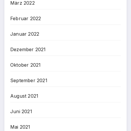
März 2022
Februar 2022
Januar 2022
Dezember 2021
Oktober 2021
September 2021
August 2021
Juni 2021
Mai 2021