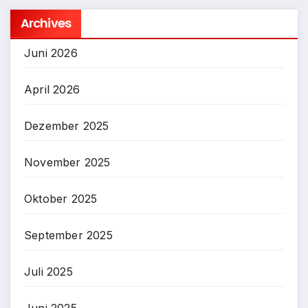
Archives
Juni 2026
April 2026
Dezember 2025
November 2025
Oktober 2025
September 2025
Juli 2025
Juni 2025