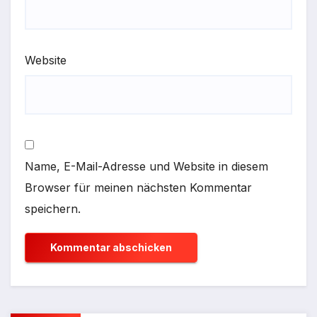
Website
Name, E-Mail-Adresse und Website in diesem
Browser für meinen nächsten Kommentar
speichern.