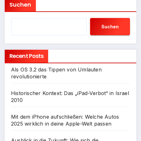
Suchen
Suchen
Recent Posts
Als OS 3.2 das Tippen von Umlauten
revolutionierte
Historischer Kontext: Das „iPad-Verbot“ in Israel
2010
Mit dem iPhone aufschließen: Welche Autos
2025 wirklich in deine Apple-Welt passen
Ausblick in die Zukunft: Wie sich die