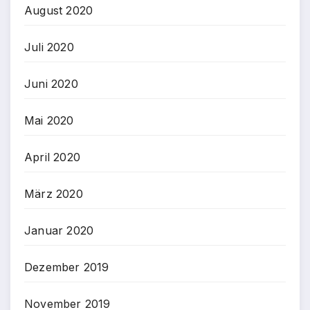
August 2020
Juli 2020
Juni 2020
Mai 2020
April 2020
März 2020
Januar 2020
Dezember 2019
November 2019