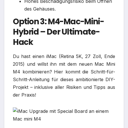
Hohes Beschädigungsrisiko beim Öffnen
des Gehäuses.
Option 3: M4-Mac-Mini-
Hybrid – Der Ultimate-
Hack
Du hast einen iMac (Retina 5K, 27 Zoll, Ende
2015) und willst ihn mit dem neuen Mac Mini
M4 kombinieren? Hier kommt die Schritt-für-
Schritt-Anleitung für dieses ambitionierte DIY-
Projekt – inklusive aller Risiken und Tipps aus
der Praxis!