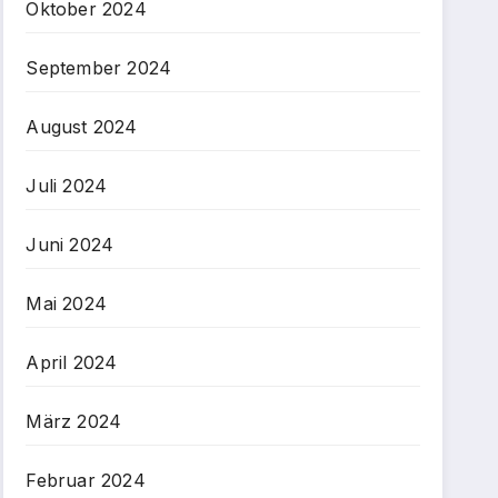
Oktober 2024
September 2024
August 2024
Juli 2024
Juni 2024
Mai 2024
April 2024
März 2024
Februar 2024