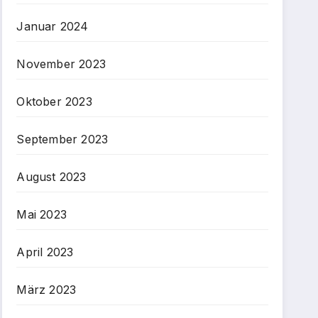
Januar 2024
November 2023
Oktober 2023
September 2023
August 2023
Mai 2023
April 2023
März 2023