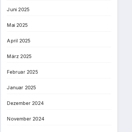
Juni 2025
Mai 2025
April 2025
März 2025
Februar 2025
Januar 2025
Dezember 2024
November 2024