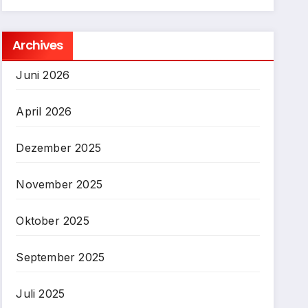
Archives
Juni 2026
April 2026
Dezember 2025
November 2025
Oktober 2025
September 2025
Juli 2025