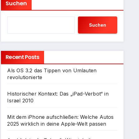
Suchen
Suchen
Recent Posts
Als OS 3.2 das Tippen von Umlauten
revolutionierte
Historischer Kontext: Das „iPad-Verbot“ in
Israel 2010
Mit dem iPhone aufschließen: Welche Autos
2025 wirklich in deine Apple-Welt passen