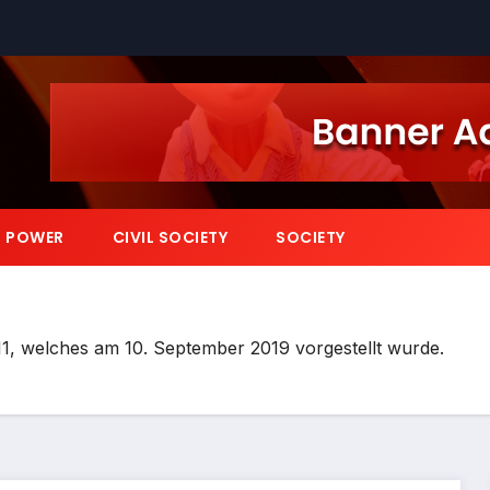
POWER
CIVIL SOCIETY
SOCIETY
, welches am 10. September 2019 vorgestellt wurde.