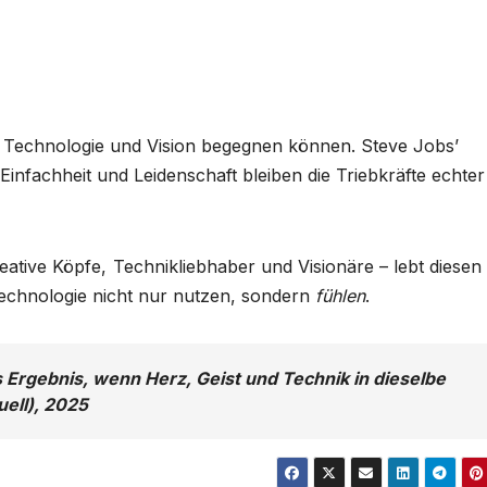
ich Technologie und Vision begegnen können. Steve Jobs’
Einfachheit und Leidenschaft bleiben die Triebkräfte echter
eative Köpfe, Technikliebhaber und Visionäre – lebt diesen 
Technologie nicht nur nutzen, sondern
fühlen
.
das Ergebnis, wenn Herz, Geist und Technik in dieselbe
uell), 2025