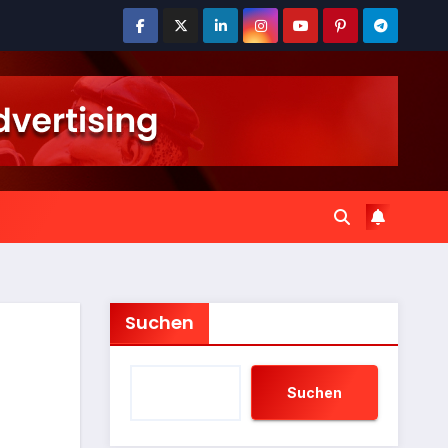
Suchen
Suchen