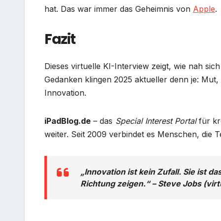
hat. Das war immer das Geheimnis von
Apple
.
Fazit
Dieses virtuelle KI-Interview zeigt, wie nah s
Gedanken klingen 2025 aktueller denn je: Mut, 
Innovation.
iPadBlog.de
– das
Special Interest Portal
für kr
weiter. Seit 2009 verbindet es Menschen, die 
„Innovation ist kein Zufall. Sie ist 
Richtung zeigen.“ –
Steve Jobs (virt