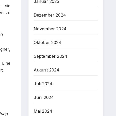
Januar 2025
 – sie
hen zu
Dezember 2024
November 2024
n?
Oktober 2024
gner,
September 2024
. Eine
August 2024
t.
Juli 2024
Juni 2024
Mai 2024
tung