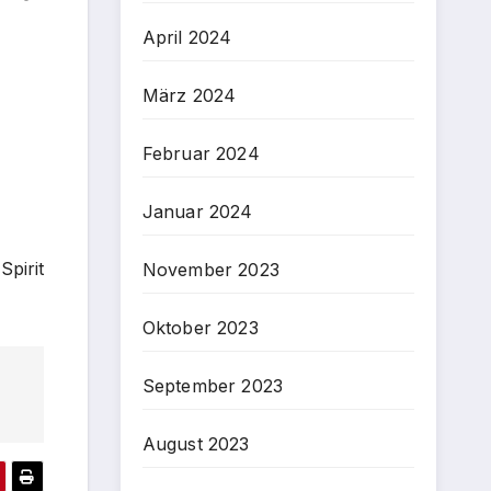
April 2024
März 2024
Februar 2024
Januar 2024
Spirit
November 2023
Oktober 2023
September 2023
August 2023