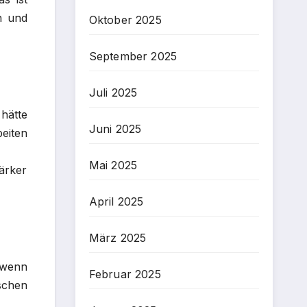
n und
Oktober 2025
September 2025
Juli 2025
hätte
Juni 2025
eiten
Mai 2025
tärker
April 2025
März 2025
, wenn
Februar 2025
schen