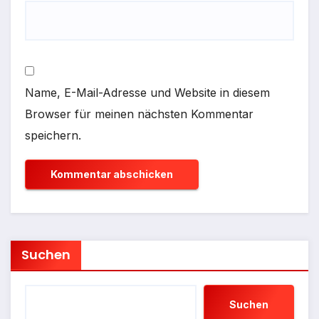
Name, E-Mail-Adresse und Website in diesem
Browser für meinen nächsten Kommentar
speichern.
Suchen
Suchen