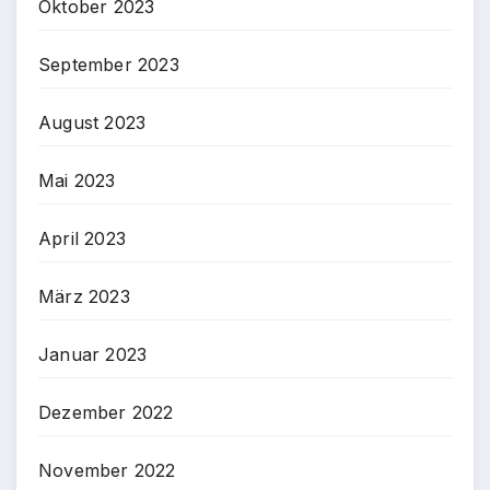
Oktober 2023
September 2023
August 2023
Mai 2023
April 2023
März 2023
Januar 2023
Dezember 2022
November 2022