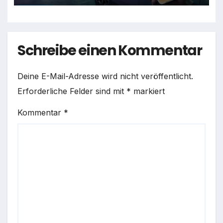
Schreibe einen Kommentar
Deine E-Mail-Adresse wird nicht veröffentlicht.
Erforderliche Felder sind mit
*
markiert
Kommentar
*