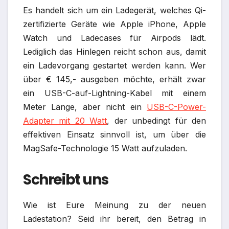
Es handelt sich um ein Ladegerät, welches Qi-
zertifizierte Geräte wie Apple iPhone, Apple
Watch und Ladecases für Airpods lädt.
Lediglich das Hinlegen reicht schon aus, damit
ein Ladevorgang gestartet werden kann. Wer
über € 145,- ausgeben möchte, erhält zwar
ein USB-C-auf-Lightning-Kabel mit einem
Meter Länge, aber nicht ein
USB-C-Power-
Adapter mit 20 Watt
, der unbedingt für den
effektiven Einsatz sinnvoll ist, um über die
MagSafe-Technologie 15 Watt aufzuladen.
Schreibt uns
Wie ist Eure Meinung zu der neuen
Ladestation? Seid ihr bereit, den Betrag in