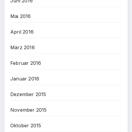
Juni 2016
Mai 2016
April 2016
März 2016
Februar 2016
Januar 2016
Dezember 2015
November 2015
Oktober 2015