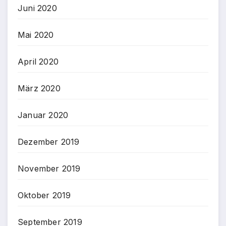
Juni 2020
Mai 2020
April 2020
März 2020
Januar 2020
Dezember 2019
November 2019
Oktober 2019
September 2019