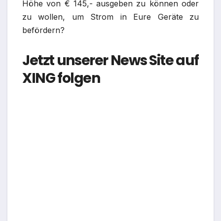
Höhe von € 145,- ausgeben zu können oder
zu wollen, um Strom in Eure Geräte zu
befördern?
Jetzt unserer News Site auf
XING folgen