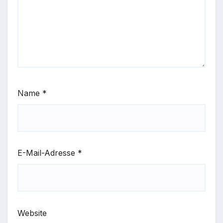
Name
*
E-Mail-Adresse
*
Website