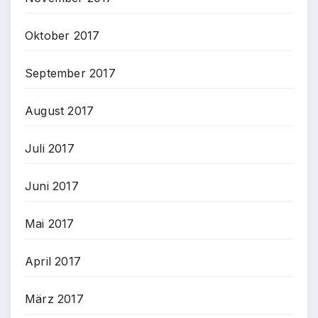
Oktober 2017
September 2017
August 2017
Juli 2017
Juni 2017
Mai 2017
April 2017
März 2017