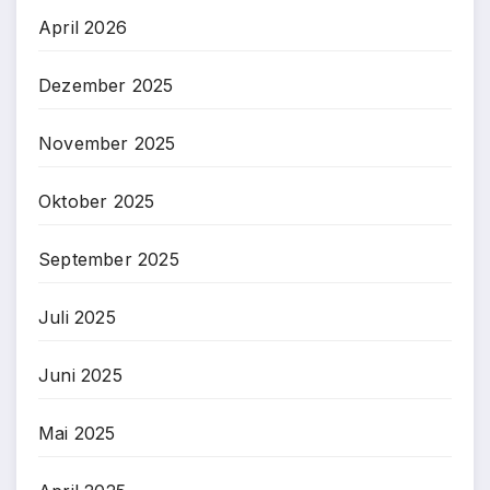
April 2026
Dezember 2025
November 2025
Oktober 2025
September 2025
Juli 2025
Juni 2025
Mai 2025