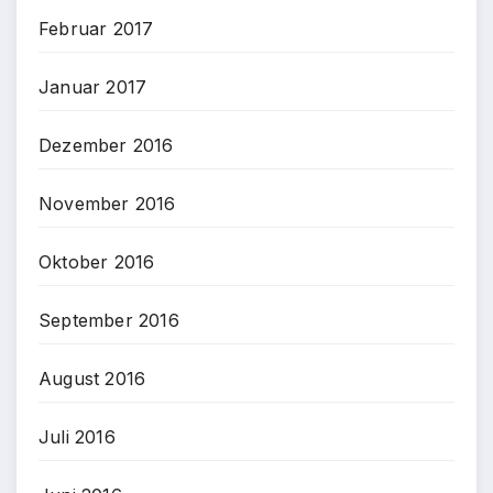
Februar 2017
Januar 2017
Dezember 2016
November 2016
Oktober 2016
September 2016
August 2016
Juli 2016