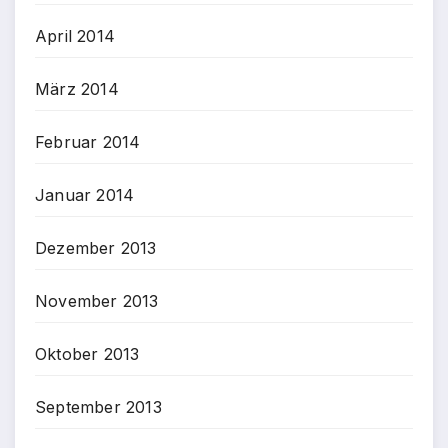
April 2014
März 2014
Februar 2014
Januar 2014
Dezember 2013
November 2013
Oktober 2013
September 2013