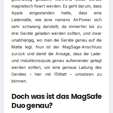
magnetisch fixiert werden. Es geht darum, dass
Apple eingestanden hatte, dass eine
Ladematte, wie jene namens AirPower sich
sehr schwierig darstellt, da immerhin bis zu
drei Geräte geladen werden sollten, und zwar
unabhängig, wo man die Geräte genau auf die
Matte legt. Nun ist der MagSage-Anschluss
zurück und damit die Ansage, dass die Lade-
und Induktionsspule genau aufeinander gelegt
werden sollten, um eine genaue Ladung des
Gerätes – hier mit 15Watt – umsetzen zu
können.
Doch was ist das MagSafe
Duo genau?