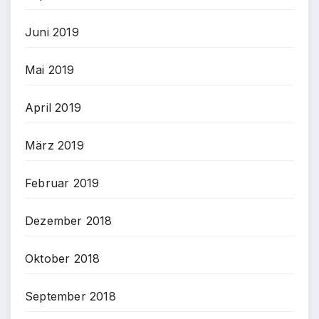
Juni 2019
Mai 2019
April 2019
März 2019
Februar 2019
Dezember 2018
Oktober 2018
September 2018