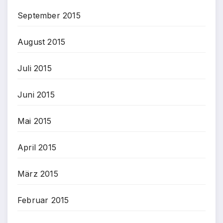
September 2015
August 2015
Juli 2015
Juni 2015
Mai 2015
April 2015
März 2015
Februar 2015