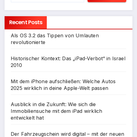
Recent Posts
Als OS 3.2 das Tippen von Umlauten
revolutionierte
Historischer Kontext: Das „iPad-Verbot“ in Israel
2010
Mit dem iPhone aufschließen: Welche Autos
2025 wirklich in deine Apple-Welt passen
Ausblick in die Zukunft: Wie sich die
Immobiliensuche mit dem iPad wirklich
entwickelt hat
Der Fahrzeugschein wird digital – mit der neuen