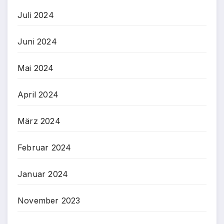
Juli 2024
Juni 2024
Mai 2024
April 2024
März 2024
Februar 2024
Januar 2024
November 2023