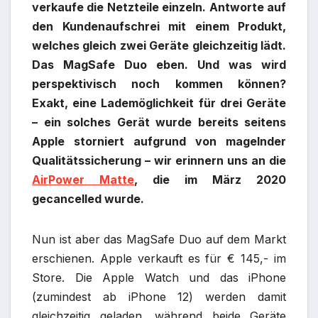
verkaufe die Netzteile einzeln. Antworte auf
den Kundenaufschrei mit einem Produkt,
welches gleich zwei Geräte gleichzeitig lädt.
Das MagSafe Duo eben. Und was wird
perspektivisch noch kommen können?
Exakt, eine Lademöglichkeit für drei Geräte
– ein solches Gerät wurde bereits seitens
Apple storniert aufgrund von magelnder
Qualitätssicherung – wir erinnern uns an die
AirPower Matte
, die im März 2020
gecancelled wurde.
Nun ist aber das MagSafe Duo auf dem Markt
erschienen. Apple verkauft es für € 145,- im
Store. Die Apple Watch und das iPhone
(zumindest ab iPhone 12) werden damit
gleichzeitig geladen, während beide Geräte