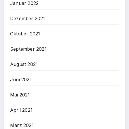
Januar 2022
Dezember 2021
Oktober 2021
September 2021
August 2021
Juni 2021
Mai 2021
April 2021
März 2021