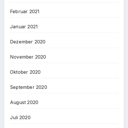
Februar 2021
Januar 2021
Dezember 2020
November 2020
Oktober 2020
September 2020
August 2020
Juli 2020