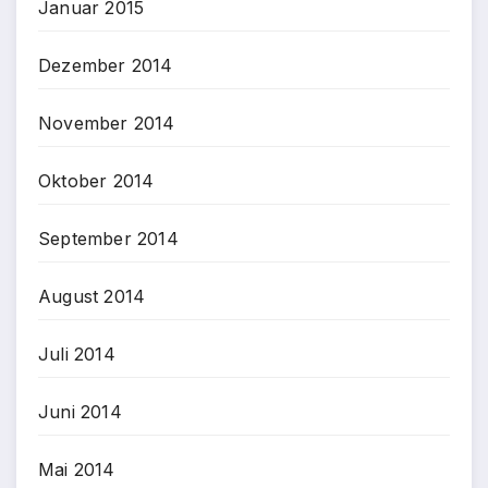
Januar 2015
Dezember 2014
November 2014
Oktober 2014
September 2014
August 2014
Juli 2014
Juni 2014
Mai 2014