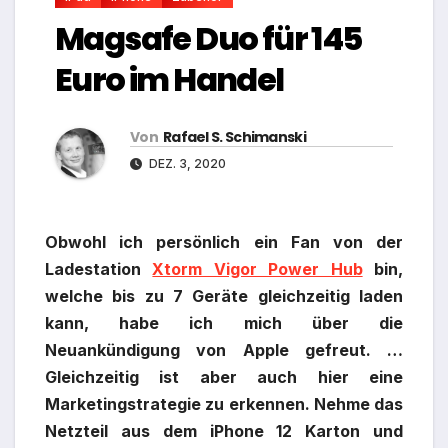
Magsafe Duo für 145
Euro im Handel
Von
Rafael S. Schimanski
DEZ. 3, 2020
Obwohl ich persönlich ein Fan von der
Ladestation
Xtorm Vigor Power Hub
bin,
welche bis zu 7 Geräte gleichzeitig laden
kann, habe ich mich über die
Neuankündigung von Apple gefreut. …
Gleichzeitig ist aber auch hier eine
Marketingstrategie zu erkennen. Nehme das
Netzteil aus dem iPhone 12 Karton und