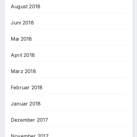
August 2018
Juni 2018
Mai 2018
April 2018
März 2018
Februar 2018
Januar 2018
Dezember 2017
November 2017