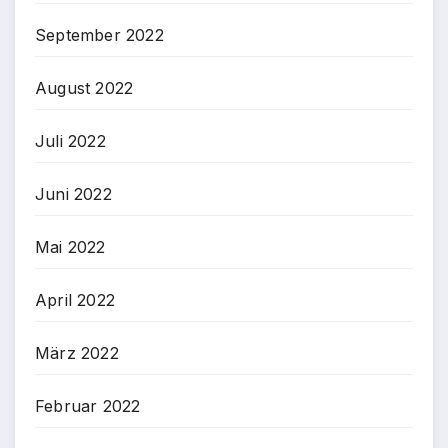
September 2022
August 2022
Juli 2022
Juni 2022
Mai 2022
April 2022
März 2022
Februar 2022