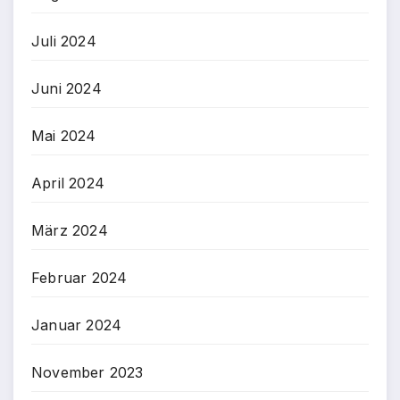
Juli 2024
Juni 2024
Mai 2024
April 2024
März 2024
Februar 2024
Januar 2024
November 2023