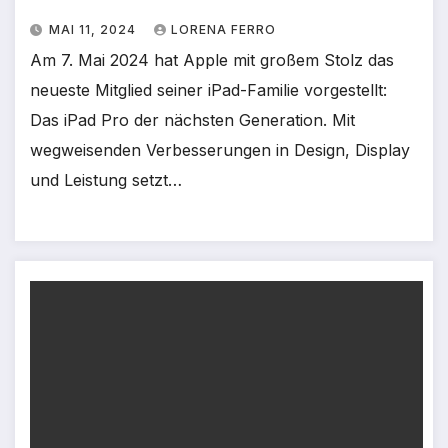
MAI 11, 2024
LORENA FERRO
Am 7. Mai 2024 hat Apple mit großem Stolz das
neueste Mitglied seiner iPad-Familie vorgestellt:
Das iPad Pro der nächsten Generation. Mit
wegweisenden Verbesserungen in Design, Display
und Leistung setzt…