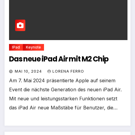
IPad
Keynote
Das neue iPad Air mit M2 Chip
MAI 10, 2024
LORENA FERRO
Am 7. Mai 2024 präsentierte Apple auf seinem
Event die nächste Generation des neuen iPad Air.
Mit neue und leistungsstarken Funktionen setzt
das iPad Air neue Maßstäbe für Benutzer, die…