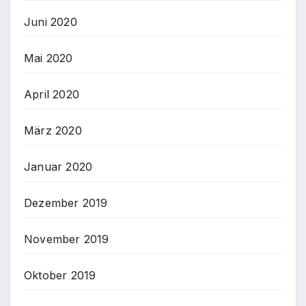
Juni 2020
Mai 2020
April 2020
März 2020
Januar 2020
Dezember 2019
November 2019
Oktober 2019