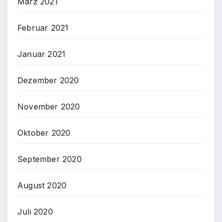
März 2021
Februar 2021
Januar 2021
Dezember 2020
November 2020
Oktober 2020
September 2020
August 2020
Juli 2020