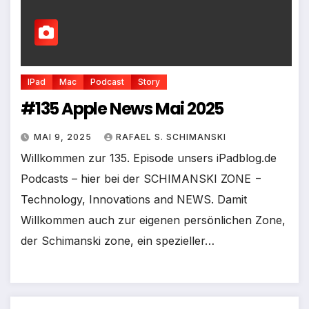
IPad
Mac
Podcast
Story
#135 Apple News Mai 2025
MAI 9, 2025
RAFAEL S. SCHIMANSKI
Willkommen zur 135. Episode unsers iPadblog.de
Podcasts – hier bei der SCHIMANSKI ZONE −
Technology, Innovations and NEWS. Damit
Willkommen auch zur eigenen persönlichen Zone,
der Schimanski zone, ein spezieller…