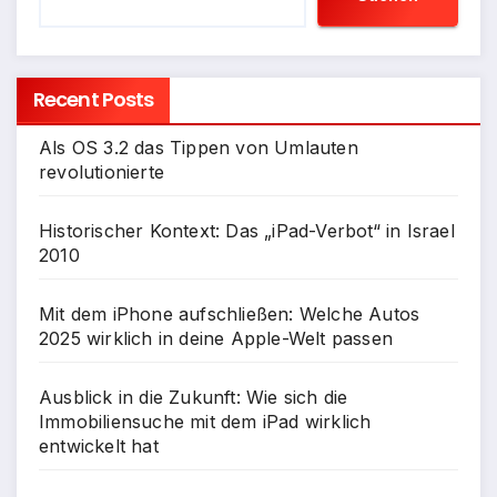
Recent Posts
Als OS 3.2 das Tippen von Umlauten
revolutionierte
Historischer Kontext: Das „iPad-Verbot“ in Israel
2010
Mit dem iPhone aufschließen: Welche Autos
2025 wirklich in deine Apple-Welt passen
Ausblick in die Zukunft: Wie sich die
Immobiliensuche mit dem iPad wirklich
entwickelt hat