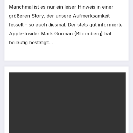
Manchmal ist es nur ein leiser Hinweis in einer
größeren Story, der unsere Aufmerksamkeit
fesselt – so auch diesmal. Der stets gut informierte
Apple-Insider Mark Gurman (Bloomberg) hat
beiläufig bestätigt:…