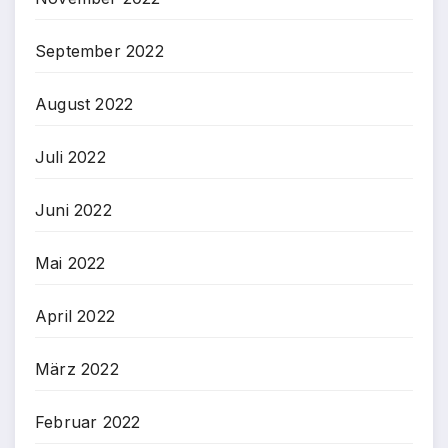
September 2022
August 2022
Juli 2022
Juni 2022
Mai 2022
April 2022
März 2022
Februar 2022