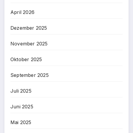
April 2026
Dezember 2025
November 2025
Oktober 2025
September 2025
Juli 2025
Juni 2025
Mai 2025