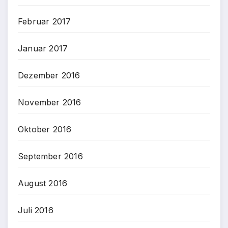
Februar 2017
Januar 2017
Dezember 2016
November 2016
Oktober 2016
September 2016
August 2016
Juli 2016