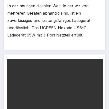
In der heutigen digitalen Welt, in der wir von
mehreren Geräten abhängig sind, ist ein
zuverlässiges und leistungsfähiges Ladegerät
unerlässlich. Das UGREEN Nexode USB-C
Ladegerät 65W mit 3-Port Netzteil erfüllt…