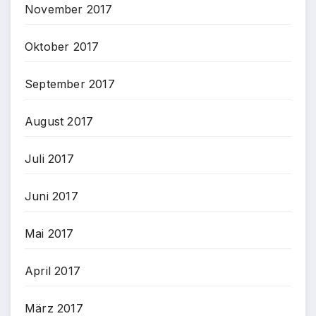
November 2017
Oktober 2017
September 2017
August 2017
Juli 2017
Juni 2017
Mai 2017
April 2017
März 2017