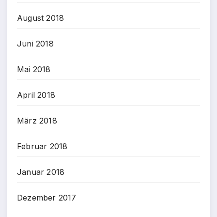
August 2018
Juni 2018
Mai 2018
April 2018
März 2018
Februar 2018
Januar 2018
Dezember 2017