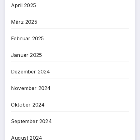
April 2025
März 2025
Februar 2025
Januar 2025
Dezember 2024
November 2024
Oktober 2024
September 2024
August 2024