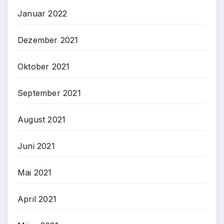
Januar 2022
Dezember 2021
Oktober 2021
September 2021
August 2021
Juni 2021
Mai 2021
April 2021