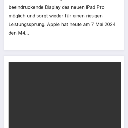
beeindruckende Display des neuen iPad Pro
möglich und sorgt wieder für einen riesigen
Leistungssprung. Apple hat heute am 7 Mai 2024
den M4…