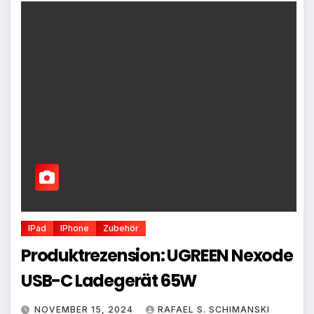
IPad
IPhone
Zubehör
Produktrezension: UGREEN Nexode
USB-C Ladegerät 65W
NOVEMBER 15, 2024
RAFAEL S. SCHIMANSKI