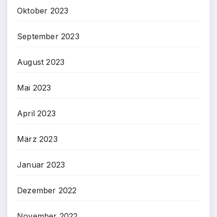
Oktober 2023
September 2023
August 2023
Mai 2023
April 2023
März 2023
Januar 2023
Dezember 2022
November 2022