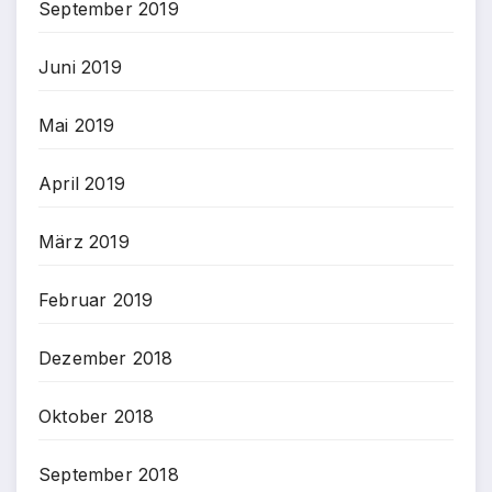
September 2019
Juni 2019
Mai 2019
April 2019
März 2019
Februar 2019
Dezember 2018
Oktober 2018
September 2018