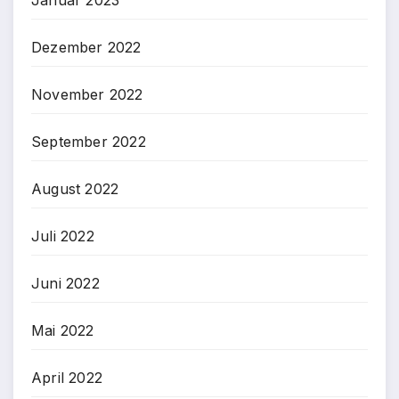
Dezember 2022
November 2022
September 2022
August 2022
Juli 2022
Juni 2022
Mai 2022
April 2022