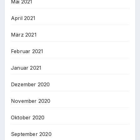
Mai 2021
April 2021
März 2021
Februar 2021
Januar 2021
Dezember 2020
November 2020
Oktober 2020
September 2020