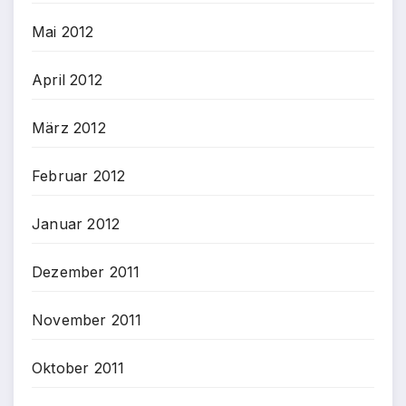
Mai 2012
April 2012
März 2012
Februar 2012
Januar 2012
Dezember 2011
November 2011
Oktober 2011