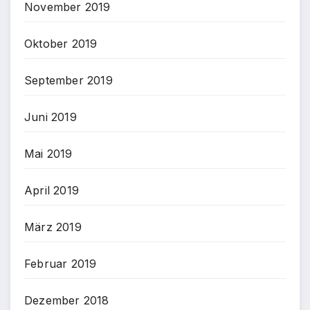
November 2019
Oktober 2019
September 2019
Juni 2019
Mai 2019
April 2019
März 2019
Februar 2019
Dezember 2018