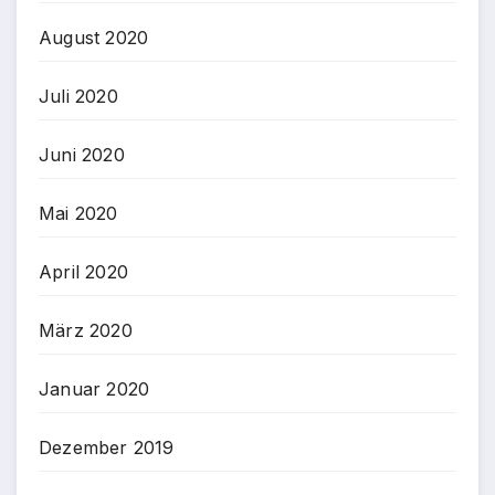
August 2020
Juli 2020
Juni 2020
Mai 2020
April 2020
März 2020
Januar 2020
Dezember 2019