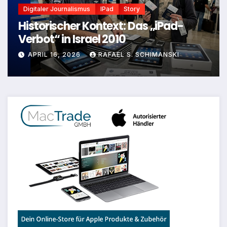
Digitaler Journalismus
IPad
Story
Historischer Kontext: Das „iPad-
Verbot“ in Israel 2010
APRIL 16, 2026
RAFAEL S. SCHIMANSKI