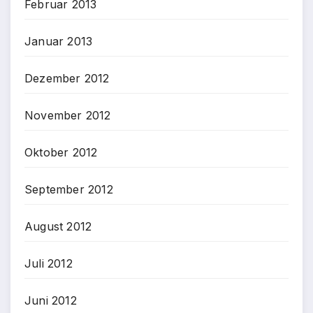
Februar 2013
Januar 2013
Dezember 2012
November 2012
Oktober 2012
September 2012
August 2012
Juli 2012
Juni 2012