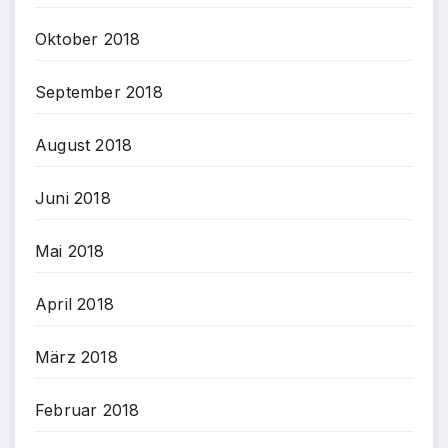
Oktober 2018
September 2018
August 2018
Juni 2018
Mai 2018
April 2018
März 2018
Februar 2018