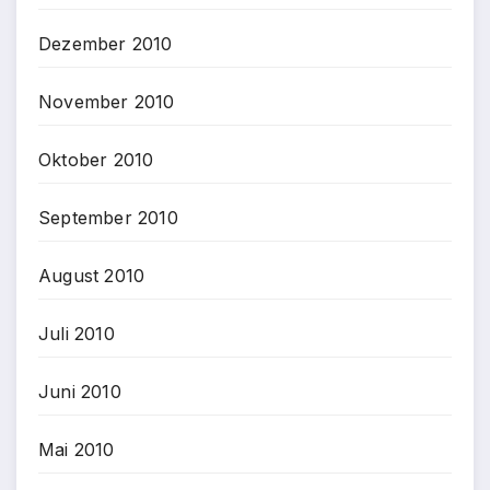
Dezember 2010
November 2010
Oktober 2010
September 2010
August 2010
Juli 2010
Juni 2010
Mai 2010