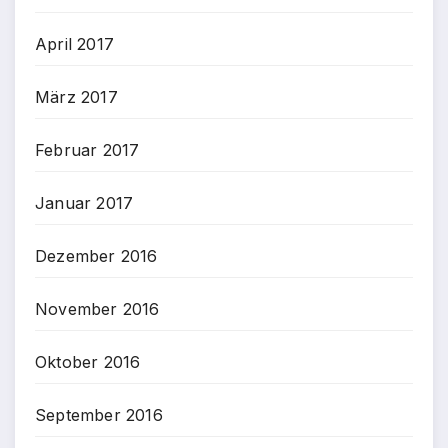
April 2017
März 2017
Februar 2017
Januar 2017
Dezember 2016
November 2016
Oktober 2016
September 2016