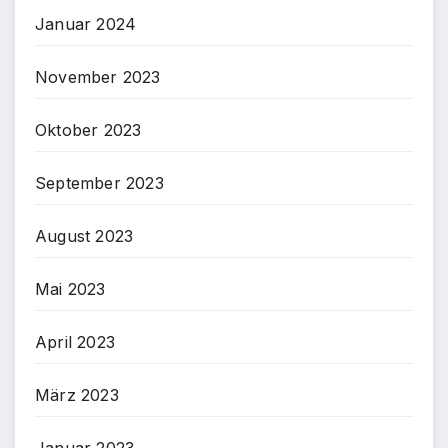
Januar 2024
November 2023
Oktober 2023
September 2023
August 2023
Mai 2023
April 2023
März 2023
Januar 2023