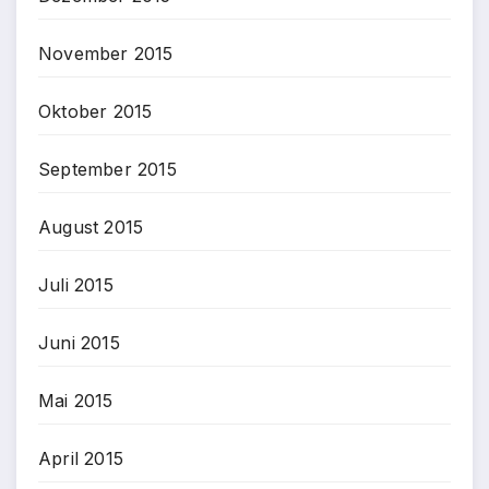
November 2015
Oktober 2015
September 2015
August 2015
Juli 2015
Juni 2015
Mai 2015
April 2015