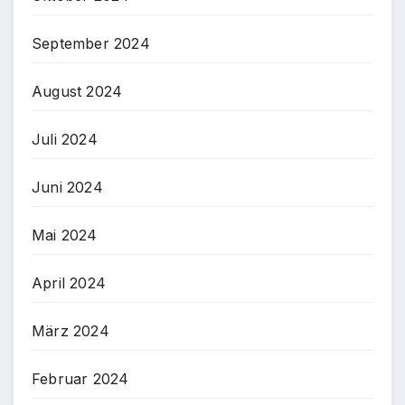
September 2024
August 2024
Juli 2024
Juni 2024
Mai 2024
April 2024
März 2024
Februar 2024