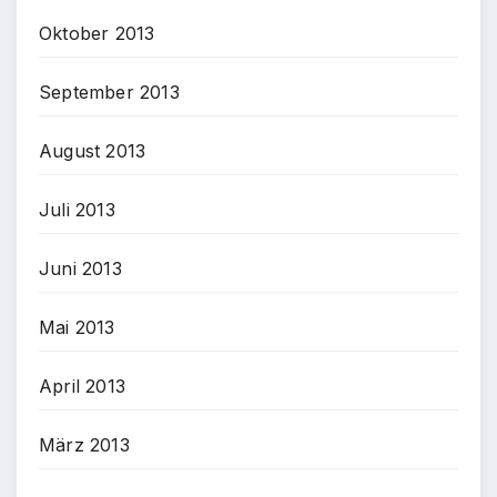
Oktober 2013
September 2013
August 2013
Juli 2013
Juni 2013
Mai 2013
April 2013
März 2013