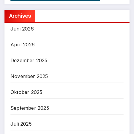
Archives
Juni 2026
April 2026
Dezember 2025
November 2025
Oktober 2025
September 2025
Juli 2025