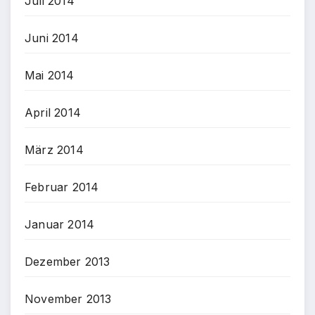
Juli 2014
Juni 2014
Mai 2014
April 2014
März 2014
Februar 2014
Januar 2014
Dezember 2013
November 2013