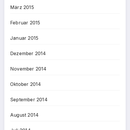
März 2015
Februar 2015
Januar 2015
Dezember 2014
November 2014
Oktober 2014
September 2014
August 2014