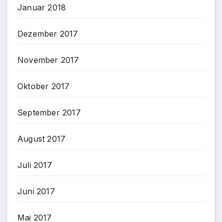
Januar 2018
Dezember 2017
November 2017
Oktober 2017
September 2017
August 2017
Juli 2017
Juni 2017
Mai 2017