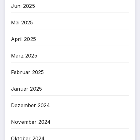
Juni 2025
Mai 2025
April 2025
März 2025
Februar 2025
Januar 2025
Dezember 2024
November 2024
Oktober 2024