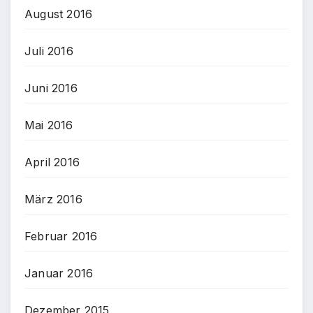
August 2016
Juli 2016
Juni 2016
Mai 2016
April 2016
März 2016
Februar 2016
Januar 2016
Dezember 2015