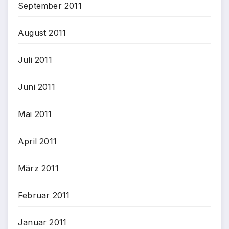
September 2011
August 2011
Juli 2011
Juni 2011
Mai 2011
April 2011
März 2011
Februar 2011
Januar 2011