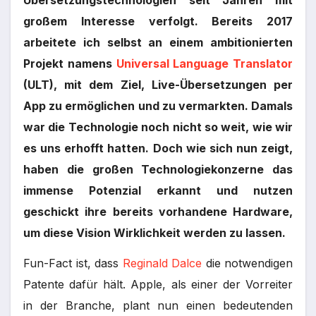
Übersetzungstechnologien seit Jahren mit
großem Interesse verfolgt. Bereits 2017
arbeitete ich selbst an einem ambitionierten
Projekt namens
Universal Language Translator
(ULT), mit dem Ziel, Live-Übersetzungen per
App zu ermöglichen und zu vermarkten. Damals
war die Technologie noch nicht so weit, wie wir
es uns erhofft hatten. Doch wie sich nun zeigt,
haben die großen Technologiekonzerne das
immense Potenzial erkannt und nutzen
geschickt ihre bereits vorhandene Hardware,
um diese Vision Wirklichkeit werden zu lassen.
Fun-Fact ist, dass
Reginald Dalce
die notwendigen
Patente dafür hält. Apple, als einer der Vorreiter
in der Branche, plant nun einen bedeutenden