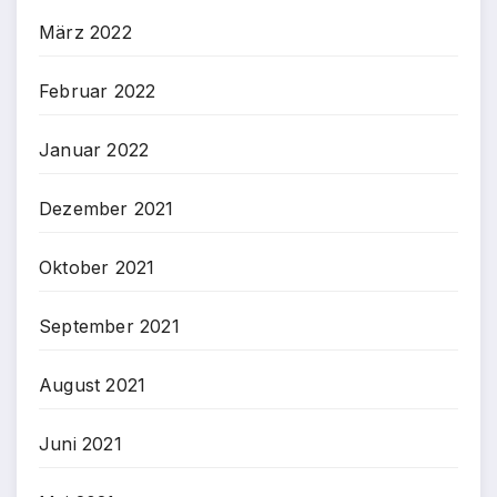
März 2022
Februar 2022
Januar 2022
Dezember 2021
Oktober 2021
September 2021
August 2021
Juni 2021