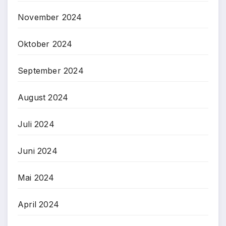
November 2024
Oktober 2024
September 2024
August 2024
Juli 2024
Juni 2024
Mai 2024
April 2024