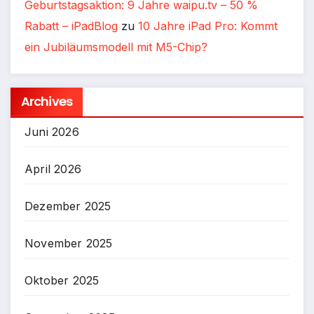
Geburtstagsaktion: 9 Jahre waipu.tv – 50 %
Rabatt – iPadBlog
zu
10 Jahre iPad Pro: Kommt
ein Jubiläumsmodell mit M5-Chip?
Archives
Juni 2026
April 2026
Dezember 2025
November 2025
Oktober 2025