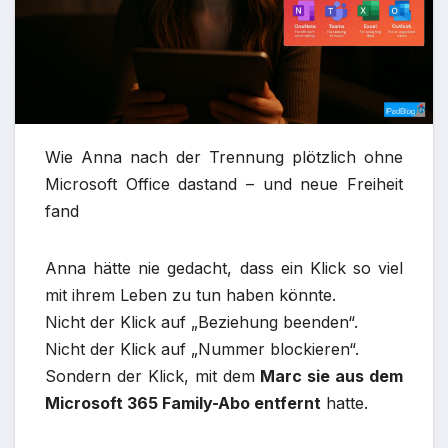
Wie Anna nach der Trennung plötzlich ohne
Microsoft Office dastand – und neue Freiheit
fand
Anna hätte nie gedacht, dass ein Klick so viel
mit ihrem Leben zu tun haben könnte.
Nicht der Klick auf „Beziehung beenden“.
Nicht der Klick auf „Nummer blockieren“.
Sondern der Klick, mit dem
Marc sie aus dem
Microsoft 365 Family-Abo entfernt
hatte.