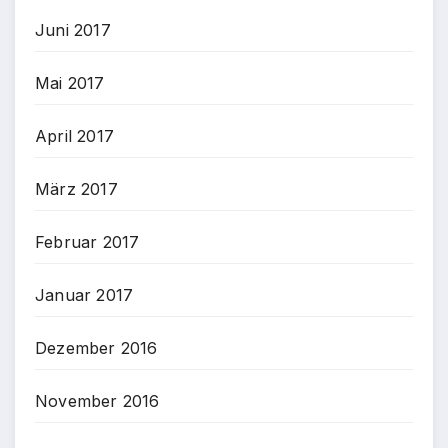
Juni 2017
Mai 2017
April 2017
März 2017
Februar 2017
Januar 2017
Dezember 2016
November 2016