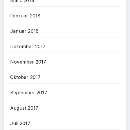
März 2018
Februar 2018
Januar 2018
Dezember 2017
November 2017
Oktober 2017
September 2017
August 2017
Juli 2017