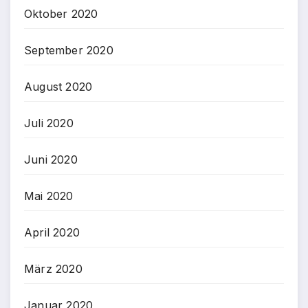
Oktober 2020
September 2020
August 2020
Juli 2020
Juni 2020
Mai 2020
April 2020
März 2020
Januar 2020