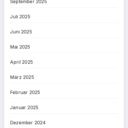
September 2025
Juli 2025
Juni 2025
Mai 2025
April 2025
März 2025
Februar 2025
Januar 2025
Dezember 2024