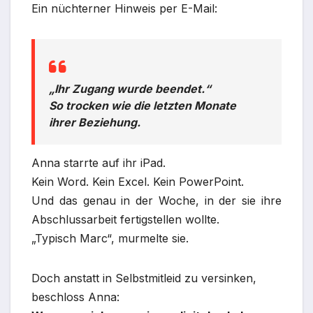
Ein nüchterner Hinweis per E-Mail:
„Ihr Zugang wurde beendet.“
So trocken wie die letzten Monate
ihrer Beziehung.
Anna starrte auf ihr iPad.
Kein Word. Kein Excel. Kein PowerPoint.
Und das genau in der Woche, in der sie ihre
Abschlussarbeit fertigstellen wollte.
„Typisch Marc“, murmelte sie.
Doch anstatt in Selbstmitleid zu versinken,
beschloss Anna: