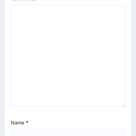
Name
*