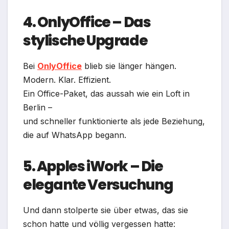
4. OnlyOffice – Das
stylische Upgrade
Bei
OnlyOffice
blieb sie länger hängen.
Modern. Klar. Effizient.
Ein Office-Paket, das aussah wie ein Loft in
Berlin –
und schneller funktionierte als jede Beziehung,
die auf WhatsApp begann.
5. Apples iWork – Die
elegante Versuchung
Und dann stolperte sie über etwas, das sie
schon hatte und völlig vergessen hatte: