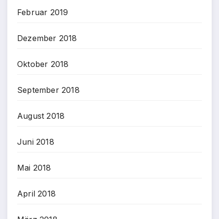
Februar 2019
Dezember 2018
Oktober 2018
September 2018
August 2018
Juni 2018
Mai 2018
April 2018