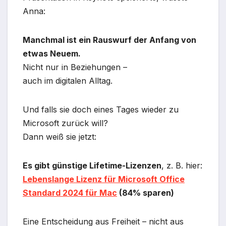
Anna:
Manchmal ist ein Rauswurf der Anfang von
etwas Neuem.
Nicht nur in Beziehungen –
auch im digitalen Alltag.
Und falls sie doch eines Tages wieder zu
Microsoft zurück will?
Dann weiß sie jetzt:
Es gibt günstige Lifetime-Lizenzen
, z. B. hier:
Lebenslange Lizenz für Microsoft Office
Standard 2024 für Mac
(84% sparen)
Eine Entscheidung aus Freiheit – nicht aus