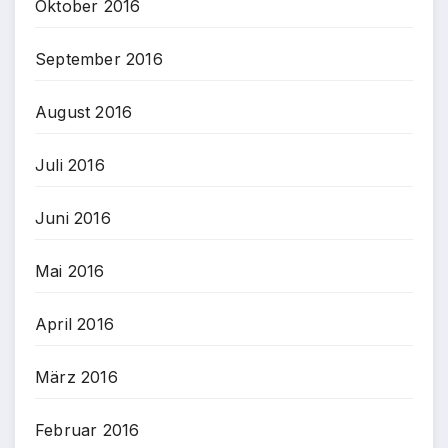
Oktober 2016
September 2016
August 2016
Juli 2016
Juni 2016
Mai 2016
April 2016
März 2016
Februar 2016