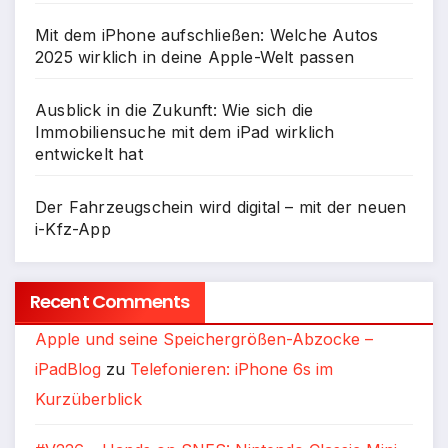
Mit dem iPhone aufschließen: Welche Autos
2025 wirklich in deine Apple-Welt passen
Ausblick in die Zukunft: Wie sich die
Immobiliensuche mit dem iPad wirklich
entwickelt hat
Der Fahrzeugschein wird digital – mit der neuen
i-Kfz-App
Recent Comments
Apple und seine Speichergrößen-Abzocke –
iPadBlog
zu
Telefonieren: iPhone 6s im
Kurzüberblick