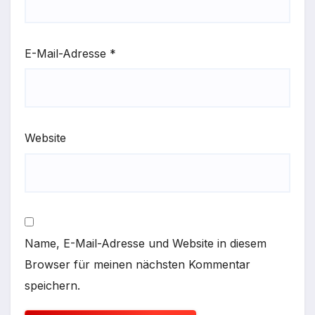
E-Mail-Adresse
*
Website
Name, E-Mail-Adresse und Website in diesem
Browser für meinen nächsten Kommentar
speichern.