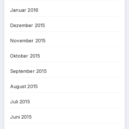
Januar 2016
Dezember 2015
November 2015
Oktober 2015
September 2015
August 2015
Juli 2015
Juni 2015