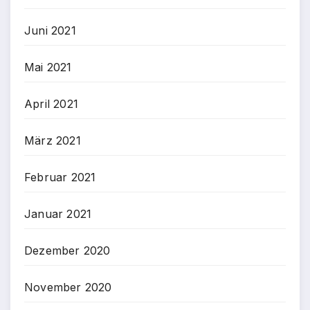
Juni 2021
Mai 2021
April 2021
März 2021
Februar 2021
Januar 2021
Dezember 2020
November 2020