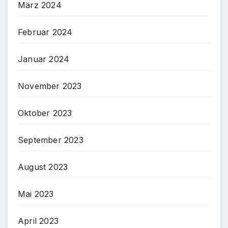
März 2024
Februar 2024
Januar 2024
November 2023
Oktober 2023
September 2023
August 2023
Mai 2023
April 2023