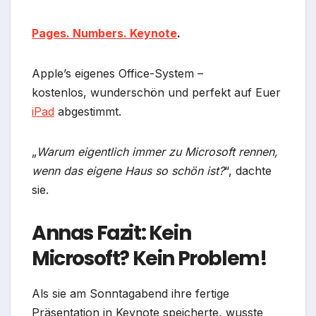
Pages. Numbers. Keynote
.
Apple’s eigenes Office-System –
kostenlos, wunderschön und perfekt auf Euer
iPad
abgestimmt.
„
Warum eigentlich immer zu Microsoft rennen,
wenn das eigene Haus so schön ist?
“, dachte
sie.
Annas Fazit: Kein
Microsoft? Kein Problem!
Als sie am Sonntagabend ihre fertige
Präsentation in Keynote speicherte, wusste