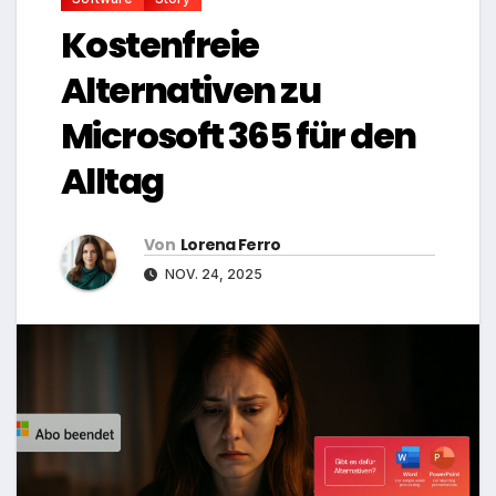
Kostenfreie
Alternativen zu
Microsoft 365 für den
Alltag
Von
Lorena Ferro
NOV. 24, 2025