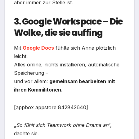
aber immer zur Stelle ist.
3. Google Workspace – Die
Wolke, die sie auffing
Mit
Google Docs
fühlte sich Anna plötzlich
leicht.
Alles online, nichts installieren, automatische
Speicherung –
und vor allem:
gemeinsam bearbeiten mit
ihren Kommilitonen.
[appbox appstore 842842640]
„
So fühlt sich Teamwork ohne Drama an
“,
dachte sie.