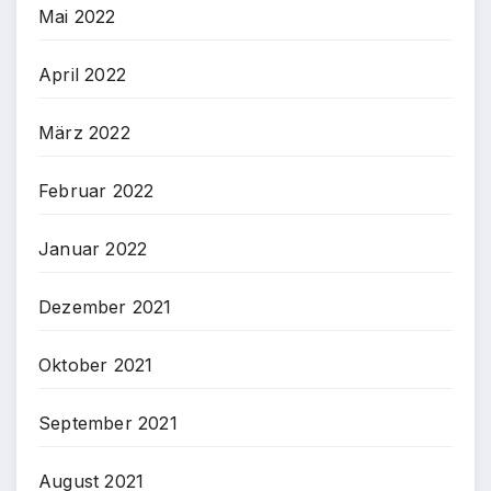
Mai 2022
April 2022
März 2022
Februar 2022
Januar 2022
Dezember 2021
Oktober 2021
September 2021
August 2021