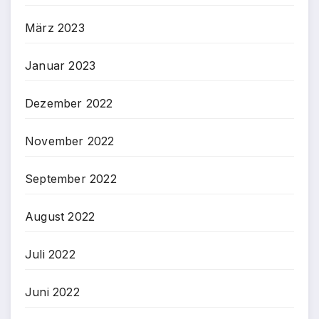
März 2023
Januar 2023
Dezember 2022
November 2022
September 2022
August 2022
Juli 2022
Juni 2022