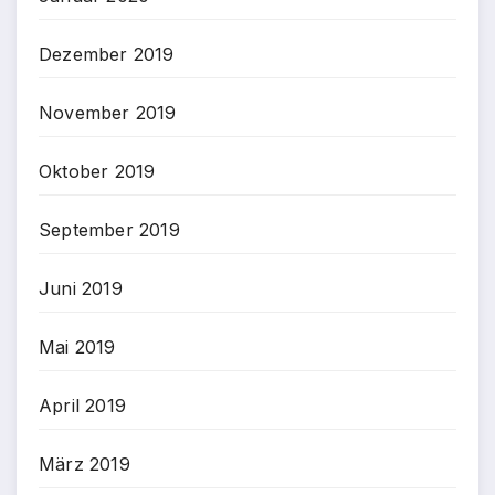
Dezember 2019
November 2019
Oktober 2019
September 2019
Juni 2019
Mai 2019
April 2019
März 2019