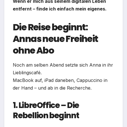
Wenn er mich aus seinem digitalen Leben
entfernt – finde ich einfach mein eigenes.
Die Reise beginnt:
Annas neue Freiheit
ohne Abo
Noch am selben Abend setzte sich Anna in ihr
Lieblingscafé.
MacBook auf, iPad daneben, Cappuccino in
der Hand – und ab in die Recherche.
1. LibreOffice – Die
Rebellion beginnt