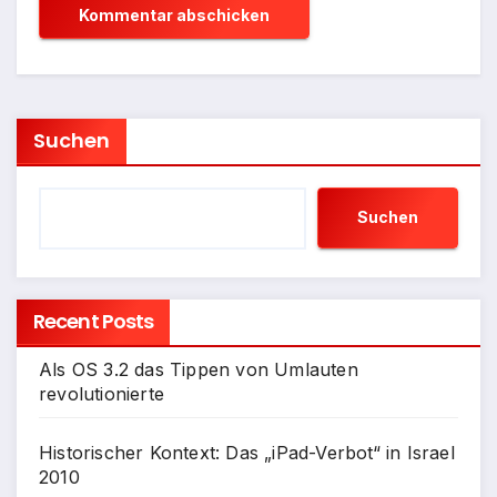
Suchen
Suchen
Recent Posts
Als OS 3.2 das Tippen von Umlauten
revolutionierte
Historischer Kontext: Das „iPad-Verbot“ in Israel
2010