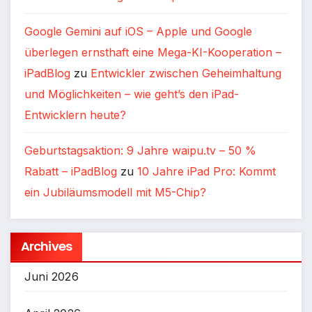
Google Gemini auf iOS – Apple und Google
überlegen ernsthaft eine Mega-KI-Kooperation –
iPadBlog
zu
Entwickler zwischen Geheimhaltung
und Möglichkeiten – wie geht’s den iPad-
Entwicklern heute?
Geburtstagsaktion: 9 Jahre waipu.tv – 50 %
Rabatt – iPadBlog
zu
10 Jahre iPad Pro: Kommt
ein Jubiläumsmodell mit M5-Chip?
Archives
Juni 2026