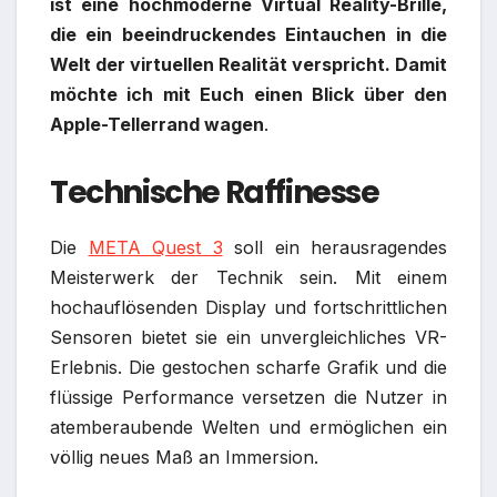
ist eine hochmoderne Virtual Reality-Brille,
die ein beeindruckendes Eintauchen in die
Welt der virtuellen Realität verspricht. Damit
möchte ich mit Euch einen Blick über den
Apple-Tellerrand wagen
.
Technische Raffinesse
Die
META Quest 3
soll ein herausragendes
Meisterwerk der Technik sein. Mit einem
hochauflösenden Display und fortschrittlichen
Sensoren bietet sie ein unvergleichliches VR-
Erlebnis. Die gestochen scharfe Grafik und die
flüssige Performance versetzen die Nutzer in
atemberaubende Welten und ermöglichen ein
völlig neues Maß an Immersion.