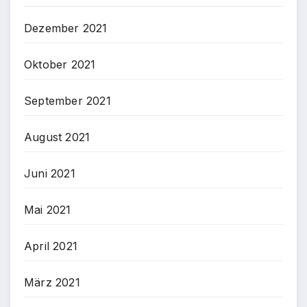
Dezember 2021
Oktober 2021
September 2021
August 2021
Juni 2021
Mai 2021
April 2021
März 2021