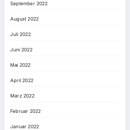
September 2022
August 2022
Juli 2022
Juni 2022
Mai 2022
April 2022
März 2022
Februar 2022
Januar 2022