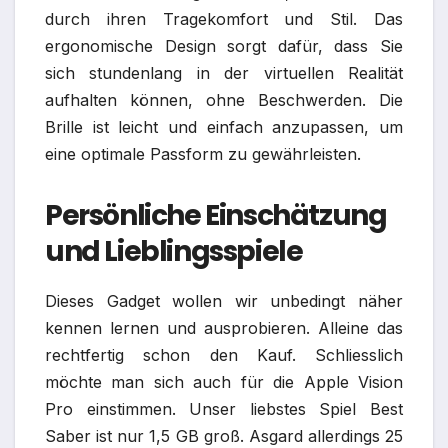
durch ihren Tragekomfort und Stil. Das
ergonomische Design sorgt dafür, dass Sie
sich stundenlang in der virtuellen Realität
aufhalten können, ohne Beschwerden. Die
Brille ist leicht und einfach anzupassen, um
eine optimale Passform zu gewährleisten.
Persönliche Einschätzung
und Lieblingsspiele
Dieses Gadget wollen wir unbedingt näher
kennen lernen und ausprobieren. Alleine das
rechtfertig schon den Kauf. Schliesslich
möchte man sich auch für die Apple Vision
Pro einstimmen. Unser liebstes Spiel Best
Saber ist nur 1,5 GB groß. Asgard allerdings 25