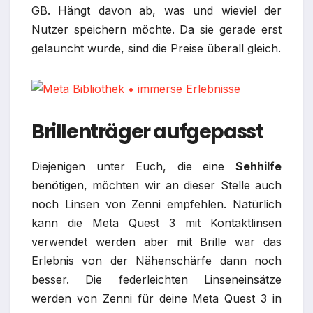
GB. Hängt davon ab, was und wieviel der
Nutzer speichern möchte. Da sie gerade erst
gelauncht wurde, sind die Preise überall gleich.
Brillenträger aufgepasst
Diejenigen unter Euch, die eine
Sehhilfe
benötigen, möchten wir an dieser Stelle auch
noch Linsen von Zenni empfehlen. Natürlich
kann die Meta Quest 3 mit Kontaktlinsen
verwendet werden aber mit Brille war das
Erlebnis von der Nähenschärfe dann noch
besser. Die federleichten Linseneinsätze
werden von Zenni für deine Meta Quest 3 in