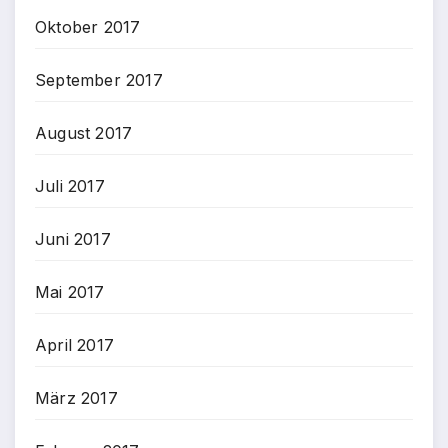
Oktober 2017
September 2017
August 2017
Juli 2017
Juni 2017
Mai 2017
April 2017
März 2017