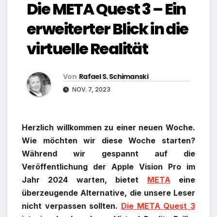
Die META Quest 3 – Ein
erweiterter Blick in die
virtuelle Realität
Von
Rafael S. Schimanski
NOV. 7, 2023
Herzlich willkommen zu einer neuen Woche.
Wie möchten wir diese Woche starten?
Während wir gespannt auf die
Veröffentlichung der Apple Vision Pro im
Jahr 2024 warten, bietet
META
eine
überzeugende Alternative, die unsere Leser
nicht verpassen sollten.
Die META Quest 3