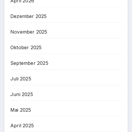
April 2026
Dezember 2025
November 2025
Oktober 2025
September 2025
Juli 2025
Juni 2025
Mai 2025
April 2025