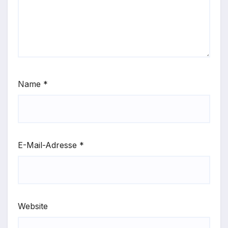
Name
*
E-Mail-Adresse
*
Website