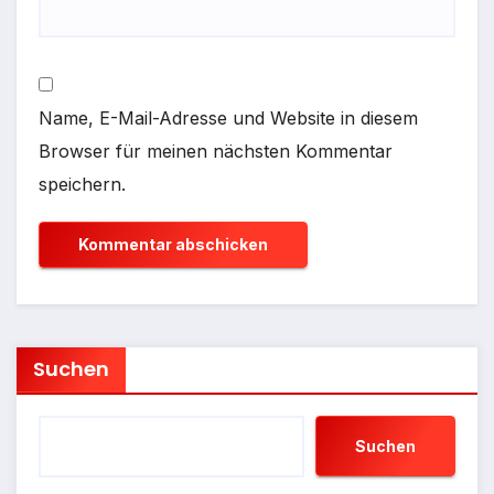
Name, E-Mail-Adresse und Website in diesem
Browser für meinen nächsten Kommentar
speichern.
Suchen
Suchen