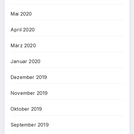
Mai 2020
April 2020
März 2020
Januar 2020
Dezember 2019
November 2019
Oktober 2019
September 2019