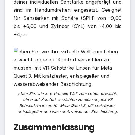
deiner individuellen Sehstärke angefertigt und
sind im Handumdrehen eingesetzt. Geeignet
für Sehstärken mit Sphäre (SPH) von -9,00
bis +6,00 und Zylinder (CYL) von -4,00 bis
+4,00.
eben Sie, wie Ihre virtuelle Welt zum Leben erwacht,
ohne auf Komfort verzichten zu müssen, mit VR
Sehstärke-Linsen für Meta Quest 3. Mit kratzfester,
entspiegelter und wasserabweisender Beschichtung.
Zusammenfassung