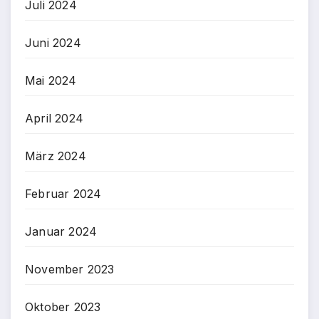
Juli 2024
Juni 2024
Mai 2024
April 2024
März 2024
Februar 2024
Januar 2024
November 2023
Oktober 2023