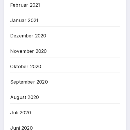
Februar 2021
Januar 2021
Dezember 2020
November 2020
Oktober 2020
September 2020
August 2020
Juli 2020
Juni 2020