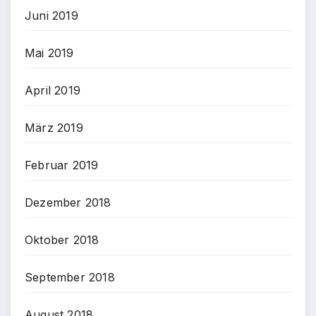
Juni 2019
Mai 2019
April 2019
März 2019
Februar 2019
Dezember 2018
Oktober 2018
September 2018
August 2018