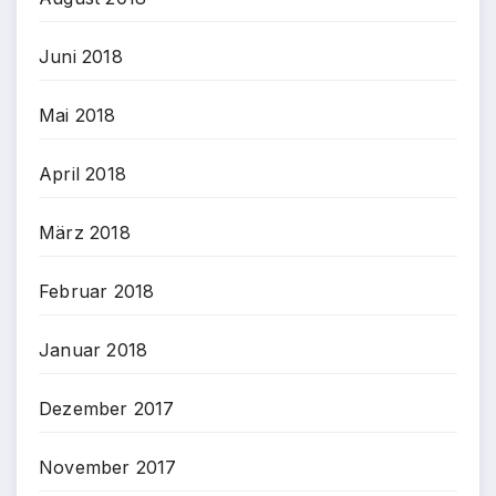
Juni 2018
Mai 2018
April 2018
März 2018
Februar 2018
Januar 2018
Dezember 2017
November 2017