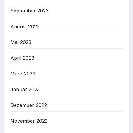
September 2023
August 2023
Mai 2023
April 2023
März 2023
Januar 2023
Dezember 2022
November 2022