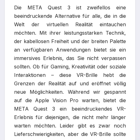
Die META Quest 3 ist zweifellos eine
beeindruckende Alternative für alle, die in die
Welt der virtuellen Realität eintauchen
möchten. Mit ihrer leistungsstarken Technik,
der kabellosen Freiheit und der breiten Palette
an verfügbaren Anwendungen bietet sie ein
immersives Erlebnis, das Sie nicht verpassen
sollten. Ob für Gaming, Kreativität oder soziale
Interaktionen – diese VR-Brille hebt die
Grenzen der Realität auf und eröffnet völlig
neue Möglichkeiten. Während wir gespannt
auf die Apple Vision Pro warten, bietet die
META Quest 3 ein beeindruckendes VR-
Erlebnis für diejenigen, die nicht mehr länger
warten möchten. Leider gibt es zwar noch
Lieferschwierigkeiten, aber die VR-Brille sollte