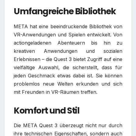
Umfangreiche Bibliothek
META hat eine beeindruckende Bibliothek von
VR-Anwendungen und Spielen entwickelt. Von
actiongeladenen Abenteuern bis hin zu
kreativen Anwendungen und sozialen
Erlebnissen – die Quest 3 bietet Zugriff auf eine
vielfältige Auswahl, die sicherstellt, dass für
jeden Geschmack etwas dabei ist. Sie können
problemlos neue Welten erkunden und sich
mit Freunden in VR-Räumen treffen.
Komfort und Stil
Die META Quest 3 überzeugt nicht nur durch
ihre technischen Eigenschaften, sondern auch