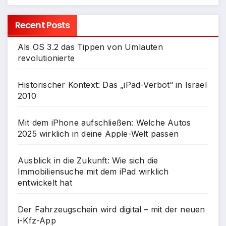
Recent Posts
Als OS 3.2 das Tippen von Umlauten
revolutionierte
Historischer Kontext: Das „iPad-Verbot“ in Israel
2010
Mit dem iPhone aufschließen: Welche Autos
2025 wirklich in deine Apple-Welt passen
Ausblick in die Zukunft: Wie sich die
Immobiliensuche mit dem iPad wirklich
entwickelt hat
Der Fahrzeugschein wird digital – mit der neuen
i-Kfz-App