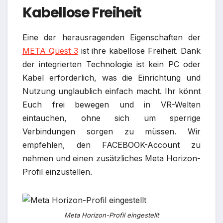
Kabellose Freiheit
Eine der herausragenden Eigenschaften der
META Quest 3
ist ihre kabellose Freiheit. Dank
der integrierten Technologie ist kein PC oder
Kabel erforderlich, was die Einrichtung und
Nutzung unglaublich einfach macht. Ihr könnt
Euch frei bewegen und in VR-Welten
eintauchen, ohne sich um sperrige
Verbindungen sorgen zu müssen. Wir
empfehlen, den FACEBOOK-Account zu
nehmen und einen zusätzliches Meta Horizon-
Profil einzustellen.
Meta Horizon-Profil eingestellt