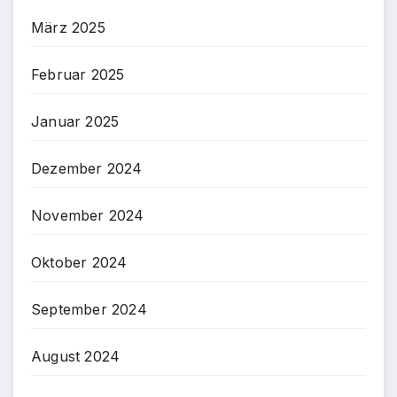
März 2025
Februar 2025
Januar 2025
Dezember 2024
November 2024
Oktober 2024
September 2024
August 2024