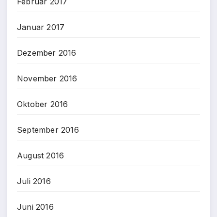
Februar 2017
Januar 2017
Dezember 2016
November 2016
Oktober 2016
September 2016
August 2016
Juli 2016
Juni 2016