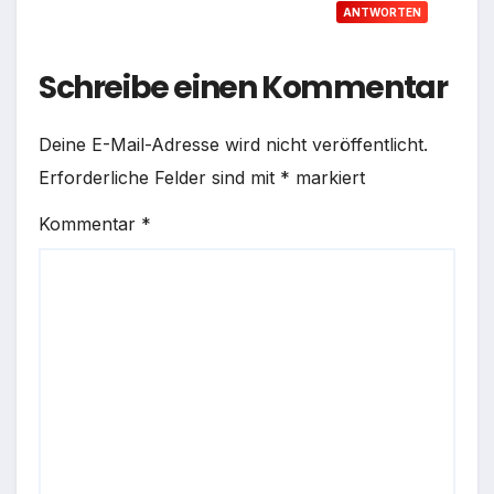
ANTWORTEN
Schreibe einen Kommentar
Deine E-Mail-Adresse wird nicht veröffentlicht.
Erforderliche Felder sind mit
*
markiert
Kommentar
*